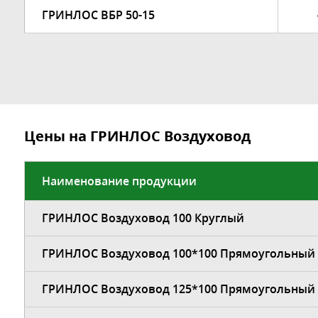
ГРИНЛОС ВБР 50-15
Цены на ГРИНЛОС Воздуховод
Наименование продукции
ГРИНЛОС Воздуховод 100 Круглый
ГРИНЛОС Воздуховод 100*100 Прямоугольный
ГРИНЛОС Воздуховод 125*100 Прямоугольный