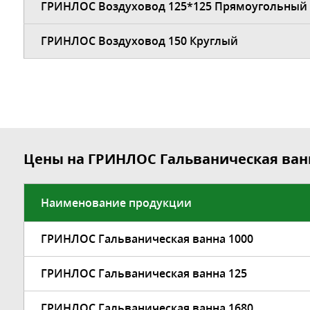
ГРИНЛОС Воздуховод 125*125 Прямоугольный
ГРИНЛОС Воздуховод 150 Круглый
Цены на ГРИНЛОС Гальваническая ван
Наименование продукции
ГРИНЛОС Гальваническая ванна 1000
ГРИНЛОС Гальваническая ванна 125
ГРИНЛОС Гальваническая ванна 1680