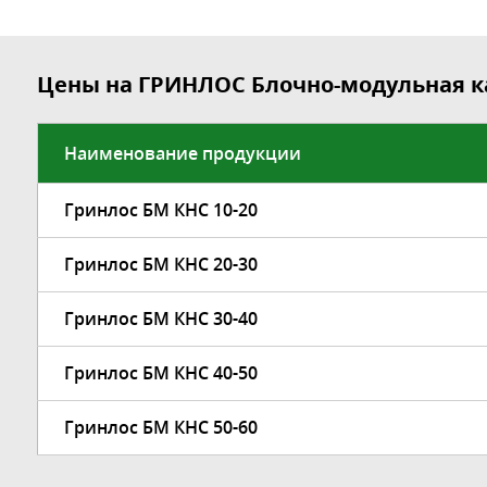
Цены на ГРИНЛОС Блочно-модульная к
Наименование продукции
Гринлос БМ КНС 10-20
Гринлос БМ КНС 20-30
Гринлос БМ КНС 30-40
Гринлос БМ КНС 40-50
Гринлос БМ КНС 50-60