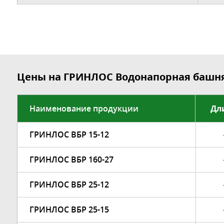
Цены на ГРИНЛОС Водонапорная башн
Наименование продукции
Дл
ГРИНЛОС ВБР 15-12
ГРИНЛОС ВБР 160-27
ГРИНЛОС ВБР 25-12
ГРИНЛОС ВБР 25-15