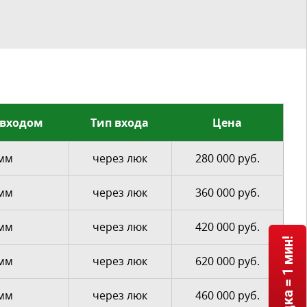
 входом
Тип входа
Цена
 мм
через люк
280 000 руб.
 мм
через люк
360 000 руб.
 мм
через люк
420 000 руб.
 мм
через люк
620 000 руб.
 мм
через люк
460 000 руб.