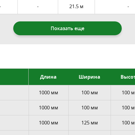
-
-
21.5 м
-
Показать еще
Длина
Ширина
Высо
1000 мм
100 мм
100 
1000 мм
100 мм
100 
1000 мм
125 мм
100 