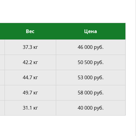
Вес
Цена
37.3 кг
46 000 руб.
42.2 кг
50 500 руб.
44.7 кг
53 000 руб.
49.7 кг
58 000 руб.
31.1 кг
40 000 руб.