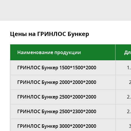
Цены на ГРИНЛОС Бункер
Наименование продукции
Дл
ГРИНЛОС Бункер 1500*1500*2000
1
ГРИНЛОС Бункер 2000*2000*2000
ГРИНЛОС Бункер 2500*2000*2000
2
ГРИНЛОС Бункер 2500*2300*2000
2
ГРИНЛОС Бункер 3000*2000*2000