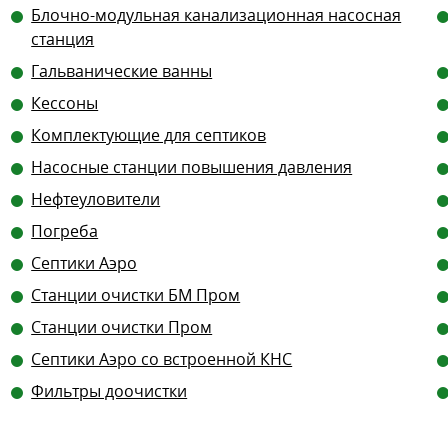
Блочно-модульная канализационная насосная
станция
Гальванические ванны
Кессоны
Комплектующие для септиков
Насосные станции повышения давления
Нефтеуловители
Погреба
Септики Аэро
Станции очистки БМ Пром
Станции очистки Пром
Септики Аэро со встроенной КНС
Фильтры доочистки