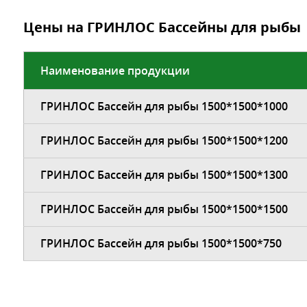
Цены на ГРИНЛОС Бассейны для рыбы
Наименование продукции
ГРИНЛОС Бассейн для рыбы 1500*1500*1000
ГРИНЛОС Бассейн для рыбы 1500*1500*1200
ГРИНЛОС Бассейн для рыбы 1500*1500*1300
ГРИНЛОС Бассейн для рыбы 1500*1500*1500
ГРИНЛОС Бассейн для рыбы 1500*1500*750