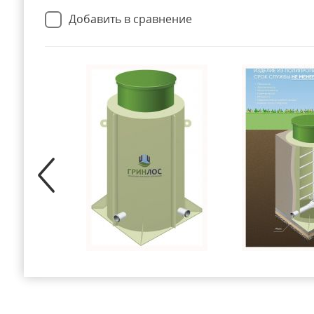
Добавить в сравнение