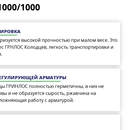
000/1000
ТИРОВКА
ризуется высокой прочностью при малом весе. Это
ес ГРНЛОС Колодцев, легкость транспортировки и
.
РЕГУЛИРУЮЩЕЙ АРМАТУРЫ
ы ГРИНЛОС полностью герметичны, в них не
чвы и не образуется сырость, ржавчина на
сложняющая работу с арматурой.