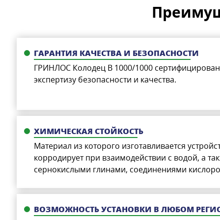
Преимущ
ГАРАНТИЯ КАЧЕСТВА И БЕЗОПАСНОСТИ
ГРИНЛОС Колодец В 1000/1000 сертифицирован
экспертизу безопасности и качества.
ХИМИЧЕСКАЯ СТОЙКОСТЬ
Материал из которого изготавливается устройс
корродирует при взаимодействии с водой, а так
сернокислыми глинами, соединениями кислоро
ВОЗМОЖНОСТЬ УСТАНОВКИ В ЛЮБОМ РЕГИ