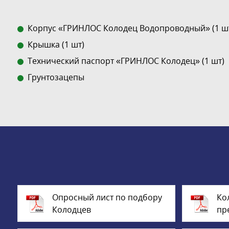
Корпус «ГРИНЛОС Колодец Водопроводный» (1 ш
Крышка (1 шт)
Технический паспорт «ГРИНЛОС Колодец» (1 шт)
Грунтозацепы
Опросный лист по подбору
Ко
Колодцев
пр