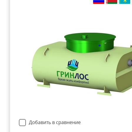
Добавить в сравнение