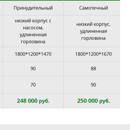
Принудительный
Самотечный
низкий корпус с
низкий корпус,
насосом,
удлиненная
удлиненная
горловина
горловина
1800*1200*1470
1800*1200*1670
90
88
70
90
248 000
250 000
руб.
руб.