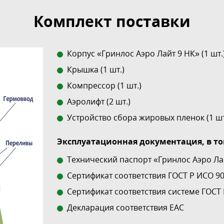
Комплект поставки
Корпус «Гринлос Аэро Лайт 9 НК» (1 шт.
Крышка (1 шт.)
Компрессор (1 шт.)
Аэролифт (2 шт.)
Устройство сбора жировых пленок (1 шт
Эксплуатационная документация, в то
Технический паспорт «Гринлос Аэро Ла
Сертификат соответствия ГОСТ Р ИСО 900
Сертификат соответствия системе ГОСТ 
Декларация соответствия EAC