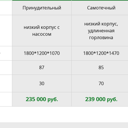
Принудительный
Самотечный
низкий корпус,
низкий корпус с
удлиненная
насосом
горловина
0
1800*1200*1070
1800*1200*1470
87
85
30
70
235 000
239 000
руб.
руб.