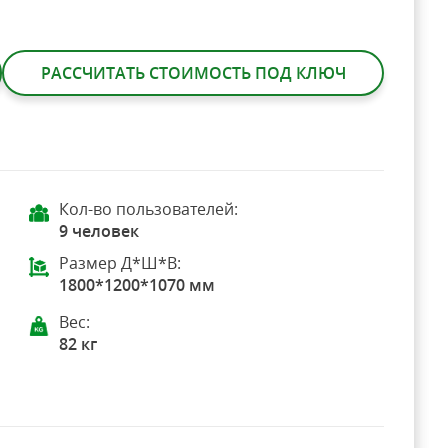
РАССЧИТАТЬ СТОИМОСТЬ ПОД КЛЮЧ
Кол-во пользователей:
9 человек
Размер Д*Ш*В:
1800*1200*1070 мм
Вес:
82 кг