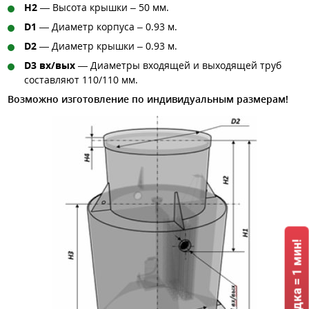
H2
— Высота крышки – 50 мм.
D1
— Диаметр корпуса – 0.93 м.
D2
— Диаметр крышки – 0.93 м.
D3 вх/вых
— Диаметры входящей и выходящей труб
составляют 110/110 мм.
Возможно изготовление по индивидуальным размерам!