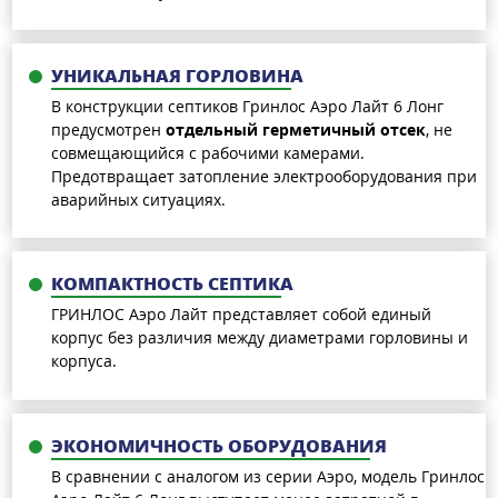
УНИКАЛЬНАЯ ГОРЛОВИНА
В конструкции септиков Гринлос Аэро Лайт 6 Лонг
предусмотрен
отдельный герметичный отсек
, не
совмещающийся с рабочими камерами.
Предотвращает затопление электрооборудования при
аварийных ситуациях.
КОМПАКТНОСТЬ СЕПТИКА
ГРИНЛОС Аэро Лайт представляет собой единый
корпус без различия между диаметрами горловины и
корпуса.
ЭКОНОМИЧНОСТЬ ОБОРУДОВАНИЯ
В сравнении с аналогом из серии Аэро, модель Гринлос