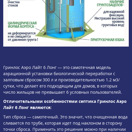
Гринлос Аэро Лайт 6 Лонг — это самотечная модель
аэрационной установки биологической переработки с
залповым сбросом 300 л и производительностью 1.2 м3/
сутки, что делает его подходящим для домов, в которых
число жильцов не превышает 6 условных пользователей.
Отличительными особенностями септика Гринлос Аэро
Лайт 6 Лонг являются:
Тип сброса — самотечный. Это значит, что очищенная вода
сливается по трубе, которая идет под наклоном в сторону
точки сброса. Применить это решение можно при наличии