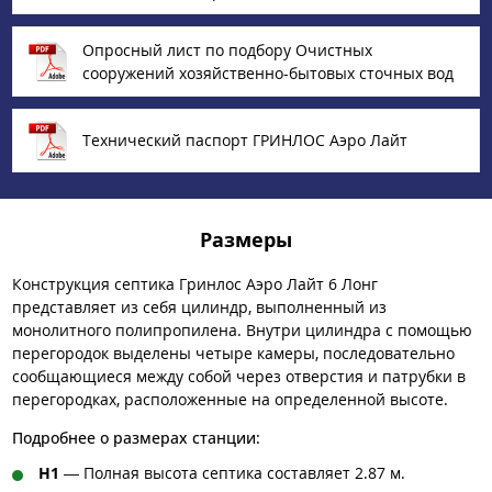
Опросный лист по подбору Очистных
сооружений хозяйственно-бытовых сточных вод
Технический паспорт ГРИНЛОС Аэро Лайт
Размеры
Конструкция септика Гринлос Аэро Лайт 6 Лонг
представляет из себя цилиндр, выполненный из
монолитного полипропилена. Внутри цилиндра с помощью
перегородок выделены четыре камеры, последовательно
сообщающиеся между собой через отверстия и патрубки в
перегородках, расположенные на определенной высоте.
Подробнее о размерах станции:
H1
— Полная высота септика составляет 2.87 м.