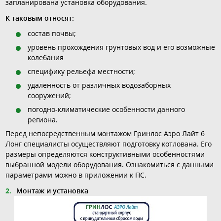
запланирована установка оборудования.
К таковым относят:
состав почвы;
уровень прохождения грунтовых вод и его возможные
колебания
специфику рельефа местности;
удаленность от различных водозаборных
сооружений;
погодно-климатические особенности данного
региона.
Перед непосредственным монтажом Гринлос Аэро Лайт 6
Лонг специалисты осуществляют подготовку котлована. Его
размеры определяются конструктивными особенностями
выбранной модели оборудования. Ознакомиться с данными
параметрами можно в приложении к ПС.
Монтаж и установка