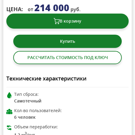
214 000
ЦЕНА:
от
руб.
В корзину
Купить
РАССЧИТАТЬ СТОИМОСТЬ ПОД КЛЮЧ
Технические характеристики
Тип сброса:
Самотечный
Кол-во пользователей:
6 человек
Объем переработки:
3
1.2 м
/сут