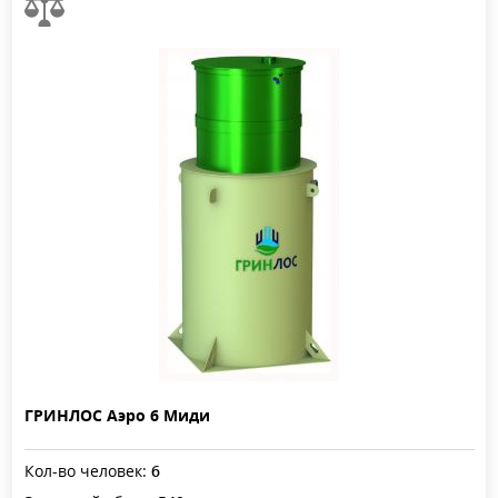
ГРИНЛОС Аэро 6 Миди
Кол-во человек:
6