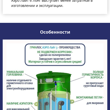
Аэро Лайт 6 Лонг выступает менее затратной в
изготовлении и эксплуатации.
Особенности