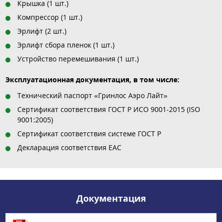
Крышка (1 шт.)
Компрессор (1 шт.)
Эрлифт (2 шт.)
Эрлифт сбора пленок (1 шт.)
Устройство перемешивания (1 шт.)
Эксплуатационная документация, в том числе:
Технический паспорт «Гринлос Аэро Лайт»
Сертификат соответствия ГОСТ Р ИСО 9001-2015 (ISO
9001:2005)
Сертификат соответствия системе ГОСТ Р
Декларация соответствия EAC
Документация