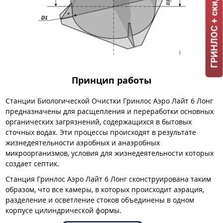
ГРИНЛОС + скидка = 1 мин!
Принцип работы
Станции Биологической Очистки Гринлос Аэро Лайт 6 Лонг
предназначены для расщепления и переработки основных
органических загрязнений, содержащихся в бытовых
сточных водах. Эти процессы происходят в результате
жизнедеятельности аэробных и анаэробных
микроорганизмов, условия для жизнедеятельности которых
создает септик.
Станция Гринлос Аэро Лайт 6 Лонг сконструирована таким
образом, что все камеры, в которых происходит аэрация,
разделение и осветление стоков объединены в одном
корпусе цилиндрической формы.