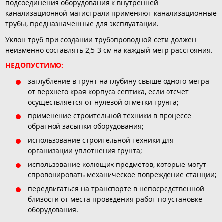
подсоединения оборудования к внутренней
канализационной магистрали применяют канализационные
трубы, предназначенные для эксплуатации.
Уклон труб при создании трубопроводной сети должен
неизменно составлять 2,5-3 см на каждый метр расстояния.
НЕДОПУСТИМО:
заглубление в грунт на глубину свыше одного метра
от верхнего края корпуса септика, если отсчет
осуществляется от нулевой отметки грунта;
применение строительной техники в процессе
обратной засыпки оборудования;
использование строительной техники для
организации уплотнения грунта;
использование колющих предметов, которые могут
спровоцировать механическое повреждение станции;
передвигаться на транспорте в непосредственной
близости от места проведения работ по установке
оборудования.