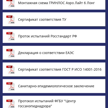
Монтажная схема ГРИНЛОС Аэро Лайт 6 Лонг
Сертификат соответствия ТУ
Проток испытаний Росстандарт РФ
Декларация о соответствии ЕАЭС
Сертификат соответствия ГОСТ Р ИСО 14001-2016
Санитарно-эпидемиологическое заключение
Протокол испытаний ФГБУ "Центр
госсанэпиднадзора"