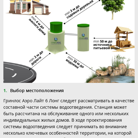
Выбор местоположения
Гринлос Аэро Лайт 6 Лонг следует рассматривать в качестве
составной части системы водоотведения. Станция может
быть рассчитана на обслуживание одного или нескольких
индивидуальных жилых домов. В ходе проектирования
системы водоотведения следует принимать во внимание
несколько ключевых особенностей территории, на которой