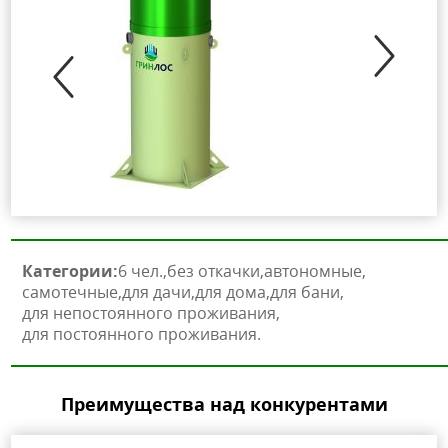
Категории:
6 чел.
без откачки
автономные
самотечные
для дачи
для дома
для бани
для непостоянного проживания
для постоянного проживания
Преимущества над конкурентами