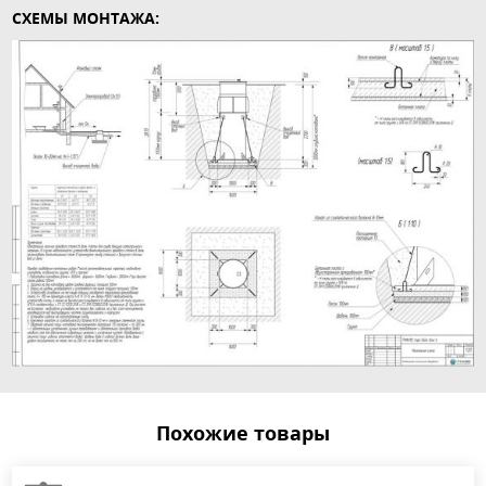
СХЕМЫ МОНТАЖА:
Похожие товары