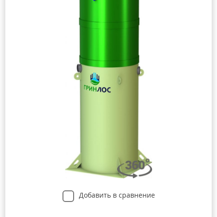
Добавить в сравнение