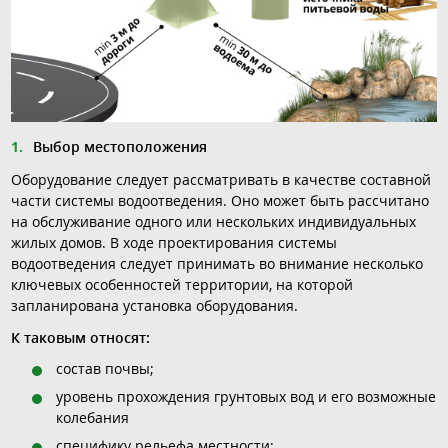
Выбор местоположения
Оборудование следует рассматривать в качестве составной
части системы водоотведения. Оно может быть рассчитано
на обслуживание одного или нескольких индивидуальных
жилых домов. В ходе проектирования системы
водоотведения следует принимать во внимание несколько
ключевых особенностей территории, на которой
запланирована установка оборудования.
К таковым относят:
состав почвы;
уровень прохождения грунтовых вод и его возможные
колебания
специфику рельефа местности;