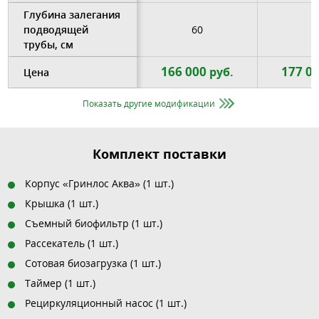
Глубина залегания
подводящей
60
6
трубы, см
166 000
177 0
руб.
Цена
Показать другие модификации
Комплект поставки
Корпус «Гринлос Аква» (1 шт.)
Крышка (1 шт.)
Съемный биофильтр (1 шт.)
Рассекатель (1 шт.)
Сотовая биозагрузка (1 шт.)
Таймер (1 шт.)
Рециркуляционный насос (1 шт.)