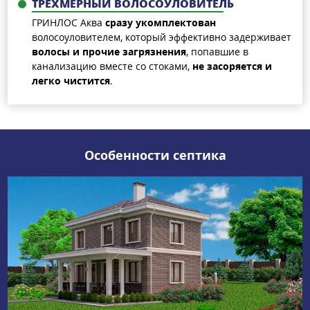
ТРЕХМЕРНЫЙ ВОЛОСОУЛОВИТЕЛЬ
ГРИНЛОС Аква
сразу укомплектован
волосоуловителем, который эффективно задерживает
волосы и прочие загрязнения
, попавшие в
канализацию вместе со стоками,
не засоряется и
легко чистится
.
Особенности септика