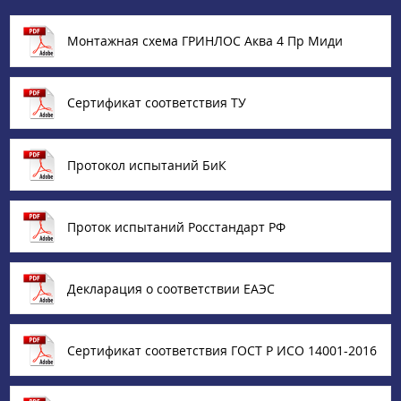
Монтажная схема ГРИНЛОС Аква 4 Пр Миди
Сертификат соответствия ТУ
Протокол испытаний БиК
Проток испытаний Росстандарт РФ
Декларация о соответствии ЕАЭС
Сертификат соответствия ГОСТ Р ИСО 14001-2016