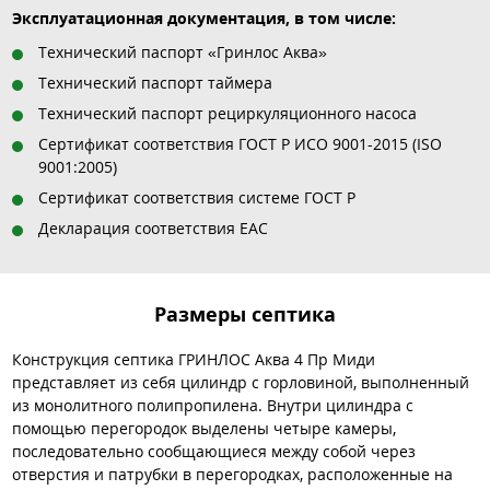
Эксплуатационная документация, в том числе:
Технический паспорт «Гринлос Аква»
Технический паспорт таймера
Технический паспорт рециркуляционного насоса
Сертификат соответствия ГОСТ Р ИСО 9001-2015 (ISO
9001:2005)
Сертификат соответствия системе ГОСТ Р
Декларация соответствия EAC
Размеры септика
Конструкция септика ГРИНЛОС Аква 4 Пр Миди
представляет из себя цилиндр с горловиной, выполненный
из монолитного полипропилена. Внутри цилиндра с
помощью перегородок выделены четыре камеры,
последовательно сообщающиеся между собой через
отверстия и патрубки в перегородках, расположенные на