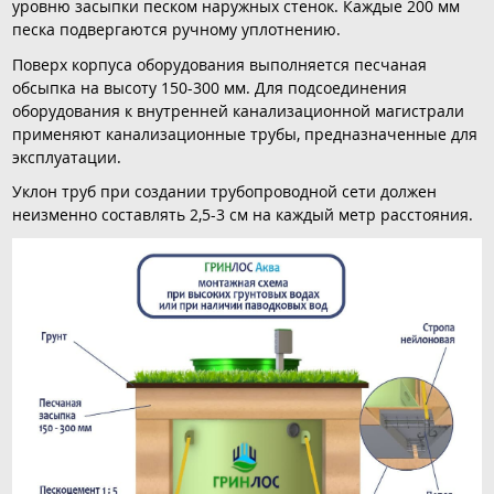
уровню засыпки песком наружных стенок. Каждые 200 мм
песка подвергаются ручному уплотнению.
Поверх корпуса оборудования выполняется песчаная
обсыпка на высоту 150-300 мм. Для подсоединения
оборудования к внутренней канализационной магистрали
применяют канализационные трубы, предназначенные для
эксплуатации.
Уклон труб при создании трубопроводной сети должен
неизменно составлять 2,5-3 см на каждый метр расстояния.