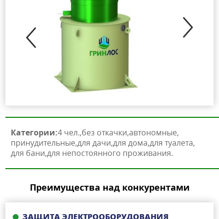
Категории:
4 чел.
без откачки
автономные
принудительные
для дачи
для дома
для туалета
для бани
для непостоянного проживания
Преимущества над конкурентами
ЗАЩИТА ЭЛЕКТРООБОРУДОВАНИЯ