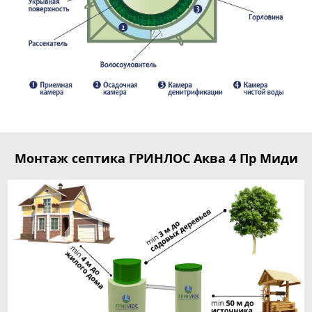
Монтаж септика ГРИНЛОС Аква 4 Пр Миди