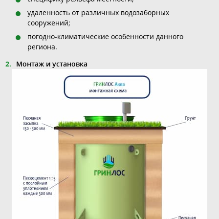
удаленность от различных водозаборных
сооружений;
погодно-климатические особенности данного
региона.
Монтаж и установка