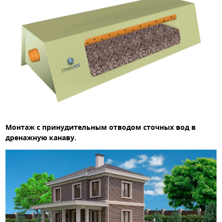
Монтаж с принудительным отводом сточных вод в
дренажную канаву.