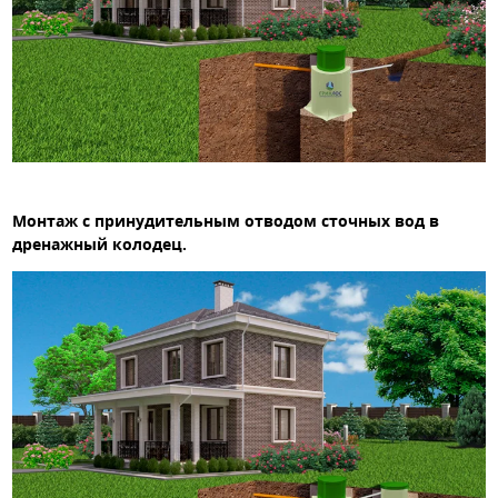
Монтаж с принудительным отводом сточных вод в
дренажный колодец.