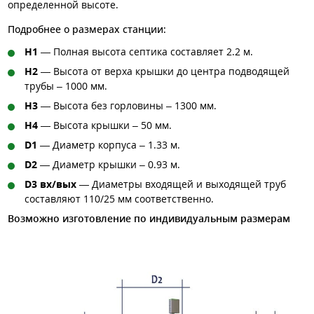
определенной высоте.
Подробнее о размерах станции:
H1
— Полная высота септика составляет 2.2 м.
H2
— Высота от верха крышки до центра подводящей
трубы – 1000 мм.
H3
— Высота без горловины – 1300 мм.
H4
— Высота крышки – 50 мм.
D1
— Диаметр корпуса – 1.33 м.
D2
— Диаметр крышки – 0.93 м.
D3 вх/вых
— Диаметры входящей и выходящей труб
составляют 110/25 мм соответственно.
Возможно изготовление по индивидуальным размерам