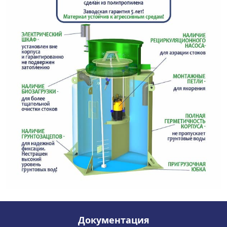
Документация