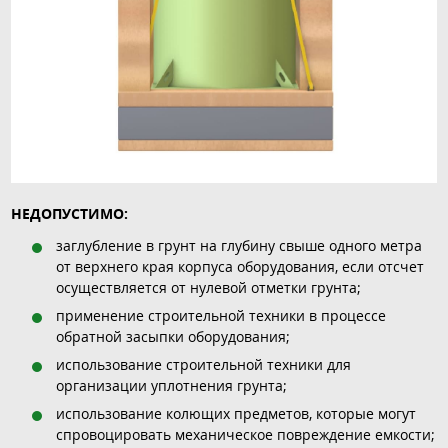
НЕДОПУСТИМО:
заглубление в грунт на глубину свыше одного метра
от верхнего края корпуса оборудования, если отсчет
осуществляется от нулевой отметки грунта;
применение строительной техники в процессе
обратной засыпки оборудования;
использование строительной техники для
организации уплотнения грунта;
использование колющих предметов, которые могут
спровоцировать механическое повреждение емкости;