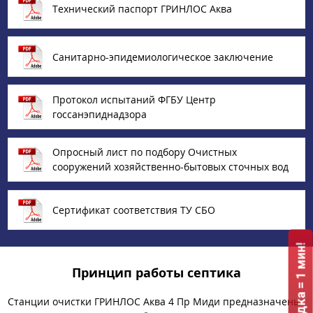
Технический паспорт ГРИНЛОС Аква
Санитарно-эпидемиологическое заключение
Протокол испытаний ФГБУ Центр
госсанэпиднадзора
Опросный лист по подбору Очистных
сооружений хозяйственно-бытовых сточных вод
Сертификат соответствия ТУ СБО
Принцип работы септика
Станции очистки ГРИНЛОС Аква 4 Пр Миди предназначены