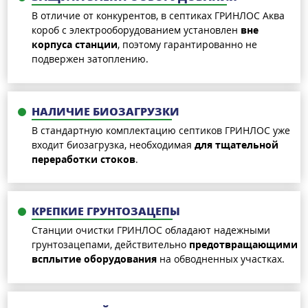
В отличие от конкурентов, в септиках ГРИНЛОС Аква
короб с электрооборудованием установлен
вне
корпуса станции
, поэтому гарантированно не
подвержен затоплению.
НАЛИЧИЕ БИОЗАГРУЗКИ
В стандартную комплектацию септиков ГРИНЛОС уже
входит биозагрузка, необходимая
для тщательной
переработки стоков
.
КРЕПКИЕ ГРУНТОЗАЦЕПЫ
Станции очистки ГРИНЛОС обладают надежными
грунтозацепами, действительно
предотвращающими
всплытие оборудования
на обводненных участках.