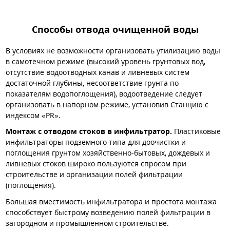
Способы отвода очищенной воды
В условиях не возможности организовать утилизацию воды
в самотечном режиме (высокий уровень грунтовых вод,
отсутствие водоотводных канав и ливневых систем
достаточной глубины, несоответствие грунта по
показателям водопоглощения), водоотведение следует
организовать в напорном режиме, установив Станцию с
индексом «PR».
Монтаж с отводом стоков в инфильтратор.
Пластиковые
инфильтраторы подземного типа для доочистки и
поглощения грунтом хозяйственно-бытовых, дождевых и
ливневых стоков широко пользуются спросом при
строительстве и организации полей фильтрации
(поглощения).
Большая вместимость инфильтратора и простота монтажа
способствует быстрому возведению полей фильтрации в
загородном и промышленном строительстве.