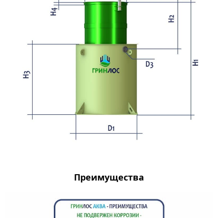
Преимущества