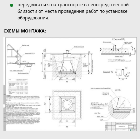
передвигаться на транспорте в непосредственной
близости от места проведения работ по установке
оборудования.
СХЕМЫ МОНТАЖА: