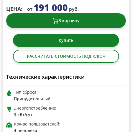
191 000
ЦЕНА:
от
руб.
В корзину
Купить
РАССЧИТАТЬ СТОИМОСТЬ ПОД КЛЮЧ
Технические характеристики
Тип сброса:
Принудительный
Энергопотребление:
3 кВт/сут
Кол-во пользователей:
4 человека