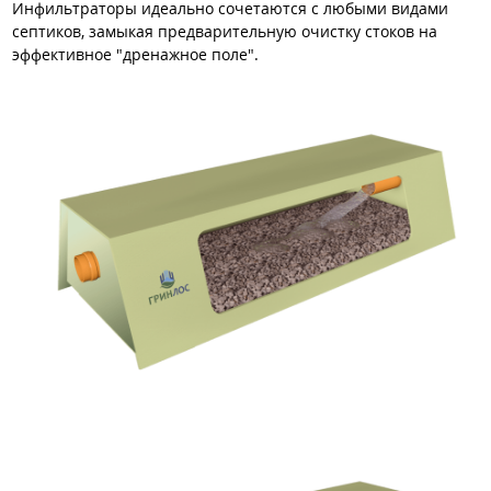
Инфильтраторы идеально сочетаются с любыми видами
септиков, замыкая предварительную очистку стоков на
эффективное "дренажное поле".