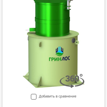
Добавить в сравнение