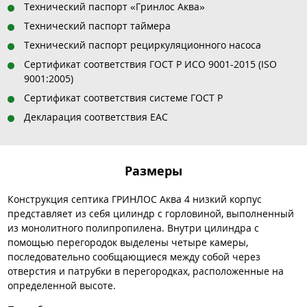
Технический паспорт «Гринлос Аква»
Технический паспорт таймера
Технический паспорт рециркуляционного насоса
Сертификат соответствия ГОСТ Р ИСО 9001-2015 (ISO
9001:2005)
Сертификат соответствия системе ГОСТ Р
Декларация соответствия EAC
Размеры
Конструкция септика ГРИНЛОС Аква 4 низкий корпус
представляет из себя цилиндр с горловиной, выполненный
из монолитного полипропилена. Внутри цилиндра с
помощью перегородок выделены четыре камеры,
последовательно сообщающиеся между собой через
отверстия и патрубки в перегородках, расположенные на
определенной высоте.