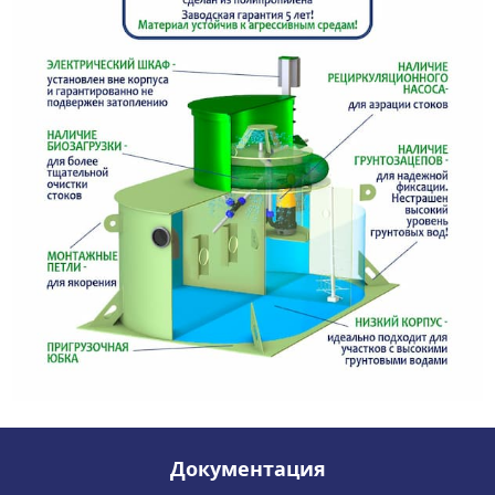
Документация