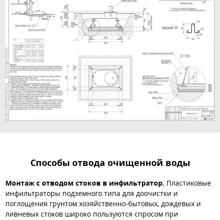
Способы отвода очищенной воды
Монтаж с отводом стоков в инфильтратор.
Пластиковые
инфильтраторы подземного типа для доочистки и
поглощения грунтом хозяйственно-бытовых, дождевых и
ливневых стоков широко пользуются спросом при