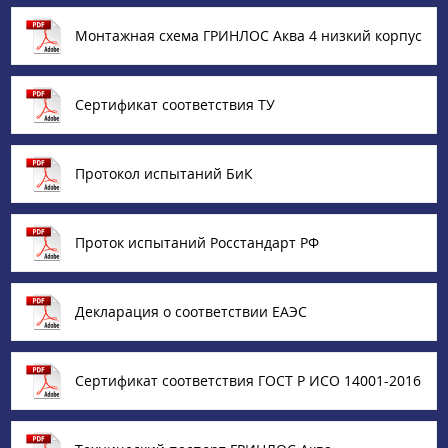
Монтажная схема ГРИНЛОС Аква 4 низкий корпус
Сертификат соответствия ТУ
Протокол испытаний БиК
Проток испытаний Росстандарт РФ
Декларация о соответствии ЕАЭС
Сертификат соответствия ГОСТ Р ИСО 14001-2016