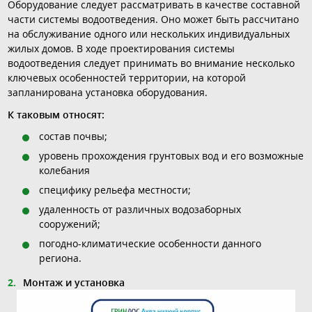
Оборудование следует рассматривать в качестве составной
части системы водоотведения. Оно может быть рассчитано
на обслуживание одного или нескольких индивидуальных
жилых домов. В ходе проектирования системы
водоотведения следует принимать во внимание несколько
ключевых особенностей территории, на которой
запланирована установка оборудования.
К таковым относят:
состав почвы;
уровень прохождения грунтовых вод и его возможные
колебания
специфику рельефа местности;
удаленность от различных водозаборных
сооружений;
погодно-климатические особенности данного
региона.
Монтаж и установка