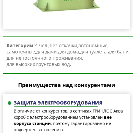
Категории:
4 чел.
без откачки
автономные
самотечные
для дачи
для дома
для туалета
для бани
для непостоянного проживания
для высоких грунтовых вод
Преимущества над конкурентами
ЗАЩИТА ЭЛЕКТРООБОРУДОВАНИЯ
В отличие от конкурентов, в септиках ГРИНЛОС Аква
короб с электрооборудованием установлен
вне
корпуса станции
, поэтому гарантированно не
подвержен затоплению.