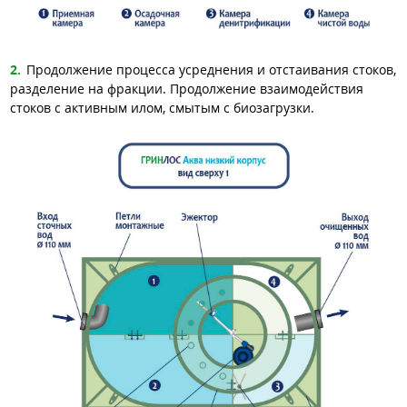
Продолжение процесса усреднения и отстаивания стоков,
разделение на фракции. Продолжение взаимодействия
стоков с активным илом, смытым с биозагрузки.