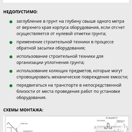
НЕДОПУСТИМО:
заглубление в грунт на глубину свыше одного метра
от верхнего края корпуса оборудования, если отсчет
осуществляется от нулевой отметки грунта;
применение строительной техники в процессе
обратной засыпки оборудования;
использование строительной техники для
организации уплотнения грунта;
использование колющих предметов, которые могут
спровоцировать механическое повреждение емкости;
передвигаться на транспорте в непосредственной
близости от места проведения работ по установке
оборудования.
СХЕМЫ МОНТАЖА: