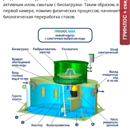
ГРИНЛОС + скидка = 1 мин!
активным илом, смытым с биозагрузки. Таким образом, в
первой камере, помимо физических процессов, начинается
биологическая переработка стоков.