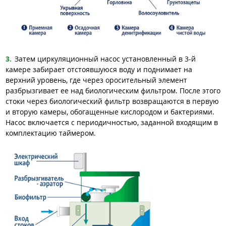
Затем циркуляционный насос установленный в 3-й
камере забирает отстоявшуюся воду и поднимает на
верхний уровень, где через оросительный элемент
разбрызгивает ее над биологическим фильтром. После этого
стоки через биологический фильтр возвращаются в первую
и вторую камеры, обогащенные кислородом и бактериями.
Насос включается с периодичностью, заданной входящим в
комплектацию таймером.