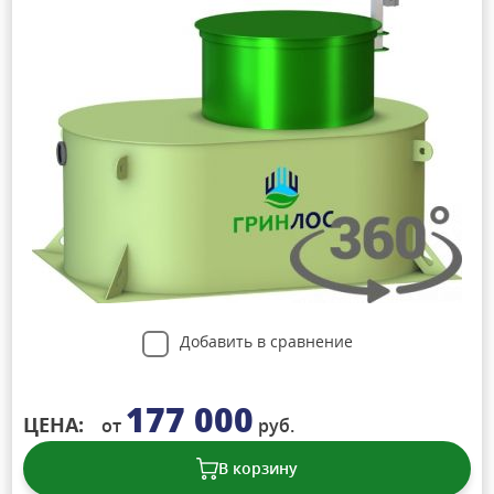
Добавить в сравнение
177 000
ЦЕНА:
от
руб.
В корзину