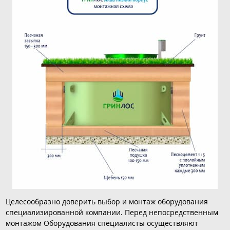
Целесообразно доверить выбор и монтаж оборудования
специализированной компании. Перед непосредственным
монтажом Оборудования специалисты осуществляют