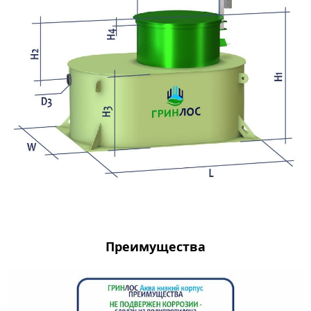
Преимущества