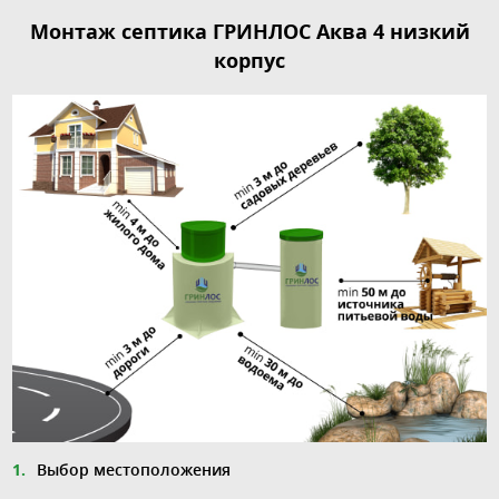
Монтаж септика ГРИНЛОС Аква 4 низкий
корпус
Выбор местоположения