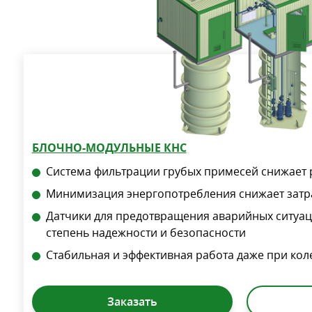
БЛОЧНО-МОДУЛЬНЫЕ КНС
Система фильтрации грубых примесей снижает 
Минимизация энергопотребления снижает затр
Датчики для предотвращения аварийных ситуац
степень надежности и безопасности
Стабильная и эффективная работа даже при ко
Заказать