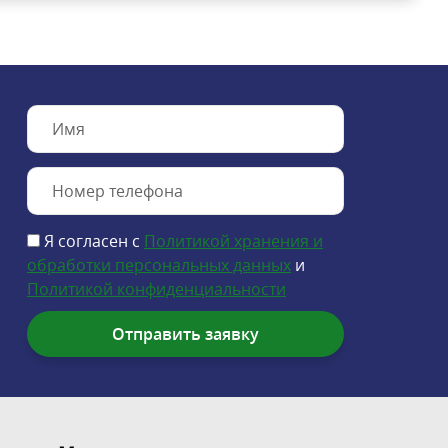
Я согласен с
Политикой хранения и
обработки персональных данных
и
Политикой конфиденциальности