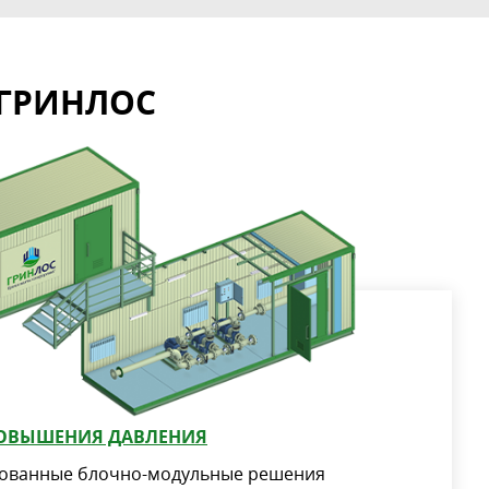
 ГРИНЛОС
ПОВЫШЕНИЯ ДАВЛЕНИЯ
тованные блочно-модульные решения