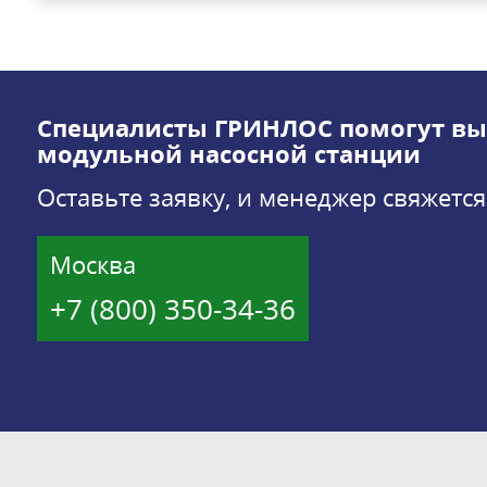
Специалисты ГРИНЛОС помогут вы
модульной насосной станции
Оставьте заявку, и менеджер свяжется
Москва
+7 (800) 350-34-36