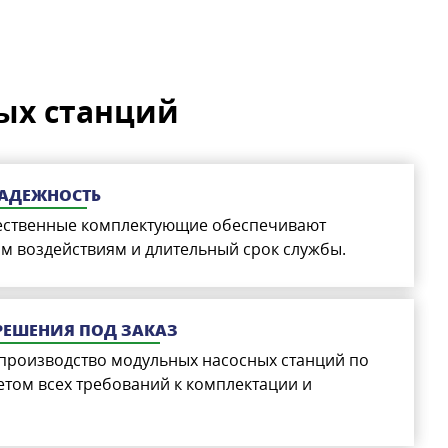
ых станций
НАДЕЖНОСТЬ
ественные комплектующие обеспечивают
м воздействиям и длительный срок службы.
ЕШЕНИЯ ПОД ЗАКАЗ
 производство модульных насосных станций по
четом всех требований к комплектации и