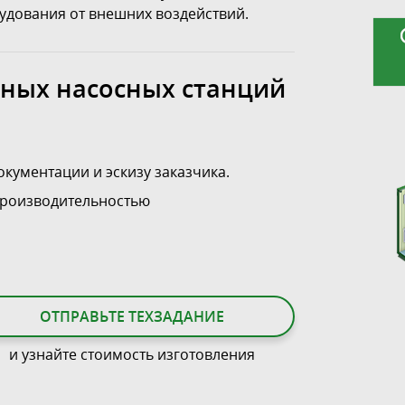
удования от внешних воздействий.
ных насосных станций
кументации и эскизу заказчика.
роизводительностью
ОТПРАВЬТЕ ТЕХЗАДАНИЕ
и узнайте стоимость изготовления