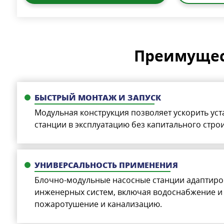
Преимущес
БЫСТРЫЙ МОНТАЖ И ЗАПУСК
Модульная конструкция позволяет ускорить уст
станции в эксплуатацию без капитального строи
УНИВЕРСАЛЬНОСТЬ ПРИМЕНЕНИЯ
Блочно-модульные насосные станции адаптиро
инженерных систем, включая водоснабжение и
пожаротушение и канализацию.