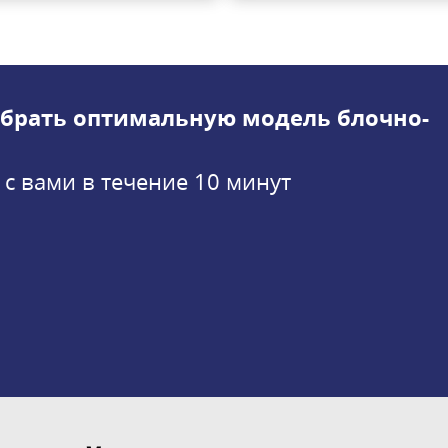
брать оптимальную модель блочно-
 с вами в течение 10 минут