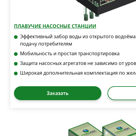
ПЛАВУЧИЕ НАСОСНЫЕ СТАНЦИИ
Эффективный забор воды из открытого водоёма
подачу потребителям
Мобильность и простая транспортировка
Защита насосных агрегатов не зависимо от уро
Широкая дополнительная комплектация по жел
Заказать