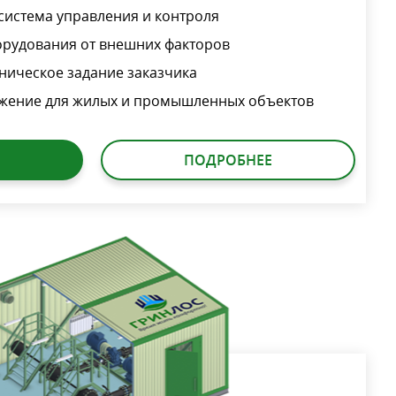
система управления и контроля
орудования от внешних факторов
ническое задание заказчика
жение для жилых и промышленных объектов
ПОДРОБНЕЕ