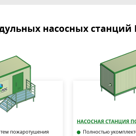
дульных насосных станций
НАСОСНАЯ СТАНЦИЯ 
стем пожаротушения
Полностью укомплек