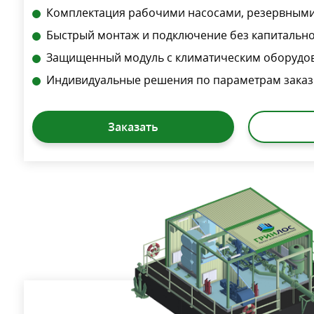
Комплектация рабочими насосами, резервными
Быстрый монтаж и подключение без капитально
Защищенный модуль с климатическим оборудо
Индивидуальные решения по параметрам заказ
Заказать