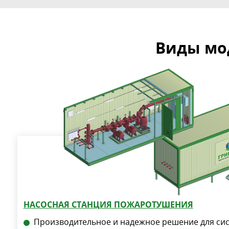
Виды мо
НАСОСНАЯ СТАНЦИЯ ПОЖАРОТУШЕНИЯ
Производительное и надежное решение для си