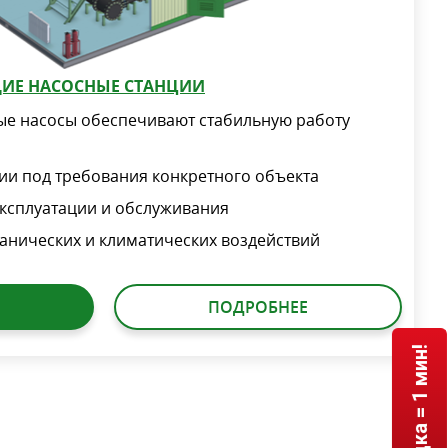
ИЕ НАСОСНЫЕ СТАНЦИИ
е насосы обеспечивают стабильную работу
ии под требования конкретного объекта
эксплуатации и обслуживания
анических и климатических воздействий
ПОДРОБНЕЕ