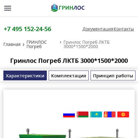
+7 495 152-24-56
Документация
Контакты
ГРИНЛОС
Гринлос Погреб ЛКТБ
Главная
Погреб
3000*1500*2000
Гринлос Погреб ЛКТБ 3000*1500*2000
Характеристики
Комплектация
Принцип работы