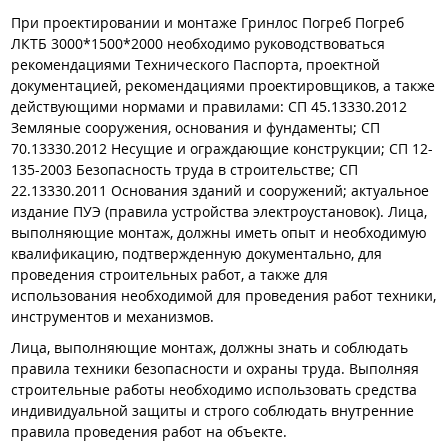
При проектировании и монтаже Гринлос Погреб Погреб
ЛКТБ 3000*1500*2000 необходимо руководствоваться
рекомендациями Технического Паспорта, проектной
документацией, рекомендациями проектировщиков, а также
действующими нормами и правилами: СП 45.13330.2012
Земляные сооружения, основания и фундаменты; СП
70.13330.2012 Несущие и ограждающие конструкции; СП 12-
135-2003 Безопасность труда в строительстве; СП
22.13330.2011 Основания зданий и сооружений; актуальное
издание ПУЭ (правила устройства электроустановок). Лица,
выполняющие монтаж, должны иметь опыт и необходимую
квалификацию, подтвержденную документально, для
проведения строительных работ, а также для
использования необходимой для проведения работ техники,
инструментов и механизмов.
Лица, выполняющие монтаж, должны знать и соблюдать
правила техники безопасности и охраны труда. Выполняя
строительные работы необходимо использовать средства
индивидуальной защиты и строго соблюдать внутренние
правила проведения работ на объекте.