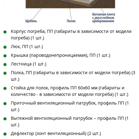
Корпус погреба, ПП (габариты в зависимости от модели
погреба) (1 шт.)
Люк, ПП (1 шт.)
Крышка (пароводонепроницаемая), ПП (1 шт.)
Лестница (1 шт.)
Полка, ПП (габариты в зависимости от модели погреба) (3
шт.)
Стойка для полок, профиль ПП 60х60 мм (габариты и
количество - в зависимости от модели погреба) (1 шт.)
Приточный вентиляционный патрубок, профиль ПП (1
шт.)
Вытяжной вентиляционный патрубок – профиль ПП (1
шт.)
Дефлектор (зонт вентиляционный) (2 шт.)