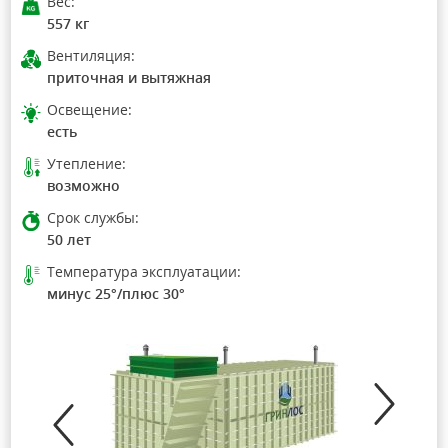
Вес:
557 кг
Вентиляция:
приточная и вытяжная
Освещение:
есть
Утепление:
возможно
Срок службы:
50 лет
Температура эксплуатации:
минус 25°/плюс 30°