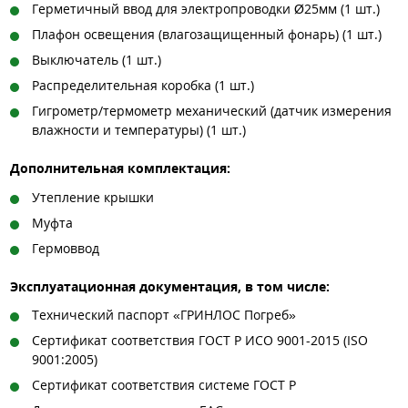
Герметичный ввод для электропроводки Ø25мм (1 шт.)
Плафон освещения (влагозащищенный фонарь) (1 шт.)
Выключатель (1 шт.)
Распределительная коробка (1 шт.)
Гигрометр/термометр механический (датчик измерения
влажности и температуры) (1 шт.)
Дополнительная комплектация:
Утепление крышки
Муфта
Гермоввод
Эксплуатационная документация, в том числе:
Технический паспорт «ГРИНЛОС Погреб»
Сертификат соответствия ГОСТ Р ИСО 9001-2015 (ISO
9001:2005)
Сертификат соответствия системе ГОСТ Р