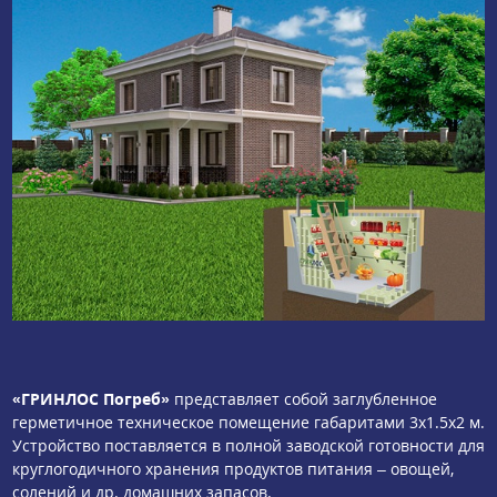
«ГРИНЛОС Погреб»
представляет собой заглубленное
герметичное техническое помещение габаритами 3х1.5х2 м.
Устройство поставляется в полной заводской готовности для
круглогодичного хранения продуктов питания – овощей,
солений и др. домашних запасов.