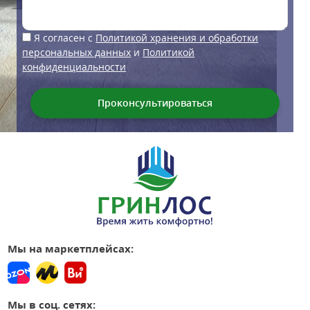
Я согласен с
Политикой хранения и обработки
персональных данных
и
Политикой
конфиденциальности
Мы на маркетплейсах:
Мы в соц. сетях: