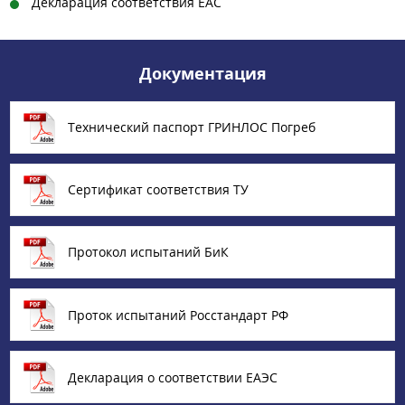
Декларация соответствия ЕАС
Документация
Технический паспорт ГРИНЛОС Погреб
Сертификат соответствия ТУ
Протокол испытаний БиК
Проток испытаний Росстандарт РФ
Декларация о соответствии ЕАЭС