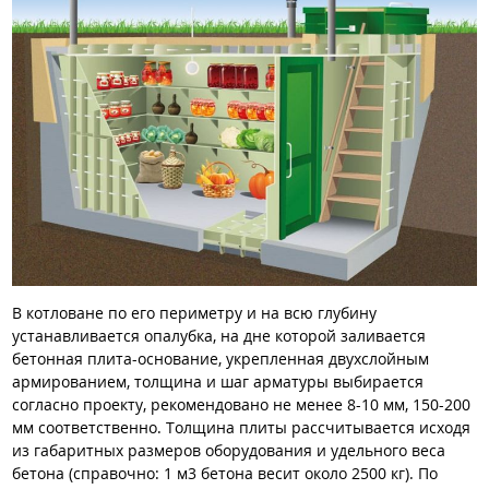
В котловане по его периметру и на всю глубину
устанавливается опалубка, на дне которой заливается
бетонная плита-основание, укрепленная двухслойным
армированием, толщина и шаг арматуры выбирается
согласно проекту, рекомендовано не менее 8-10 мм, 150-200
мм соответственно. Толщина плиты рассчитывается исходя
из габаритных размеров оборудования и удельного веса
бетона (справочно: 1 м3 бетона весит около 2500 кг). По