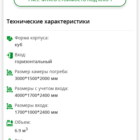
Технические характеристики
Форма корпуса:
куб
Вход:
горизонтальный
Размер камеры погреба:
3000*1500*2000 мм
Размеры с учетом входа:
4000*1700*2400 мм
Размеры входа:
1700*1000*2400 мм
Объем:
3
6.9 м