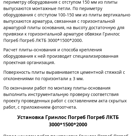
периметру оборудования с отступом 150 мм из плиты
выпускаются монтажные петли. По периметру
оборудования с отступом 100-150 мм из плиты вертикально
выпускаются арматура, связанная с горизонтальной
арматурой плиты основания, на высоту достаточную для
привязки к горизонтальной арматуре обвязки Гринлос
Погреб Погреб ЛКТБ 3000*1500*2000.
Расчет плиты-основания и способа крепления
оборудования к ней производит специализированная
проектная организация.
Поверхность плиты выравнивается цементной стяжкой с
отклонениями по горизонтали ± 3 мм.
По окончании работ по монтажу плиты-основания
выполнить инструментальную проверку соответствия
проекту проведенных работ с составлением акта скрытых
работ, с приложением фотоотчета.
Установка Гринлос Погреб Погреб ЛКТБ
3000*1500*2000