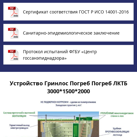
Сертификат соответствия ГОСТ Р ИСО 14001-2016
Санитарно-эпидемиологическое заключение
Протокол испытаний ФГБУ «‎Центр
госсанэпиднадзора»
Устройство Гринлос Погреб Погреб ЛКТБ
3000*1500*2000