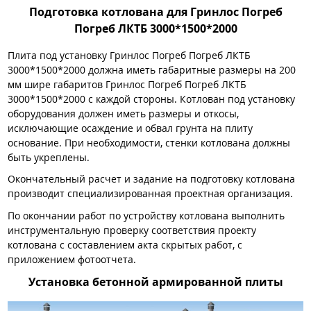
Подготовка котлована для Гринлос Погреб
Погреб ЛКТБ 3000*1500*2000
Плита под установку Гринлос Погреб Погреб ЛКТБ
3000*1500*2000 должна иметь габаритные размеры на 200
мм шире габаритов Гринлос Погреб Погреб ЛКТБ
3000*1500*2000 с каждой стороны. Котлован под установку
оборудования должен иметь размеры и откосы,
исключающие осаждение и обвал грунта на плиту
основание. При необходимости, стенки котлована должны
быть укреплены.
Окончательный расчет и задание на подготовку котлована
производит специализированная проектная организация.
По окончании работ по устройству котлована выполнить
инструментальную проверку соответствия проекту
котлована с составлением акта скрытых работ, с
приложением фотоотчета.
Установка бетонной армированной плиты