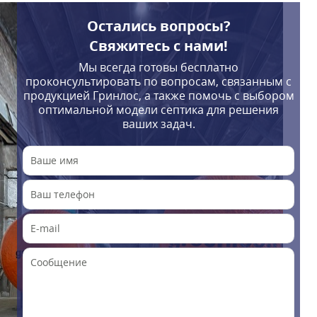
Остались вопросы?
Свяжитесь с нами!
Мы всегда готовы бесплатно
проконсультировать по вопросам, связанным с
продукцией Гринлос, а также помочь с выбором
оптимальной модели септика для решения
ваших задач.