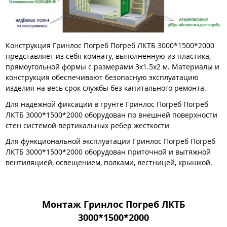
Конструкция Гринлос Погреб Погреб ЛКТБ 3000*1500*2000
представляет из себя комнату, выполненную из пластика,
прямоугольной формы с размерами 3х1.5х2 м. Материалы и
конструкция обеспечивают безопасную эксплуатацию
изделия на весь срок службы без капитального ремонта.
Для надежной фиксации в грунте Гринлос Погреб Погреб
ЛКТБ 3000*1500*2000 оборудован по внешней поверхности
стен системой вертикальных ребер жесткости
Для функциональной эксплуатации Гринлос Погреб Погреб
ЛКТБ 3000*1500*2000 оборудован приточной и вытяжной
вентиляцией, освещением, полками, лестницей, крышкой.
Монтаж Гринлос Погреб ЛКТБ
3000*1500*2000