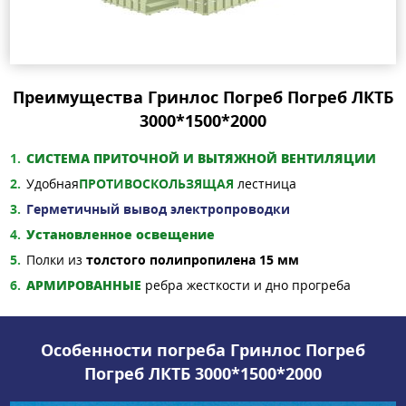
Преимущества Гринлос Погреб Погреб ЛКТБ
3000*1500*2000
СИСТЕМА ПРИТОЧНОЙ И ВЫТЯЖНОЙ ВЕНТИЛЯЦИИ
Удобная
ПРОТИВОСКОЛЬЗЯЩАЯ
лестница
Герметичный вывод электропроводки
Установленное освещение
Полки из
толстого полипропилена 15 мм
АРМИРОВАННЫЕ
ребра жесткости и дно прогреба
Особенности погреба Гринлос Погреб
Погреб ЛКТБ 3000*1500*2000