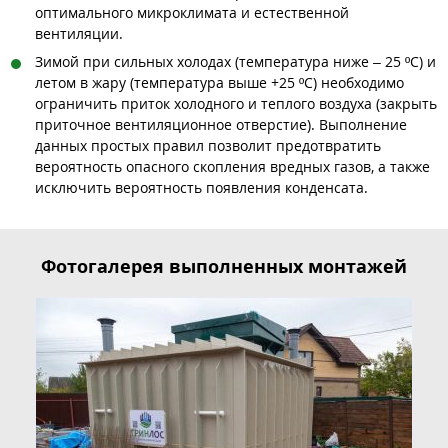
оптимального микроклимата и естественной
вентиляции.
Зимой при сильных холодах (температура ниже – 25 ºC) и
летом в жару (температура выше +25 ºC) необходимо
ограничить приток холодного и теплого воздуха (закрыть
приточное вентиляционное отверстие). Выполнение
данных простых правил позволит предотвратить
вероятность опасного скопления вредных газов, а также
исключить вероятность появления конденсата.
Фотогалерея выполненных монтажей