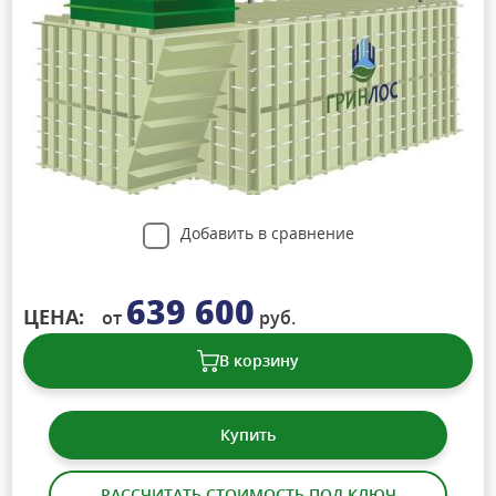
Добавить в сравнение
639 600
ЦЕНА:
от
руб.
В корзину
Купить
РАССЧИТАТЬ СТОИМОСТЬ ПОД КЛЮЧ