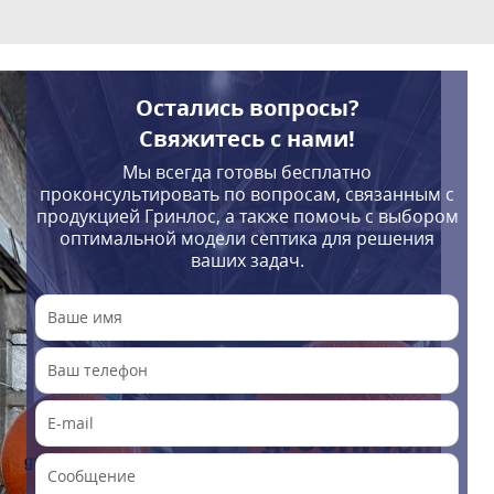
Остались вопросы?
Свяжитесь с нами!
Мы всегда готовы бесплатно
проконсультировать по вопросам, связанным с
продукцией Гринлос, а также помочь с выбором
оптимальной модели септика для решения
ваших задач.