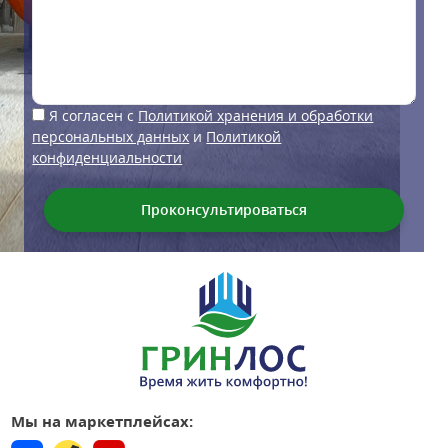
Я согласен с
Политикой хранения и обработки
персональных данных
и
Политикой
конфиденциальности
Мы на маркетплейсах: