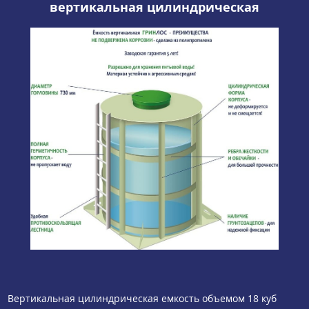
вертикальная цилиндрическая
Вертикальная цилиндрическая емкость объемом 18 куб