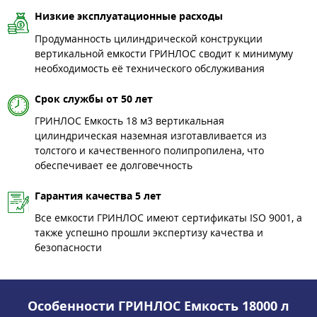
Низкие эксплуатационные расходы
Продуманность цилиндрической конструкции
вертикальной емкости ГРИНЛОС сводит к минимуму
необходимость её технического обслуживания
Срок службы от 50 лет
ГРИНЛОС Емкость 18 м3 вертикальная
цилиндрическая наземная изготавливается из
толстого и качественного полипропилена, что
обеспечивает ее долговечность
Гарантия качества 5 лет
Все емкости ГРИНЛОС имеют сертификаты ISO 9001, а
также успешно прошли экспертизу качества и
безопасности
Особенности ГРИНЛОС Емкость 18000 л