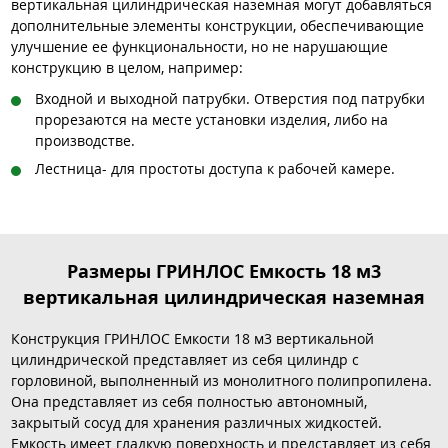
вертикальная цилиндрическая наземная могут добавляться
дополнительные элементы конструкции, обеспечивающие
улучшение ее функциональности, но не нарушающие
конструкцию в целом, например:
Входной и выходной патрубки. Отверстия под патрубки
прорезаются на месте установки изделия, либо на
производстве.
Лестница- для простоты доступа к рабочей камере.
Размеры ГРИНЛОС Емкость 18 м3
вертикальная цилиндрическая наземная
Конструкция ГРИНЛОС Емкости 18 м3 вертикальной
цилиндрической представляет из себя цилиндр с
горловиной, выполненный из монолитного полипропилена.
Она представляет из себя полностью автономный,
закрытый сосуд для хранения различных жидкостей.
Емкость имеет гладкую поверхность и представляет из себя