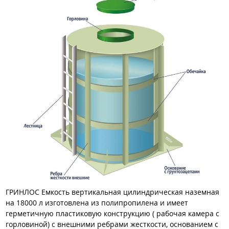
ГРИНЛОС Емкость вертикальная цилиндрическая наземная
на 18000 л изготовлена из полипропилена и имеет
герметичную пластиковую конструкцию ( рабочая камера с
горловиной) с внешними ребрами жесткости, основанием с