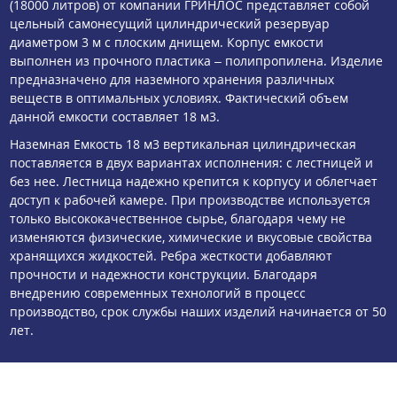
(18000 литров) от компании ГРИНЛОС представляет собой
цельный самонесущий цилиндрический резервуар
диаметром 3 м с плоским днищем. Корпус емкости
выполнен из прочного пластика – полипропилена. Изделие
предназначено для наземного хранения различных
веществ в оптимальных условиях. Фактический объем
данной емкости составляет 18 м3.
Наземная Емкость 18 м3 вертикальная цилиндрическая
поставляется в двух вариантах исполнения: с лестницей и
без нее. Лестница надежно крепится к корпусу и облегчает
доступ к рабочей камере. При производстве используется
только высококачественное сырье, благодаря чему не
изменяются физические, химические и вкусовые свойства
хранящихся жидкостей. Ребра жесткости добавляют
прочности и надежности конструкции. Благодаря
внедрению современных технологий в процесс
производство, срок службы наших изделий начинается от 50
лет.