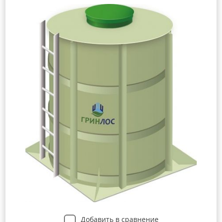
Добавить в сравнение