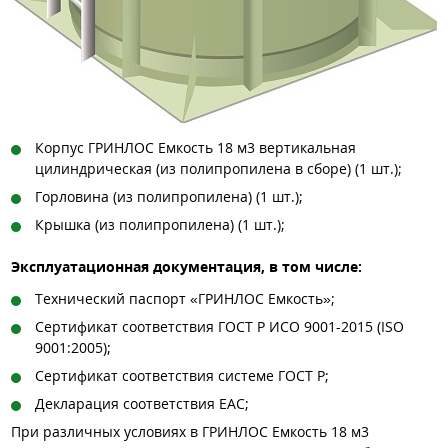
Корпус ГРИНЛОС Емкость 18 м3 вертикальная
цилиндрическая (из полипропилена в сборе) (1 шт.);
Горловина (из полипропилена) (1 шт.);
Крышка (из полипропилена) (1 шт.);
Эксплуатационная документация, в том числе:
Технический паспорт «ГРИНЛОС Емкость»;
Сертификат соответствия ГОСТ Р ИСО 9001-2015 (ISO
9001:2005);
Сертификат соответствия системе ГОСТ Р;
Декларация соответствия EAC;
При различных условиях в ГРИНЛОС Емкость 18 м3