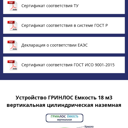
Сертификат соответствия ТУ
Сертификат соответствия в системе ГОСТ Р
Декларация о соответствии ЕАЭС
Сертификат соответствия ГОСТ ИСО 9001-2015
Устройство ГРИНЛОС Емкость 18 м3
вертикальная цилиндрическая наземная