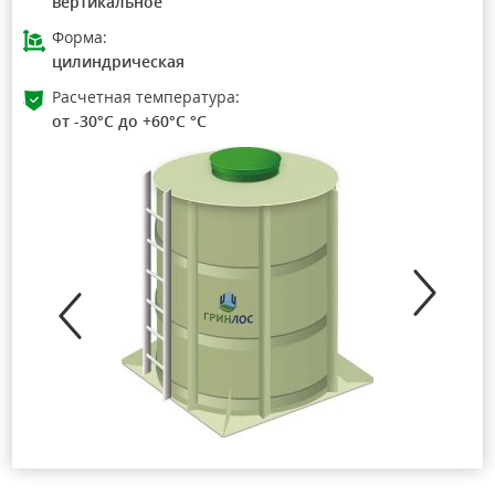
вертикальное
Форма:
цилиндрическая
Расчетная температура:
от -30°C до +60°C °C