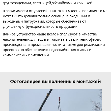
грунтозацепами, лестницей,обечайками и крышкой.
В зависимости от условий ГРИНЛОС Емкость наземная 18 м3
может быть дополнительно оснащена входными и
выходными патрубками, которые обеспечивают
улучшенную функциональность продукции.
Данное устройство чаще всего используют в качестве
накопительных для воды и топлива в различных сферах
производства и промышленности, а также для реализации
проектов по обеспечению водоснабжения жилых и
коммерческих помещений.
Фотогалерея выполненных монтажей