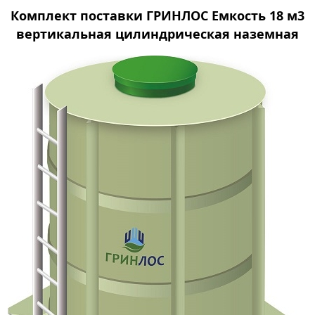
Комплект поставки ГРИНЛОС Емкость 18 м3
вертикальная цилиндрическая наземная