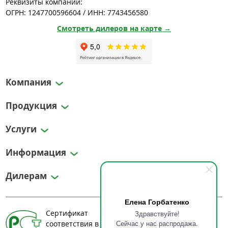
Реквизиты компании:
ОГРН: 1247700596604 / ИНН: 7743456580
Смотреть дилеров на карте →
Компания
Продукция
Услуги
Информация
Дилерам
Елена Горбатенко
Сертификат
Здравствуйте!
Сейчас у нас распродажа.
соответствия в системе