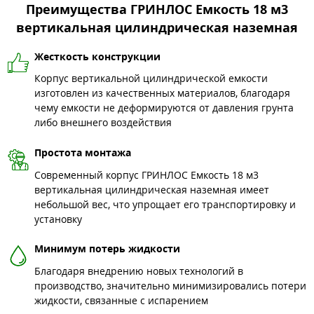
Преимущества ГРИНЛОС Емкость 18 м3
вертикальная цилиндрическая наземная
Жесткость конструкции
Корпус вертикальной цилиндрической емкости
изготовлен из качественных материалов, благодаря
чему емкости не деформируются от давления грунта
либо внешнего воздействия
Простота монтажа
Современный корпус ГРИНЛОС Емкость 18 м3
вертикальная цилиндрическая наземная имеет
небольшой вес, что упрощает его транспортировку и
установку
Минимум потерь жидкости
Благодаря внедрению новых технологий в
производство, значительно минимизировались потери
жидкости, связанные с испарением