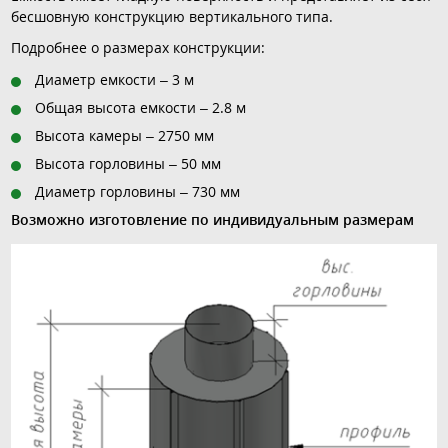
бесшовную конструкцию вертикального типа.
Подробнее о размерах конструкции:
Диаметр емкости – 3 м
Общая высота емкости – 2.8 м
Высота камеры – 2750 мм
Высота горловины – 50 мм
Диаметр горловины – 730 мм
Возможно изготовление по индивидуальным размерам