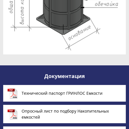
Документация
Технический паспорт ГРИНЛОС Емкости
Опросный лист по подбору Накопительных
емкостей