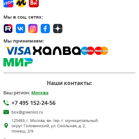
Мы в соц. сетях:
Мы принимаем:
Наши контакты:
Ваш регион:
Москва
+7 495 152-24-56
box@greenlos.ru
125493, г. Москва, вн. тер. г. муниципальный
округ Головинский, ул. Смольная, д. 2,
помещ. 2/9