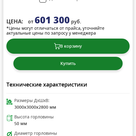
601 300
ЦЕНА:
от
руб.
*Цены могут отличаться от прайса, уточняйте
актуальные цены по запросу у менеджера
В корзину
Купить
Технические характеристики
Размеры ДхШхВ:
3000x3000x2800 мм
Высота горловины
50 мм
Диаметр горловины