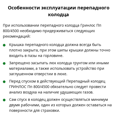
Особенности эксплуатации перепадного
колодца
При использовании перепадного колодца Гринлос Пп
800/4500 необходимо придерживаться следующих
рекомендаций:
Крышка перепадного колодца должна всегда быть
плотно закрыта, при этом шипы крышки должны точно
входить в пазы на горловине.
Запрещено засыпать люк колодца грунтом или иными
материалами, а также использовать устройство при
заглушенном отверстии в люке.
Перед спуском в действующий Перепадный колодец
ГРИНЛОС Пп 800/4500 обязательно следует провести
анализ воздуха на наличие удушающих газов.
Сам спуск в колодец должен осуществляться минимум
двумя рабочими, один из которых должен оставаться на
поверхности для страховки.