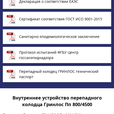
Декларация о соответствии ЕАЭС
Сертификат соответствия ГОСТ ИСО 9001-2015
Санитарно-эпидемиологическое заключение
Протокол испытаний ФГБУ Центр
госсанэпиднадзора
Перепадный колодец ГРИНЛОС технический
паспорт
Внутреннее устройство перепадного
колодца Гринлос Пп 800/4500