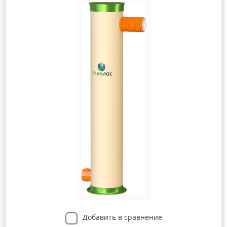
Добавить в сравнение