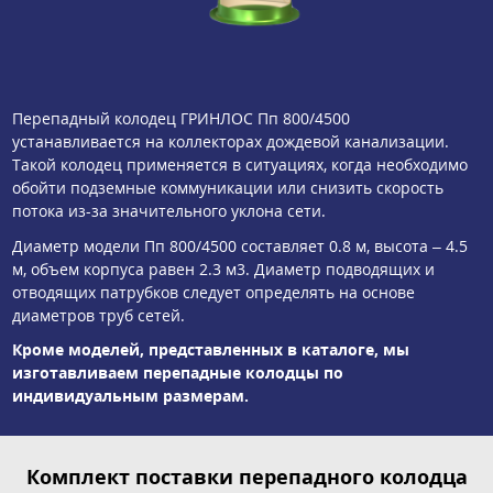
Перепадный колодец ГРИНЛОС Пп 800/4500
устанавливается на коллекторах дождевой канализации.
Такой колодец применяется в ситуациях, когда необходимо
обойти подземные коммуникации или снизить скорость
потока из-за значительного уклона сети.
Диаметр модели Пп 800/4500 составляет 0.8 м, высота – 4.5
м, объем корпуса равен 2.3 м3. Диаметр подводящих и
отводящих патрубков следует определять на основе
диаметров труб сетей.
Кроме моделей, представленных в каталоге, мы
изготавливаем перепадные колодцы по
индивидуальным размерам.
Комплект поставки перепадного колодца