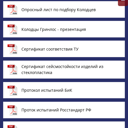
Опросный лист по подбору Колодцев
Колодцы Гринлос - презентация
Сертификат соответствия ТУ
Сертификат сейсмостойкости изделий из
стеклопластика
Протокол испытаний БиК
Проток испытаний Росстандарт РФ