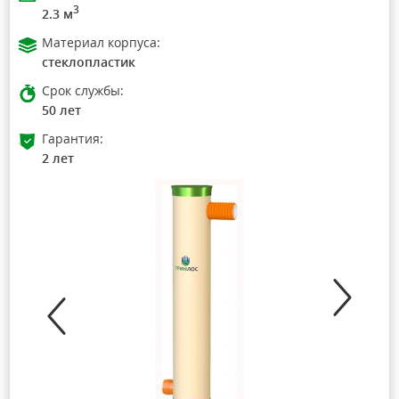
3
2.3 м
Материал корпуса:
стеклопластик
Срок службы:
50 лет
Гарантия:
2 лет