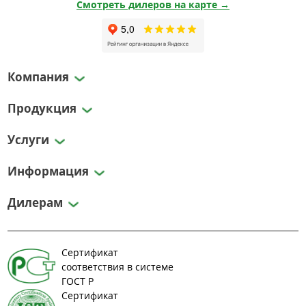
Смотреть дилеров на карте →
Компания
Продукция
Услуги
Информация
Дилерам
Сертификат
соответствия в системе
ГОСТ Р
Сертификат