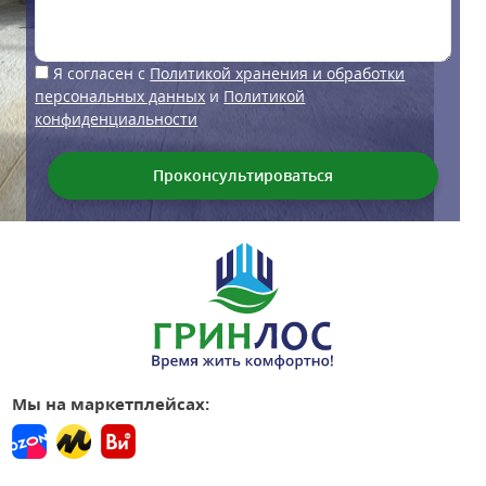
Я согласен с
Политикой хранения и обработки
персональных данных
и
Политикой
конфиденциальности
Мы на маркетплейсах: