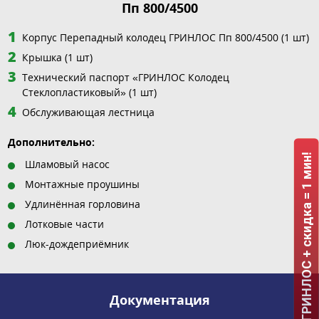
Пп 800/4500
Корпус Перепадный колодец ГРИНЛОС Пп 800/4500 (1 шт)
Крышка (1 шт)
Технический паспорт «ГРИНЛОС Колодец
Стеклопластиковый» (1 шт)
Обслуживающая лестница
Дополнительно:
ГРИНЛОС + скидка = 1 мин!
Шламовый насос
Монтажные проушины
Удлинённая горловина
Лотковые части
Люк-дождеприёмник
Документация