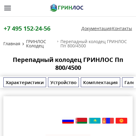
+7 495 152-24-56
Документация
Контакты
ГРИНЛОС
Перепадный колодец ГРИНЛОС
Главная
Колодец
Пп 800/4500
Перепадный колодец ГРИНЛОС Пп
800/4500
Характеристики
Устройство
Комплектация
Гале