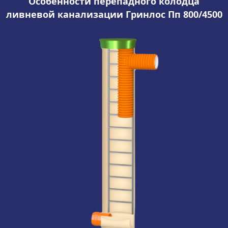
Особенности перепадного колодца
ливневой канализации Гринлос Пп 800/4500