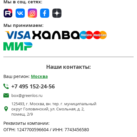
Мы в соц. сетях:
Мы принимаем:
Наши контакты:
Ваш регион:
Москва
+7 495 152-24-56
box@greenlos.ru
125493, г. Москва, вн. тер. г. муниципальный
округ Головинский, ул. Смольная, д. 2,
помещ. 2/9
Реквизиты компании:
ОГРН: 1247700596604 / ИНН: 7743456580