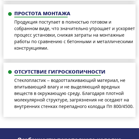
ПРОСТОТА МОНТАЖА
Продукция поступает в полностью готовом и
собранном виде, что значительно упрощает и ускоряет
процесс установки, снижая затраты на монтажные
работы по сравнению с бетонными и металлическими
конструкциями.
ОТСУТСТВИЕ ГИГРОСКОПИЧНОСТИ
Стеклопластик – водоотталкивающий материал, не
впитывающий влагу и не выделяющий вредных
веществ в окружающую среду. Благодаря плотной
молекулярной структуре, загрязнения не оседают на
внутренних стенках перепадного колодца Пп 800/4500.