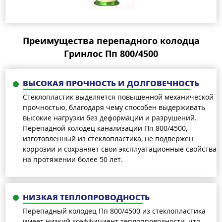
Преимущества перепадного колодца
Гринлос Пп 800/4500
ВЫСОКАЯ ПРОЧНОСТЬ И ДОЛГОВЕЧНОСТЬ
Стеклопластик выделяется повышенной механической
прочностью, благодаря чему способен выдерживать
высокие нагрузки без деформации и разрушений.
Перепадной колодец канализации Пп 800/4500,
изготовленный из стеклопластика, не подвержен
коррозии и сохраняет свои эксплуатационные свойства
на протяжении более 50 лет.
НИЗКАЯ ТЕПЛОПРОВОДНОСТЬ
Перепадный колодец Пп 800/4500 из стеклопластика
имеет низкий коэффициент теплопроводности, что