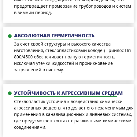
предотвращает промерзание трубопроводов и систем
в зимний период.
АБСОЛЮТНАЯ ГЕРМЕТИЧНОСТЬ
За счет своей структуры и высокого качества
изготовления, стеклопластиковый колодец Гринлос Пп
800/4500 обеспечивает полную герметичность,
исключая утечки жидкостей и проникновение
загрязнений в систему.
УСТОЙЧИВОСТЬ К АГРЕССИВНЫМ СРЕДАМ
Стеклопластик устойчив к воздействию химически
агрессивных веществ, что делает его незаменимым для
применения в канализационных и ливневых системах,
где предусмотрен контакт с различными химическими
соединениями.