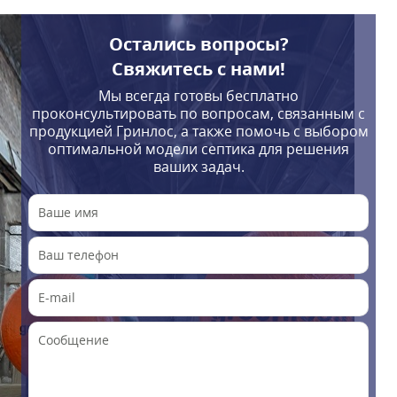
Остались вопросы?
Свяжитесь с нами!
Мы всегда готовы бесплатно
проконсультировать по вопросам, связанным с
продукцией Гринлос, а также помочь с выбором
оптимальной модели септика для решения
ваших задач.