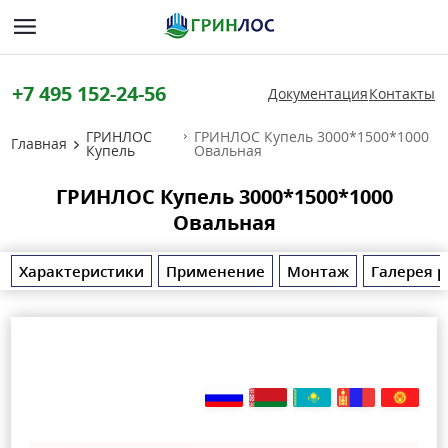
+7 495 152-24-56
Документация
Контакты
ГРИНЛОС
ГРИНЛОС Купель 3000*1500*1000
Главная
Купель
Овальная
ГРИНЛОС Купель 3000*1500*1000
Овальная
Характеристики
Применение
Монтаж
Галерея р