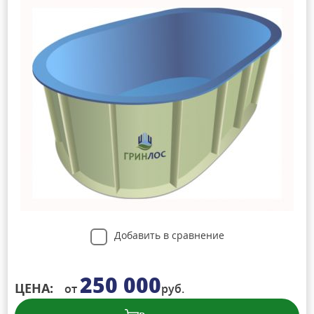
Добавить в сравнение
250 000
ЦЕНА:
от
руб.