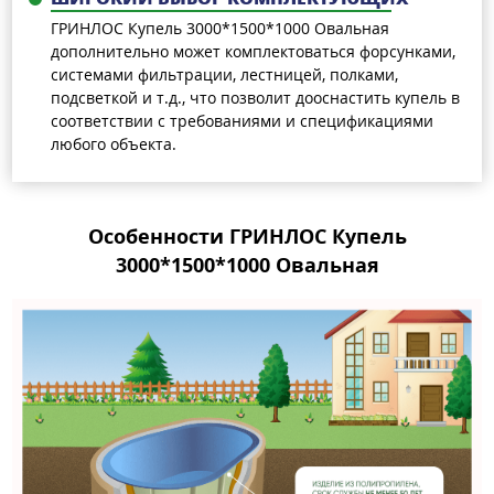
ГРИНЛОС Купель 3000*1500*1000 Овальная
дополнительно может комплектоваться форсунками,
системами фильтрации, лестницей, полками,
подсветкой и т.д., что позволит дооснастить купель в
соответствии с требованиями и спецификациями
любого объекта.
Особенности ГРИНЛОС Купель
3000*1500*1000 Овальная