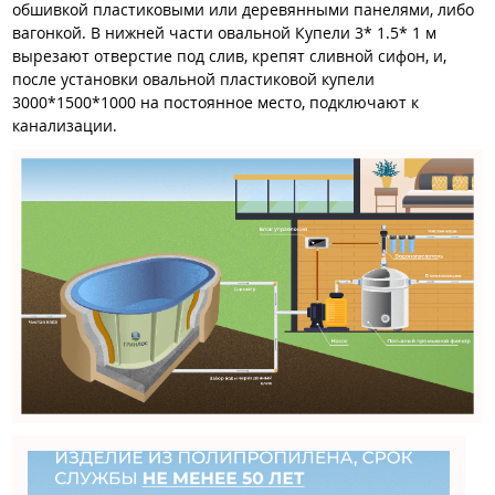
обшивкой пластиковыми или деревянными панелями, либо
вагонкой. В нижней части овальной Купели 3* 1.5* 1 м
вырезают отверстие под слив, крепят сливной сифон, и,
после установки овальной пластиковой купели
3000*1500*1000 на постоянное место, подключают к
канализации.