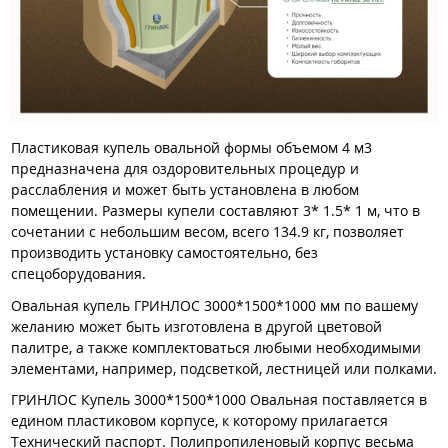
Пластиковая купель овальной формы объемом 4 м3
предназначена для оздоровительных процедур и
расслабления и может быть установлена в любом
помещении. Размеры купели составляют 3* 1.5* 1 м, что в
сочетании с небольшим весом, всего 134.9 кг, позволяет
производить установку самостоятельно, без
спецоборудования.
Овальная купель ГРИНЛОС 3000*1500*1000 мм по вашему
желанию может быть изготовлена в другой цветовой
палитре, а также комплектоваться любыми необходимыми
элементами, например, подсветкой, лестницей или полками.
ГРИНЛОС Купель 3000*1500*1000 Овальная поставляется в
едином пластиковом корпусе, к которому прилагается
Технический паспорт. Полипропиленовый корпус весьма