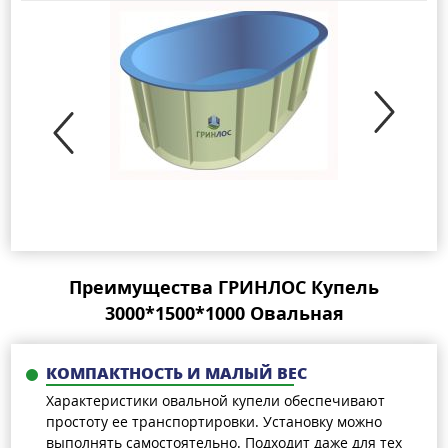
Преимущества ГРИНЛОС Купель
3000*1500*1000 Овальная
КОМПАКТНОСТЬ И МАЛЫЙ ВЕС
Характеристики овальной купели обеспечивают
простоту ее транспортировки. Установку можно
выполнять самостоятельно. Подходит даже для тех