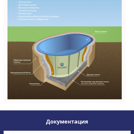
Документация