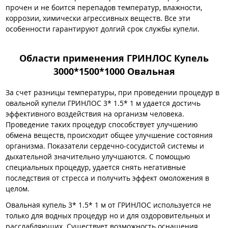
прочен и не боится перепадов температур, влажности,
коррозии, химически агрессивных веществ. Все эти
особенности гарантируют долгий срок службы купели.
Области применения ГРИНЛОС Купель
3000*1500*1000 Овальная
За счет разницы температуры, при проведении процедур в
овальной купели ГРИНЛОС 3* 1.5* 1 м удается достичь
эффективного воздействия на организм человека.
Проведение таких процедур способствует улучшению
обмена веществ, происходит общее улучшение состояния
организма. Показатели сердечно-сосудистой системы и
дыхательной значительно улучшаются. С помощью
специальных процедур, удается снять негативные
последствия от стресса и получить эффект омоложения в
целом.
Овальная купель 3* 1.5* 1 м от ГРИНЛОС используется не
только для водных процедур но и для оздоровительных и
расслабляющих. Существует возможность оснащения