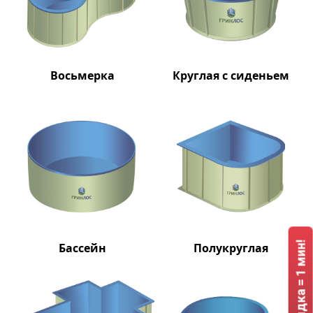
Восьмерка
Круглая с сиденьем
Бассейн
Полукруглая