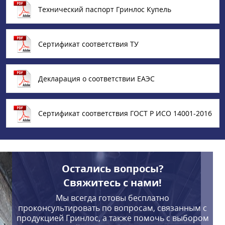
Технический паспорт Гринлос Купель
Сертификат соответствия ТУ
Декларация о соответствии ЕАЭС
Сертификат соответствия ГОСТ Р ИСО 14001-2016
Остались вопросы?
Свяжитесь с нами!
Мы всегда готовы бесплатно
проконсультировать по вопросам, связанным с
продукцией Гринлос, а также помочь с выбором