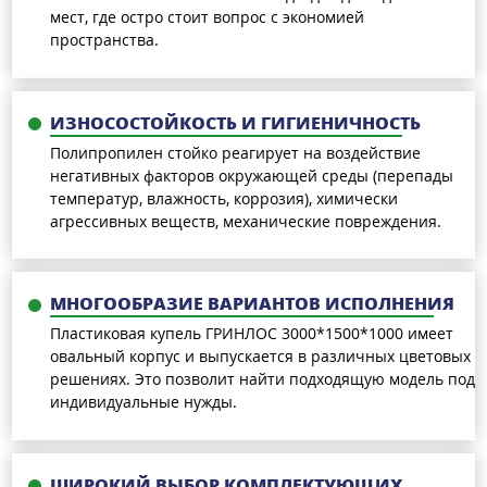
мест, где остро стоит вопрос с экономией
пространства.
ИЗНОСОСТОЙКОСТЬ И ГИГИЕНИЧНОСТЬ
Полипропилен стойко реагирует на воздействие
негативных факторов окружающей среды (перепады
температур, влажность, коррозия), химически
агрессивных веществ, механические повреждения.
МНОГООБРАЗИЕ ВАРИАНТОВ ИСПОЛНЕНИЯ
Пластиковая купель ГРИНЛОС 3000*1500*1000 имеет
овальный корпус и выпускается в различных цветовых
решениях. Это позволит найти подходящую модель под
индивидуальные нужды.
ШИРОКИЙ ВЫБОР КОМПЛЕКТУЮЩИХ