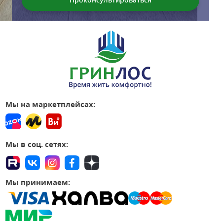
Мы на маркетплейсах:
Мы в соц. сетях:
Мы принимаем: