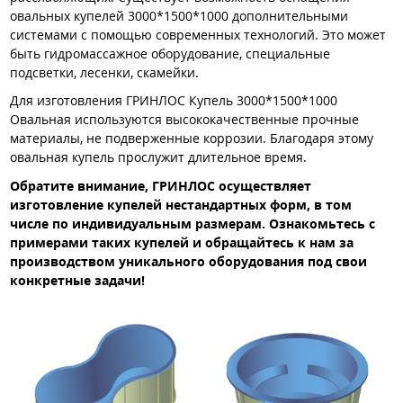
овальных купелей 3000*1500*1000 дополнительными
системами с помощью современных технологий. Это может
быть гидромассажное оборудование, специальные
подсветки, лесенки, скамейки.
Для изготовления ГРИНЛОС Купель 3000*1500*1000
Овальная используются высококачественные прочные
материалы, не подверженные коррозии. Благодаря этому
овальная купель прослужит длительное время.
Обратите внимание, ГРИНЛОС осуществляет
изготовление купелей нестандартных форм, в том
числе по индивидуальным размерам. Ознакомьтесь с
примерами таких купелей и обращайтесь к нам за
производством уникального оборудования под свои
конкретные задачи!