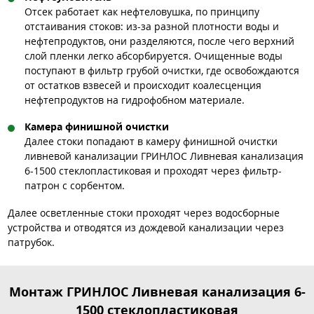
Отсек работает как нефтеловушка, по принципу
отстаивания стоков: из-за разной плотности воды и
нефтепродуктов, они разделяются, после чего верхний
слой пленки легко абсорбируется. Очищенные воды
поступают в фильтр грубой очистки, где освобождаются
от остатков взвесей и происходит коалесценция
нефтепродуктов на гидрофобном материале.
Камера финишной очистки
Далее стоки попадают в камеру финишной очистки
ливневой канализации ГРИНЛОС Ливневая канализация
6-1500 стеклопластиковая и проходят через фильтр-
патрон с сорбентом.
Далее осветленные стоки проходят через водосборные
устройства и отводятся из дождевой канализации через
патрубок.
Монтаж ГРИНЛОС Ливневая канализация 6-
1500 стеклопластиковая