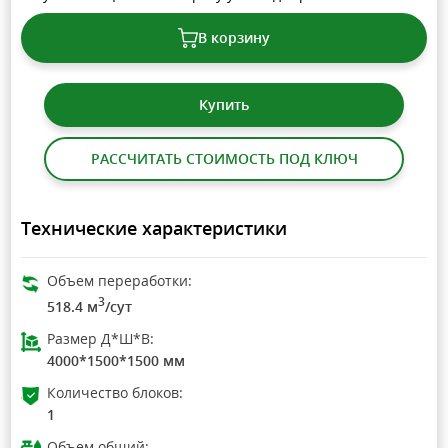
В корзину
Купить
РАССЧИТАТЬ СТОИМОСТЬ ПОД КЛЮЧ
Технические характеристики
Объем переработки:
3
518.4 м
/сут
Размер Д*Ш*В:
4000*1500*1500 мм
Количество блоков:
1
Объем общий: