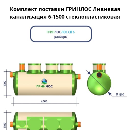
Комплект поставки ГРИНЛОС Ливневая
канализация 6-1500 стеклопластиковая