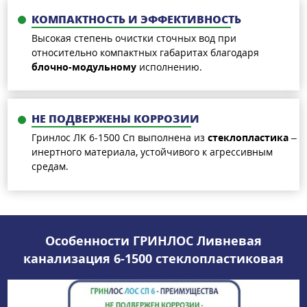
КОМПАКТНОСТЬ И ЭФФЕКТИВНОСТЬ
Высокая степень очистки сточных вод при
относительно компактных габаритах благодаря
блочно-модульному
исполнению.
НЕ ПОДВЕРЖЕНЫ КОРРОЗИИ
Гринлос ЛК 6-1500 Сп выполнена из
стеклопластика
–
инертного материала, устойчивого к агрессивным
средам.
Особенности ГРИНЛОС Ливневая
канализация 6-1500 стеклопластиковая