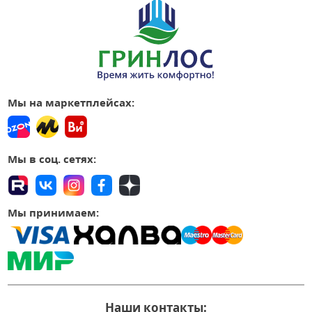
Мы на маркетплейсах:
Мы в соц. сетях:
Мы принимаем:
Наши контакты: