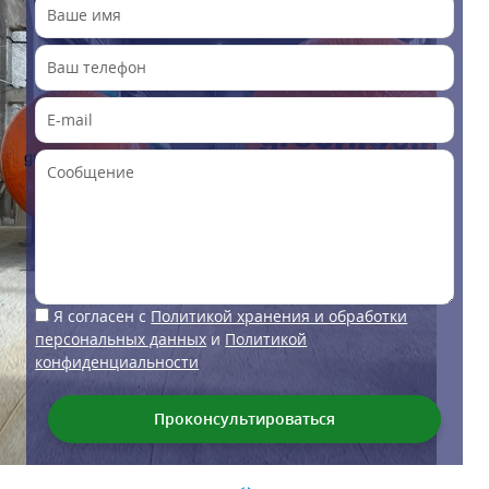
Я согласен с
Политикой хранения и обработки
персональных данных
и
Политикой
конфиденциальности