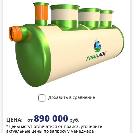
Добавить в сравнение
890 000
ЦЕНА:
от
руб.
*Цены могут отличаться от прайса, уточняйте
актуальные цены по запросу у менеджера