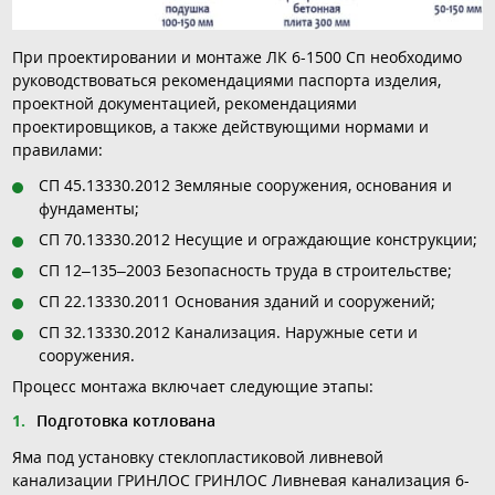
При проектировании и монтаже ЛК 6-1500 Сп необходимо
руководствоваться рекомендациями паспорта изделия,
проектной документацией, рекомендациями
проектировщиков, а также действующими нормами и
правилами:
СП 45.13330.2012 Земляные сооружения, основания и
фундаменты;
СП 70.13330.2012 Несущие и ограждающие конструкции;
СП 12–135–2003 Безопасность труда в строительстве;
СП 22.13330.2011 Основания зданий и сооружений;
СП 32.13330.2012 Канализация. Наружные сети и
сооружения.
Процесс монтажа включает следующие этапы:
Подготовка котлована
Яма под установку стеклопластиковой ливневой
канализации ГРИНЛОС ГРИНЛОС Ливневая канализация 6-