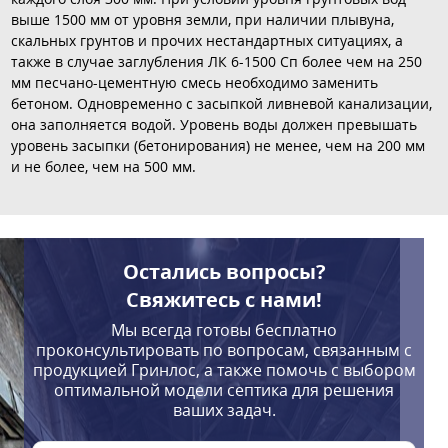
выше 1500 мм от уровня земли, при наличии плывуна,
скальных грунтов и прочих нестандартных ситуациях, а
также в случае заглубления ЛК 6-1500 Сп более чем на 250
мм песчано-цементную смесь необходимо заменить
бетоном. Одновременно с засыпкой ливневой канализации,
она заполняется водой. Уровень воды должен превышать
уровень засыпки (бетонирования) не менее, чем на 200 мм
и не более, чем на 500 мм.
Остались вопросы?
Свяжитесь с нами!
Мы всегда готовы бесплатно
проконсультировать по вопросам, связанным с
продукцией Гринлос, а также помочь с выбором
оптимальной модели септика для решения
ваших задач.