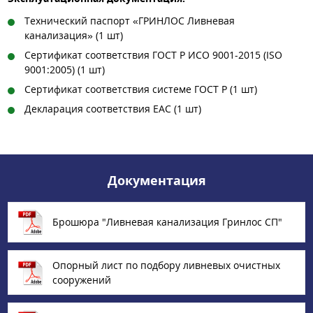
Технический паспорт «ГРИНЛОС Ливневая
канализация» (1 шт)
Сертификат соответствия ГОСТ Р ИСО 9001-2015 (ISO
9001:2005) (1 шт)
Сертификат соответствия системе ГОСТ Р (1 шт)
Декларация соответствия ЕАС (1 шт)
Документация
Брошюра "Ливневая канализация Гринлос СП"
Опорный лист по подбору ливневых очистных
сооружений