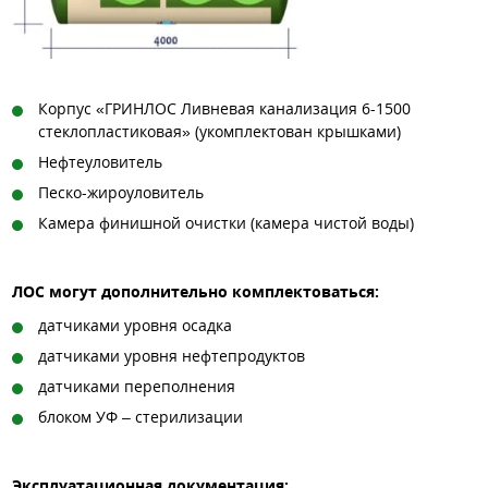
Корпус «ГРИНЛОС Ливневая канализация 6-1500
стеклопластиковая» (укомплектован крышками)
Нефтеуловитель
Песко-жироуловитель
Камера финишной очистки (камера чистой воды)
ЛОС могут дополнительно комплектоваться:
датчиками уровня осадка
датчиками уровня нефтепродуктов
датчиками переполнения
блоком УФ – стерилизации
Эксплуатационная документация: