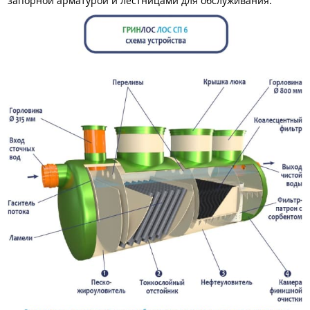
запорной арматурой и лестницами для обслуживания.