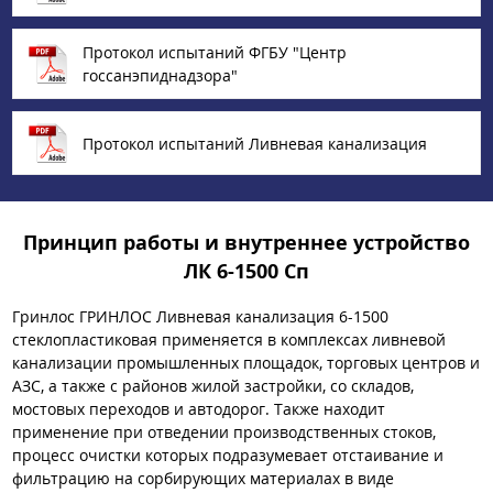
Протокол испытаний ФГБУ "Центр
госсанэпиднадзора"
Протокол испытаний Ливневая канализация
Принцип работы и внутреннее устройство
ЛК 6-1500 Сп
Гринлос ГРИНЛОС Ливневая канализация 6-1500
стеклопластиковая применяется в комплексах ливневой
канализации промышленных площадок, торговых центров и
АЗС, а также с районов жилой застройки, со складов,
мостовых переходов и автодорог. Также находит
применение при отведении производственных стоков,
процесс очистки которых подразумевает отстаивание и
фильтрацию на сорбирующих материалах в виде