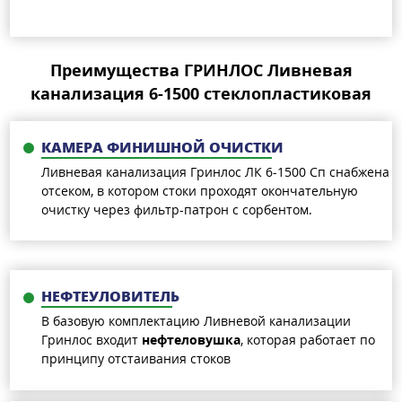
Преимущества ГРИНЛОС Ливневая
канализация 6-1500 стеклопластиковая
КАМЕРА ФИНИШНОЙ ОЧИСТКИ
Ливневая канализация Гринлос ЛК 6-1500 Сп снабжена
отсеком, в котором стоки проходят окончательную
очистку через фильтр-патрон с сорбентом.
НЕФТЕУЛОВИТЕЛЬ
В базовую комплектацию Ливневой канализации
Гринлос входит
нефтеловушка
, которая работает по
принципу отстаивания стоков