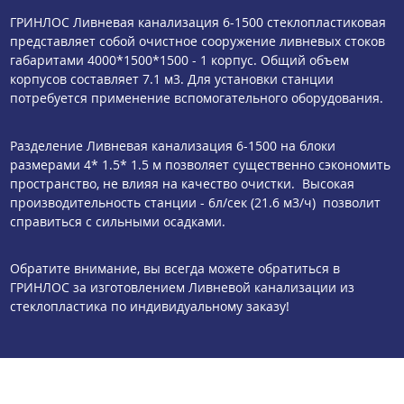
ГРИНЛОС Ливневая канализация 6-1500 стеклопластиковая
представляет собой очистное сооружение ливневых стоков
габаритами 4000*1500*1500 - 1 корпус. Общий объем
корпусов составляет 7.1 м3. Для установки станции
потребуется применение вспомогательного оборудования.
Разделение Ливневая канализация 6-1500 на блоки
размерами 4* 1.5* 1.5 м позволяет существенно сэкономить
пространство, не влияя на качество очистки. Высокая
производительность станции - 6л/сек (21.6 м3/ч) позволит
справиться с сильными осадками.
Обратите внимание, вы всегда можете обратиться в
ГРИНЛОС за изготовлением Ливневой канализации из
стеклопластика по индивидуальному заказу!