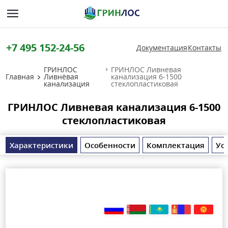
+7 495 152-24-56
Документация
Контакты
ГРИНЛОС
ГРИНЛОС Ливневая
Главная
Ливнёвая
канализация 6-1500
канализация
стеклопластиковая
ГРИНЛОС Ливневая канализация 6-1500
стеклопластиковая
Характеристики
Особенности
Комплектация
Ус