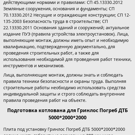
действующими нормами и правилами: СП 45.13330.2012
Земляные сооружения, основания и фундаменты; СП
70.13330.2012 Несущие и ограждающие конструкции; СП 12-
135-2003 Безопасность труда в строительстве; СП
22.13330.2011 Основания зданий и сооружений; актуальное
издание ПУЭ (правила устройства электроустановок). Лица,
выполняющие монтаж, должны иметь опыт и необходимую
квалификацию, подтвержденную документально, для
проведения строительных работ, а также для
использования необходимой для проведения работ техники,
инструментов и механизмов.
Лица, выполняющие монтаж, должны знать и соблюдать
правила техники безопасности и охраны труда. Выполняя
строительные работы необходимо использовать средства
индивидуальной защиты и строго соблюдать внутренние
правила проведения работ на объекте.
Подготовка котлована для Гринлос Погреб ДТБ
5000*2000*2000
Плита под установку Гринлос Погреб ДТБ 5000*2000*2000