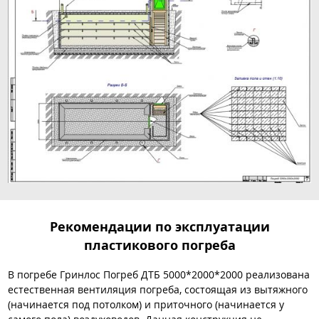
Рекомендации по эксплуатации
пластикового погреба
В погребе Гринлос Погреб ДТБ 5000*2000*2000 реализована
естественная вентиляция погреба, состоящая из вытяжного
(начинается под потолком) и приточного (начинается у