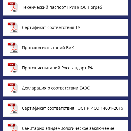
Технический паспорт ГРИНЛОС Погреб
Сертификат соответствия ТУ
Протокол испытаний БиК
Проток испытаний Росстандарт РФ
Декларация о соответствии ЕАЭС
Сертификат соответствия ГОСТ Р ИСО 14001-2016
Санитарно-эпидемиологическое заключение