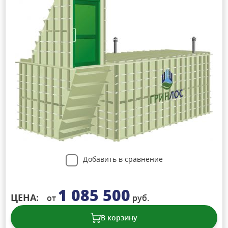
Добавить в сравнение
1 085 500
ЦЕНА:
от
руб.
В корзину