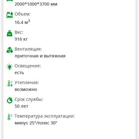
2000*1000*3700 мм
Объем:
3
16.4 м
Вес:
916 кг
Вентиляция:
приточная и вытяжная
Освещение:
есть
Утепление:
возможно
Срок службы:
50 лет
Температура эксплуатации:
минус 25°/плюс 30°