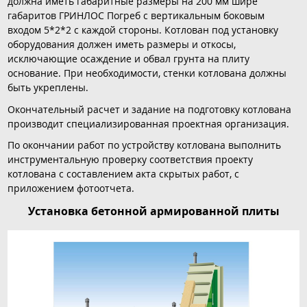
должна иметь габаритные размеры на 200 мм шире
габаритов ГРИНЛОС Погреб с вертикальным боковым
входом 5*2*2 с каждой стороны. Котлован под установку
оборудования должен иметь размеры и откосы,
исключающие осаждение и обвал грунта на плиту
основание. При необходимости, стенки котлована должны
быть укреплены.
Окончательный расчет и задание на подготовку котлована
производит специализированная проектная организация.
По окончании работ по устройству котлована выполнить
инструментальную проверку соответствия проекту
котлована с составлением акта скрытых работ, с
приложением фотоотчета.
Установка бетонной армированной плиты