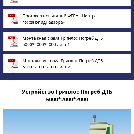
Протокол испытаний ФГБУ «‎Центр
госсанэпиднадзора»
Монтажная схема Гринлос Погреб ДТБ
5000*2000*2000 лист 1
Монтажная схема Гринлос Погреб ДТБ
5000*2000*2000 лист 2
Устройство Гринлос Погреб ДТБ
5000*2000*2000