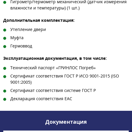
Гигрометр/термометр механический (датчик измерения
влажности и температуры) (1 шт.)
Дополнительная комплектация:
Утепление двери
Муфта
Гермоввод
Эксплуатационная документация, в том числе:
Технический паспорт «ГРИНЛОС Погреб»
Сертификат соответствия ГОСТ Р ИСО 9001-2015 (ISO
9001:2005)
Сертификат соответствия системе ГОСТ Р
Декларация соответствия ЕАС
Документация