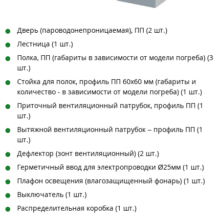
Дверь (пароводонепроницаемая), ПП (2 шт.)
Лестница (1 шт.)
Полка, ПП (габариты в зависимости от модели погреба) (3
шт.)
Стойка для полок, профиль ПП 60х60 мм (габариты и
количество - в зависимости от модели погреба) (1 шт.)
Приточный вентиляционный патрубок, профиль ПП (1
шт.)
Вытяжной вентиляционный патрубок – профиль ПП (1
шт.)
Дефлектор (зонт вентиляционный) (2 шт.)
Герметичный ввод для электропроводки Ø25мм (1 шт.)
Плафон освещения (влагозащищенный фонарь) (1 шт.)
Выключатель (1 шт.)
Распределительная коробка (1 шт.)