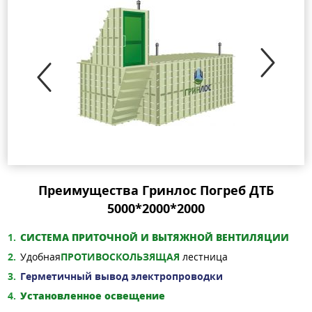
Преимущества Гринлос Погреб ДТБ
5000*2000*2000
СИСТЕМА ПРИТОЧНОЙ И ВЫТЯЖНОЙ ВЕНТИЛЯЦИИ
Удобная
ПРОТИВОСКОЛЬЗЯЩАЯ
лестница
Герметичный вывод электропроводки
Установленное освещение