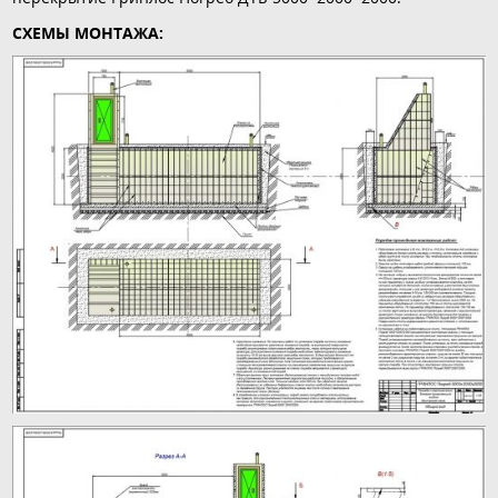
СХЕМЫ МОНТАЖА: