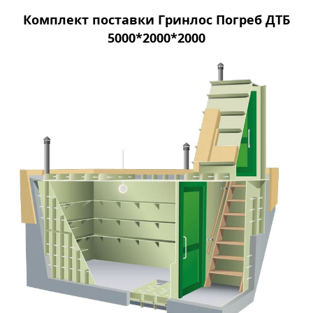
Комплект поставки Гринлос Погреб ДТБ
5000*2000*2000