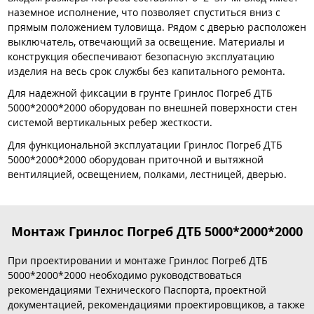
наземное исполнение, что позволяет спуститься вниз с
прямым положением туловища. Рядом с дверью расположен
выключатель, отвечающий за освещение. Материалы и
конструкция обеспечивают безопасную эксплуатацию
изделия на весь срок службы без капитального ремонта.
Для надежной фиксации в грунте Гринлос Погреб ДТБ
5000*2000*2000 оборудован по внешней поверхности стен
системой вертикальных ребер жесткости.
Для функциональной эксплуатации Гринлос Погреб ДТБ
5000*2000*2000 оборудован приточной и вытяжной
вентиляцией, освещением, полками, лестницей, дверью.
Монтаж Гринлос Погреб ДТБ 5000*2000*2000
При проектировании и монтаже Гринлос Погреб ДТБ
5000*2000*2000 необходимо руководствоваться
рекомендациями Технического Паспорта, проектной
документацией, рекомендациями проектировщиков, а также