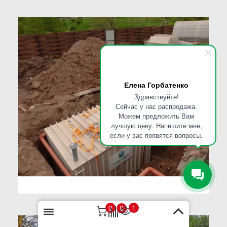
Елена Горбатенко
Здравствуйте!
Сейчас у нас распродажа.
Можем предложить Вам
лучшую цену. Напишите мне,
если у вас появятся вопросы.
0
1
0