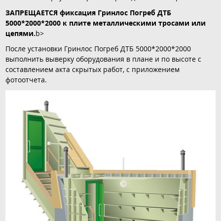
ЗАПРЕЩАЕТСЯ фиксация Гринлос Погреб ДТБ
5000*2000*2000 к плите металлическими тросами или
цепями.
b>
После установки Гринлос Погреб ДТБ 5000*2000*2000
выполнить выверку оборудования в плане и по высоте с
составлением акта скрытых работ, с приложением
фотоотчета.