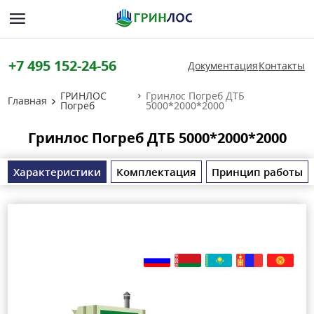
+7 495 152-24-56
Документация
Контакты
ГРИНЛОС
Гринлос Погреб ДТБ
Главная
Погреб
5000*2000*2000
Гринлос Погреб ДТБ 5000*2000*2000
Характеристики
Комплектация
Принцип работы