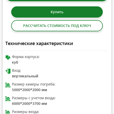
Купить
РАССЧИТАТЬ СТОИМОСТЬ ПОД КЛЮЧ
Технические характеристики
Форма корпуса:
куб
Вход:
вертикальный
Размер камеры погреба:
5000*2000*2000 мм
Размеры с учетом входа:
6000*2000*3700 мм
Размеры входа: