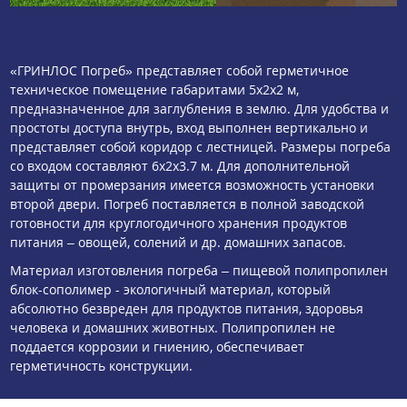
«ГРИНЛОС Погреб» представляет собой герметичное
техническое помещение габаритами 5x2x2 м,
предназначенное для заглубления в землю. Для удобства и
простоты доступа внутрь, вход выполнен вертикально и
представляет собой коридор с лестницей. Размеры погреба
со входом составляют 6x2x3.7 м. Для дополнительной
защиты от промерзания имеется возможность установки
второй двери. Погреб поставляется в полной заводской
готовности для круглогодичного хранения продуктов
питания – овощей, солений и др. домашних запасов.
Материал изготовления погреба – пищевой полипропилен
блок-сополимер - экологичный материал, который
абсолютно безвреден для продуктов питания, здоровья
человека и домашних животных. Полипропилен не
поддается коррозии и гниению, обеспечивает
герметичность конструкции.