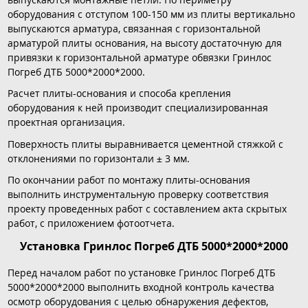
оборудования с отступом 100-150 мм из плиты вертикально
выпускаются арматура, связанная с горизонтальной
арматурой плиты основания, на высоту достаточную для
привязки к горизонтальной арматуре обвязки Гринлос
Погреб ДТБ 5000*2000*2000.
Расчет плиты-основания и способа крепления
оборудования к ней производит специализированная
проектная организация.
Поверхность плиты выравнивается цементной стяжкой с
отклонениями по горизонтали ± 3 мм.
По окончании работ по монтажу плиты-основания
выполнить инструментальную проверку соответствия
проекту проведенных работ с составлением акта скрытых
работ, с приложением фотоотчета.
Установка Гринлос Погреб ДТБ 5000*2000*2000
Перед началом работ по установке Гринлос Погреб ДТБ
5000*2000*2000 выполнить входной контроль качества
осмотр оборудования с целью обнаружения дефектов,