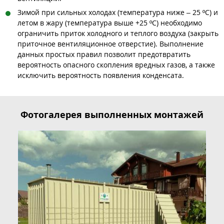
Зимой при сильных холодах (температура ниже – 25 ºC) и
летом в жару (температура выше +25 ºC) необходимо
ограничить приток холодного и теплого воздуха (закрыть
приточное вентиляционное отверстие). Выполнение
данных простых правил позволит предотвратить
вероятность опасного скопления вредных газов, а также
исключить вероятность появления конденсата.
Фотогалерея выполненных монтажей