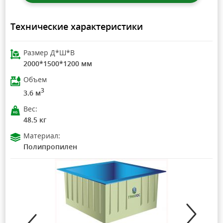
Технические характеристики
Размер Д*Ш*В
2000*1500*1200 мм
Объем
3
3.6 м
Вес:
48.5 кг
Материал:
Полипропилен