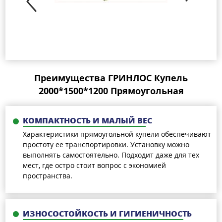
Преимущества ГРИНЛОС Купель
2000*1500*1200 Прямоугольная
КОМПАКТНОСТЬ И МАЛЫЙ ВЕС
Характеристики прямоугольной купели обеспечивают
простоту ее транспортировки. Установку можно
выполнять самостоятельно. Подходит даже для тех
мест, где остро стоит вопрос с экономией
пространства.
ИЗНОСОСТОЙКОСТЬ И ГИГИЕНИЧНОСТЬ