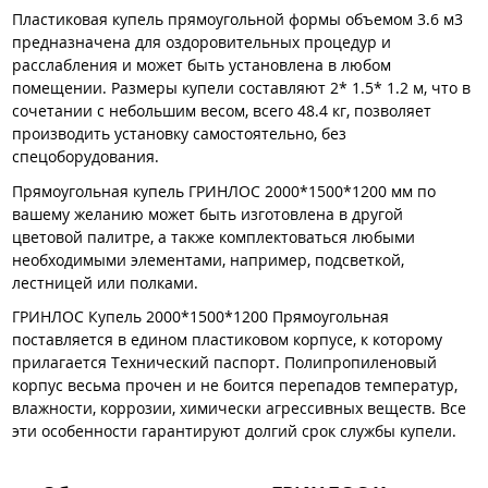
Пластиковая купель прямоугольной формы объемом 3.6 м3
предназначена для оздоровительных процедур и
расслабления и может быть установлена в любом
помещении. Размеры купели составляют 2* 1.5* 1.2 м, что в
сочетании с небольшим весом, всего 48.4 кг, позволяет
производить установку самостоятельно, без
спецоборудования.
Прямоугольная купель ГРИНЛОС 2000*1500*1200 мм по
вашему желанию может быть изготовлена в другой
цветовой палитре, а также комплектоваться любыми
необходимыми элементами, например, подсветкой,
лестницей или полками.
ГРИНЛОС Купель 2000*1500*1200 Прямоугольная
поставляется в едином пластиковом корпусе, к которому
прилагается Технический паспорт. Полипропиленовый
корпус весьма прочен и не боится перепадов температур,
влажности, коррозии, химически агрессивных веществ. Все
эти особенности гарантируют долгий срок службы купели.