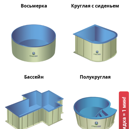
Восьмерка
Круглая с сиденьем
Бассейн
Полукруглая