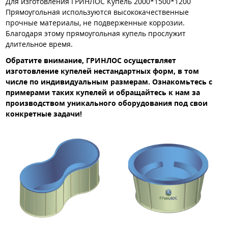
Для изготовления ГРИНЛОС Купель 2000*1500*1200
Прямоугольная используются высококачественные
прочные материалы, не подверженные коррозии.
Благодаря этому прямоугольная купель прослужит
длительное время.
Обратите внимание, ГРИНЛОС осуществляет
изготовление купелей нестандартных форм, в том
числе по индивидуальным размерам. Ознакомьтесь с
примерами таких купелей и обращайтесь к нам за
производством уникального оборудования под свои
конкретные задачи!