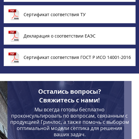
Сертификат соответствия ТУ
Декларация о соответствии ЕАЭС
Сертификат соответствия ГОСТ Р ИСО 14001-2016
Остались вопросы?
Свяжитесь с нами!
Мы всегда готовы бесплатно
проконсультировать по вопросам, связанным с
продукцией Гринлос, а также помочь с выбором
оптимальной модели септика для решения
ваших задач.