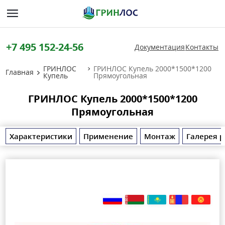
+7 495 152-24-56
Документация
Контакты
ГРИНЛОС
ГРИНЛОС Купель 2000*1500*1200
Главная
Купель
Прямоугольная
ГРИНЛОС Купель 2000*1500*1200
Прямоугольная
Характеристики
Применение
Монтаж
Галерея р