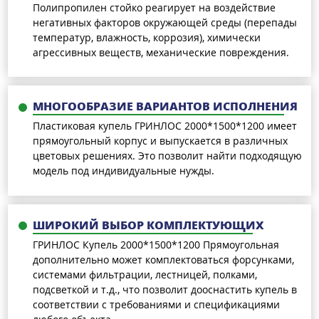
Полипропилен стойко реагирует на воздействие
негативных факторов окружающей среды (перепады
температур, влажность, коррозия), химически
агрессивных веществ, механические повреждения.
МНОГООБРАЗИЕ ВАРИАНТОВ ИСПОЛНЕНИЯ
Пластиковая купель ГРИНЛОС 2000*1500*1200 имеет
прямоугольный корпус и выпускается в различных
цветовых решениях. Это позволит найти подходящую
модель под индивидуальные нужды.
ШИРОКИЙ ВЫБОР КОМПЛЕКТУЮЩИХ
ГРИНЛОС Купель 2000*1500*1200 Прямоугольная
дополнительно может комплектоваться форсунками,
системами фильтрации, лестницей, полками,
подсветкой и т.д., что позволит дооснастить купель в
соответствии с требованиями и спецификациями