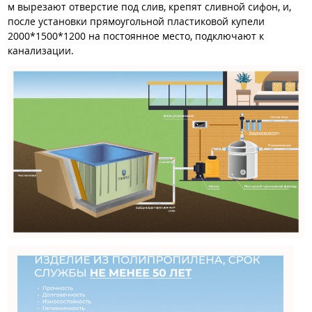
м вырезают отверстие под слив, крепят сливной сифон, и,
после установки прямоугольной пластиковой купели
2000*1500*1200 на постоянное место, подключают к
канализации.