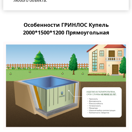
любого объекта.
Особенности ГРИНЛОС Купель
2000*1500*1200 Прямоугольная