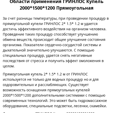
Области применения ГРИНЛОС Купель
2000*1500*1200 Прямоугольная
За счет разницы температуры, при проведении процедур в
прямоугольной купели ГРИНЛОС 2* 1.5* 1.2 м удается
достичь эффективного воздействия на организм человека.
Проведение таких процедур способствует улучшению
обмена веществ, происходит общее улучшение состояния
организма. Показатели сердечно-сосудистой системы и
дыхательной значительно улучшаются. С помощью
специальных процедур, удается снять негативные
последствия от стресса и получить эффект омоложения в
целом.
Прямоугольная купель 2* 1.5* 1.2 м от ГРИНЛОС
используется не только для водных процедур но и для
оздоровительных и расслабляющих. Существует
возможность оснащения прямоугольных купелей
2000*1500*1200 дополнительными системами с помощью
современных технологий. Это может быть гидромассажное
оборудование, специальные подсветки, лесенки, скамейки.