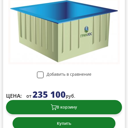
Добавить в сравнение
235 100
ЦЕНА:
от
руб.
В корзину
Купить