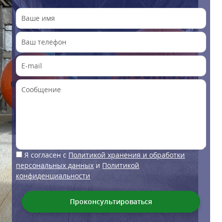
Я согласен с
Политикой хранения и обработки
персональных данных
и
Политикой
конфиденциальности