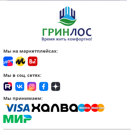
Мы на маркетплейсах:
Мы в соц. сетях:
Мы принимаем: