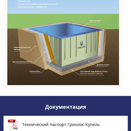
Документация
Технический паспорт Гринлос Купель