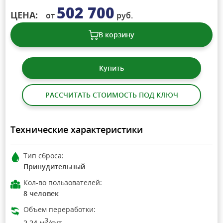
502 700
ЦЕНА:
от
руб.
В корзину
Купить
РАССЧИТАТЬ СТОИМОСТЬ ПОД КЛЮЧ
Технические характеристики
Тип сброса:
Принудительный
Кол-во пользователей:
8 человек
Объем переработки:
3
2.24 м
/сут