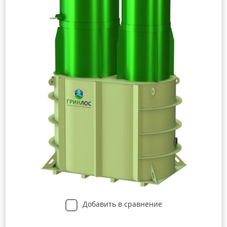
Добавить в сравнение