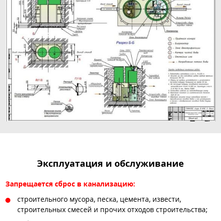
Эксплуатация и обслуживание
Запрещается сброс в канализацию:
строительного мусора, песка, цемента, извести,
строительных смесей и прочих отходов строительства;