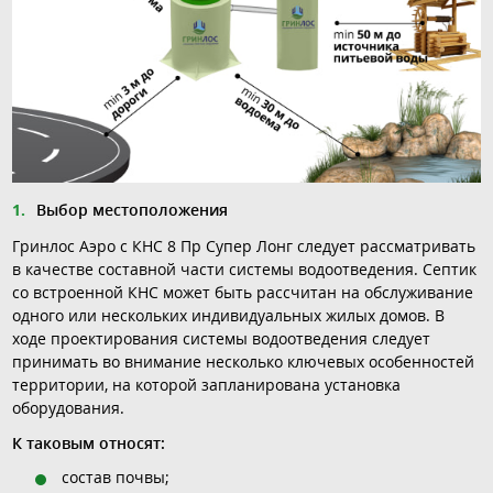
Выбор местоположения
Гринлос Аэро с КНС 8 Пр Супер Лонг следует рассматривать
в качестве составной части системы водоотведения. Септик
со встроенной КНС может быть рассчитан на обслуживание
одного или нескольких индивидуальных жилых домов. В
ходе проектирования системы водоотведения следует
принимать во внимание несколько ключевых особенностей
территории, на которой запланирована установка
оборудования.
К таковым относят:
состав почвы;