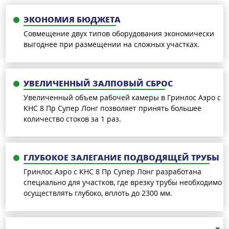
ЭКОНОМИЯ БЮДЖЕТА
Совмещение двух типов оборудования экономически
выгоднее при размещении на сложных участках.
УВЕЛИЧЕННЫЙ ЗАЛПОВЫЙ СБРОС
Увеличенный объем рабочей камеры в Гринлос Аэро с
КНС 8 Пр Супер Лонг позволяет принять большее
количество стоков за 1 раз.
ГЛУБОКОЕ ЗАЛЕГАНИЕ ПОДВОДЯЩЕЙ ТРУБЫ
Гринлос Аэро с КНС 8 Пр Супер Лонг разработана
специально для участков, где врезку трубы необходимо
осуществлять глубоко, вплоть до 2300 мм.