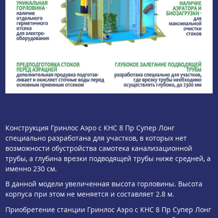
Конструкция Гринлос Аэро с КНС 8 Пр Супер Лонг
специально разработана для участков, в которых нет
возможности обустройства самотека канализационной
трубы, а глубина врезки подводящей трубы ниже средней, а
именно 230 см.
В данной модели увеличенная высота горловины. Высота
корпуса при этом не меняется и составляет 2.8 м.
Приобретение станции Гринлос Аэро с КНС 8 Пр Супер Лонг