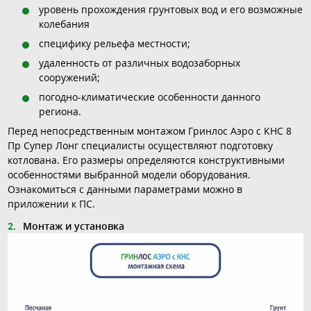
уровень прохождения грунтовых вод и его возможные
колебания
специфику рельефа местности;
удаленность от различных водозаборных
сооружений;
погодно-климатические особенности данного
региона.
Перед непосредственным монтажом Гринлос Аэро с КНС 8
Пр Супер Лонг специалисты осуществляют подготовку
котлована. Его размеры определяются конструктивными
особенностями выбранной модели оборудования.
Ознакомиться с данными параметрами можно в
приложении к ПС.
Монтаж и установка