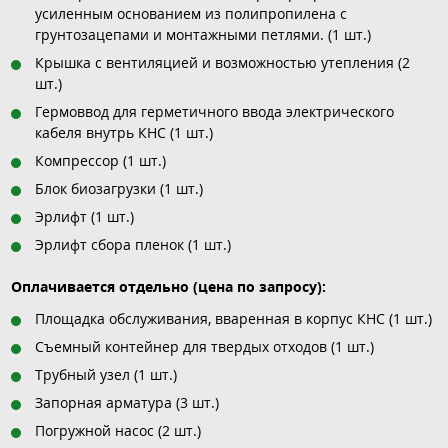
усиленным основанием из полипропилена с
грунтозацепами и монтажными петлями. (1 шт.)
Крышка с вентиляцией и возможностью утепления (2
шт.)
Гермоввод для герметичного ввода электрического
кабеля внутрь КНС (1 шт.)
Компрессор (1 шт.)
Блок биозагрузки (1 шт.)
Эрлифт (1 шт.)
Эрлифт сбора пленок (1 шт.)
Оплачивается отдельно (цена по запросу):
Площадка обслуживания, вваренная в корпус КНС (1 шт.)
Съемный контейнер для твердых отходов (1 шт.)
Трубный узел (1 шт.)
Запорная арматура (3 шт.)
Погружной насос (2 шт.)