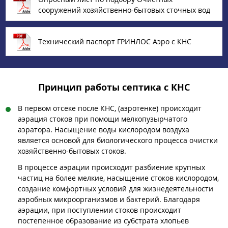
сооружений хозяйственно-бытовых сточных вод
Технический паспорт ГРИНЛОС Аэро с КНС
Принцип работы септика с КНС
В первом отсеке после КНС, (аэротенке) происходит
аэрация стоков при помощи мелкопузырчатого
аэратора. Насыщение воды кислородом воздуха
является основой для биологического процесса очистки
хозяйственно-бытовых стоков.
В процессе аэрации происходит разбиение крупных
частиц на более мелкие, насыщение стоков кислородом,
создание комфортных условий для жизнедеятельности
аэробных микроорганизмов и бактерий. Благодаря
аэрации, при поступлении стоков происходит
постепенное образование из субстрата хлопьев