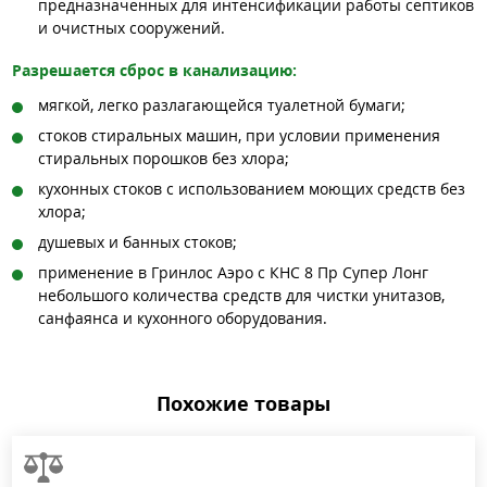
предназначенных для интенсификации работы септиков
и очистных сооружений.
Разрешается сброс в канализацию:
мягкой, легко разлагающейся туалетной бумаги;
стоков стиральных машин, при условии применения
стиральных порошков без хлора;
кухонных стоков с использованием моющих средств без
хлора;
душевых и банных стоков;
применение в Гринлос Аэро с КНС 8 Пр Супер Лонг
небольшого количества средств для чистки унитазов,
санфаянса и кухонного оборудования.
Похожие товары