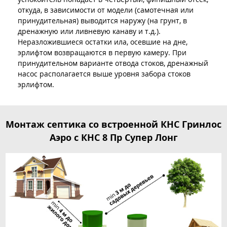
откуда, в зависимости от модели (самотечная или
принудительная) выводится наружу (на грунт, в
дренажную или ливневую канаву и т.д.).
Неразложившиеся остатки ила, осевшие на дне,
эрлифтом возвращаются в первую камеру. При
принудительном варианте отвода стоков, дренажный
насос располагается выше уровня забора стоков
эрлифтом.
Монтаж септика со встроенной КНС Гринлос
Аэро с КНС 8 Пр Супер Лонг