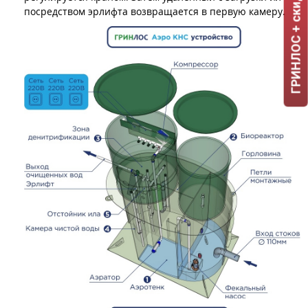
ГРИНЛОС + скидка = 1 мин!
посредством эрлифта возвращается в первую камеру.