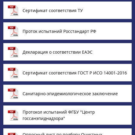
Сертификат соответствия ТУ
Проток испытаний Росстандарт РФ
Декларация о соответствии ЕАЭС
Сертификат соответствия ГОСТ Р ИСО 14001-2016
Санитарно-эпидемиологическое заключение
Протокол испытаний ФГБУ "Центр
госсанэпиднадзора"
Опросный лист по подбору Очистных