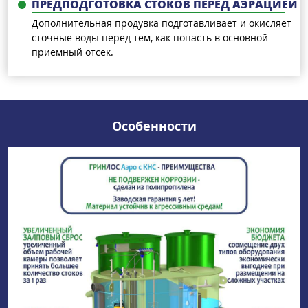
ПРЕДПОДГОТОВКА СТОКОВ ПЕРЕД АЭРАЦИЕЙ
Дополнительная продувка подготавливает и окисляет
сточные воды перед тем, как попасть в основной
приемный отсек.
Особенности