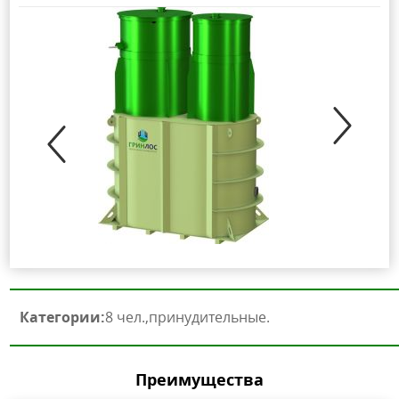
Категории:
8 чел.
принудительные
Преимущества