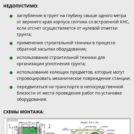
НЕДОПУСТИМО:
заглубление в грунт на глубину свыше одного метра
от верхнего края корпуса септика со встроенной КНС,
если отсчет осуществляется от нулевой отметки
грунта;
применение строительной техники в процессе
обратной засыпки оборудования;
использование строительной техники для
организации уплотнения грунта;
использование колющих предметов, которые могут
спровоцировать механическое повреждение станции;
передвигаться на транспорте в непосредственной
близости от места проведения работ по установке
оборудования.
СХЕМЫ МОНТАЖА: