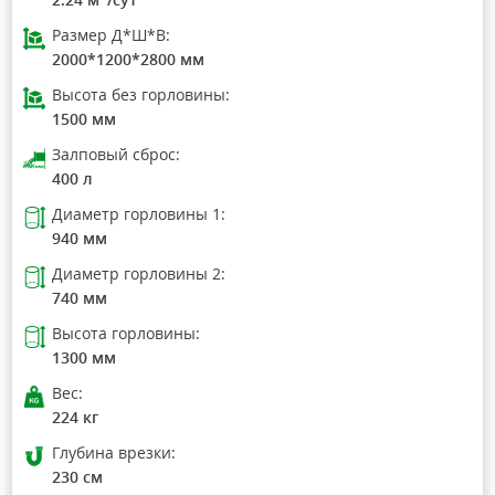
Размер Д*Ш*В:
2000*1200*2800 мм
Высота без горловины:
1500 мм
Залповый сброс:
400 л
Диаметр горловины 1:
940 мм
Диаметр горловины 2:
740 мм
Высота горловины:
1300 мм
Вес:
224 кг
Глубина врезки:
230 см