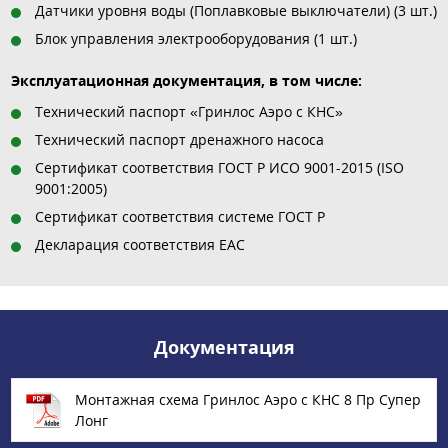
Датчики уровня воды (Поплавковые выключатели) (3 шт.)
Блок управления электрооборудования (1 шт.)
Эксплуатационная документация, в том числе:
Технический паспорт «Гринлос Аэро с КНС»
Технический паспорт дренажного насоса
Сертификат соответствия ГОСТ Р ИСО 9001-2015 (ISO
9001:2005)
Сертификат соответствия системе ГОСТ Р
Декларация соответствия EAC
Документация
Монтажная схема Гринлос Аэро с КНС 8 Пр Супер
Лонг