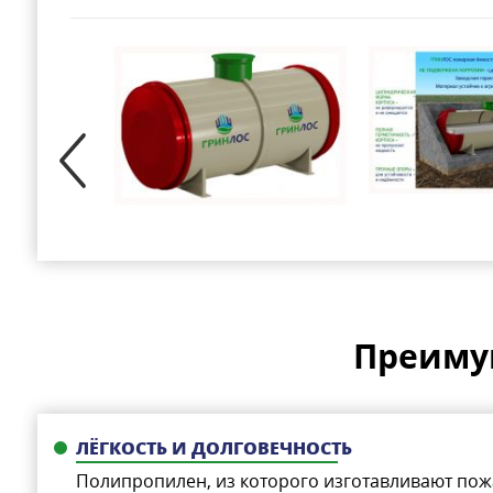
Преиму
ЛЁГКОСТЬ И ДОЛГОВЕЧНОСТЬ
Полипропилен, из которого изготавливают по