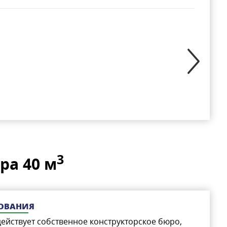
3
ра 40 м
РОВАНИЯ
ействует собственное конструкторское бюро,