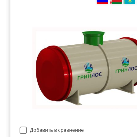
Добавить в сравнение