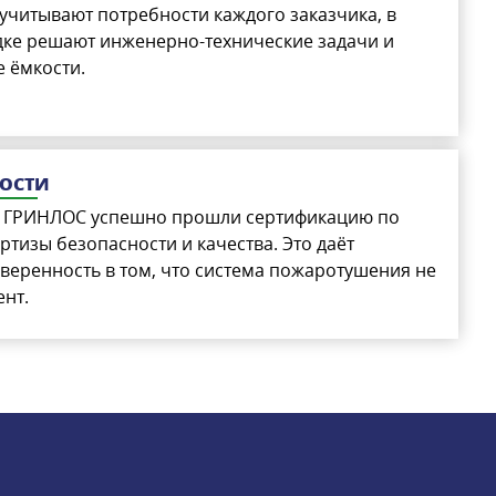
учитывают потребности каждого заказчика, в
ке решают инженерно-технические задачи и
 ёмкости.
НОСТИ
 ГРИНЛОС успешно прошли сертификацию по
ертизы безопасности и качества. Это даёт
веренность в том, что система пожаротушения не
ент.