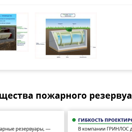
щества пожарного резервуа
ГИБКОСТЬ ПРОЕКТИ
жарные резервуары, —
В компании ГРИНЛОС д