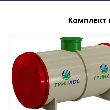
Комплект 