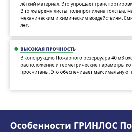
лёгкий материал. Это упрощает транспортировк
В то же время листы полипропилена толстые, м
механическим и химическим воздействиям. Емк
лет.
ВЫСОКАЯ ПРОЧНОСТЬ
В конструкцию Пожарного резервуара 40 м3 вхо
расположение и геометрические параметры ко
просчитаны. Это обеспечивает максимальную п
Особенности ГРИНЛОС П