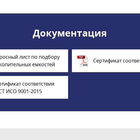
Документация
росный лист по подбору
Сертификат соотве
копительных емкостей
ртификат соответствия
СТ ИСО 9001-2015