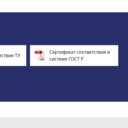
Сертификат соответствия в
тствия ТУ
системе ГОСТ Р