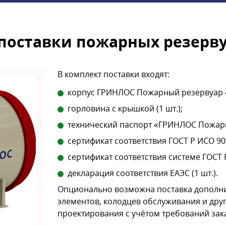
поставки пожарных резерву
В комплект поставки входят:
корпус ГРИНЛОС Пожарный резервуар 40
горловина с крышкой (1 шт.);
технический паспорт «ГРИНЛОС Пожарна
сертификат соответствия ГОСТ Р ИСО 9001
сертификат соответствия системе ГОСТ Р 
декларация соответствия ЕАЭС (1 шт.).
Опционально возможна поставка дополни
элементов, колодцев обслуживания и друг
проектирования с учётом требований зак