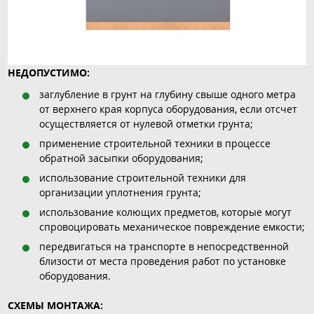
НЕДОПУСТИМО:
заглубление в грунт на глубину свыше одного метра
от верхнего края корпуса оборудования, если отсчет
осуществляется от нулевой отметки грунта;
применение строительной техники в процессе
обратной засыпки оборудования;
использование строительной техники для
организации уплотнения грунта;
использование колющих предметов, которые могут
спровоцировать механическое повреждение емкости;
передвигаться на транспорте в непосредственной
близости от места проведения работ по установке
оборудования.
СХЕМЫ МОНТАЖА: