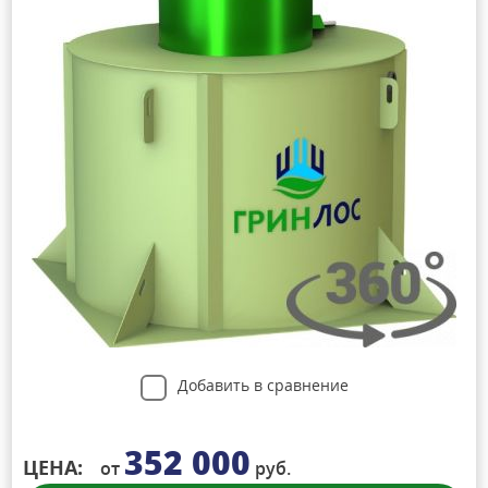
Добавить в сравнение
352 000
ЦЕНА:
от
руб.