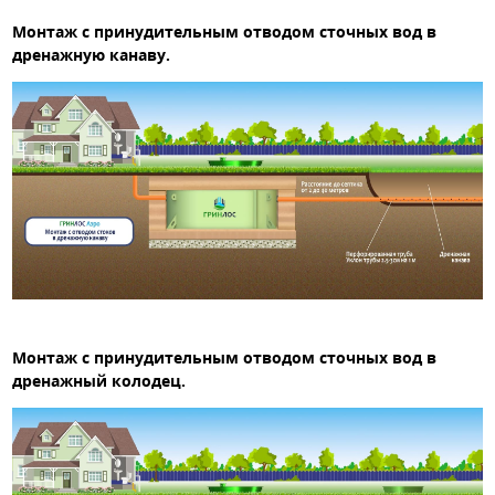
Монтаж с принудительным отводом сточных вод в
дренажную канаву.
Монтаж с принудительным отводом сточных вод в
дренажный колодец.