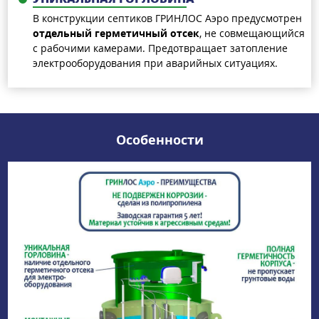
В конструкции септиков ГРИНЛОС Аэро предусмотрен
отдельный герметичный отсек
, не совмещающийся
с рабочими камерами. Предотвращает затопление
электрооборудования при аварийных ситуациях.
Особенности