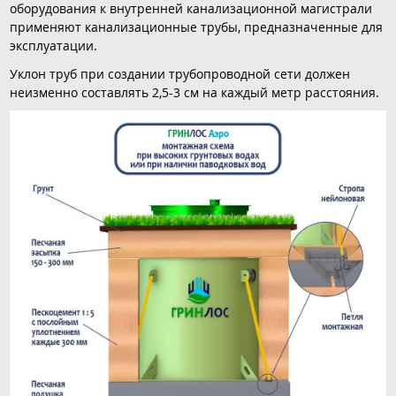
оборудования к внутренней канализационной магистрали
применяют канализационные трубы, предназначенные для
эксплуатации.
Уклон труб при создании трубопроводной сети должен
неизменно составлять 2,5-3 см на каждый метр расстояния.