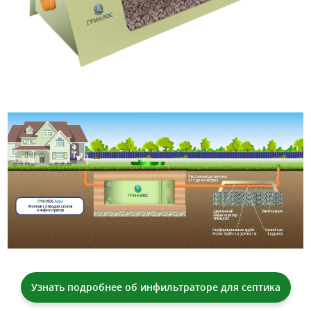
Узнать подробнее об инфильтраторе для септика