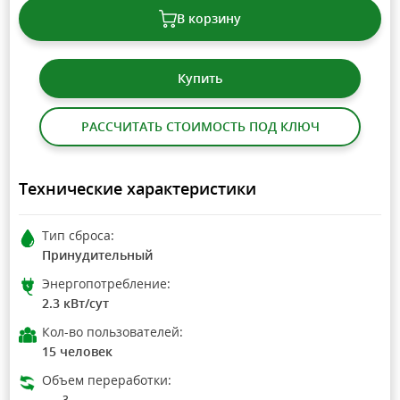
В корзину
Купить
РАССЧИТАТЬ СТОИМОСТЬ ПОД КЛЮЧ
Технические характеристики
Тип сброса:
Принудительный
Энергопотребление:
2.3 кВт/сут
Кол-во пользователей:
15 человек
Объем переработки:
3