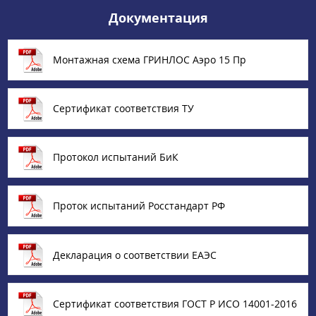
Документация
Монтажная схема ГРИНЛОС Аэро 15 Пр
Сертификат соответствия ТУ
Протокол испытаний БиК
Проток испытаний Росстандарт РФ
Декларация о соответствии ЕАЭС
Сертификат соответствия ГОСТ Р ИСО 14001-2016