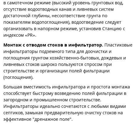
в самотечном режиме (высокий уровень грунтовых вод,
отсутствие водоотводных канав и ливневых систем
достаточной глубины, несоответствие грунта по
показателям водопоглощения), водоотведение следует
организовать в напорном режиме, установив Станцию с
индексом «PR».
Монтаж с отводом стоков в инфильтратор.
Пластиковые
инфильтраторы подземного типа для доочистки и
поглощения грунтом хозяйственно-бытовых, дождевых и
ливневых стоков широко пользуются спросом при
строительстве и организации полей фильтрации
(поглощения).
Большая вместимость инфильтратора и простота монтажа
способствует быстрому возведению полей фильтрации в
загородном и промышленном строительстве.
Инфильтраторы идеально сочетаются с любыми видами
септиков, замыкая предварительную очистку стоков на
эффективное "дренажное поле".