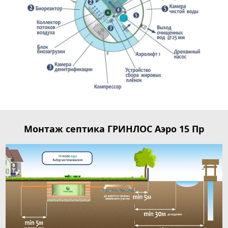
Монтаж септика ГРИНЛОС Аэро 15 Пр