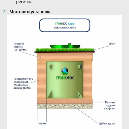
региона.
Монтаж и установка