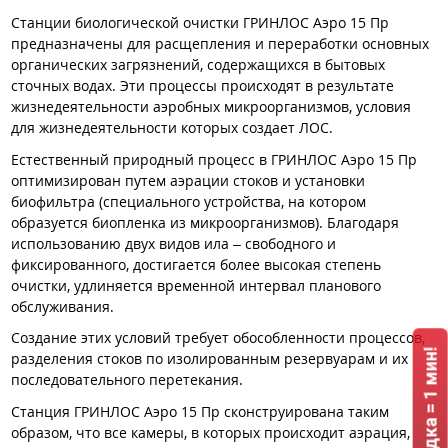
Станции биологической очистки ГРИНЛОС Аэро 15 Пр
предназначены для расщепления и переработки основных
органических загрязнений, содержащихся в бытовых
сточных водах. Эти процессы происходят в результате
жизнедеятельности аэробных микроорганизмов, условия
для жизнедеятельности которых создает ЛОС.
Естественный природный процесс в ГРИНЛОС Аэро 15 Пр
оптимизирован путем аэрации стоков и установки
биофильтра (специального устройства, на котором
образуется биопленка из микроорганизмов). Благодаря
использованию двух видов ила – свободного и
фиксированного, достигается более высокая степень
очистки, удлиняется временной интервал планового
обслуживания.
Создание этих условий требует обособленности процессов,
разделения стоков по изолированным резервуарам и их
последовательного перетекания.
Станция ГРИНЛОС Аэро 15 Пр сконструирована таким
образом, что все камеры, в которых происходит аэрация,