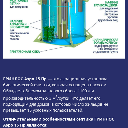
ГРИНЛОС Аэро 15 Пр
— это аэрационная установка
биологической очистки, которая оснащена насосом.
Обладает объемом залпового сброса 1100 л и
3
производительностью 3 м
/сутки, что делает его
подходящим для домов, в которых число жильцов не
превышает 15 условных пользователей.
Отличительными особенностями септика ГРИНЛОС
Аэро 15 Пр являются: