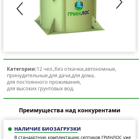
Категории:
12 чел.
без откачки
автономные
принудительные
для дачи
для дома
для постоянного проживания
для высоких грунтовых вод
Преимущества над конкурентами
НАЛИЧИЕ БИОЗАГРУЗКИ
В стандартную комплектацию септиков ГРИНЛОС уже