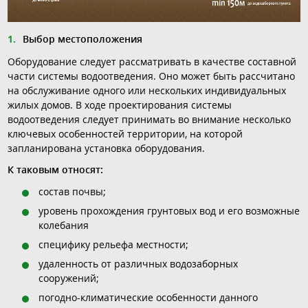
Выбор местоположения
Оборудование следует рассматривать в качестве составной
части системы водоотведения. Оно может быть рассчитано
на обслуживание одного или нескольких индивидуальных
жилых домов. В ходе проектирования системы
водоотведения следует принимать во внимание несколько
ключевых особенностей территории, на которой
запланирована установка оборудования.
К таковым относят:
состав почвы;
уровень прохождения грунтовых вод и его возможные
колебания
специфику рельефа местности;
удаленность от различных водозаборных
сооружений;
погодно-климатические особенности данного