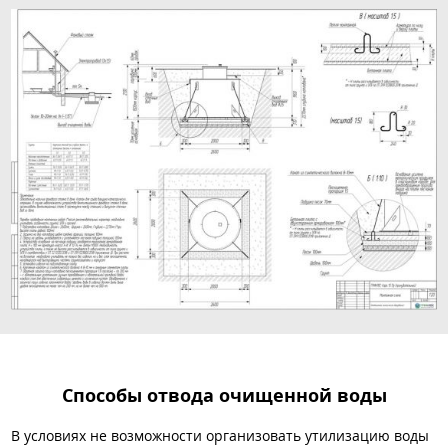
Способы отвода очищенной воды
В условиях не возможности организовать утилизацию воды