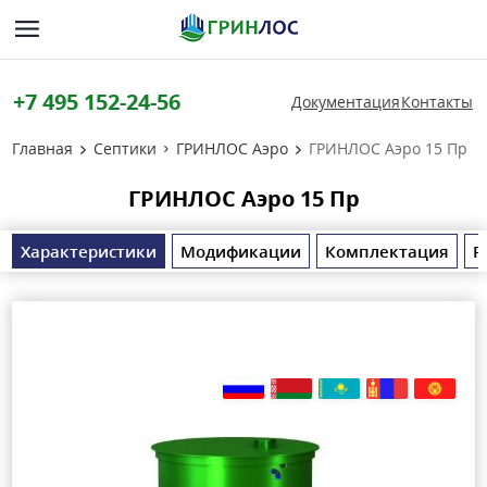
+7 495 152-24-56
Документация
Контакты
Главная
Септики
ГРИНЛОС Аэро
ГРИНЛОС Аэро 15 Пр
ГРИНЛОС Аэро 15 Пр
Характеристики
Модификации
Комплектация
Р