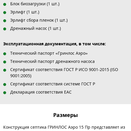
Блок биозагрузки (1 шт.)
Эрлифт (1 шт.)
Эрлифт сбора пленок (1 шт.)
Дренажный насос (1 шт.)
Эксплуатационная документация, в том числе:
Технический паспорт «Гринлос Аэро»
Технический паспорт дренажного насоса
Сертификат соответствия ГОСТ Р ИСО 9001-2015 (ISO
9001:2005)
Сертификат соответствия системе ГОСТ Р
Декларация соответствия EAC
Размеры
Конструкция септика ГРИНЛОС Аэро 15 Пр представляет из