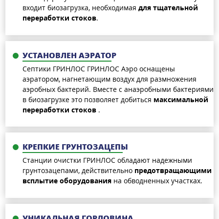
входит биозагрузка, необходимая
для тщательной
переработки стоков
.
УСТАНОВЛЕН АЭРАТОР
Септики ГРИНЛОС ГРИНЛОС Аэро оснащены
аэратором, нагнетающим воздух для размножения
аэробных бактерий. Вместе с анаэробными бактериями
в биозагрузке это позволяет добиться
максимальной
переработки стоков
.
КРЕПКИЕ ГРУНТОЗАЦЕПЫ
Станции очистки ГРИНЛОС обладают надежными
грунтозацепами, действительно
предотвращающими
всплытие оборудования
на обводненных участках.
УНИКАЛЬНАЯ ГОРЛОВИНА