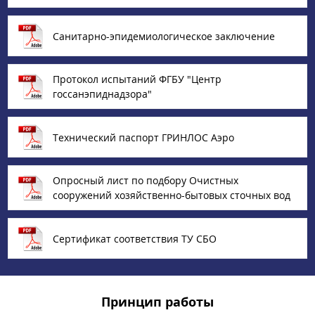
Санитарно-эпидемиологическое заключение
Протокол испытаний ФГБУ "Центр
госсанэпиднадзора"
Технический паспорт ГРИНЛОС Аэро
Опросный лист по подбору Очистных
сооружений хозяйственно-бытовых сточных вод
Сертификат соответствия ТУ СБО
Принцип работы