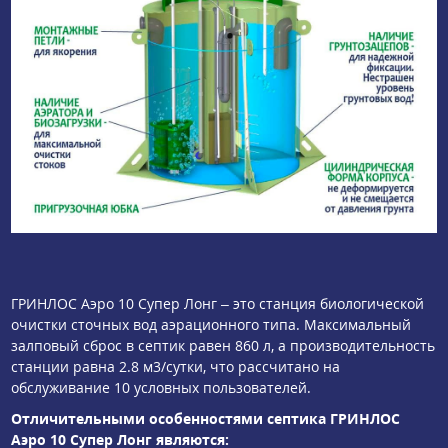
ГРИНЛОС Аэро 10 Супер Лонг – это станция биологической
очистки сточных вод аэрационного типа. Максимальный
залповый сброс в септик равен 860 л, а производительность
станции равна 2.8 м3/сутки, что рассчитано на
обслуживание 10 условных пользователей.
Отличительными особенностями септика ГРИНЛОС
Аэро 10 Супер Лонг являются: