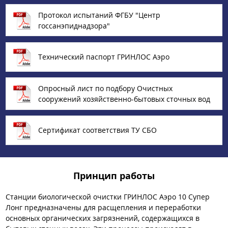
Протокол испытаний ФГБУ "Центр
госсанэпиднадзора"
Технический паспорт ГРИНЛОС Аэро
Опросный лист по подбору Очистных
сооружений хозяйственно-бытовых сточных вод
Сертификат соответствия ТУ СБО
Принцип работы
Станции биологической очистки ГРИНЛОС Аэро 10 Супер
Лонг предназначены для расщепления и переработки
основных органических загрязнений, содержащихся в