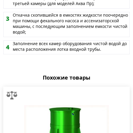
третьей камеры (для моделей Аква Пр);
Откачка скопившейся в емкостях жидкости поочередно
при помощи фекального насоса и ассенизаторской
машины, с последующим заполнением емкости чистой
водой;
Заполнение всех камер оборудования чистой водой до
места расположения лотка входной трубы.
Похожие товары