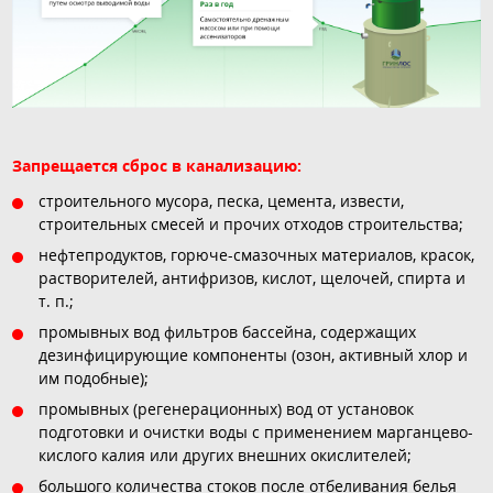
Запрещается сброс в канализацию:
строительного мусора, песка, цемента, извести,
строительных смесей и прочих отходов строительства;
нефтепродуктов, горюче-смазочных материалов, красок,
растворителей, антифризов, кислот, щелочей, спирта и
т. п.;
промывных вод фильтров бассейна, содержащих
дезинфицирующие компоненты (озон, активный хлор и
им подобные);
промывных (регенерационных) вод от установок
подготовки и очистки воды с применением марганцево-
кислого калия или других внешних окислителей;
большого количества стоков после отбеливания белья