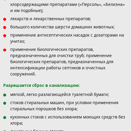
хлорсодержащими препаратами («Персоль», «Белизна»
и им подобные);
лекарств и лекарственных препаратов;
большого количества шерсти домашних животных;
применение антисептических насадок с дозаторами на
унитаз;
применение биологических препаратов,
предназначенных для очистки труб; применение
биологических препаратов, предназначенных для
интенсификации работы септиков и очистных
сооружений.
Разрешается сброс в канализацию:
мягкой, легко разлагающейся туалетной бумаги;
стоков стиральных машин, при условии применения
стиральных порошков без хлора;
кухонных стоков с использованием моющих средств без
хлора;