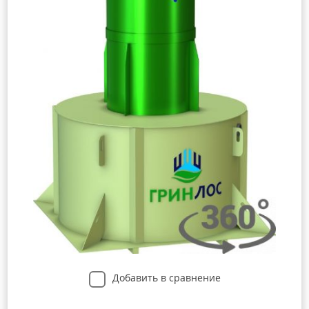
Добавить в сравнение