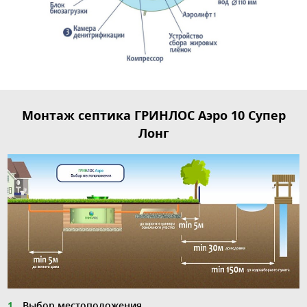
Монтаж септика ГРИНЛОС Аэро 10 Супер
Лонг
Выбор местоположения