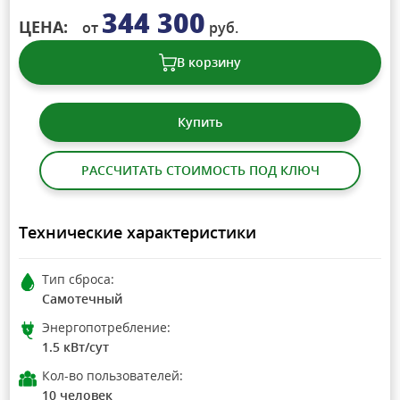
344 300
ЦЕНА:
от
руб.
В корзину
Купить
РАССЧИТАТЬ СТОИМОСТЬ ПОД КЛЮЧ
Технические характеристики
Тип сброса:
Самотечный
Энергопотребление:
1.5 кВт/сут
Кол-во пользователей:
10 человек