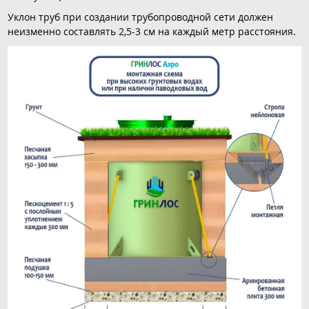
Уклон труб при создании трубопроводной сети должен
неизменно составлять 2,5-3 см на каждый метр расстояния.