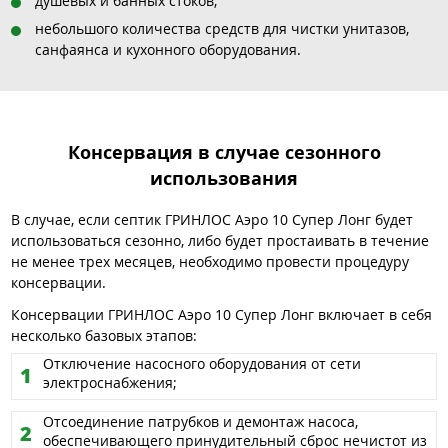
душевых и банных стоков;
небольшого количества средств для чистки унитазов,
санфаянса и кухонного оборудования.
Консервация в случае сезонного
использования
В случае, если септик ГРИНЛОС Аэро 10 Супер Лонг будет
использоваться сезонно, либо будет простаивать в течение
не менее трех месяцев, необходимо провести процедуру
консервации.
Консервации ГРИНЛОС Аэро 10 Супер Лонг включает в себя
несколько базовых этапов:
Отключение насосного оборудования от сети
электроснабжения;
Отсоединение патрубков и демонтаж насоса,
обеспечивающего принудительный сброс нечистот из