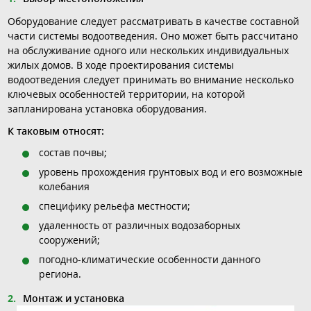
Оборудование следует рассматривать в качестве составной
части системы водоотведения. Оно может быть рассчитано
на обслуживание одного или нескольких индивидуальных
жилых домов. В ходе проектирования системы
водоотведения следует принимать во внимание несколько
ключевых особенностей территории, на которой
запланирована установка оборудования.
К таковым относят:
состав почвы;
уровень прохождения грунтовых вод и его возможные
колебания
специфику рельефа местности;
удаленность от различных водозаборных
сооружений;
погодно-климатические особенности данного
региона.
Монтаж и установка