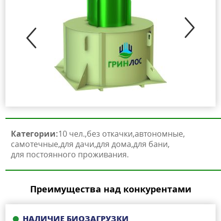
Категории:
10 чел.
без откачки
автономные
самотечные
для дачи
для дома
для бани
для постоянного проживания
Преимущества над конкурентами
НАЛИЧИЕ БИОЗАГРУЗКИ