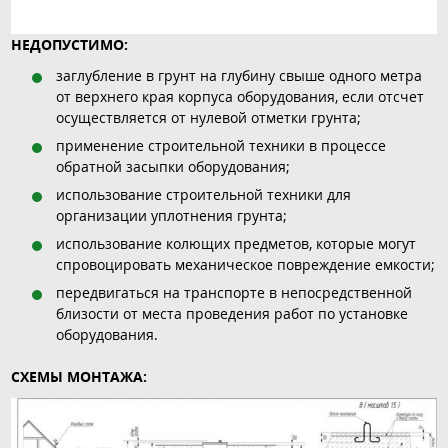
НЕДОПУСТИМО:
заглубление в грунт на глубину свыше одного метра
от верхнего края корпуса оборудования, если отсчет
осуществляется от нулевой отметки грунта;
применение строительной техники в процессе
обратной засыпки оборудования;
использование строительной техники для
организации уплотнения грунта;
использование колющих предметов, которые могут
спровоцировать механическое повреждение емкости;
передвигаться на транспорте в непосредственной
близости от места проведения работ по установке
оборудования.
СХЕМЫ МОНТАЖА: