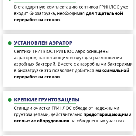
В стандартную комплектацию септиков ГРИНЛОС уже
входит биозагрузка, необходимая
для тщательной
переработки стоков
.
УСТАНОВЛЕН АЭРАТОР
Септики ГРИНЛОС ГРИНЛОС Аэро оснащены
аэратором, нагнетающим воздух для размножения
аэробных бактерий. Вместе с анаэробными бактериями
в биозагрузке это позволяет добиться
максимальной
переработки стоков
.
КРЕПКИЕ ГРУНТОЗАЦЕПЫ
Станции очистки ГРИНЛОС обладают надежными
грунтозацепами, действительно
предотвращающими
всплытие оборудования
на обводненных участках.