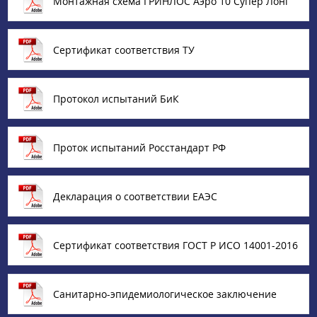
Монтажная схема ГРИНЛОС Аэро 10 Супер Лонг
Сертификат соответствия ТУ
Протокол испытаний БиК
Проток испытаний Росстандарт РФ
Декларация о соответствии ЕАЭС
Сертификат соответствия ГОСТ Р ИСО 14001-2016
Санитарно-эпидемиологическое заключение