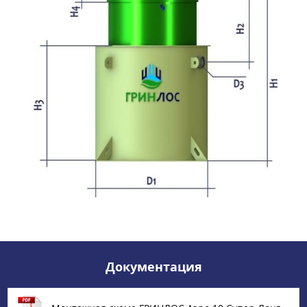
Документация