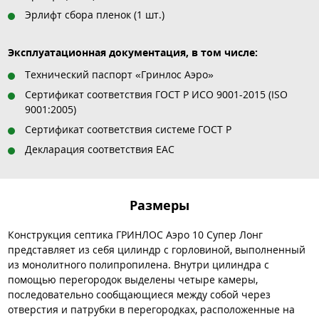
Эрлифт сбора пленок (1 шт.)
Эксплуатационная документация, в том числе:
Технический паспорт «Гринлос Аэро»
Сертификат соответствия ГОСТ Р ИСО 9001-2015 (ISO
9001:2005)
Сертификат соответствия системе ГОСТ Р
Декларация соответствия EAC
Размеры
Конструкция септика ГРИНЛОС Аэро 10 Супер Лонг
представляет из себя цилиндр с горловиной, выполненный
из монолитного полипропилена. Внутри цилиндра с
помощью перегородок выделены четыре камеры,
последовательно сообщающиеся между собой через
отверстия и патрубки в перегородках, расположенные на