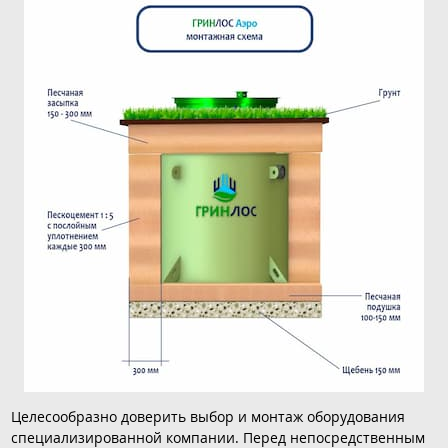
Целесообразно доверить выбор и монтаж оборудования
специализированной компании. Перед непосредственным