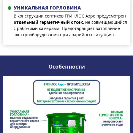
УНИКАЛЬНАЯ ГОРЛОВИНА
В конструкции септиков ГРИНЛОС Аэро предусмотрен
отдельный герметичный отсек
, не совмещающийся
с рабочими камерами. Предотвращает затопление
электрооборудования при аварийных ситуациях.
Особенности