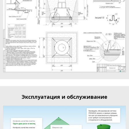
Эксплуатация и обслуживание