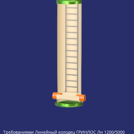
Требованиями Линейный колодец ГРИНЛОС Лн 1200/5000