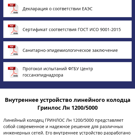
Декларация о соответствии ЕАЭС
Сертификат соответствия ГОСТ ИСО 9001-2015
Санитарно-эпидемиологическое заключение
Протокол испытаний ФГБУ Центр
госсанэпиднадзора
Внутреннее устройство линейного колодца
Гринлос Лн 1200/5000
Линейный колодец ГРИНЛОС Лн 1200/5000 представляет
собой современное и надежное решение для различных
инженерных сетей. Его внутреннее устройство разработано