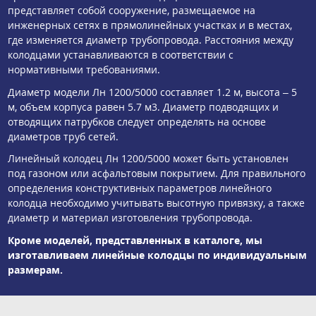
представляет собой сооружение, размещаемое на
инженерных сетях в прямолинейных участках и в местах,
где изменяется диаметр трубопровода. Расстояния между
колодцами устанавливаются в соответствии с
нормативными требованиями.
Диаметр модели Лн 1200/5000 составляет 1.2 м, высота – 5
м, объем корпуса равен 5.7 м3. Диаметр подводящих и
отводящих патрубков следует определять на основе
диаметров труб сетей.
Линейный колодец Лн 1200/5000 может быть установлен
под газоном или асфальтовым покрытием. Для правильного
определения конструктивных параметров линейного
колодца необходимо учитывать высотную привязку, а также
диаметр и материал изготовления трубопровода.
Кроме моделей, представленных в каталоге, мы
изготавливаем линейные колодцы по индивидуальным
размерам.