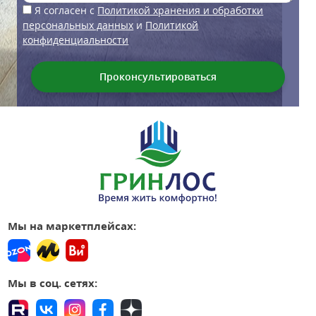
Я согласен с
Политикой хранения и обработки
персональных данных
и
Политикой
конфиденциальности
Мы на маркетплейсах:
Мы в соц. сетях: