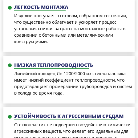
ЛЕГКОСТЬ МОНТАЖА
Изделие поступает в готовом, собранном состоянии,
что существенно облегчает и ускоряет процесс
установки, снижая затраты на монтажные работы в
сравнении с бетонными или металлическими
конструкциями.
НИЗКАЯ ТЕПЛОПРОВОДНОСТЬ
Линейный колодец Лн 1200/5000 из стеклопластика
имеет низкий коэффициент теплопроводности, что
предотвращает промерзание трубопроводов и систем
в холодное время года.
УСТОЙЧИВОСТЬ К АГРЕССИВНЫМ СРЕДАМ
Стеклопластик не подвержен воздействию химически
агрессивных веществ, что делает его идеальным для
использования в канализационных и ливневых