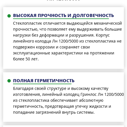
ВЫСОКАЯ ПРОЧНОСТЬ И ДОЛГОВЕЧНОСТЬ
Стеклопластик отличается выдающейся механической
прочностью, что позволяет ему выдерживать большие
нагрузки без деформации и разрушения. Корпус
линейного колодца Лн 1200/5000 из стеклопластика не
подвержен коррозии и сохраняет свои
эксплуатационные характеристики на протяжении
более 50 лет.
ПОЛНАЯ ГЕРМЕТИЧНОСТЬ
Благодаря своей структуре и высокому качеству
изготовления, линейный колодец Гринлос Лн 1200/5000
из стеклопластика обеспечивает абсолютную
герметичность, предотвращая утечку жидкости и
попадание загрязнений внутрь системы.