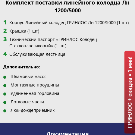
Комплект поставки линейного колодца Лн
1200/5000
Корпус Линейный колодец ГРИНЛОС Лн 1200/5000 (1 шт)
Крышка (1 шт)
Технический паспорт «ГРИНЛОС Колодец
Стеклопластиковый» (1 шт)
Обслуживающая лестница
ГРИНЛОС + скидка = 1 мин!
Дополнительно:
Шламовый насос
Монтажные проушины
Удлинённая горловина
Лотковые части
Люк-дождеприёмник
Документация