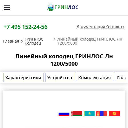
+7 495 152-24-56
Документация
Контакты
ГРИНЛОС
Линейный колодец ГРИНЛОС Лн
Главная
Колодец
1200/5000
Линейный колодец ГРИНЛОС Лн
1200/5000
Характеристики
Устройство
Комплектация
Гале