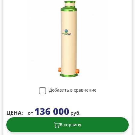
Добавить в сравнение
136 000
ЦЕНА:
от
руб.
В корзину