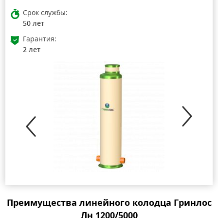
Срок службы:
50 лет
Гарантия:
2 лет
Преимущества линейного колодца Гринлос
Лн 1200/5000