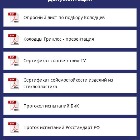
Опросный лист по подбору Колодцев
Колодцы Гринлос - презентация
Сертификат соответствия ТУ
Сертификат сейсмостойкости изделий из
стеклопластика
Протокол испытаний БиК
Проток испытаний Росстандарт РФ