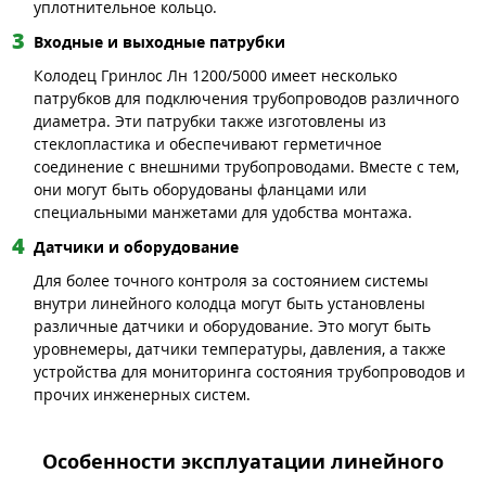
уплотнительное кольцо.
Входные и выходные патрубки
Колодец Гринлос Лн 1200/5000 имеет несколько
патрубков для подключения трубопроводов различного
диаметра. Эти патрубки также изготовлены из
стеклопластика и обеспечивают герметичное
соединение с внешними трубопроводами. Вместе с тем,
они могут быть оборудованы фланцами или
специальными манжетами для удобства монтажа.
Датчики и оборудование
Для более точного контроля за состоянием системы
внутри линейного колодца могут быть установлены
различные датчики и оборудование. Это могут быть
уровнемеры, датчики температуры, давления, а также
устройства для мониторинга состояния трубопроводов и
прочих инженерных систем.
Особенности эксплуатации линейного