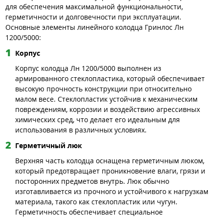
для обеспечения максимальной функциональности,
герметичности и долговечности при эксплуатации.
Основные элементы линейного колодца Гринлос Лн
1200/5000:
Корпус
Корпус колодца Лн 1200/5000 выполнен из
армированного стеклопластика, который обеспечивает
высокую прочность конструкции при относительно
малом весе. Стеклопластик устойчив к механическим
повреждениям, коррозии и воздействию агрессивных
химических сред, что делает его идеальным для
использования в различных условиях.
Герметичный люк
Верхняя часть колодца оснащена герметичным люком,
который предотвращает проникновение влаги, грязи и
посторонних предметов внутрь. Люк обычно
изготавливается из прочного и устойчивого к нагрузкам
материала, такого как стеклопластик или чугун.
Герметичность обеспечивает специальное