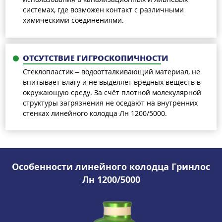
системах, где возможен контакт с различными
химическими соединениями.
ОТСУТСТВИЕ ГИГРОСКОПИЧНОСТИ
Стеклопластик – водоотталкивающий материал, не
впитывает влагу и не выделяет вредных веществ в
окружающую среду. За счёт плотной молекулярной
структуры загрязнения не оседают на внутренних
стенках линейного колодца Лн 1200/5000.
Особенности линейного колодца Гринлос
Лн 1200/5000