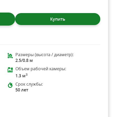
Купить
Размеры (высота / диаметр):
2.5/0.8 м
Объем рабочей камеры:
3
1.3 м
Срок службы:
50 лет