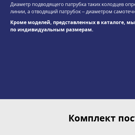
Диаметр подводящего патрубка таких колодцев оп
линии, а отводящий патрубок – диаметром самотеч
Кроме моделей, представленных в каталоге, м
по индивидуальным размерам.
Комплект пос