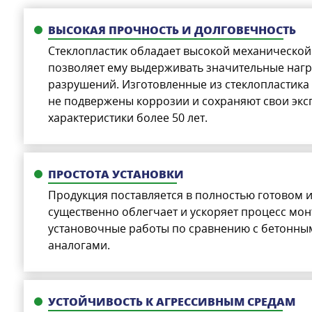
ВЫСОКАЯ ПРОЧНОСТЬ И ДОЛГОВЕЧНОСТЬ
Стеклопластик обладает высокой механической
позволяет ему выдерживать значительные нагр
разрушений. Изготовленные из стеклопластика
не подвержены коррозии и сохраняют свои эк
характеристики более 50 лет.
ПРОСТОТА УСТАНОВКИ
Продукция поставляется в полностью готовом и
существенно облегчает и ускоряет процесс мон
установочные работы по сравнению с бетонны
аналогами.
УСТОЙЧИВОСТЬ К АГРЕССИВНЫМ СРЕДАМ