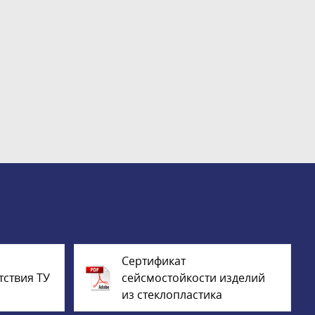
Сертификат
тствия ТУ
сейсмостойкости изделий
из стеклопластика