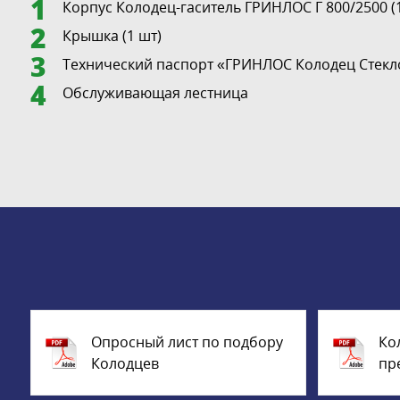
Корпус Колодец-гаситель ГРИНЛОС Г 800/2500 (
Крышка (1 шт)
Технический паспорт «ГРИНЛОС Колодец Стекло
Обслуживающая лестница
Опросный лист по подбору
Ко
Колодцев
пр