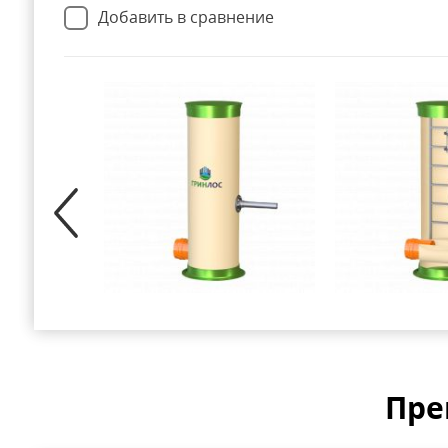
Добавить в сравнение
Пре