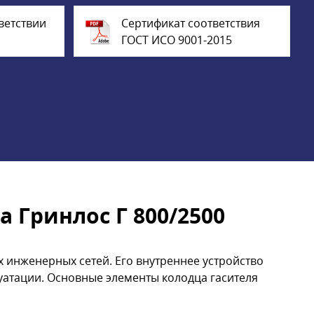
ветствии
Сертификат соответствия
ГОСТ ИСО 9001-2015
 Гринлос Г 800/2500
 инженерных сетей. Его внутреннее устройство
уатации. Основные элементы колодца гасителя