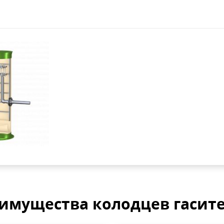
имущества колодцев гасит