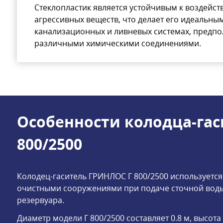
Стеклопластик является устойчивым к воздейс
агрессивных веществ, что делает его идеальны
канализационных и ливневых системах, предпо
различными химическими соединениями.
Особенности колодца-гас
800/2500
Колодец-гаситель ГРИНЛОС Г 800/2500 используется
очистными сооружениями при подаче сточной воды
резервуара.
Диаметр модели Г 800/2500 составляет 0.8 м, высота 