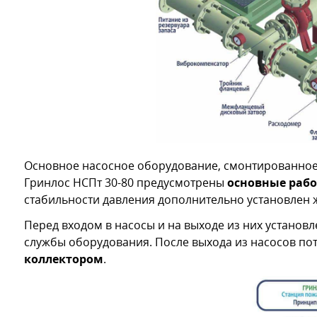
Основное насосное оборудование, смонтированное 
Гринлос НСПт 30-80 предусмотрены
основные рабо
стабильности давления дополнительно установлен
Перед входом в насосы и на выходе из них устано
службы оборудования. После выхода из насосов по
коллектором
.