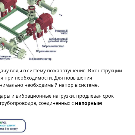
ачу воды в систему пожаротушения. В конструкции
ся при необходимости. Для повышения
нимально необходимый напор в системе.
дары и вибрационные нагрузки, продлевая срок
 трубопроводов, соединенных с
напорным