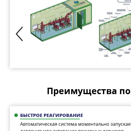
Преимущества пож
БЫСТРОЕ РЕАГИРОВАНИЕ
Автоматическая система моментально запускае
давления или активации пожарных датчиков.