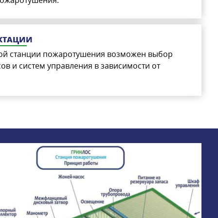
ЕКТАЦИИ
ой станции пожаротушения возможен выбор
ов и систем управления в зависимости от