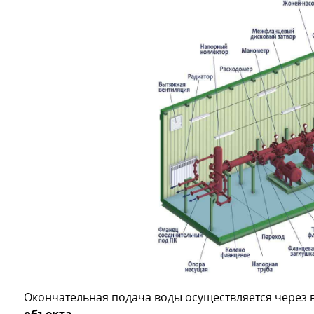
Окончательная подача воды осуществляется через