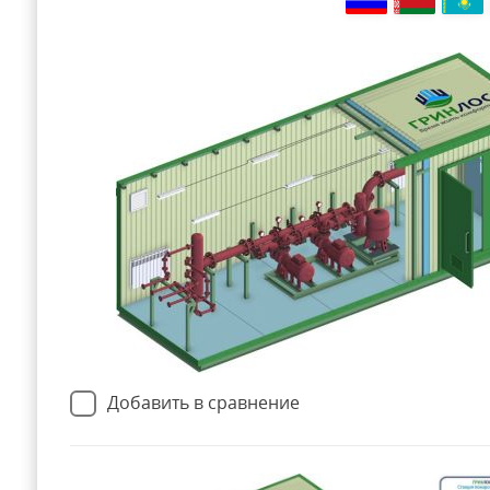
Добавить в сравнение