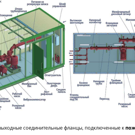
 выходные соединительные фланцы, подключенные к
пож