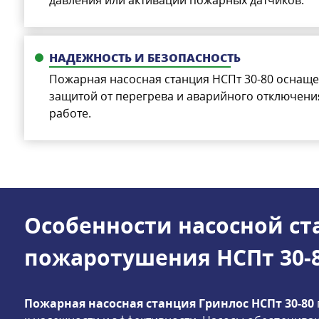
НАДЕЖНОСТЬ И БЕЗОПАСНОСТЬ
Пожарная насосная станция НСПт 30-80 оснаще
защитой от перегрева и аварийного отключения
работе.
Особенности насосной с
пожаротушения НСПт 30-
Пожарная насосная станция Гринлос НСПт 30-80