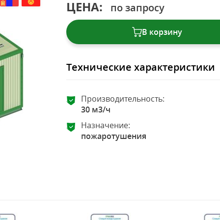
ЦЕНА:
по запросу
В корзину
Технические характеристики
Производительность:
30 м3/ч
Назначение:
пожаротушения