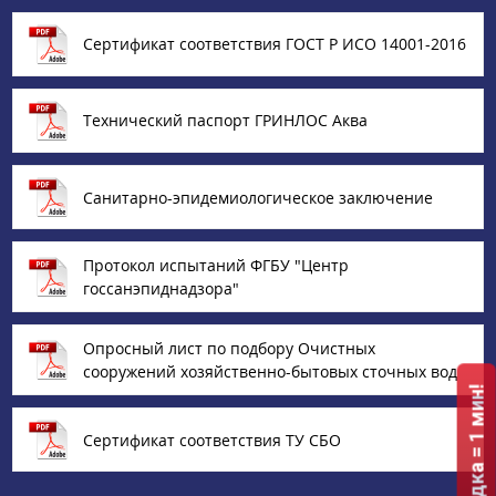
Сертификат соответствия ГОСТ Р ИСО 14001-2016
Технический паспорт ГРИНЛОС Аква
Санитарно-эпидемиологическое заключение
Протокол испытаний ФГБУ "Центр
госсанэпиднадзора"
Опросный лист по подбору Очистных
сооружений хозяйственно-бытовых сточных вод
Сертификат соответствия ТУ СБО