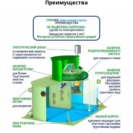
Преимущества