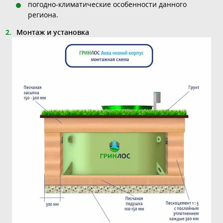
погодно-климатические особенности данного
региона.
Монтаж и установка