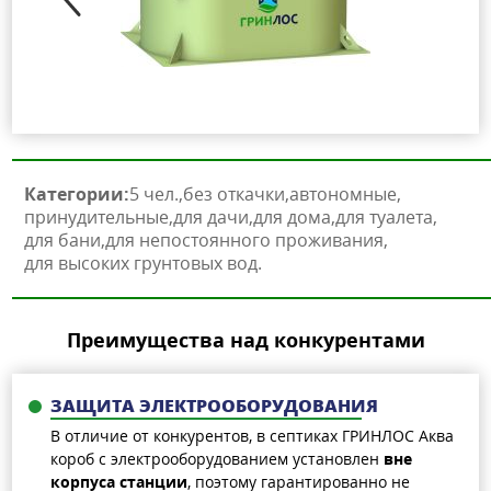
Категории:
5 чел.
без откачки
автономные
принудительные
для дачи
для дома
для туалета
для бани
для непостоянного проживания
для высоких грунтовых вод
Преимущества над конкурентами
ЗАЩИТА ЭЛЕКТРООБОРУДОВАНИЯ
В отличие от конкурентов, в септиках ГРИНЛОС Аква
короб с электрооборудованием установлен
вне
корпуса станции
, поэтому гарантированно не