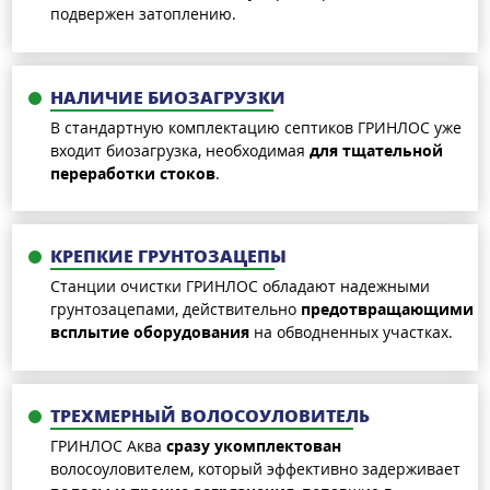
подвержен затоплению.
НАЛИЧИЕ БИОЗАГРУЗКИ
В стандартную комплектацию септиков ГРИНЛОС уже
входит биозагрузка, необходимая
для тщательной
переработки стоков
.
КРЕПКИЕ ГРУНТОЗАЦЕПЫ
Станции очистки ГРИНЛОС обладают надежными
грунтозацепами, действительно
предотвращающими
всплытие оборудования
на обводненных участках.
ТРЕХМЕРНЫЙ ВОЛОСОУЛОВИТЕЛЬ
ГРИНЛОС Аква
сразу укомплектован
волосоуловителем, который эффективно задерживает