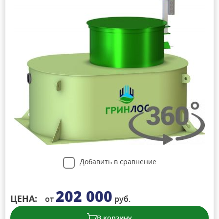
Добавить в сравнение
202 000
ЦЕНА:
от
руб.
В корзину