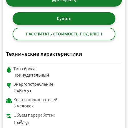
Купить
РАССЧИТАТЬ СТОИМОСТЬ ПОД КЛЮЧ
Технические характеристики
Тип сброса:
Принудительный
Энергопотребление:
2 кВт/сут
Кол-во пользователей:
5 человек
Объем переработки:
3
1 м
/сут