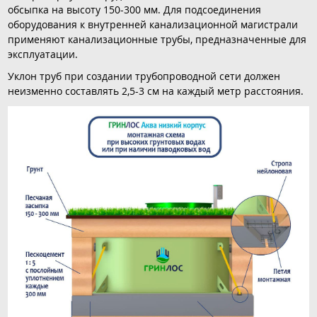
обсыпка на высоту 150-300 мм. Для подсоединения
оборудования к внутренней канализационной магистрали
применяют канализационные трубы, предназначенные для
эксплуатации.
Уклон труб при создании трубопроводной сети должен
неизменно составлять 2,5-3 см на каждый метр расстояния.