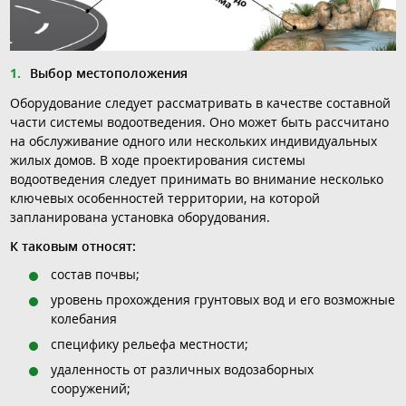
Выбор местоположения
Оборудование следует рассматривать в качестве составной
части системы водоотведения. Оно может быть рассчитано
на обслуживание одного или нескольких индивидуальных
жилых домов. В ходе проектирования системы
водоотведения следует принимать во внимание несколько
ключевых особенностей территории, на которой
запланирована установка оборудования.
К таковым относят:
состав почвы;
уровень прохождения грунтовых вод и его возможные
колебания
специфику рельефа местности;
удаленность от различных водозаборных
сооружений;