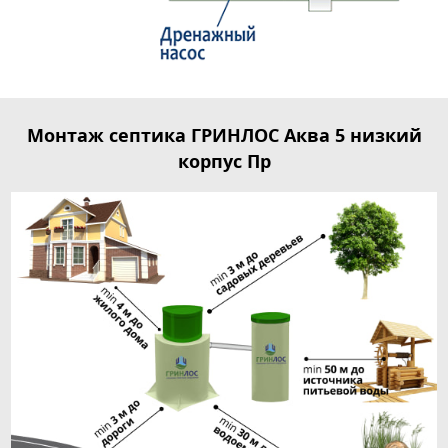
Монтаж септика ГРИНЛОС Аква 5 низкий
корпус Пр