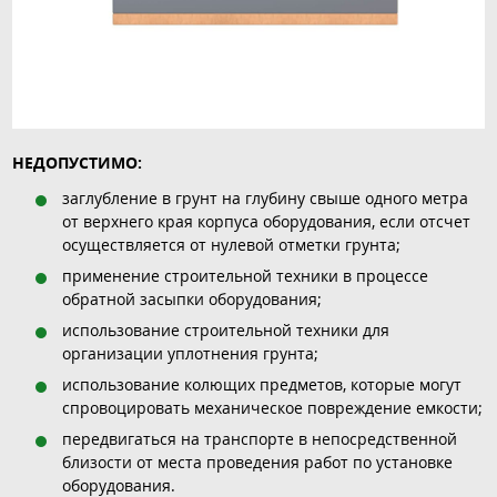
НЕДОПУСТИМО:
заглубление в грунт на глубину свыше одного метра
от верхнего края корпуса оборудования, если отсчет
осуществляется от нулевой отметки грунта;
применение строительной техники в процессе
обратной засыпки оборудования;
использование строительной техники для
организации уплотнения грунта;
использование колющих предметов, которые могут
спровоцировать механическое повреждение емкости;
передвигаться на транспорте в непосредственной
близости от места проведения работ по установке
оборудования.