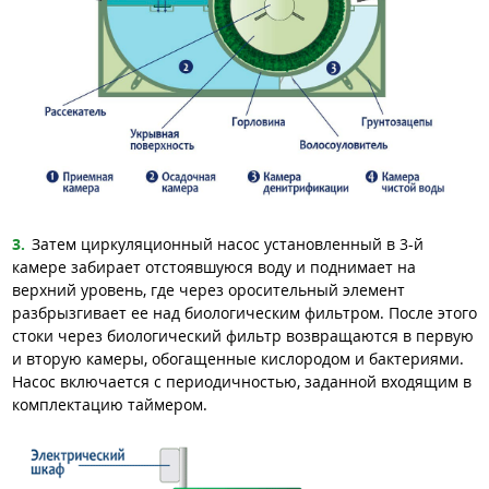
Затем циркуляционный насос установленный в 3-й
камере забирает отстоявшуюся воду и поднимает на
верхний уровень, где через оросительный элемент
разбрызгивает ее над биологическим фильтром. После этого
стоки через биологический фильтр возвращаются в первую
и вторую камеры, обогащенные кислородом и бактериями.
Насос включается с периодичностью, заданной входящим в
комплектацию таймером.