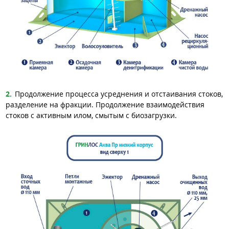
Продолжение процесса усреднения и отстаивания стоков,
разделение на фракции. Продолжение взаимодействия
стоков с активным илом, смытым с биозагрузки.