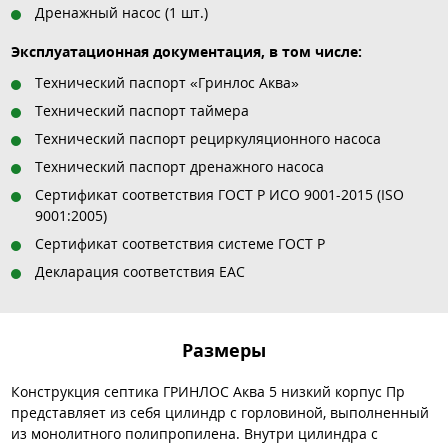
Дренажный насос (1 шт.)
Эксплуатационная документация, в том числе:
Технический паспорт «Гринлос Аква»
Технический паспорт таймера
Технический паспорт рециркуляционного насоса
Технический паспорт дренажного насоса
Сертификат соответствия ГОСТ Р ИСО 9001-2015 (ISO
9001:2005)
Сертификат соответствия системе ГОСТ Р
Декларация соответствия EAC
Размеры
Конструкция септика ГРИНЛОС Аква 5 низкий корпус Пр
представляет из себя цилиндр с горловиной, выполненный
из монолитного полипропилена. Внутри цилиндра с