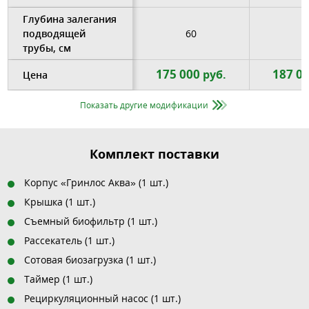
Глубина залегания
подводящей
60
6
трубы, см
175 000
187 0
руб.
Цена
Показать другие модификации
Комплект поставки
Корпус «Гринлос Аква» (1 шт.)
Крышка (1 шт.)
Съемный биофильтр (1 шт.)
Рассекатель (1 шт.)
Сотовая биозагрузка (1 шт.)
Таймер (1 шт.)
Рециркуляционный насос (1 шт.)