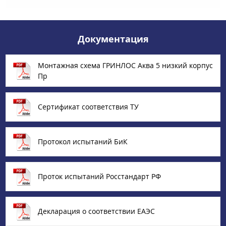
Документация
Монтажная схема ГРИНЛОС Аква 5 низкий корпус
Пр
Сертификат соответствия ТУ
Протокол испытаний БиК
Проток испытаний Росстандарт РФ
Декларация о соответствии ЕАЭС