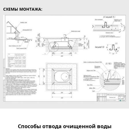
СХЕМЫ МОНТАЖА:
Способы отвода очищенной воды