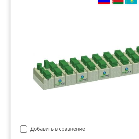
Добавить в сравнение