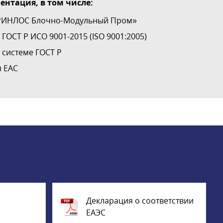
нтация, в том числе:
ГРИНЛОС Блочно-Модульный Пром»
ГОСТ Р ИСО 9001-2015 (ISO 9001:2005)
 системе ГОСТ Р
я EAC
Декларация о соответствии
ЕАЭС