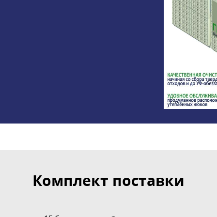
Комплект поставки