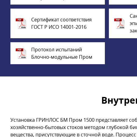
Са
Сертификат соответствия
эп
ГОСТ Р ИСО 14001-2016
за
Протокол испытаний
Блочно-модульные Пром
Внутре
Установка ГРИНЛОС БМ Пром 1500 представляет соб
хозяйственно-бытовых стоков методом глубокой би
вещества, присутствующие в сточной воде. Процесс