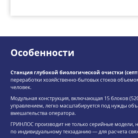
Особенности
Станция глубокой биологической очистки (септ
переработки хозяйственно-бытовых стоков объемом 
человек.
Модульная конструкция, включающая 15 блоков (52
управлением, легко масштабируется под нужды объе
вмешательства оператора.
ГРИНЛОС производит не только серийные модели, н
по индивидуальному техзаданию — для расчета свяж