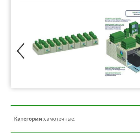
Категории:
самотечные