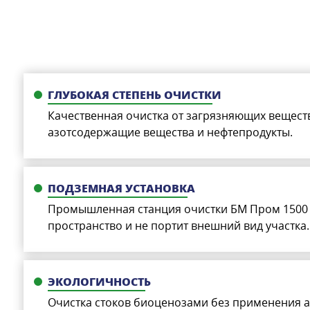
ГЛУБОКАЯ СТЕПЕНЬ ОЧИСТКИ
Качественная очистка от загрязняющих вещест
азотсодержащие вещества и нефтепродукты.
ПОДЗЕМНАЯ УСТАНОВКА
Промышленная станция очистки БМ Пром 1500 
пространство и не портит внешний вид участка.
ЭКОЛОГИЧНОСТЬ
Очистка стоков биоценозами без применения а