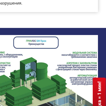
 разрушения.