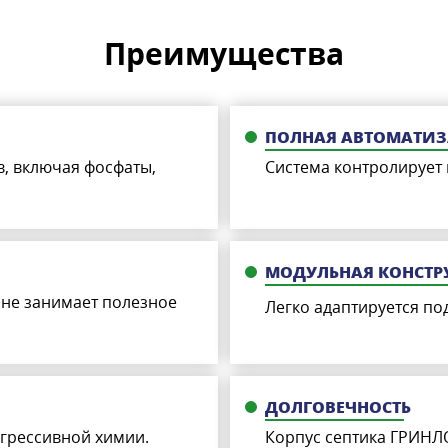
Преимущества
ПОЛНАЯ АВТОМАТИ
в, включая фосфаты,
Cистема контролирует 
МОДУЛЬНАЯ КОНСТР
не занимает полезное
Легко адаптируется по
ДОЛГОВЕЧНОСТЬ
грессивной химии.
Корпус септика ГРИНЛ