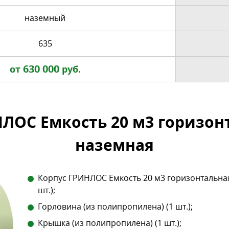
наземный
635
630 000
от
руб.
ЛОС Емкость 20 м3 горизо
наземная
Корпус ГРИНЛОС Емкость 20 м3 горизонтальная
шт.);
Горловина (из полипропилена) (1 шт.);
Крышка (из полипропилена) (1 шт.);