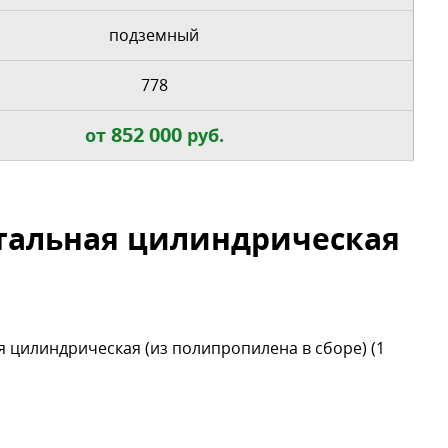
подземный
778
852 000
от
руб.
нтальная цилиндрическая
 цилиндрическая (из полипропилена в сборе) (1