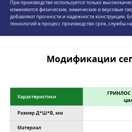
При производстве используется только высококачес
изменяются физические, химические и вкусовые св
добавляют прочности и надежности конструкции. 
технологий в процесс производство срок, службы на
Модификации сеп
ГРИНЛОС 
Характеристики
ци
Размер Д*Ш*В, мм
Материал