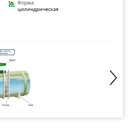
Форма:
цилиндрическая