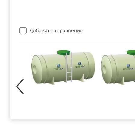
Добавить в сравнение