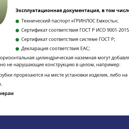
Эксплуатационная документация, в том числ
Технический паспорт «ГРИНЛОС Емкость»;
Сертификат соответствия ГОСТ Р ИСО 9001-2015 
Сертификат соответствия системе ГОСТ Р;
Декларация соответствия EAC;
горизонтальная цилиндрическая наземная могут добавл
но не нарушающие конструкцию в целом, например:
рубки прорезаются на месте установки изделия, либо на
.
мерам