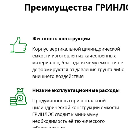
Преимущества ГРИНЛО
Жесткость конструкции
Корпус вертикальной цилиндрической
емкости изготовлен из качественных
материалов, благодаря чему емкости не
деформируются от давления грунта либо
внешнего воздействия
Низкие эксплуатационные расходы
Продуманность горизонтальной
цилиндрической конструкции емкости
ГРИНЛОС сводит к минимуму
необходимость её технического
обслуживания