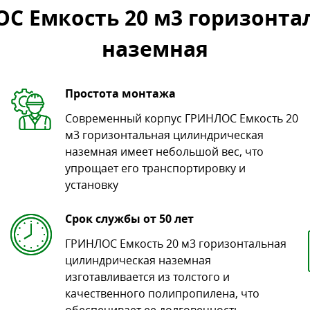
С Емкость 20 м3 горизонта
наземная
Простота монтажа
Современный корпус ГРИНЛОС Емкость 20
м3 горизонтальная цилиндрическая
наземная имеет небольшой вес, что
упрощает его транспортировку и
установку
Срок службы от 50 лет
ГРИНЛОС Емкость 20 м3 горизонтальная
цилиндрическая наземная
изготавливается из толстого и
качественного полипропилена, что
обеспечивает ее долговечность