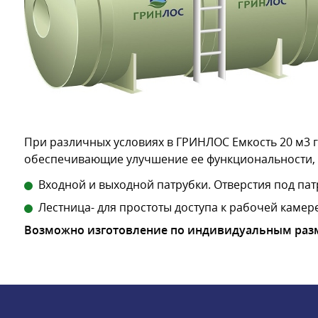
При различных условиях в ГРИНЛОС Емкость 20 м3 
обеспечивающие улучшение ее функциональности, 
Входной и выходной патрубки. Отверстия под пат
Лестница- для простоты доступа к рабочей камере
Возможно изготовление по индивидуальным раз