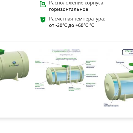
Расположение корпуса:
горизонтальное
Расчетная температура:
от -30°C до +60°C °C