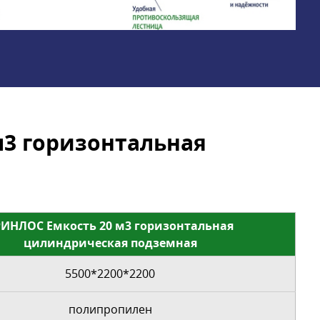
3 горизонтальная
РИНЛОС Емкость 20 м3 горизонтальная
цилиндрическая подземная
5500*2200*2200
полипропилен