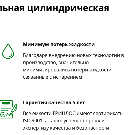
льная цилиндрическая
Минимум потерь жидкости
Благодаря внедрению новых технологий в
производство, значительно
минимизировались потери жидкости,
связанные с испарением
Гарантия качества 5 лет
Все емкости ГРИНЛОС имеют сертификаты
ISO 9001, а также успешно прошли
экспертизу качества и безопасности