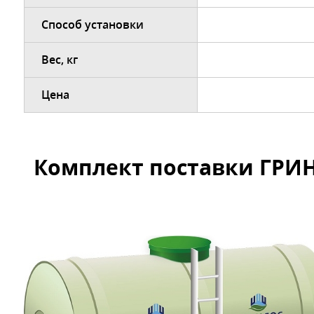
Способ установки
Вес, кг
Цена
Комплект поставки ГРИН