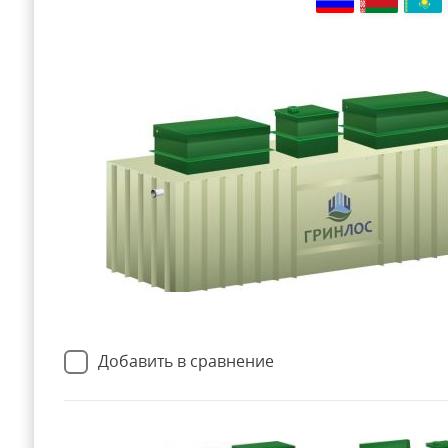
Добавить в сравнение