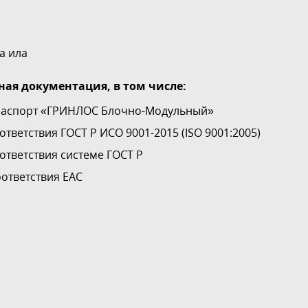
;
а ила
ая документация, в том числе:
паспорт «ГРИНЛОС Блочно-Модульный»
ответствия ГОСТ Р ИСО 9001-2015 (ISO 9001:2005)
ответствия системе ГОСТ Р
ответствия EAC