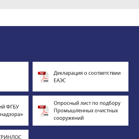
Декларация о соответствии
ЕАЭС
Опросный лист по подбору
ий ФГБУ
Промышленных очистных
днадзора»
сооружений
 ГРИНЛОС