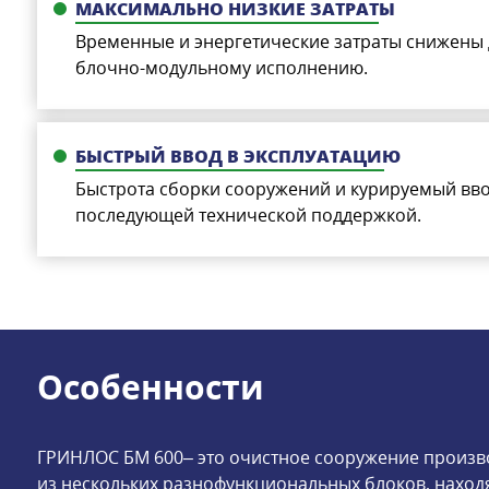
МАКСИМАЛЬНО НИЗКИЕ ЗАТРАТЫ
Временные и энергетические затраты снижены
блочно-модульному исполнению.
БЫСТРЫЙ ВВОД В ЭКСПЛУАТАЦИЮ
Быстрота сборки сооружений и курируемый вво
последующей технической поддержкой.
Особенности
ГРИНЛОС БМ 600– это очистное сооружение произво
из нескольких разнофункциональных блоков, наход