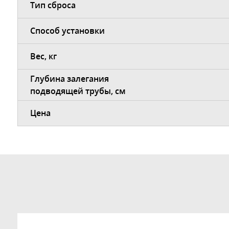
Тип сброса
Способ установки
Вес, кг
Глубина залегания
подводящей трубы, см
Цена