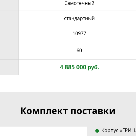
Самотечный
стандартный
10977
60
4 885 000
руб.
Комплект поставки
Корпус «ГРИН