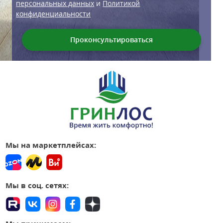
персональных данных
и
Политикой
конфиденциальности
Мы на маркетплейсах:
Мы в соц. сетях: