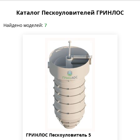
Каталог Пескоуловителей ГРИНЛОС
Найдено моделей:
7
ГРИНЛОС Пескоуловитель 5