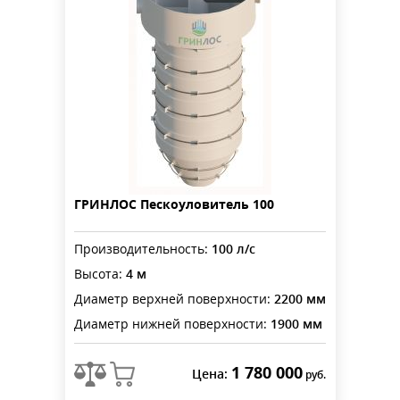
ГРИНЛОС Пескоуловитель 100
Производительность:
100 л/с
Высота:
4 м
Диаметр верхней поверхности:
2200 мм
Диаметр нижней поверхности:
1900 мм
1 780 000
Цена:
руб.