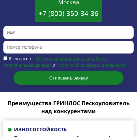
Москва
+7 (800) 350-34-36
Я согласен с
Политикой хранения и обработки
персональных данных
и
Политикой конфиденциальности
Преимущества ГРИНЛОС Пескоуловитель
над конкурентами
ИЗНОСОСТОЙКОСТЬ