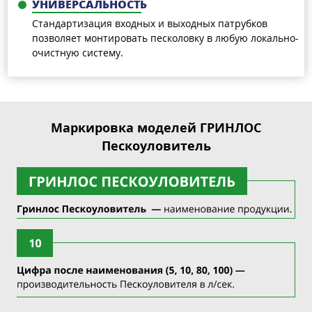
УНИВЕРСАЛЬНОСТЬ
Стандартизация входных и выходных патрубков
позволяет монтировать песколовку в любую локально-
очистную систему.
Маркировка моделей ГРИНЛОС
Пескоуловитель