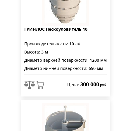
ГРИНЛОС Пескоуловитель 10
Производительность:
10 л/с
Высота:
3 м
Диаметр верхней поверхности:
1200 мм
Диаметр нижней поверхности:
650 мм
300 000
Цена:
руб.