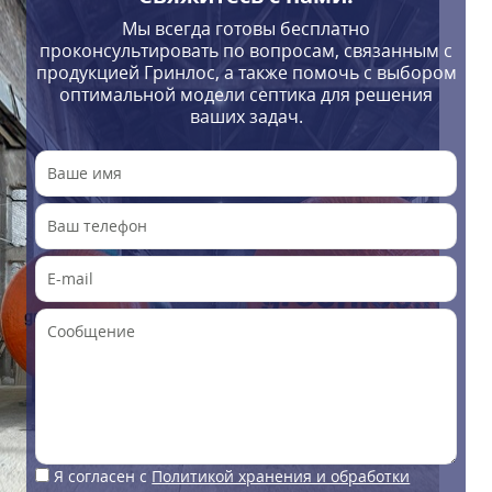
Мы всегда готовы бесплатно
проконсультировать по вопросам, связанным с
продукцией Гринлос, а также помочь с выбором
оптимальной модели септика для решения
ваших задач.
Я согласен с
Политикой хранения и обработки