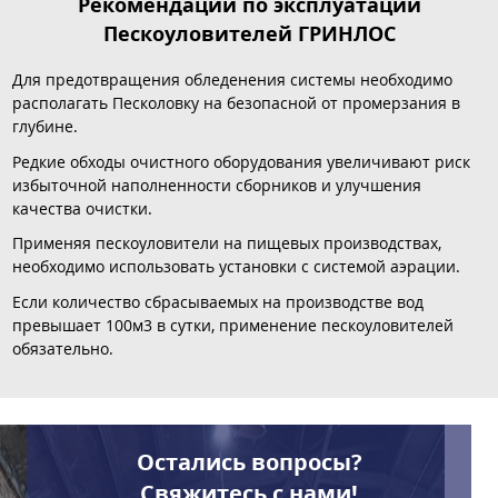
Рекомендации по эксплуатации
Пескоуловителей ГРИНЛОС
Для предотвращения обледенения системы необходимо
располагать Песколовку на безопасной от промерзания в
глубине.
Редкие обходы очистного оборудования увеличивают риск
избыточной наполненности сборников и улучшения
качества очистки.
Применяя пескоуловители на пищевых производствах,
необходимо использовать установки с системой аэрации.
Если количество сбрасываемых на производстве вод
превышает 100м3 в сутки, применение пескоуловителей
обязательно.
Остались вопросы?
Свяжитесь с нами!