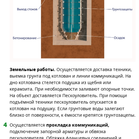
Земельные работы.
Осуществляется доставка техники,
выемка грунта под котлован и линии коммуникаций. На
дно котлована стелется подушка из щебня или
керамзита. При необходимости заливают опорные точки.
На объект доставляется Пескоуловитель. При помощи
подъёмной техники пескоуловитель опускается в
котлован на подушку. Если грунтовые воды залегают
близко от поверхности, к ёмкости крепятся грунтозацепы.
Осуществляется
прокладка коммуникаций,
подключение запорной арматуры и обвязка
пескоуловителя. Обтяжка фланцевых соединений и