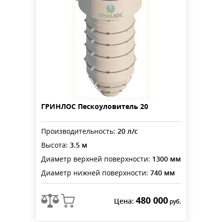
ГРИНЛОС Пескоуловитель 20
Производительность:
20 л/с
Высота:
3.5 м
Диаметр верхней поверхности:
1300 мм
Диаметр нижней поверхности:
740 мм
480 000
Цена:
руб.