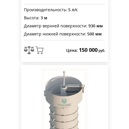
Производительность:
5 л/с
Высота:
3 м
Диаметр верхней поверхности:
930 мм
Диаметр нижней поверхности:
500 мм
150 000
Цена:
руб.