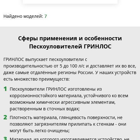
Найдено моделей:
7
Сферы применения и особенности
Пескоуловителей ГРИНЛОС
ГРИНЛОС выпускает пескоуловители с
производительностью от 5 до 100 л/с и доставляет их во все,
даже самые отдалённые регионы России. У наших устройств
есть множество преимуществ:
Пескоуловители ГРИНЛОС изготовлены из
коррозионностойкого материала, устойчивого ко всем
возможным химически агрессивным элементам,
растворенным в сточных водах;
Плотность материала, глянцевость поверхности, не
позволяют загрязнителям прилипать к стенкам - они
могут быть легко очищены;
Материал, из которого изготавливается устройство, не