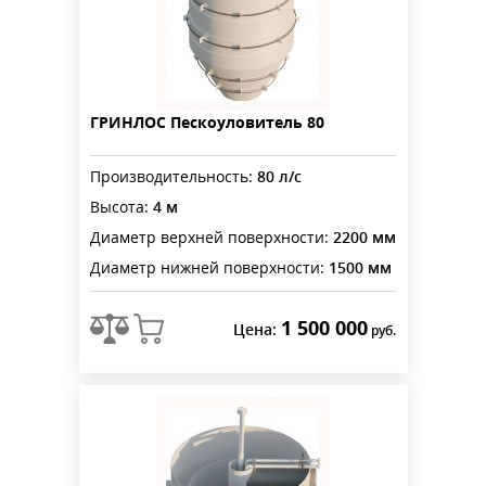
ГРИНЛОС Пескоуловитель 80
Производительность:
80 л/с
Высота:
4 м
Диаметр верхней поверхности:
2200 мм
Диаметр нижней поверхности:
1500 мм
1 500 000
Цена:
руб.