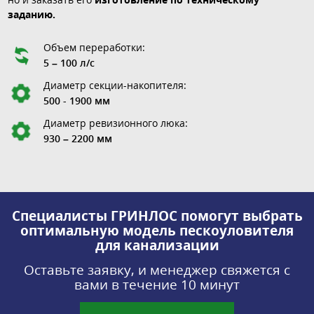
заданию.
Объем переработки:
5 – 100 л/с
Диаметр секции-накопителя:
500 - 1900 мм
Диаметр ревизионного люка:
930 – 2200 мм
Специалисты ГРИНЛОС помогут выбрать
оптимальную модель пескоуловителя
для канализации
Оставьте заявку, и менеджер свяжется с
вами в течение 10 минут