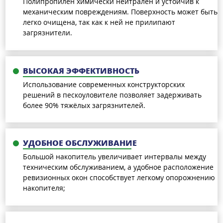
Полипропилен химически нейтрален и устойчив к
механическим повреждениям. Поверхность может быть
легко очищена, так как к ней не прилипают
загрязнители.
ВЫСОКАЯ ЭФФЕКТИВНОСТЬ
Использование современных конструкторских
решений в пескоуловителе позволяет задерживать
более 90% тяжёлых загрязнителей.
УДОБНОЕ ОБСЛУЖИВАНИЕ
Большой накопитель увеличивает интервалы между
техническим обслуживанием, а удобное расположение
ревизионных окон способствует легкому опорожнению
накопителя;