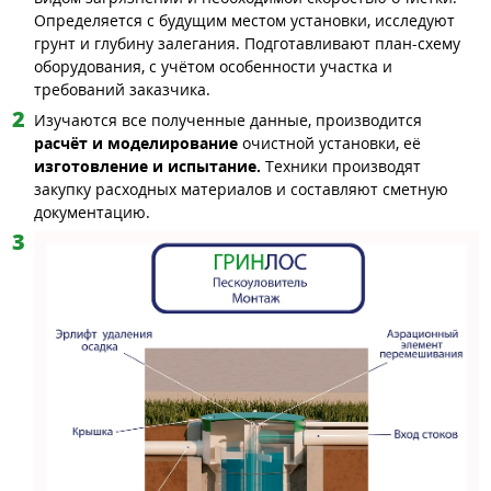
Определяется с будущим местом установки, исследуют
грунт и глубину залегания. Подготавливают план-схему
оборудования, с учётом особенности участка и
требований заказчика.
Изучаются все полученные данные, производится
расчёт и моделирование
очистной установки, её
изготовление и испытание.
Техники производят
закупку расходных материалов и составляют сметную
документацию.