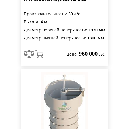
Производительность:
50 л/с
Высота:
4 м
Диаметр верхней поверхности:
1920 мм
Диаметр нижней поверхности:
1300 мм
960 000
Цена:
руб.