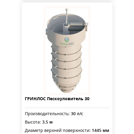
ГРИНЛОС Пескоуловитель 30
Производительность:
30 л/с
Высота:
3.5 м
Диаметр верхней поверхности:
1445 мм