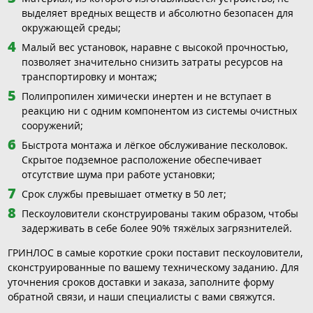
выделяет вредных веществ и абсолютно безопасен для
окружающей среды;
Малый вес установок, наравне с высокой прочностью,
позволяет значительно снизить затраты ресурсов на
транспортировку и монтаж;
Полипропилен химически инертен и не вступает в
реакцию ни с одним компонентом из системы очистных
сооружений;
Быстрота монтажа и лёгкое обслуживание песколовок.
Скрытое подземное расположение обеспечивает
отсутствие шума при работе установки;
Срок службы превышает отметку в 50 лет;
Пескоуловители сконструированы таким образом, чтобы
задерживать в себе более 90% тяжёлых загрязнителей.
ГРИНЛОС в самые короткие сроки поставит пескоуловители,
сконструированные по вашему техническому заданию. Для
уточнения сроков доставки и заказа, заполните форму
обратной связи, и наши специалисты с вами свяжутся.