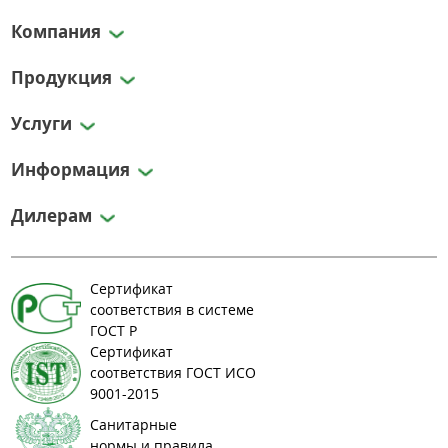
Компания
Продукция
Услуги
Информация
Дилерам
Сертификат
соответствия в системе
ГОСТ Р
Сертификат
соответствия ГОСТ ИСО
9001-2015
Санитарные
нормы и правила