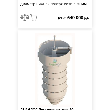
Диаметр нижней поверхности:
930 мм
640 000
Цена:
руб.
ГРИНЛОС Пескоуловитель 50