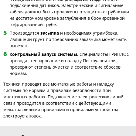
подключения датчиков. Электрические и сигнальные
кабеля должны быть проложены в защитных трубах или
на достаточном уровне заглубления в бронированной
гофрированной трубе.
Производится
засыпка
и необходимая утрамбовка.
Излишний грунт по требованию заказчика может быть
вывезен.
Контрольный запуск системы.
Специалисты ГРИНЛОС
проводят тестирование и наладку Пескоуловителя,
проверяют степень очистки и соответствие сбросов
нормам.
Техники проводят все монтажные работы и наладку
системы по нормам и правилам безопасности при
монтажных работах. Подключение электрических линий
связи проводится в соответствии с действующими
межотраслевыми правилами и правилами устройства
электроустановок.