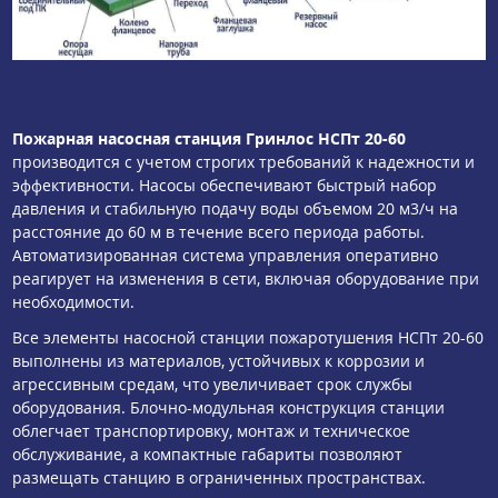
Пожарная насосная станция Гринлос НСПт 20-60
производится с учетом строгих требований к надежности и
эффективности. Насосы обеспечивают быстрый набор
давления и стабильную подачу воды объемом 20 м3/ч на
расстояние до 60 м в течение всего периода работы.
Автоматизированная система управления оперативно
реагирует на изменения в сети, включая оборудование при
необходимости.
Все элементы насосной станции пожаротушения НСПт 20-60
выполнены из материалов, устойчивых к коррозии и
агрессивным средам, что увеличивает срок службы
оборудования. Блочно-модульная конструкция станции
облегчает транспортировку, монтаж и техническое
обслуживание, а компактные габариты позволяют
размещать станцию в ограниченных пространствах.