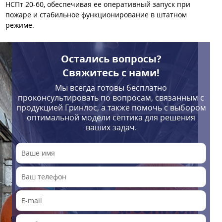
НСПт 20-60, обеспечивая ее оперативный запуск при
пожаре и стабильное функционирование в штатном
режиме.
Остались вопросы?
Свяжитесь с нами!
Мы всегда готовы бесплатно
проконсультировать по вопросам, связанным с
продукцией Гринлос, а также помочь с выбором
оптимальной модели септика для решения
ваших задач.