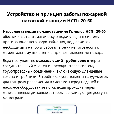
Устройство и принцип работы пожарной
насосной станции НСПт 20-60
Насосная станция пожаротушения Гринлос НСПт 20-60
обеспечивает автоматическую подачу воды в систему
противопожарного водоснабжения, поддерживая
необходимый напор и работая в режиме готовности к
моментальному включению при возникновении пожара.
Вода поступает во
всасывающий трубопровод
через
соединительный фланец и проходит через систему
трубопроводных соединений, включающую фланцевые
колена и тройники. В тройниках установлены вакуумметры
для контроля разрежения в системе. Перед подачей в
насосное оборудование поток воды проходит через
межфланцевые дисковые затворы, регулирующие доступ к
магистрали.