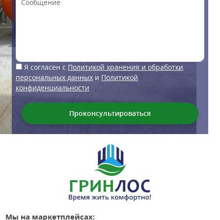
Я согласен с
Политикой хранения и обработки
персональных данных
и
Политикой
конфиденциальности
Мы на маркетплейсах: