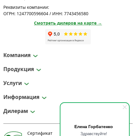
Реквизиты компании:
ОГРН: 1247700596604 / ИНН: 7743456580
Смотреть дилеров на карте →
Компания
Продукция
Услуги
Информация
Дилерам
Елена Горбатенко
Сертификат
Здравствуйте!