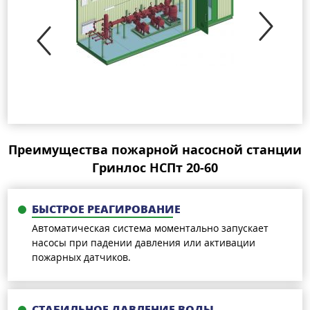
Преимущества пожарной насосной станции
Гринлос НСПт 20-60
БЫСТРОЕ РЕАГИРОВАНИЕ
Автоматическая система моментально запускает
насосы при падении давления или активации
пожарных датчиков.
СТАБИЛЬНОЕ ДАВЛЕНИЕ ВОДЫ