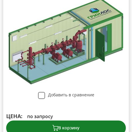
Добавить в сравнение
ЦЕНА:
по запросу
В корзину