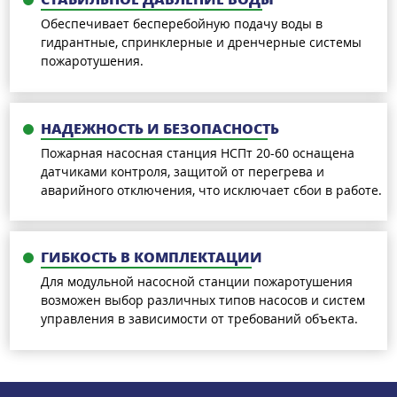
Обеспечивает бесперебойную подачу воды в
гидрантные, спринклерные и дренчерные системы
пожаротушения.
НАДЕЖНОСТЬ И БЕЗОПАСНОСТЬ
Пожарная насосная станция НСПт 20-60 оснащена
датчиками контроля, защитой от перегрева и
аварийного отключения, что исключает сбои в работе.
ГИБКОСТЬ В КОМПЛЕКТАЦИИ
Для модульной насосной станции пожаротушения
возможен выбор различных типов насосов и систем
управления в зависимости от требований объекта.