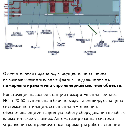
Окончательная подача воды осуществляется через
выходные соединительные фланцы, подключенные к
пожарным кранам или спринклерной системе объекта
.
Конструкция насосной станции пожаротушения Гринлос
НСПт 20-60 выполнена в блочно-модульном виде, оснащена
системой вентиляции, освещения и утепления,
обеспечивающими надежную работу оборудования в любых
климатических условиях. Автоматизированная система
управления контролирует все параметры работы станции