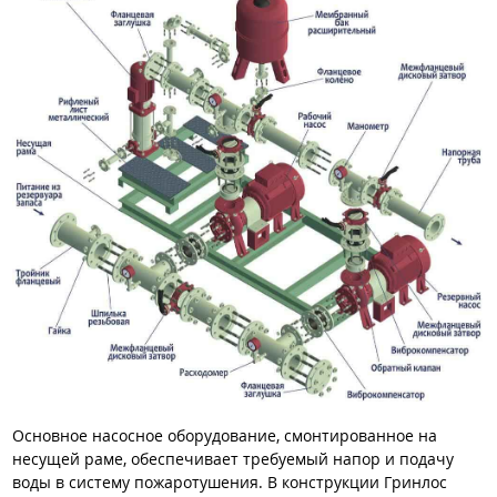
Основное насосное оборудование, смонтированное на
несущей раме, обеспечивает требуемый напор и подачу
воды в систему пожаротушения. В конструкции Гринлос