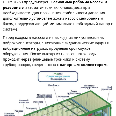
НСПт 20-60 предусмотрены
основные рабочие насосы и
резервные
, автоматически включающиеся при
необходимости. Для повышения стабильности давления
дополнительно установлен жокей-насос с мембранным
баком, поддерживающий минимально необходимый напор в
системе.
Перед входом в насосы и на выходе из них установлены
виброкомпенсаторы, снижающие гидравлические удары и
вибрационные нагрузки, продлевая срок службы
оборудования. После выхода из насосов поток воды
проходит через фланцевые тройники и систему
трубопроводов, соединенных с
напорным коллектором
.