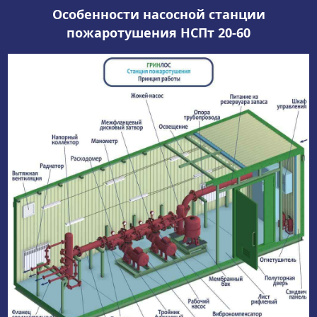
Особенности насосной станции
пожаротушения НСПт 20-60