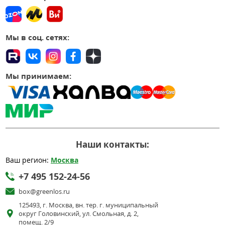
Мы в соц. сетях:
Мы принимаем:
Наши контакты:
Ваш регион:
Москва
+7 495 152-24-56
box@greenlos.ru
125493, г. Москва, вн. тер. г. муниципальный
округ Головинский, ул. Смольная, д. 2,
помещ. 2/9