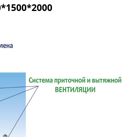
*1500*2000