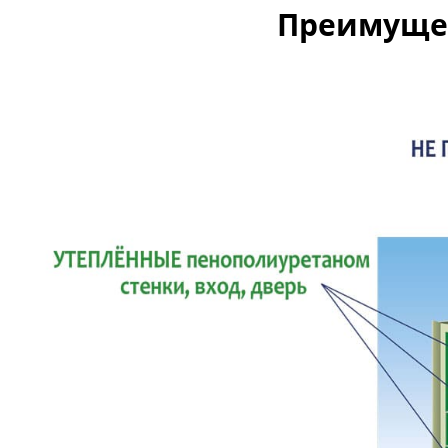
Преимущес