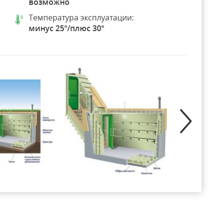
возможно
Температура эксплуатации:
минус 25°/плюс 30°