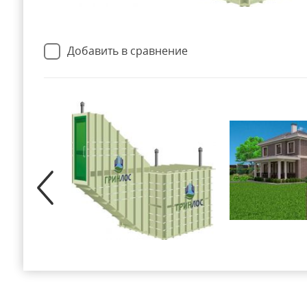
Добавить в сравнение