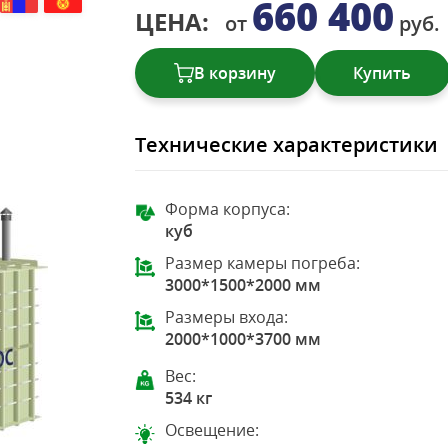
660 400
ЦЕНА:
от
руб.
В корзину
Купить
Технические характеристики
Форма корпуса:
куб
Размер камеры погреба:
3000*1500*2000 мм
Размеры входа:
2000*1000*3700 мм
Вес:
534 кг
Освещение: