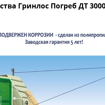
тва Гринлос Погреб ДТ 3000