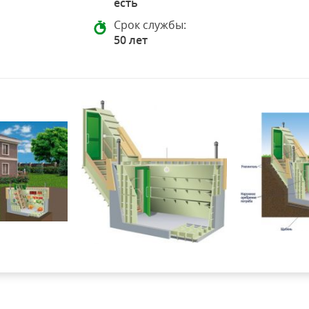
есть
Срок службы:
50 лет