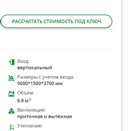
РАССЧИТАТЬ СТОИМОСТЬ ПОД КЛЮЧ
Вход:
вертикальный
Размеры с учетом входа:
5000*1500*3700 мм
Объем:
3
6.9 м
Вентиляция:
приточная и вытяжная
Утепление: