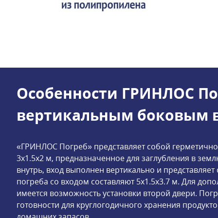
Особенности ГРИНЛОС По
вертикальным боковым в
«ГРИНЛОС Погреб» представляет собой герметично
3x1.5x2 м, предназначенное для заглубления в земл
внутрь, вход выполнен вертикально и представляет
погреба со входом составляют 5x1.5x3.7 м. Для до
имеется возможность установки второй двери. Погр
готовности для круглогодичного хранения продуктов
домашних запасов.