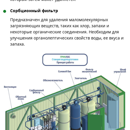
Сорбционный фильтр
Предназначен для удаления маломолекулярных
загрязняющих веществ, таких как хлор, запахи и
некоторые органические соединения. Необходим для
улучшения органолептических свойств воды, ее вкуса и
запаха.