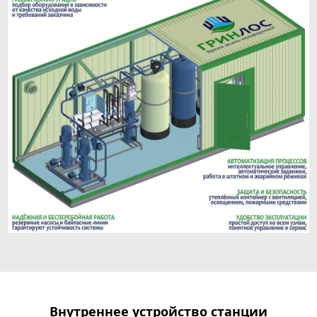
Внутреннее устройство станции