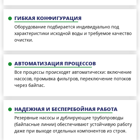
ГИБКАЯ КОНФИГУРАЦИЯ
Оборудование подбирается индивидуально под
характеристики исходной воды и требуемое качество
очистки.
АВТОМАТИЗАЦИЯ ПРОЦЕССОВ
Все процессы происходят автоматически: включение
насосов, промывка фильтров, переключение потоков
через байпас.
НАДЕЖНАЯ И БЕСПЕРЕБОЙНАЯ РАБОТА
Резервные насосы и дублирующие трубопроводы
(байпасные линии) обеспечивают устойчивую работу
даже при выходе отдельных компонентов из строя.