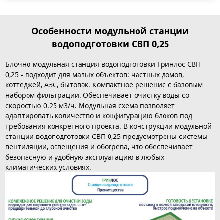
Особенности модульной станции
водоподготовки СВП 0,25
Блочно-модульная станция водоподготовки Гринлос СВП
0,25 - подходит для малых объектов: частных домов,
коттеджей, АЗС, бытовок. Компактное решение с базовым
набором фильтрации. Обеспечивает очистку воды со
скоростью 0.25 м3/ч. Модульная схема позволяет
адаптировать количество и конфигурацию блоков под
требования конкретного проекта. В конструкции модульной
станции водоподготовки СВП 0,25 предусмотрены системы
вентиляции, освещения и обогрева, что обеспечивает
безопасную и удобную эксплуатацию в любых
климатических условиях.