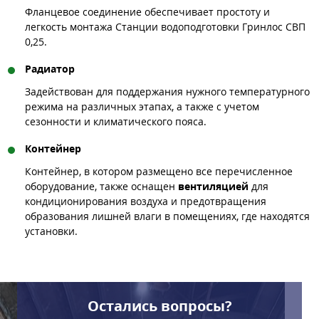
Фланцевое соединение обеспечивает простоту и
легкость монтажа Станции водоподготовки Гринлос СВП
0,25.
Радиатор
Задействован для поддержания нужного температурного
режима на различных этапах, а также с учетом
сезонности и климатического пояса.
Контейнер
Контейнер, в котором размещено все перечисленное
оборудование, также оснащен
вентиляцией
для
кондиционирования воздуха и предотвращения
образования лишней влаги в помещениях, где находятся
установки.
Остались вопросы?