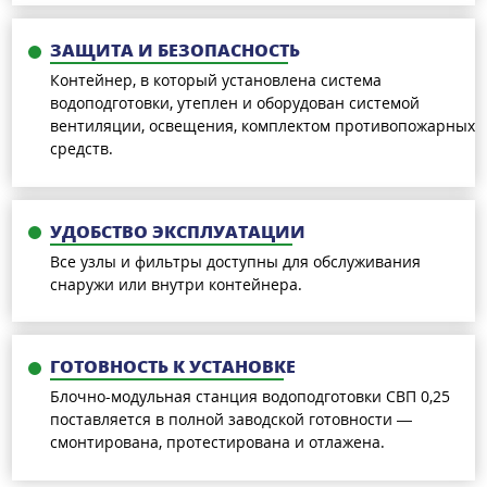
ЗАЩИТА И БЕЗОПАСНОСТЬ
Контейнер, в который установлена система
водоподготовки, утеплен и оборудован системой
вентиляции, освещения, комплектом противопожарных
средств.
УДОБСТВО ЭКСПЛУАТАЦИИ
Все узлы и фильтры доступны для обслуживания
снаружи или внутри контейнера.
ГОТОВНОСТЬ К УСТАНОВКЕ
Блочно-модульная станция водоподготовки СВП 0,25
поставляется в полной заводской готовности —
смонтирована, протестирована и отлажена.