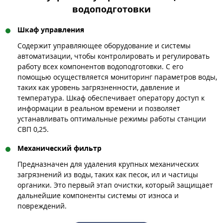
водоподготовки
Шкаф управления
Содержит управляющее оборудование и системы
автоматизации, чтобы контролировать и регулировать
работу всех компонентов водоподготовки. С его
помощью осуществляется мониторинг параметров воды,
таких как уровень загрязненности, давление и
температура. Шкаф обеспечивает оператору доступ к
информации в реальном времени и позволяет
устанавливать оптимальные режимы работы станции
СВП 0,25.
Механический фильтр
Предназначен для удаления крупных механических
загрязнений из воды, таких как песок, ил и частицы
органики. Это первый этап очистки, который защищает
дальнейшие компоненты системы от износа и
повреждений.