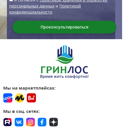
персональных данных
и
Политикой
конфиденциальности
Мы на маркетплейсах:
Мы в соц. сетях: