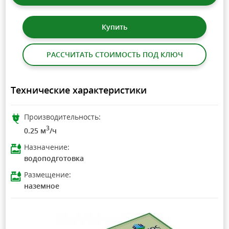
Купить
РАССЧИТАТЬ СТОИМОСТЬ ПОД КЛЮЧ
Технические характеристики
Производительность:
3
0.25 м
/ч
Назначение:
водоподготовка
Размещение:
наземное