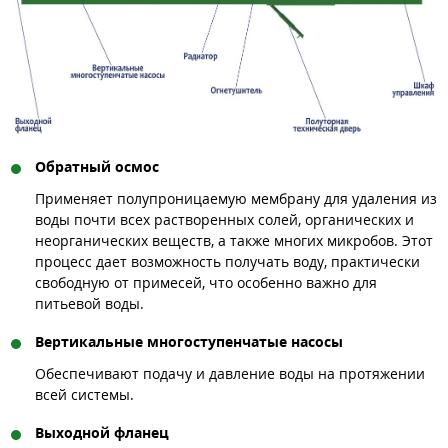
Обратный осмос
Применяет полупроницаемую мембрану для удаления из
воды почти всех растворенных солей, органических и
неорганических веществ, а также многих микробов. Этот
процесс дает возможность получать воду, практически
свободную от примесей, что особенно важно для
питьевой воды.
Вертикальные многоступенчатые насосы
Обеспечивают подачу и давление воды на протяжении
всей системы.
Выходной фланец