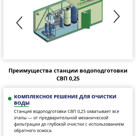
Преимущества станции водоподготовки
СВП 0,25
КОМПЛЕКСНОЕ РЕШЕНИЕ ДЛЯ ОЧИСТКИ
ВОДЫ
Станция водоподготовки СВП 0,25 охватывает все
этапы — от предварительной механической
фильтрации до глубокой очистки с использованием
обратного осмоса.