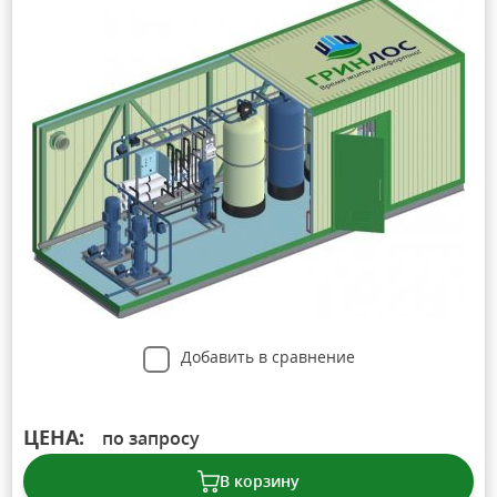
Добавить в сравнение
ЦЕНА:
по запросу
В корзину