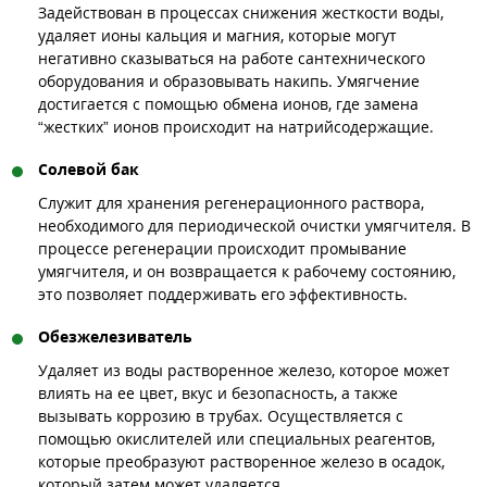
Задействован в процессах снижения жесткости воды,
удаляет ионы кальция и магния, которые могут
негативно сказываться на работе сантехнического
оборудования и образовывать накипь. Умягчение
достигается с помощью обмена ионов, где замена
“жестких” ионов происходит на натрийсодержащие.
Солевой бак
Служит для хранения регенерационного раствора,
необходимого для периодической очистки умягчителя. В
процессе регенерации происходит промывание
умягчителя, и он возвращается к рабочему состоянию,
это позволяет поддерживать его эффективность.
Обезжелезиватель
Удаляет из воды растворенное железо, которое может
влиять на ее цвет, вкус и безопасность, а также
вызывать коррозию в трубах. Осуществляется с
помощью окислителей или специальных реагентов,
которые преобразуют растворенное железо в осадок,
который затем может удаляется.