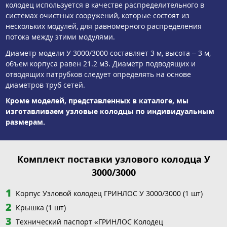
колодец используется в качестве распределительного в
системах очистных сооружений, которые состоят из
нескольких модулей, для равномерного распределения
потока между этими модулями.
Диаметр модели У 3000/3000 составляет 3 м, высота – 3 м,
объем корпуса равен 21.2 м3. Диаметр подводящих и
отводящих патрубков следует определять на основе
диаметров труб сетей.
Кроме моделей, представленных в каталоге, мы
изготавливаем узловые колодцы по индивидуальным
размерам.
Комплект поставки узлового колодца У
3000/3000
Корпус Узловой колодец ГРИНЛОС У 3000/3000 (1 шт)
Крышка (1 шт)
Технический паспорт «ГРИНЛОС Колодец