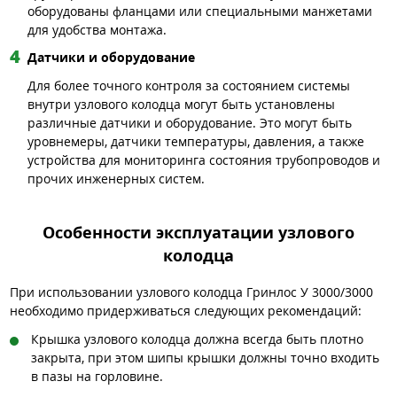
оборудованы фланцами или специальными манжетами
для удобства монтажа.
Датчики и оборудование
Для более точного контроля за состоянием системы
внутри узлового колодца могут быть установлены
различные датчики и оборудование. Это могут быть
уровнемеры, датчики температуры, давления, а также
устройства для мониторинга состояния трубопроводов и
прочих инженерных систем.
Особенности эксплуатации узлового
колодца
При использовании узлового колодца Гринлос У 3000/3000
необходимо придерживаться следующих рекомендаций:
Крышка узлового колодца должна всегда быть плотно
закрыта, при этом шипы крышки должны точно входить
в пазы на горловине.