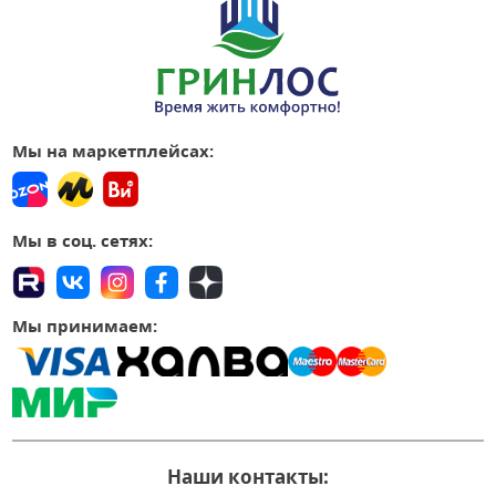
Мы на маркетплейсах:
Мы в соц. сетях:
Мы принимаем:
Наши контакты: