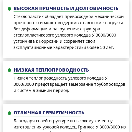
ВЫСОКАЯ ПРОЧНОСТЬ И ДОЛГОВЕЧНОСТЬ
Стеклопластик обладает превосходной механической
прочностью и может выдерживать высокие нагрузки
без деформации и разрушения; структура
стеклопластикового узлового колодца У 3000/3000
устойчива к коррозии и сохраняет свои
эксплуатационные характеристики более 50 лет.
НИЗКАЯ ТЕПЛОПРОВОДНОСТЬ
Низкая теплопроводность узлового колодца У
3000/3000 предотвращает замерзание трубопроводов
и систем в зимний период.
ОТЛИЧНАЯ ГЕРМЕТИЧНОСТЬ
Благодаря своей структуре и высокому качеству
изготовления узловой колодец Гринлос У 3000/3000 из