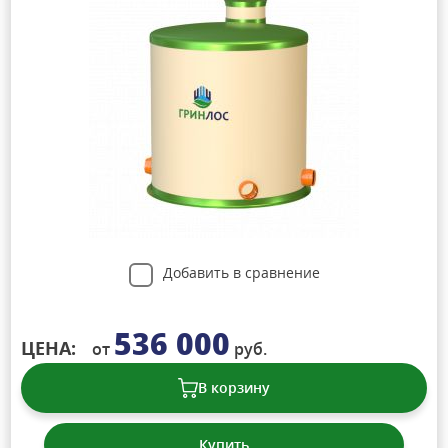
Добавить в сравнение
536 000
ЦЕНА:
от
руб.
В корзину
Купить