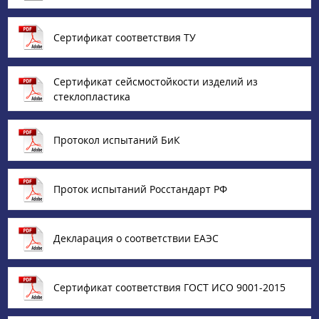
Сертификат соответствия ТУ
Сертификат сейсмостойкости изделий из
стеклопластика
Протокол испытаний БиК
Проток испытаний Росстандарт РФ
Декларация о соответствии ЕАЭС
Сертификат соответствия ГОСТ ИСО 9001-2015