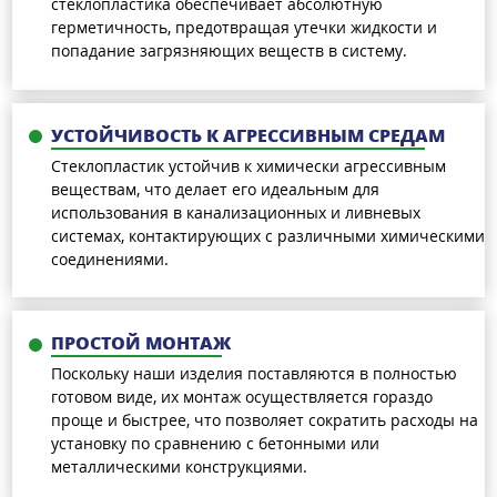
стеклопластика обеспечивает абсолютную
герметичность, предотвращая утечки жидкости и
попадание загрязняющих веществ в систему.
УСТОЙЧИВОСТЬ К АГРЕССИВНЫМ СРЕДАМ
Стеклопластик устойчив к химически агрессивным
веществам, что делает его идеальным для
использования в канализационных и ливневых
системах, контактирующих с различными химическими
соединениями.
ПРОСТОЙ МОНТАЖ
Поскольку наши изделия поставляются в полностью
готовом виде, их монтаж осуществляется гораздо
проще и быстрее, что позволяет сократить расходы на
установку по сравнению с бетонными или
металлическими конструкциями.