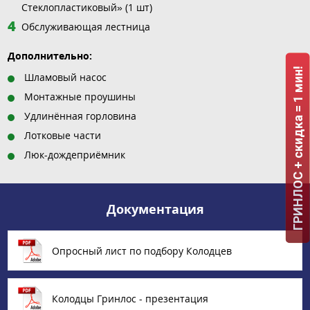
Стеклопластиковый» (1 шт)
Обслуживающая лестница
Дополнительно:
ГРИНЛОС + скидка = 1 мин!
Шламовый насос
Монтажные проушины
Удлинённая горловина
Лотковые части
Люк-дождеприёмник
Документация
Опросный лист по подбору Колодцев
Колодцы Гринлос - презентация