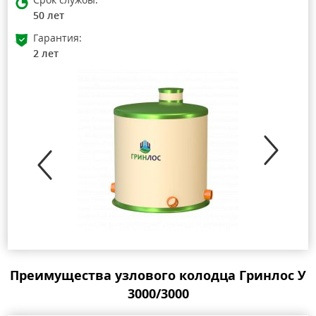
50 лет
Гарантия:
2 лет
Преимущества узлового колодца Гринлос У
3000/3000