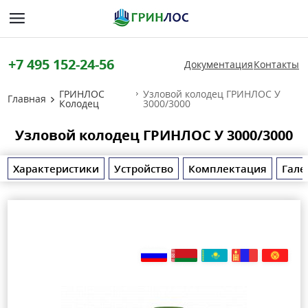
+7 495 152-24-56
Документация
Контакты
ГРИНЛОС
Узловой колодец ГРИНЛОС У
Главная
Колодец
3000/3000
Узловой колодец ГРИНЛОС У 3000/3000
Характеристики
Устройство
Комплектация
Гале