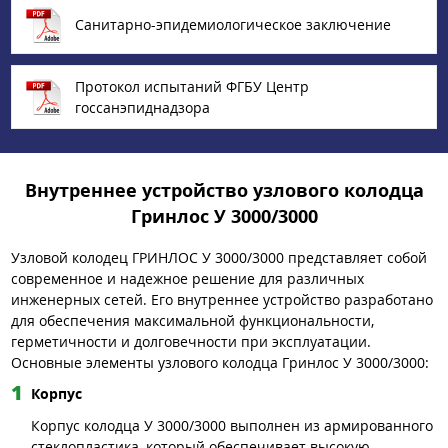
Санитарно-эпидемиологическое заключение
Протокол испытаний ФГБУ Центр
госсанэпиднадзора
Внутреннее устройство узлового колодца
Гринлос У 3000/3000
Узловой колодец ГРИНЛОС У 3000/3000 представляет собой
современное и надежное решение для различных
инженерных сетей. Его внутреннее устройство разработано
для обеспечения максимальной функциональности,
герметичности и долговечности при эксплуатации.
Основные элементы узлового колодца Гринлос У 3000/3000:
Корпус
Корпус колодца У 3000/3000 выполнен из армированного
стеклопластика, который обеспечивает высокую