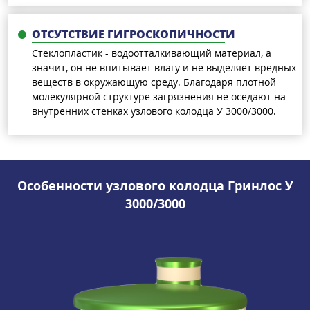
ОТСУТСТВИЕ ГИГРОСКОПИЧНОСТИ
Стеклопластик - водоотталкивающий материал, а
значит, он не впитывает влагу и не выделяет вредных
веществ в окружающую среду. Благодаря плотной
молекулярной структуре загрязнения не оседают на
внутренних стенках узлового колодца У 3000/3000.
Особенности узлового колодца Гринлос У
3000/3000