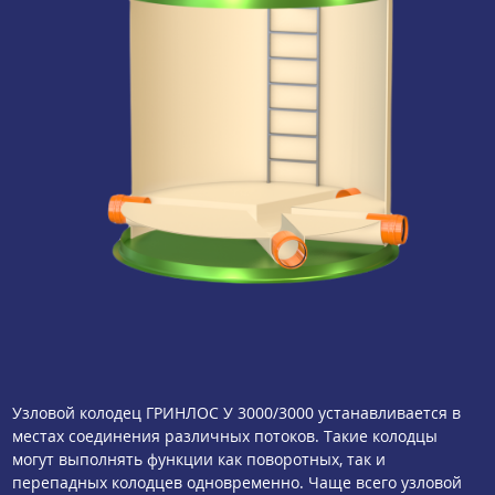
Узловой колодец ГРИНЛОС У 3000/3000 устанавливается в
местах соединения различных потоков. Такие колодцы
могут выполнять функции как поворотных, так и
перепадных колодцев одновременно. Чаще всего узловой