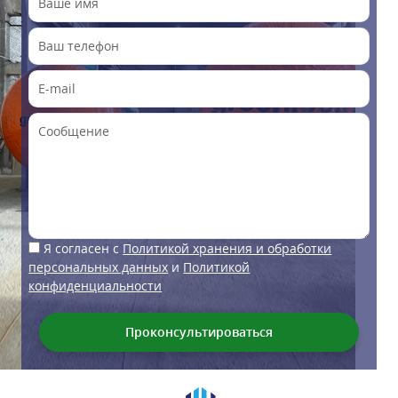
Я согласен с
Политикой хранения и обработки
персональных данных
и
Политикой
конфиденциальности