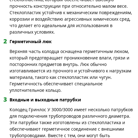
прочность конструкции при относительно малом весе.
Стеклопластик устойчив к механическим повреждениям,
коррозии и воздействию агрессивных химических сред,
что делает его идеальным для использования в
различных условиях.
Герметичный люк
Верхняя часть колодца оснащена герметичным люком,
который предотвращает проникновение влаги, грязи и
посторонних предметов внутрь. Люк обычно
изготавливается из прочного и устойчивого к нагрузкам
материала, такого как стеклопластик или чугун.
Герметичность обеспечивает специальное
уплотнительное кольцо.
Входные и выходные патрубки
Колодец Гринлос У 3000/3000 имеет несколько патрубков
для подключения трубопроводов различного диаметра.
Эти патрубки также изготовлены из стеклопластика и
обеспечивают герметичное соединение с внешними
трубопроводами. Вместе с тем, они могут быть