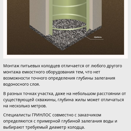
Монтаж питьевых колодцев отличается от любого другого
монтажа емкостного оборудования тем, что нет
возможности точного определения глубины залегания
водоносного слоя.
В разных точках участка, даже на небольшом расстоянии от
существующей скважины, глубина жилы может отличаться
на несколько метров.
Специалисты ГРИНЛОС совместно с заказчиком
определяются с примерной глубиной залегания воды и
выбирают требуемый диаметр колодца.