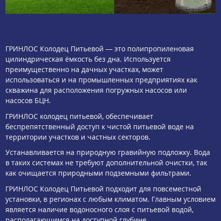
ГРИНЛОС Колодец Питьевой — это полипропиленовая
цилиндрическая ёмкость без дна. Используется
преимущественно на дачных участках, может
использоваться и на промышленных предприятиях как
скважина для расположения погружных насосов или
насосов БЦН.
ГРИНЛОС колодец питьевой, обеспечивает
беспрепятственный доступ к чистой питьевой воде на
территории участков и частных секторов.
Устанавливается на природную гравийную подложку. Вода
в таких системах не требуют дополнительной очистки, так
как очищается природными подземными фильтрами.
ГРИНЛОС Колодец Питьевой подходит для повсеместной
установки, в регионах с любым климатом. Главным условием
является наличие водоносного слоя с питьевой водой,
располагающимся на доступной глубине.