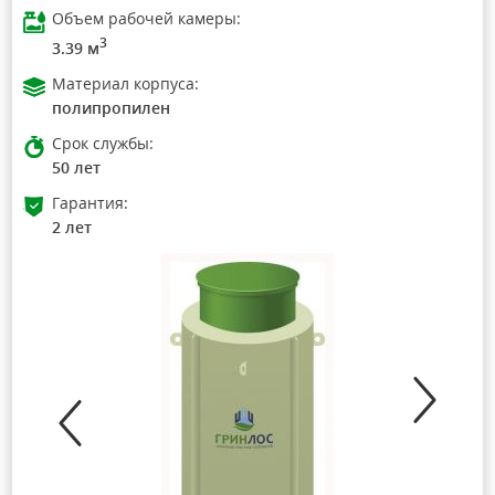
Объем рабочей камеры:
3
3.39 м
Материал корпуса:
полипропилен
Срок службы:
50 лет
Гарантия:
2 лет