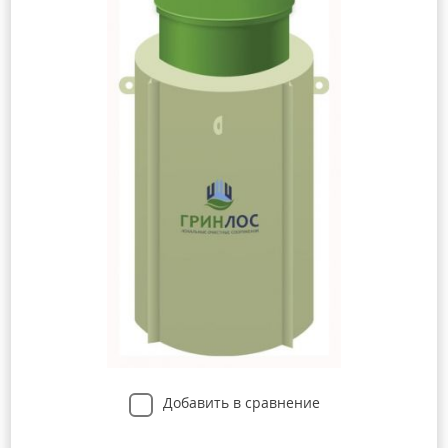
Добавить в сравнение