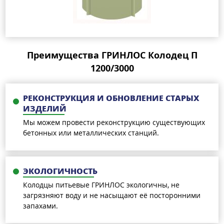
Преимущества ГРИНЛОС Колодец П
1200/3000
РЕКОНСТРУКЦИЯ И ОБНОВЛЕНИЕ СТАРЫХ
ИЗДЕЛИЙ
Мы можем провести реконструкцию существующих
бетонных или металлических станций.
ЭКОЛОГИЧНОСТЬ
Колодцы питьевые ГРИНЛОС экологичны, не
загрязняют воду и не насыщают её посторонними
запахами.