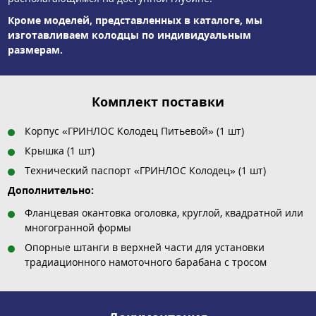
Кроме моделей, представленных в каталоге, мы
изготавливаем колодцы по индивидуальным
размерам.
Комплект поставки
Корпус «ГРИНЛОС Колодец Питьевой» (1 шт)
Крышка (1 шт)
Технический паспорт «ГРИНЛОС Колодец» (1 шт)
Дополнительно:
Фланцевая окантовка оголовка, круглой, квадратной или
многогранной формы
Опорные штанги в верхней части для установки
традиационного намоточного барабана с тросом