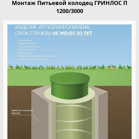
Монтаж Питьевой колодец ГРИНЛОС П
1200/3000