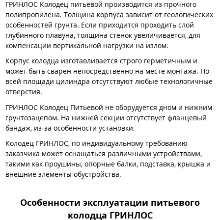
ГРИНЛОС Колодец питьевой производится из прочного
полипропилена. Толщина корпуса зависит от геологических
особенностей грунта. Если приходится проходить слой
глубинного плавуна, толщина стенок увеличивается, для
компенсации вертикальной нагрузки на излом.
Корпус колодца изготавливается строго герметичным и
может быть сварен непосредственно на месте монтажа. По
всей площади цилиндра отсутствуют любые технологичные
отверстия.
ГРИНЛОС Колодец Питьевой не оборудуется дном и нижним
грунтозацепом. На нижней секции отсутствует фланцевый
бандаж, из-за особенности установки.
Колодец ГРИНЛОС, по индивидуальному требованию
заказчика может оснащаться различными устройствами,
такими как проушины, опорные балки, подставка, крышка и
внешние элементы обустройства.
Особенности эксплуатации питьевого
колодца ГРИНЛОС