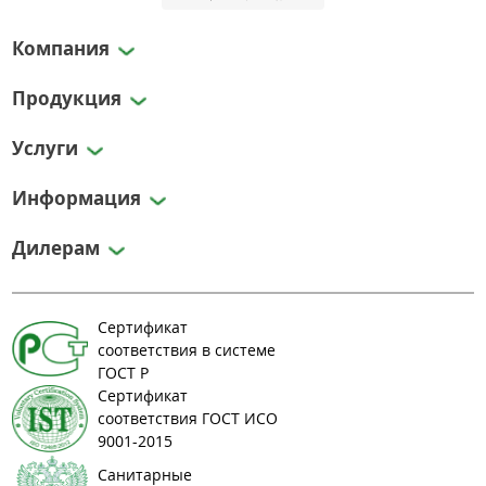
Компания
Продукция
Услуги
Информация
Дилерам
Сертификат
соответствия в системе
ГОСТ Р
Сертификат
соответствия ГОСТ ИСО
9001-2015
Санитарные