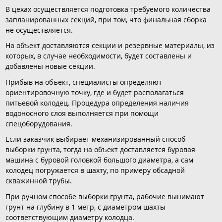
В цехах осуществляется подготовка требуемого количества
запланированных секций, при том, что финальная сборка
не осуществляется.
На объект доставляются секции и резервные материалы, из
которых, в случае необходимости, будет составлены и
добавлены новые секции.
Прибыв на объект, специалисты определяют
ориентировочную точку, где и будет располагаться
питьевой колодец. Процедура определения наличия
водоносного слоя выполняется при помощи
спецоборудования.
Если заказчик выбирает механизированный способ
выборки грунта, тогда на объект доставляется буровая
машина с буровой головкой большого диаметра, а сам
колодец погружается в шахту, по примеру обсадной
скважинной трубы.
При ручном способе выборки грунта, рабочие вынимают
грунт на глубину в 1 метр, с диаметром шахты
соответствующим диаметру колодца.