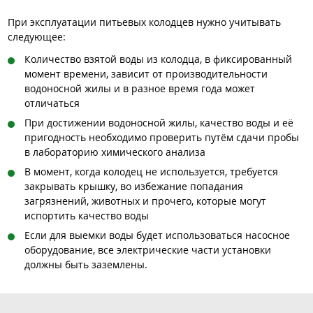
При эксплуатации питьевых колодцев нужно учитывать
следующее:
Количество взятой воды из колодца, в фиксированный
момент времени, зависит от производительности
водоносной жилы и в разное время года может
отличаться
При достижении водоносной жилы, качество воды и её
пригодность необходимо проверить путём сдачи пробы
в лабораторию химического анализа
В момент, когда колодец не используется, требуется
закрывать крышку, во избежание попадания
загрязнений, животных и прочего, которые могут
испортить качество воды
Если для выемки воды будет использоваться насосное
оборудование, все электрические части установки
должны быть заземлены.