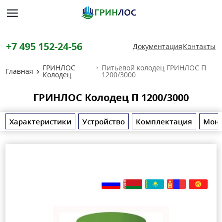
+7 495 152-24-56
Документация
Контакты
ГРИНЛОС
Питьевой колодец ГРИНЛОС П
Главная
Колодец
1200/3000
ГРИНЛОС Колодец П 1200/3000
Характеристики
Устройство
Комплектация
Мон