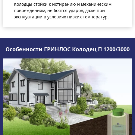
Колодцы стойки к истиранию и механическим
повреждениям, не боятся ударов, даже при
эксплуатации в условиях низких температур.
Особенности ГРИНЛОС Колодец П 1200/3000