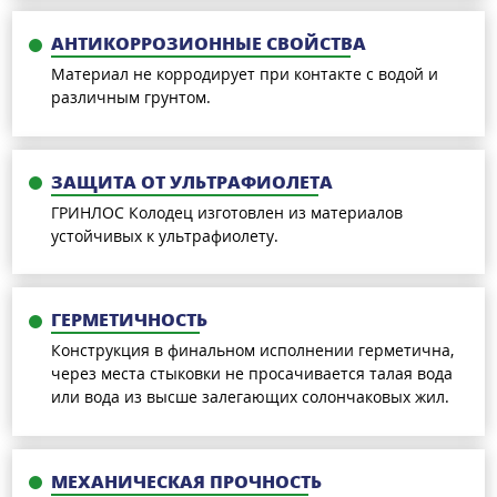
АНТИКОРРОЗИОННЫЕ СВОЙСТВА
Материал не корродирует при контакте с водой и
различным грунтом.
ЗАЩИТА ОТ УЛЬТРАФИОЛЕТА
ГРИНЛОС Колодец изготовлен из материалов
устойчивых к ультрафиолету.
ГЕРМЕТИЧНОСТЬ
Конструкция в финальном исполнении герметична,
через места стыковки не просачивается талая вода
или вода из высше залегающих солончаковых жил.
МЕХАНИЧЕСКАЯ ПРОЧНОСТЬ