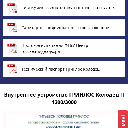
Сертификат соответствия ГОСТ ИСО 9001-2015
Санитарно-эпидемиологическое заключение
Протокол испытаний ФГБУ Центр
госсанэпиднадзора
Технический паспорт Гринлос Колодец
Внутреннее устройство ГРИНЛОС Колодец П
1200/3000