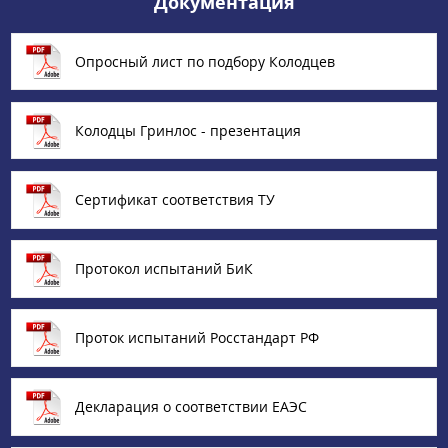
Документация
Опросный лист по подбору Колодцев
Колодцы Гринлос - презентация
Сертификат соответствия ТУ
Протокол испытаний БиК
Проток испытаний Росстандарт РФ
Декларация о соответствии ЕАЭС