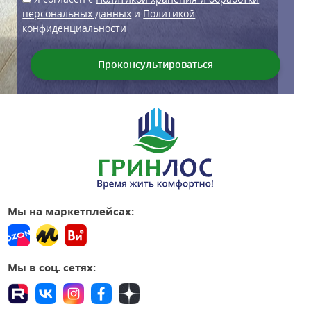
персональных данных
и
Политикой
конфиденциальности
Мы на маркетплейсах:
Мы в соц. сетях: