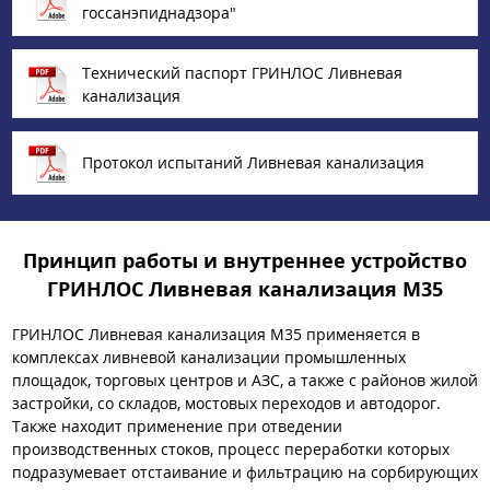
госсанэпиднадзора"
Технический паспорт ГРИНЛОС Ливневая
канализация
Протокол испытаний Ливневая канализация
Принцип работы и внутреннее устройство
ГРИНЛОС Ливневая канализация М35
ГРИНЛОС Ливневая канализация М35 применяется в
комплексах ливневой канализации промышленных
площадок, торговых центров и АЗС, а также с районов жилой
застройки, со складов, мостовых переходов и автодорог.
Также находит применение при отведении
производственных стоков, процесс переработки которых
подразумевает отстаивание и фильтрацию на сорбирующих