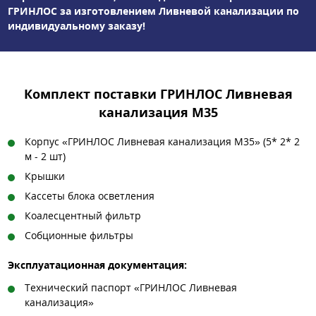
ГРИНЛОС за изготовлением Ливневой канализации по
индивидуальному заказу!
Комплект поставки ГРИНЛОС Ливневая
канализация М35
Корпус «ГРИНЛОС Ливневая канализация М35» (5* 2* 2
м - 2 шт)
Крышки
Кассеты блока осветления
Коалесцентный фильтр
Собционные фильтры
Эксплуатационная документация:
Технический паспорт «ГРИНЛОС Ливневая
канализация»