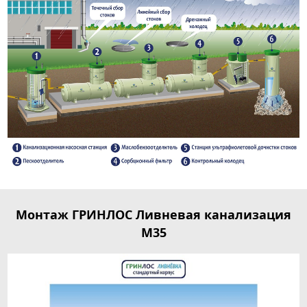
Монтаж ГРИНЛОС Ливневая канализация
М35