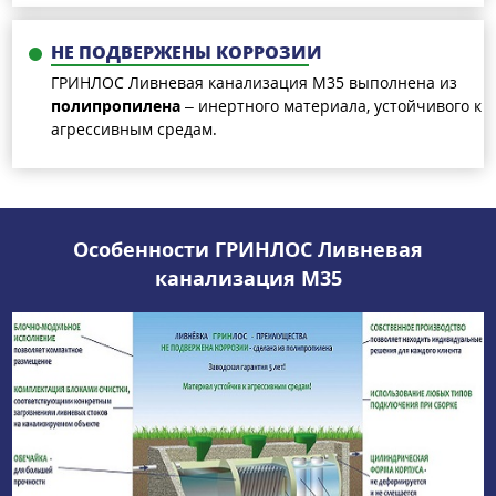
НЕ ПОДВЕРЖЕНЫ КОРРОЗИИ
ГРИНЛОС Ливневая канализация М35 выполнена из
полипропилена
– инертного материала, устойчивого к
агрессивным средам.
Особенности ГРИНЛОС Ливневая
канализация М35