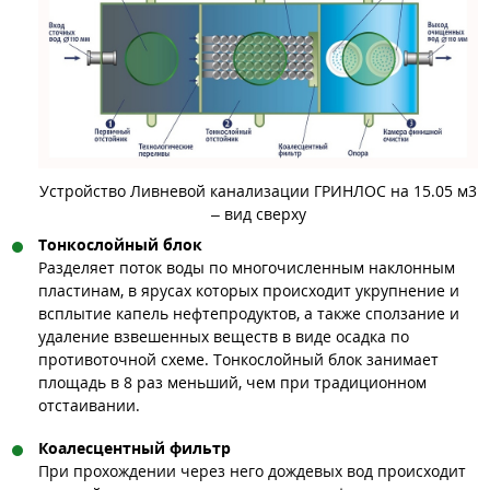
Устройство Ливневой канализации ГРИНЛОС на 15.05 м3
– вид сверху
Тонкослойный блок
Разделяет поток воды по многочисленным наклонным
пластинам, в ярусах которых происходит укрупнение и
всплытие капель нефтепродуктов, а также сползание и
удаление взвешенных веществ в виде осадка по
противоточной схеме. Тонкослойный блок занимает
площадь в 8 раз меньший, чем при традиционном
отстаивании.
Коалесцентный фильтр
При прохождении через него дождевых вод происходит