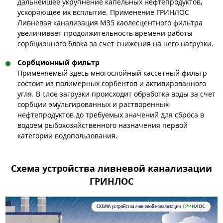
дальнейшее укрупнение капельных нефтепродуктов,
ускоряющее их всплытие. Применение ГРИНЛОС
Ливневая канализация М35 каолесцентного фильтра
увеличивает продолжительность времени работы
сорбционного блока за счет снижения на него нагрузки.
Сорбционный фильтр
Применяемый здесь многослойный кассетный фильтр
состоит из полимерных сорбентов и активированного
угля. В слое загрузки происходит обработка воды за счет
сорбции эмульгированных и растворенных
нефтепродуктов до требуемых значений для сброса в
водоем рыбохозяйственного назначения первой
категории водопользования.
Схема устройства ливневой канализации
ГРИНЛОС