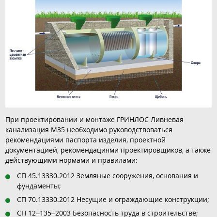
При проектировании и монтаже ГРИНЛОС Ливневая
канализация М35 необходимо руководствоваться
рекомендациями паспорта изделия, проектной
документацией, рекомендациями проектировщиков, а также
действующими нормами и правилами:
СП 45.13330.2012 Земляные сооружения, основания и
фундаменты;
СП 70.13330.2012 Несущие и ограждающие конструкции;
СП 12–135–2003 Безопасность труда в строительстве;