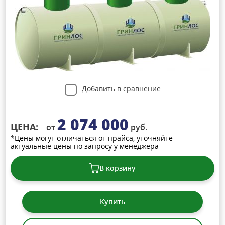
Добавить в сравнение
2 074 000
ЦЕНА:
от
руб.
*Цены могут отличаться от прайса, уточняйте
актуальные цены по запросу у менеджера
В корзину
Купить