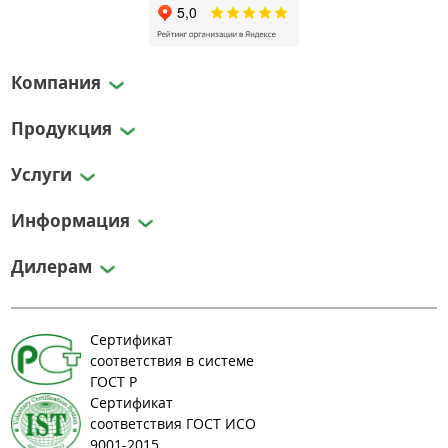
Компания
Продукция
Услуги
Информация
Дилерам
Сертификат
соответствия в системе
ГОСТ Р
Сертификат
соответствия ГОСТ ИСО
9001-2015