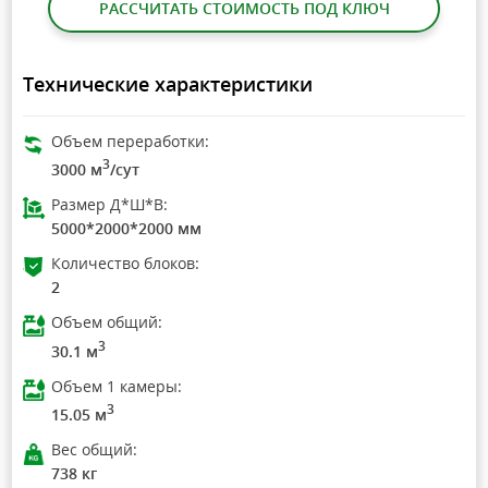
РАССЧИТАТЬ СТОИМОСТЬ ПОД КЛЮЧ
Технические характеристики
Объем переработки:
3
3000 м
/сут
Размер Д*Ш*В:
5000*2000*2000 мм
Количество блоков:
2
Объем общий:
3
30.1 м
Объем 1 камеры:
3
15.05 м
Вес общий:
738 кг