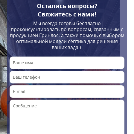
Остались вопросы?
Свяжитесь с нами!
Мы всегда готовы бесплатно
проконсультировать по вопросам, связанным с
продукцией Гринлос, а также помочь с выбором
оптимальной модели септика для решения
ваших задач.