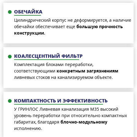
ОБЕЧАЙКА
Цилиндрический корпус не деформируется, а наличие
обечайки обеспечивает еще
большую прочность
конструкции.
КОАЛЕСЦЕНТНЫЙ ФИЛЬТР
Комплектация блоками переработки,
соответствующими
конкретным загрязнениям
ливневых стоков на канализируемом объекте.
КОМПАКТНОСТЬ И ЭФФЕКТИВНОСТЬ
У ГРИНЛОС Ливневая канализация М35 высокий
уровень переработки при относительно компактных
габаритах, благодаря
блочно-модульному
исполнению.