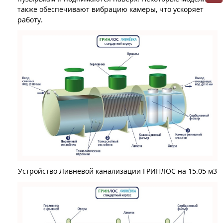
также обеспечивают вибрацию камеры, что ускоряет
работу.
Устройство Ливневой канализации ГРИНЛОС на 15.05 м3