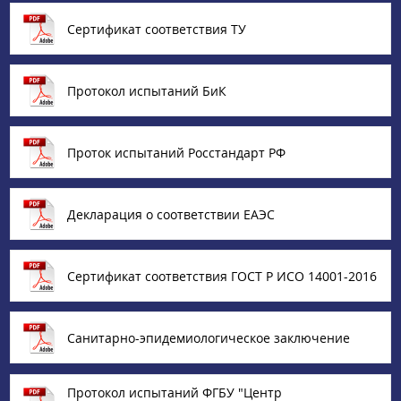
Сертификат соответствия ТУ
Протокол испытаний БиК
Проток испытаний Росстандарт РФ
Декларация о соответствии ЕАЭС
Сертификат соответствия ГОСТ Р ИСО 14001-2016
Санитарно-эпидемиологическое заключение
Протокол испытаний ФГБУ "Центр