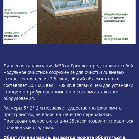
Ливневая канализация М35 от Гринлос представляет собой
модульное очистное сооружение для очистки ливневых
стоков, состоящее из 2 блоков, общий объем которых
составляет 30.1 м3, вес – 738 кг, в связи с чем для установки
станции потребуется применение вспомогательного
оборудования.
Размеры 5* 2* 2 м позволяет существенно сэкономить
пространство, не влияя на качество переработки.
Производительность станции 35 л/сек позволит справиться
с обильными осадками.
Обратите внимание, вы всегда можете обратиться в