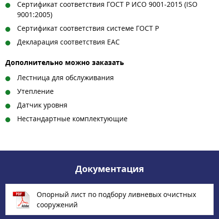
Сертификат соответствия ГОСТ Р ИСО 9001-2015 (ISO
9001:2005)
Сертификат соответствия системе ГОСТ Р
Декларация соответствия ЕАС
Дополнительно можно заказать
Лестница для обслуживания
Утепление
Датчик уровня
Нестандартные комплектующие
Документация
Опорный лист по подбору ливневых очистных
сооружений