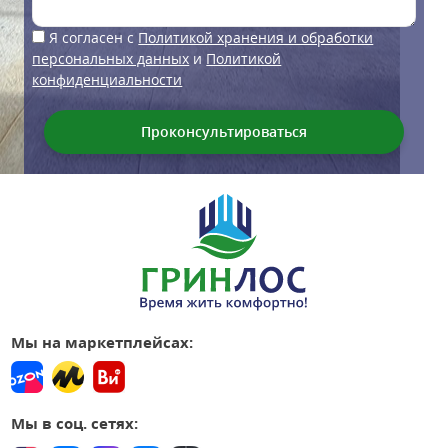
Я согласен с
Политикой хранения и обработки
персональных данных
и
Политикой
конфиденциальности
Мы на маркетплейсах:
Мы в соц. сетях: