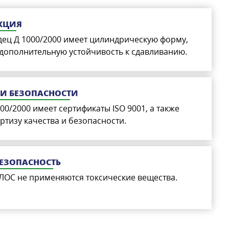
КЦИЯ
ец Д 1000/2000 имеет цилиндрическую форму,
 дополнительную устойчивость к сдавливанию.
 И БЕЗОПАСНОСТИ
0/2000 имеет сертификаты ISO 9001, а также
тизу качества и безопасности.
БЕЗОПАСНОСТЬ
ЛОС не применяются токсические вещества.