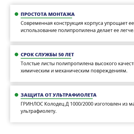
ПРОСТОТА МОНТАЖА
Современная конструкция корпуса упрощает ее 
использование полипропилена делает ее легче
СРОК СЛУЖБЫ 50 ЛЕТ
Толстые листы полипропилена высокого качеств
химическим и механическим повреждениям.
ЗАЩИТА ОТ УЛЬТРАФИОЛЕТА
ГРИНЛОС Колодец Д 1000/2000 изготовлен из м
ультрафиолету.