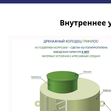
Внутреннее 