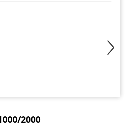
000/2000