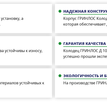
НАДЕЖНАЯ КОНСТРУ
установку, а
Корпус ГРИНЛОС Колод
.
которая обеспечивает
ГАРАНТИЯ КАЧЕСТВА
а устойчивы к износу,
Колодец ГРИНЛОС Д 100
успешно прошли экспер
ЭКОЛОГИЧНОСТЬ И 
атериалов устойчивых к
На производстве ГРИН