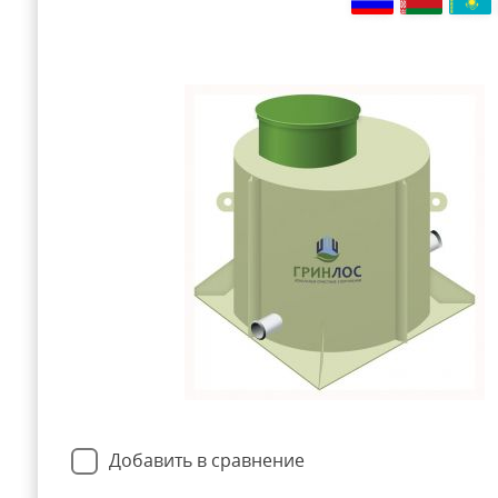
Добавить в сравнение