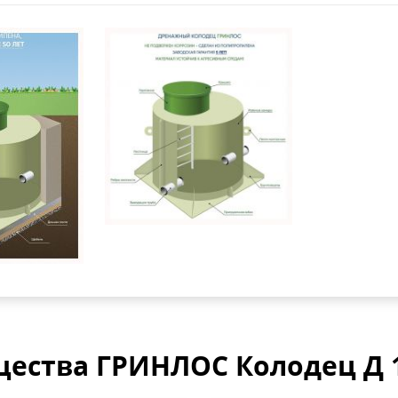
ества ГРИНЛОС Колодец Д 1