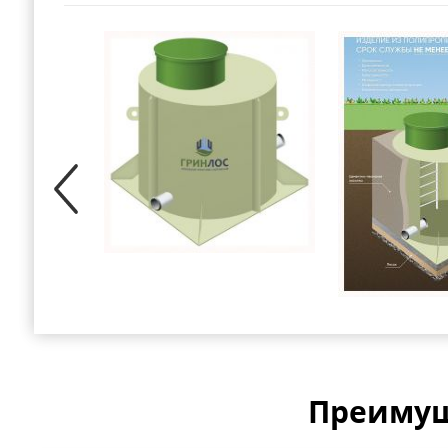
Преимущ