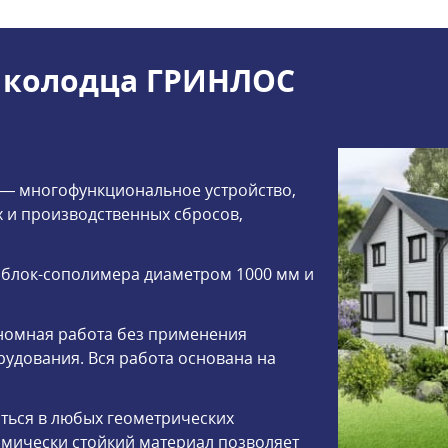
 колодца ГРИНЛОС
— многофункциональное устройство,
 и производственных сбросов,
 блок-сополимера диаметром 1000 мм и
номная работа без применения
удования. Вся работа основана на
ться в любых геометрических
имически стойкий материал позволяет