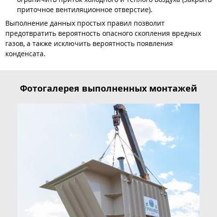
приточное вентиляционное отверстие).
Выполнение данных простых правил позволит
предотвратить вероятность опасного скопления вредных
газов, а также исключить вероятность появления
конденсата.
Фотогалерея выполненных монтажей