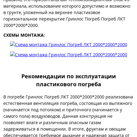
материала, использование которого допустимо и возможно
в грунте, уложенный на верхнее пластиковое
горизонтальное перекрытие Гринлос Погреб Погреб ЛКТ
2000*2000*2000.
СХЕМЫ МОНТАЖА:
Рекомендации по эксплуатации
пластикового погреба
В погребе Гринлос Погреб ЛКТ 2000*2000*2000 реализована
естественная вентиляция погреба, состоящая из вытяжного
(начинается под потолком) и приточного (начинается у
самого пола) воздуховодов. Данная конструкция не
позволяет влаге и различным опасным газам
задерживаться в помещении. В итоге, фруктам и овощам
обеспечивается требуемое дыхание и надежная защита от