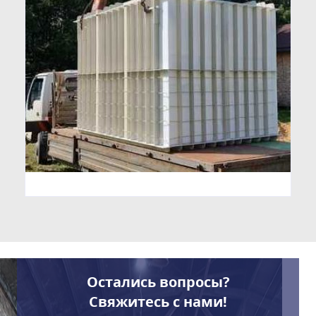
Остались вопросы?
Свяжитесь с нами!