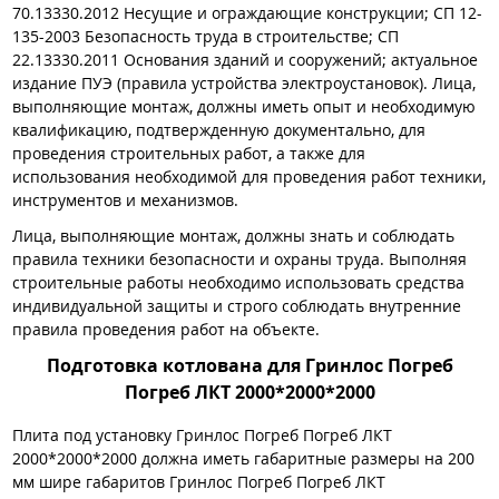
70.13330.2012 Несущие и ограждающие конструкции; СП 12-
135-2003 Безопасность труда в строительстве; СП
22.13330.2011 Основания зданий и сооружений; актуальное
издание ПУЭ (правила устройства электроустановок). Лица,
выполняющие монтаж, должны иметь опыт и необходимую
квалификацию, подтвержденную документально, для
проведения строительных работ, а также для
использования необходимой для проведения работ техники,
инструментов и механизмов.
Лица, выполняющие монтаж, должны знать и соблюдать
правила техники безопасности и охраны труда. Выполняя
строительные работы необходимо использовать средства
индивидуальной защиты и строго соблюдать внутренние
правила проведения работ на объекте.
Подготовка котлована для Гринлос Погреб
Погреб ЛКТ 2000*2000*2000
Плита под установку Гринлос Погреб Погреб ЛКТ
2000*2000*2000 должна иметь габаритные размеры на 200
мм шире габаритов Гринлос Погреб Погреб ЛКТ