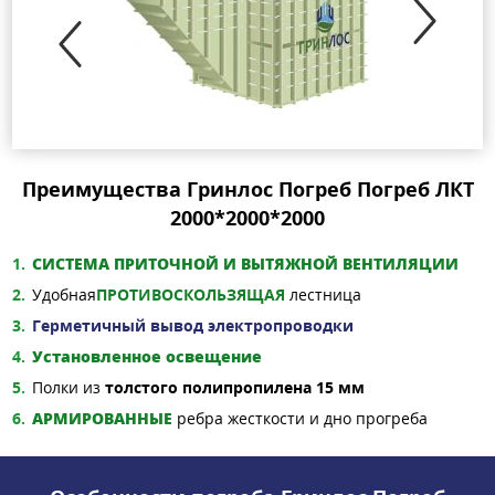
Преимущества Гринлос Погреб Погреб ЛКТ
2000*2000*2000
СИСТЕМА ПРИТОЧНОЙ И ВЫТЯЖНОЙ ВЕНТИЛЯЦИИ
Удобная
ПРОТИВОСКОЛЬЗЯЩАЯ
лестница
Герметичный вывод электропроводки
Установленное освещение
Полки из
толстого полипропилена 15 мм
АРМИРОВАННЫЕ
ребра жесткости и дно прогреба