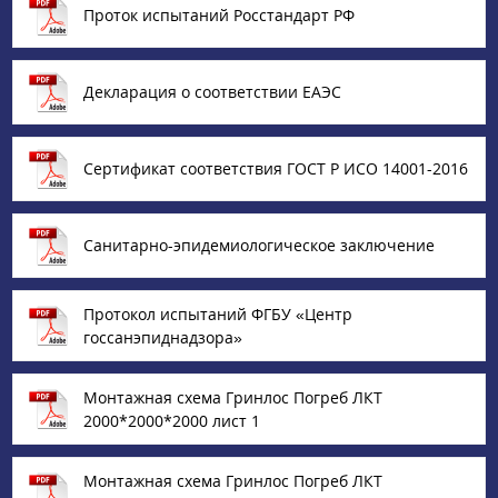
Проток испытаний Росстандарт РФ
Декларация о соответствии ЕАЭС
Сертификат соответствия ГОСТ Р ИСО 14001-2016
Санитарно-эпидемиологическое заключение
Протокол испытаний ФГБУ «‎Центр
госсанэпиднадзора»
Монтажная схема Гринлос Погреб ЛКТ
2000*2000*2000 лист 1
Монтажная схема Гринлос Погреб ЛКТ