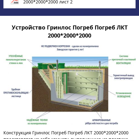
2000*2000*2000 лист 2
Устройство Гринлос Погреб Погреб ЛКТ
2000*2000*2000
Конструкция Гринлос Погреб Погреб ЛКТ 2000*2000*2000