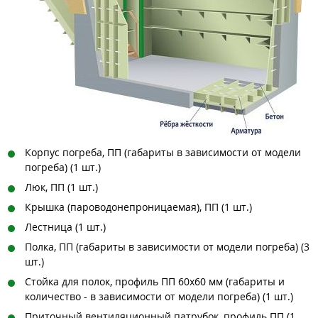
Корпус погреба, ПП (габариты в зависимости от модели
погреба) (1 шт.)
Люк, ПП (1 шт.)
Крышка (пароводонепроницаемая), ПП (1 шт.)
Лестница (1 шт.)
Полка, ПП (габариты в зависимости от модели погреба) (3
шт.)
Стойка для полок, профиль ПП 60х60 мм (габариты и
количество - в зависимости от модели погреба) (1 шт.)
Приточный вентиляционный патрубок, профиль ПП (1