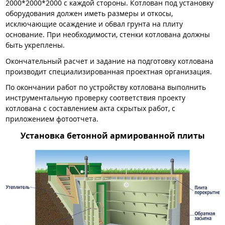
2000*2000*2000 с каждой стороны. Котлован под установку
оборудования должен иметь размеры и откосы,
исключающие осаждение и обвал грунта на плиту
основание. При необходимости, стенки котлована должны
быть укреплены.
Окончательный расчет и задание на подготовку котлована
производит специализированная проектная организация.
По окончании работ по устройству котлована выполнить
инструментальную проверку соответствия проекту
котлована с составлением акта скрытых работ, с
приложением фотоотчета.
Установка бетонной армированной плиты