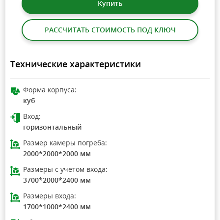
Купить
РАССЧИТАТЬ СТОИМОСТЬ ПОД КЛЮЧ
Технические характеристики
Форма корпуса:
куб
Вход:
горизонтальный
Размер камеры погреба:
2000*2000*2000 мм
Размеры с учетом входа:
3700*2000*2400 мм
Размеры входа:
1700*1000*2400 мм