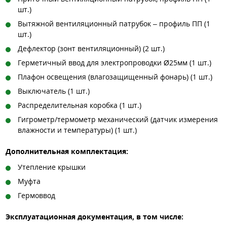
шт.)
Вытяжной вентиляционный патрубок – профиль ПП (1
шт.)
Дефлектор (зонт вентиляционный) (2 шт.)
Герметичный ввод для электропроводки Ø25мм (1 шт.)
Плафон освещения (влагозащищенный фонарь) (1 шт.)
Выключатель (1 шт.)
Распределительная коробка (1 шт.)
Гигрометр/термометр механический (датчик измерения
влажности и температуры) (1 шт.)
Дополнительная комплектация:
Утепление крышки
Муфта
Гермоввод
Эксплуатационная документация, в том числе: