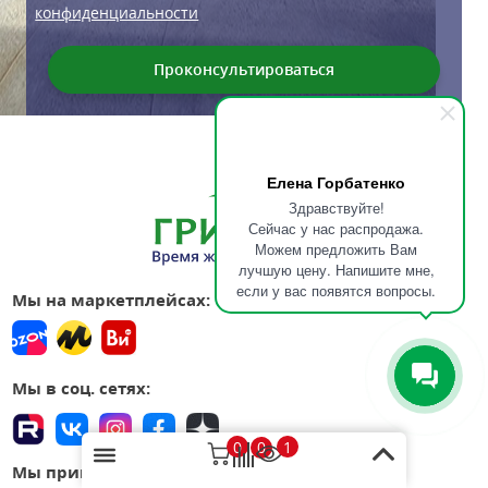
конфиденциальности
Елена Горбатенко
Здравствуйте!
Сейчас у нас распродажа.
Можем предложить Вам
лучшую цену. Напишите мне,
если у вас появятся вопросы.
Мы на маркетплейсах:
Мы в соц. сетях:
0
1
0
Мы принимаем: