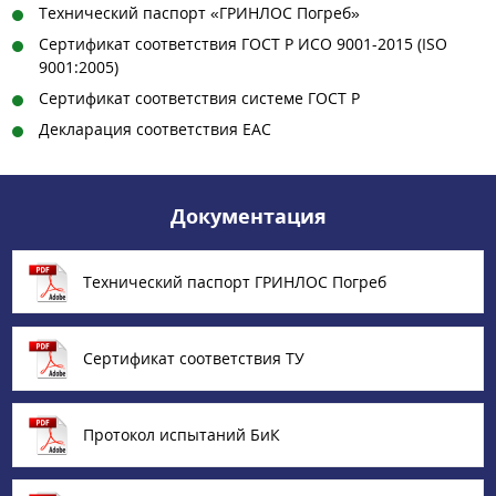
Технический паспорт «ГРИНЛОС Погреб»
Сертификат соответствия ГОСТ Р ИСО 9001-2015 (ISO
9001:2005)
Сертификат соответствия системе ГОСТ Р
Декларация соответствия ЕАС
Документация
Технический паспорт ГРИНЛОС Погреб
Сертификат соответствия ТУ
Протокол испытаний БиК