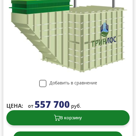
Добавить в сравнение
557 700
ЦЕНА:
от
руб.
В корзину