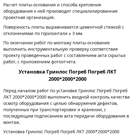
Расчет плиты-основания и способа крепления
оборудования к ней производит специализированная
проектная организация.
Поверхность плиты выравнивается цементной стяжкой с
отклонениями по горизонтали ± 3 мм.
По окончании работ по монтажу плиты-основания
выполнить инструментальную проверку соответствия
проекту проведенных работ с составлением акта скрытых
работ, с приложением фотоотчета.
Установка Гринлос Погреб Погреб ЛКТ
2000*2000*2000
Перед началом работ по установке Гринлос Погреб Погреб
ЛКТ 2000*2000*2000 выполнить входной контроль качества
осмотр оборудования с целью обнаружения дефектов,
полученных при транспортировке и хранении, с
последующим подписанием акта передачи оборудования в
монтаж.
Установка Гринлос Погреб Погреб ЛКТ 2000*2000*2000