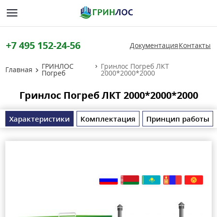
+7 495 152-24-56
Документация
Контакты
ГРИНЛОС
Гринлос Погреб ЛКТ
Главная
Погреб
2000*2000*2000
Гринлос Погреб ЛКТ 2000*2000*2000
Характеристики
Комплектация
Принцип работы