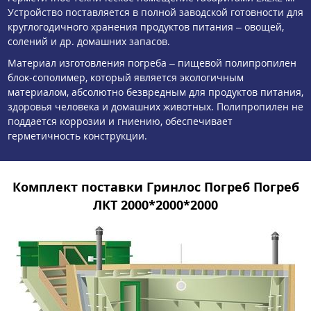
Устройство поставляется в полной заводской готовности для
круглогодичного хранения продуктов питания – овощей,
солений и др. домашних запасов.
Материал изготовления погреба – пищевой полипропилен
блок-сополимер, который является экологичным
материалом, абсолютно безвредным для продуктов питания,
здоровья человека и домашних животных. Полипропилен не
поддается коррозии и гниению, обеспечивает
герметичность конструкции.
Комплект поставки Гринлос Погреб Погреб
ЛКТ 2000*2000*2000