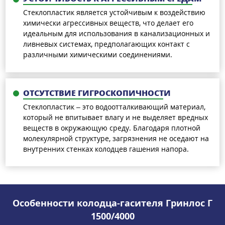
Стеклопластик является устойчивым к воздействию
химически агрессивных веществ, что делает его
идеальным для использования в канализационных и
ливневых системах, предполагающих контакт с
различными химическими соединениями.
ОТСУТСТВИЕ ГИГРОСКОПИЧНОСТИ
Стеклопластик – это водоотталкивающий материал,
который не впитывает влагу и не выделяет вредных
веществ в окружающую среду. Благодаря плотной
молекулярной структуре, загрязнения не оседают на
внутренних стенках колодцев гашения напора.
Особенности колодца-гасителя Гринлос Г
1500/4000