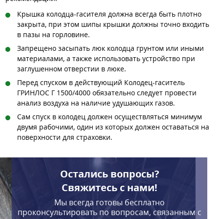
Крышка колодца-гасителя должна всегда быть плотно
закрыта, при этом шипы крышки должны точно входить
в пазы на горловине.
Запрещено засыпать люк колодца грунтом или иными
материалами, а также использовать устройство при
заглушенном отверстии в люке.
Перед спуском в действующий Колодец-гаситель
ГРИНЛОС Г 1500/4000 обязательно следует провести
анализ воздуха на наличие удушающих газов.
Сам спуск в колодец должен осуществляться минимум
двумя рабочими, один из которых должен оставаться на
поверхности для страховки.
Остались вопросы?
Свяжитесь с нами!
Мы всегда готовы бесплатно
проконсультировать по вопросам, связанным с