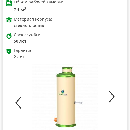
Объем рабочей камеры:
3
7.1 м
Материал корпуса:
стеклопластик
Срок службы:
50 лет
Гарантия:
2 лет