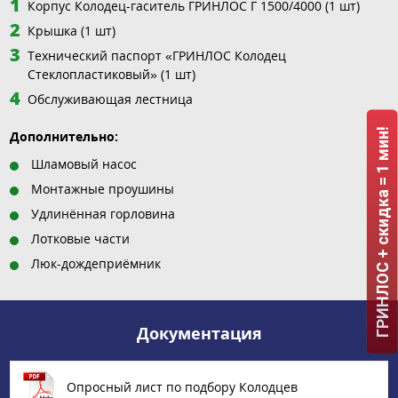
Корпус Колодец-гаситель ГРИНЛОС Г 1500/4000 (1 шт)
Крышка (1 шт)
Технический паспорт «ГРИНЛОС Колодец
Стеклопластиковый» (1 шт)
Обслуживающая лестница
ГРИНЛОС + скидка = 1 мин!
Дополнительно:
Шламовый насос
Монтажные проушины
Удлинённая горловина
Лотковые части
Люк-дождеприёмник
Документация
Опросный лист по подбору Колодцев