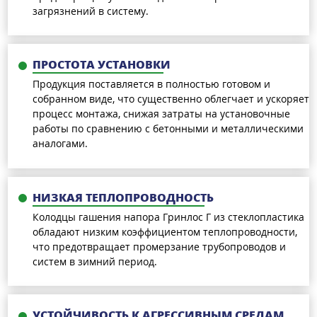
загрязнений в систему.
ПРОСТОТА УСТАНОВКИ
Продукция поставляется в полностью готовом и
собранном виде, что существенно облегчает и ускоряет
процесс монтажа, снижая затраты на установочные
работы по сравнению с бетонными и металлическими
аналогами.
НИЗКАЯ ТЕПЛОПРОВОДНОСТЬ
Колодцы гашения напора Гринлос Г из стеклопластика
обладают низким коэффициентом теплопроводности,
что предотвращает промерзание трубопроводов и
систем в зимний период.
УСТОЙЧИВОСТЬ К АГРЕССИВНЫМ СРЕДАМ