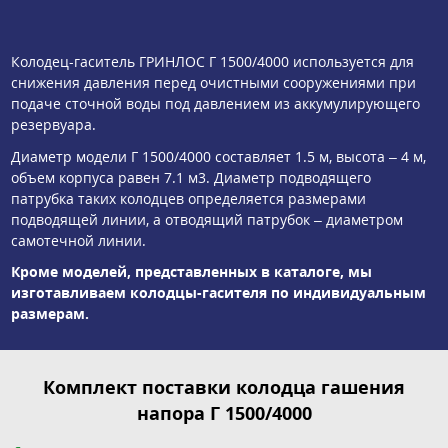
Колодец-гаситель ГРИНЛОС Г 1500/4000 используется для
снижения давления перед очистными сооружениями при
подаче сточной воды под давлением из аккумулирующего
резервуара.
Диаметр модели Г 1500/4000 составляет 1.5 м, высота – 4 м,
объем корпуса равен 7.1 м3. Диаметр подводящего
патрубка таких колодцев определяется размерами
подводящей линии, а отводящий патрубок – диаметром
самотечной линии.
Кроме моделей, представленных в каталоге, мы
изготавливаем колодцы-гасителя по индивидуальным
размерам.
Комплект поставки колодца гашения
напора Г 1500/4000