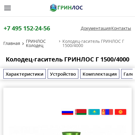
+7 495 152-24-56
Документация
Контакты
ГРИНЛОС
Колодец-гаситель ГРИНЛОС Г
Главная
Колодец
1500/4000
Колодец-гаситель ГРИНЛОС Г 1500/4000
Характеристики
Устройство
Комплектация
Гале