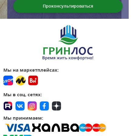
Мы на маркетплейсах:
Мы в соц. сетях:
Мы принимаем: