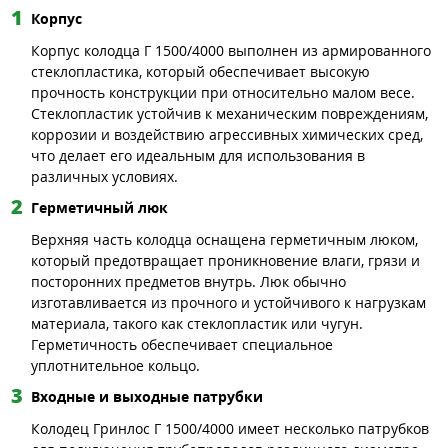
Корпус
Корпус колодца Г 1500/4000 выполнен из армированного
стеклопластика, который обеспечивает высокую
прочность конструкции при относительно малом весе.
Стеклопластик устойчив к механическим повреждениям,
коррозии и воздействию агрессивных химических сред,
что делает его идеальным для использования в
различных условиях.
Герметичный люк
Верхняя часть колодца оснащена герметичным люком,
который предотвращает проникновение влаги, грязи и
посторонних предметов внутрь. Люк обычно
изготавливается из прочного и устойчивого к нагрузкам
материала, такого как стеклопластик или чугун.
Герметичность обеспечивает специальное
уплотнительное кольцо.
Входные и выходные патрубки
Колодец Гринлос Г 1500/4000 имеет несколько патрубков