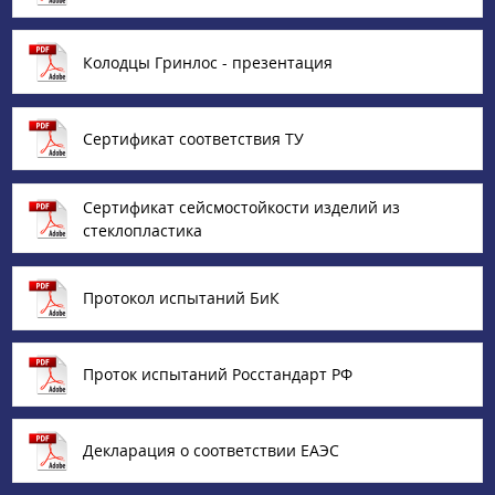
Колодцы Гринлос - презентация
Сертификат соответствия ТУ
Сертификат сейсмостойкости изделий из
стеклопластика
Протокол испытаний БиК
Проток испытаний Росстандарт РФ
Декларация о соответствии ЕАЭС