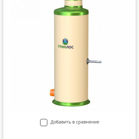
Добавить в сравнение