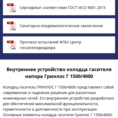
Сертификат соответствия ГОСТ ИСО 9001-2015
Санитарно-эпидемиологическое заключение
Протокол испытаний ФГБУ Центр
госсанэпиднадзора
Внутреннее устройство колодца гасителя
напора Гринлос Г 1500/4000
Колодец-гаситель ГРИНЛОС Г 1500/4000 представляет собой
современное и надежное решение для различных
инженерных сетей. Его внутреннее устройство разработано
для обеспечения максимальной функциональности,
герметичности и долговечности при эксплуатации.
Основные элементы колодца гасителя Гринлос Г 1500/4000: