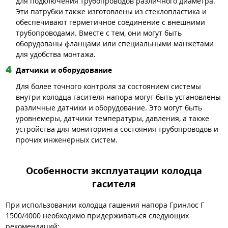
для подключения трубопроводов различного диаметра.
Эти патрубки также изготовлены из стеклопластика и
обеспечивают герметичное соединение с внешними
трубопроводами. Вместе с тем, они могут быть
оборудованы фланцами или специальными манжетами
для удобства монтажа.
Датчики и оборудование
Для более точного контроля за состоянием системы
внутри колодца гасителя напора могут быть установлены
различные датчики и оборудование. Это могут быть
уровнемеры, датчики температуры, давления, а также
устройства для мониторинга состояния трубопроводов и
прочих инженерных систем.
Особенности эксплуатации колодца
гасителя
При использовании колодца гашения напора Гринлос Г
1500/4000 необходимо придерживаться следующих
рекомендаций: