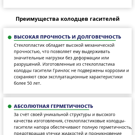
Преимущества колодцев гасителей
ВЫСОКАЯ ПРОЧНОСТЬ И ДОЛГОВЕЧНОСТЬ
Стеклопластик обладает высокой механической
прочностью, что позволяет ему выдерживать
значительные нагрузки без деформации или
разрушений. Изготовленные из стеклопластика
колодцы гасители Гринлос не подвержены коррозии и
сохраняют свои эксплуатационные характеристики
более 50 лет.
АБСОЛЮТНАЯ ГЕРМЕТИЧНОСТЬ
За счёт своей уникальной структуры и высокого
качества изготовления, стеклопластиковые колодцы-
гасители напора обеспечивают полную герметичность,
предотвращая утечки жидкостей и проникновение