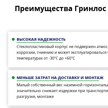
Преимущества Гринлос 
ВЫСОКАЯ НАДЕЖНОСТЬ
Стеклопластиковый корпус не подвержен атмо
коррозии, гниению и может эксплуатироваться
температурах от -30°C до +60°C
МЕНЬШЕ ЗАТРАТ НА ДОСТАВКУ И МОНТАЖ
Малый собственный вес наземной горизонтально
значительно снижает издержки при транспортир
разгрузке, монтаже