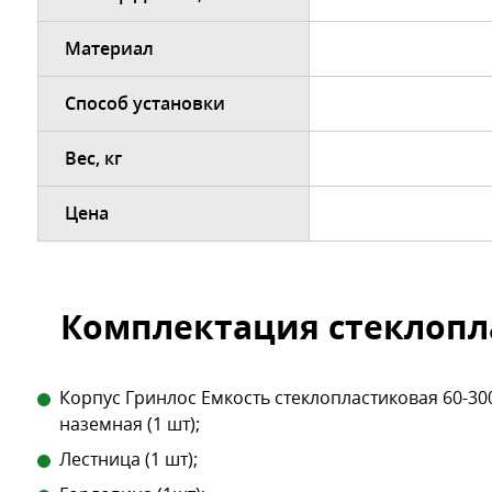
Материал
Способ установки
Вес, кг
Цена
Комплектация стеклопл
Корпус Гринлос Емкость стеклопластиковая 60-30
наземная (1 шт);
Лестница (1 шт);