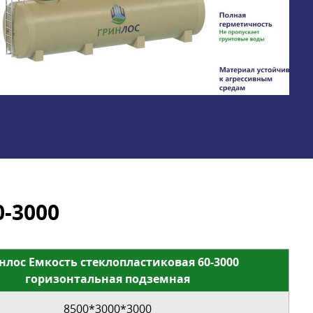
-3000
нлос Емкость стеклопластиковая 60-3000
горизонтальная подземная
8500*3000*3000