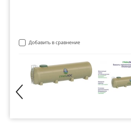
Добавить в сравнение