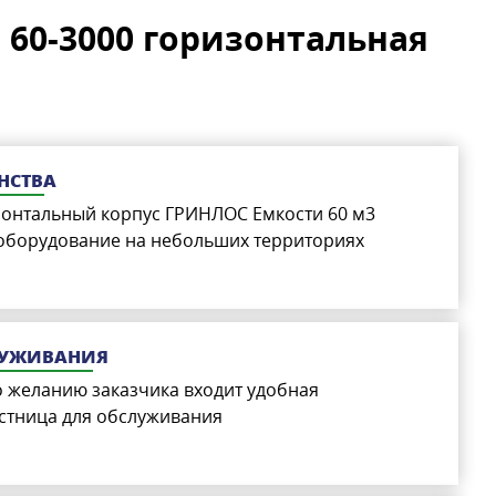
60-3000 горизонтальная
НСТВА
онтальный корпус ГРИНЛОС Емкости 60 м3
 оборудование на небольших территориях
ЛУЖИВАНИЯ
о желанию заказчика входит удобная
стница для обслуживания