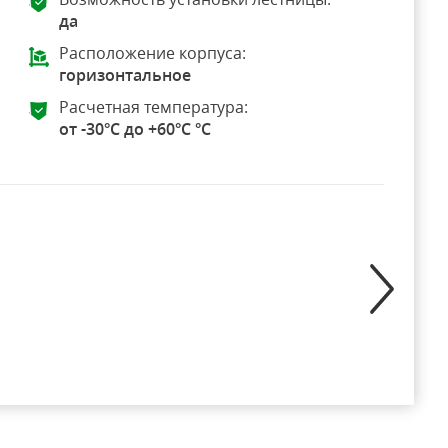
да
Расположение корпуса:
горизонтальное
Расчетная температура:
от -30°C до +60°C °C