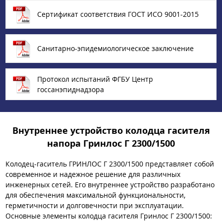
Сертификат соответствия ГОСТ ИСО 9001-2015
Санитарно-эпидемиологическое заключение
Протокол испытаний ФГБУ Центр
госсанэпиднадзора
Внутреннее устройство колодца гасителя
напора Гринлос Г 2300/1500
Колодец-гаситель ГРИНЛОС Г 2300/1500 представляет собой
современное и надежное решение для различных
инженерных сетей. Его внутреннее устройство разработано
для обеспечения максимальной функциональности,
герметичности и долговечности при эксплуатации.
Основные элементы колодца гасителя Гринлос Г 2300/1500: