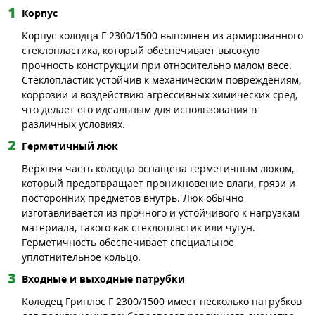
Корпус
Корпус колодца Г 2300/1500 выполнен из армированного
стеклопластика, который обеспечивает высокую
прочность конструкции при относительно малом весе.
Стеклопластик устойчив к механическим повреждениям,
коррозии и воздействию агрессивных химических сред,
что делает его идеальным для использования в
различных условиях.
Герметичный люк
Верхняя часть колодца оснащена герметичным люком,
который предотвращает проникновение влаги, грязи и
посторонних предметов внутрь. Люк обычно
изготавливается из прочного и устойчивого к нагрузкам
материала, такого как стеклопластик или чугун.
Герметичность обеспечивает специальное
уплотнительное кольцо.
Входные и выходные патрубки
Колодец Гринлос Г 2300/1500 имеет несколько патрубков