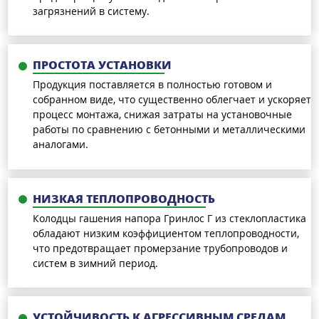
загрязнений в систему.
ПРОСТОТА УСТАНОВКИ
Продукция поставляется в полностью готовом и
собранном виде, что существенно облегчает и ускоряет
процесс монтажа, снижая затраты на установочные
работы по сравнению с бетонными и металлическими
аналогами.
НИЗКАЯ ТЕПЛОПРОВОДНОСТЬ
Колодцы гашения напора Гринлос Г из стеклопластика
обладают низким коэффициентом теплопроводности,
что предотвращает промерзание трубопроводов и
систем в зимний период.
УСТОЙЧИВОСТЬ К АГРЕССИВНЫМ СРЕДАМ