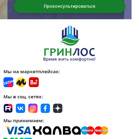
Мы на маркетплейсах:
Мы в соц. сетях:
Мы принимаем: