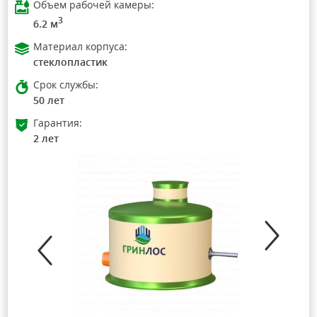
Объем рабочей камеры:
3
6.2 м
Материал корпуса:
стеклопластик
Срок службы:
50 лет
Гарантия:
2 лет