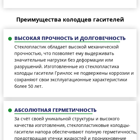
Преимущества колодцев гасителей
ВЫСОКАЯ ПРОЧНОСТЬ И ДОЛГОВЕЧНОСТЬ
Стеклопластик обладает высокой механической
прочностью, что позволяет ему выдерживать
значительные нагрузки без деформации или
разрушений. Изготовленные из стеклопластика
колодцы гасители Гринлос не подвержены коррозии и
сохраняют свои эксплуатационные характеристики
более 50 лет.
АБСОЛЮТНАЯ ГЕРМЕТИЧНОСТЬ
За счёт своей уникальной структуры и высокого
качества изготовления, стеклопластиковые колодцы-
гасители напора обеспечивают полную герметичность,
предотвращая утечки жидкостей и проникновение