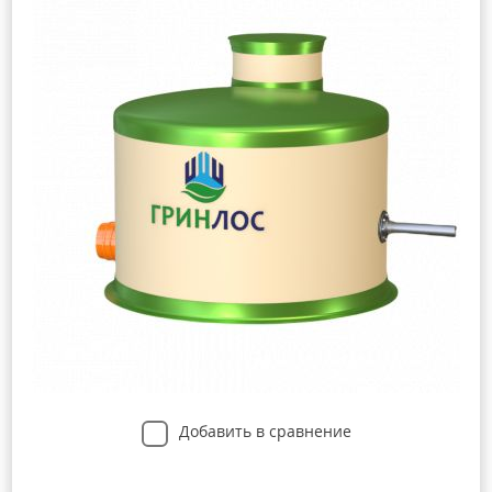
Добавить в сравнение