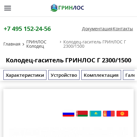
+7 495 152-24-56
Документация
Контакты
ГРИНЛОС
Колодец-гаситель ГРИНЛОС Г
Главная
Колодец
2300/1500
Колодец-гаситель ГРИНЛОС Г 2300/1500
Характеристики
Устройство
Комплектация
Гале