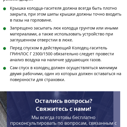
Крышка колодца-гасителя должна всегда быть плотно
закрыта, при этом шипы крышки должны точно входить
в пазы на горловине.
Запрещено засыпать люк колодца грунтом или иными
материалами, а также использовать устройство при
заглушенном отверстии в люке.
Перед спуском в действующий Колодец-гаситель
ГРИНЛОС Г 2300/1500 обязательно следует провести
анализ воздуха на наличие удушающих газов.
Сам спуск в колодец должен осуществляться минимум
двумя рабочими, один из которых должен оставаться на
поверхности для страховки.
Остались вопросы?
Свяжитесь с нами!
Мы всегда готовы бесплатно
проконсультировать по вопросам, связанным с