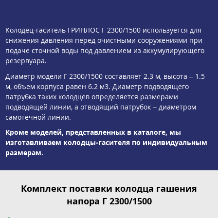
Колодец-гаситель ГРИНЛОС Г 2300/1500 используется для
снижения давления перед очистными сооружениями при
подаче сточной воды под давлением из аккумулирующего
резервуара.
Диаметр модели Г 2300/1500 составляет 2.3 м, высота – 1.5
м, объем корпуса равен 6.2 м3. Диаметр подводящего
патрубка таких колодцев определяется размерами
подводящей линии, а отводящий патрубок – диаметром
самотечной линии.
Кроме моделей, представленных в каталоге, мы
изготавливаем колодцы-гасителя по индивидуальным
размерам.
Комплект поставки колодца гашения
напора Г 2300/1500