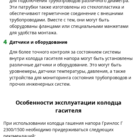
для подключения трубопроводов различного диаметра.
Эти патрубки также изготовлены из стеклопластика и
обеспечивают герметичное соединение с внешними
трубопроводами. Вместе с тем, они могут быть
оборудованы фланцами или специальными манжетами
для удобства монтажа.
Датчики и оборудование
Для более точного контроля за состоянием системы
внутри колодца гасителя напора могут быть установлены
различные датчики и оборудование. Это могут быть
уровнемеры, датчики температуры, давления, а также
устройства для мониторинга состояния трубопроводов и
прочих инженерных систем.
Особенности эксплуатации колодца
гасителя
При использовании колодца гашения напора Гринлос Г
2300/1500 необходимо придерживаться следующих
рекомендаций: