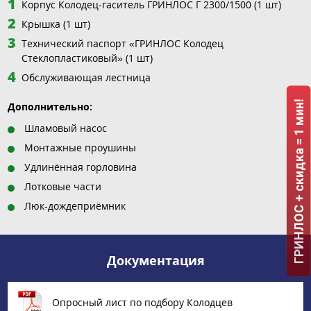
Корпус Колодец-гаситель ГРИНЛОС Г 2300/1500 (1 шт)
Крышка (1 шт)
Технический паспорт «ГРИНЛОС Колодец
Стеклопластиковый» (1 шт)
Обслуживающая лестница
ГРИНЛОС + скидка = 1 мин!
Дополнительно:
Шламовый насос
Монтажные проушины
Удлинённая горловина
Лотковые части
Люк-дождеприёмник
Документация
Опросный лист по подбору Колодцев