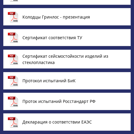
Колодцы Гринлос - презентация
Сертификат соответствия ТУ
Сертификат сейсмостойкости изделий из
стеклопластика
Протокол испытаний БиК
Проток испытаний Росстандарт РФ
Декларация о соответствии ЕАЭС