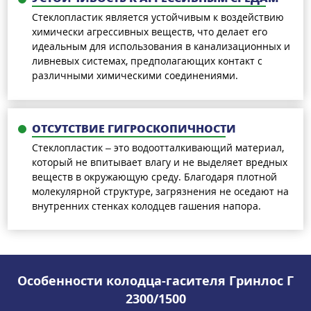
Стеклопластик является устойчивым к воздействию
химически агрессивных веществ, что делает его
идеальным для использования в канализационных и
ливневых системах, предполагающих контакт с
различными химическими соединениями.
ОТСУТСТВИЕ ГИГРОСКОПИЧНОСТИ
Стеклопластик – это водоотталкивающий материал,
который не впитывает влагу и не выделяет вредных
веществ в окружающую среду. Благодаря плотной
молекулярной структуре, загрязнения не оседают на
внутренних стенках колодцев гашения напора.
Особенности колодца-гасителя Гринлос Г
2300/1500