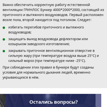
Важно обеспечить корректную работу естественной
вентиляции ГРИНЛОС Бункер 4000*2000*2000, состоящей из
приточного и вытяжного воздуховодов. Первый расположен
возле пола, второй находится под потолком. Следует:
избегать перегибов приточного и вытяжного
воздуховодов;
защищать выход воздуховода дефлектором или
козырьком заводского изготовления;
закрывать приточное вентиляционное отверстие в
сильную жару (при температуре воздуха выше 25°С) и
сильный мороз (при температуре ниже -25°С).
При соблюдении этих правил в бункере будут созданы
условия для нормального дыхания людей, временно
укрывающихся в нём.
Остались вопросы?