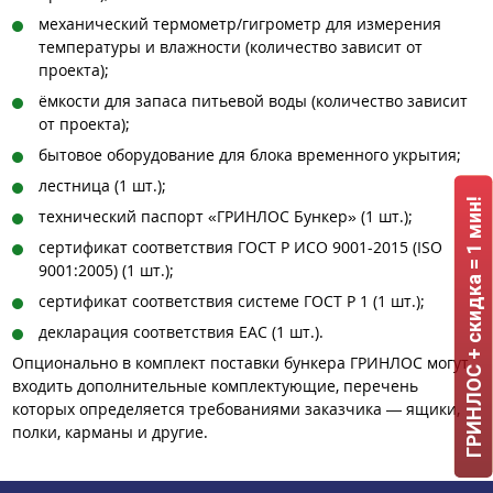
механический термометр/гигрометр для измерения
температуры и влажности (количество зависит от
проекта);
ёмкости для запаса питьевой воды (количество зависит
от проекта);
бытовое оборудование для блока временного укрытия;
лестница (1 шт.);
ГРИНЛОС + скидка = 1 мин!
технический паспорт «ГРИНЛОС Бункер» (1 шт.);
сертификат соответствия ГОСТ Р ИСО 9001-2015 (ISO
9001:2005) (1 шт.);
сертификат соответствия системе ГОСТ Р 1 (1 шт.);
декларация соответствия ЕАС (1 шт.).
Опционально в комплект поставки бункера ГРИНЛОС могут
входить дополнительные комплектующие, перечень
которых определяется требованиями заказчика — ящики,
полки, карманы и другие.