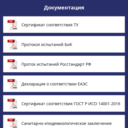
Документация
Сертификат соответствия ТУ
Протокол испытаний БиК
Проток испытаний Росстандарт РФ
Декларация о соответствии ЕАЭС
Сертификат соответствия ГОСТ Р ИСО 14001-2016
Санитарно-эпидемиологическое заключение