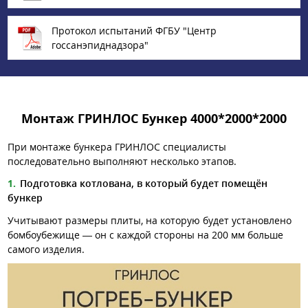
Протокол испытаний ФГБУ "Центр
госсанэпиднадзора"
Монтаж ГРИНЛОС Бункер 4000*2000*2000
При монтаже бункера ГРИНЛОС специалисты
последовательно выполняют несколько этапов.
Подготовка котлована, в который будет помещён
бункер
Учитывают размеры плиты, на которую будет установлено
бомбоубежище — он с каждой стороны на 200 мм больше
самого изделия.