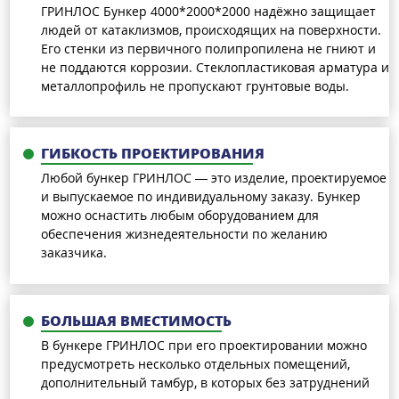
ГРИНЛОС Бункер 4000*2000*2000 надёжно защищает
людей от катаклизмов, происходящих на поверхности.
Его стенки из первичного полипропилена не гниют и
не поддаются коррозии. Стеклопластиковая арматура и
металлопрофиль не пропускают грунтовые воды.
ГИБКОСТЬ ПРОЕКТИРОВАНИЯ
Любой бункер ГРИНЛОС — это изделие, проектируемое
и выпускаемое по индивидуальному заказу. Бункер
можно оснастить любым оборудованием для
обеспечения жизнедеятельности по желанию
заказчика.
БОЛЬШАЯ ВМЕСТИМОСТЬ
В бункере ГРИНЛОС при его проектировании можно
предусмотреть несколько отдельных помещений,
дополнительный тамбур, в которых без затруднений