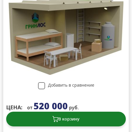
Добавить в сравнение
520 000
ЦЕНА:
от
руб.
В корзину