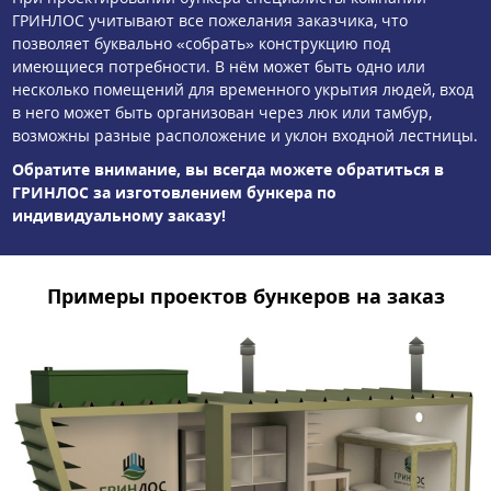
ГРИНЛОС учитывают все пожелания заказчика, что
позволяет буквально «собрать» конструкцию под
имеющиеся потребности. В нём может быть одно или
несколько помещений для временного укрытия людей, вход
в него может быть организован через люк или тамбур,
возможны разные расположение и уклон входной лестницы.
Обратите внимание, вы всегда можете обратиться в
ГРИНЛОС за изготовлением бункера по
индивидуальному заказу!
Примеры проектов бункеров на заказ