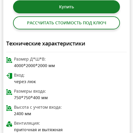
Купить
РАССЧИТАТЬ СТОИМОСТЬ ПОД КЛЮЧ
Технические характеристики
Размер Д*Ш*В:
4000*2000*2000 мм
Вход:
через люк
Размеры входа:
750*750*400 мм
Высота с учетом входа:
2400 мм
Вентиляция:
приточная и вытяжная