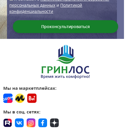
персональных данных
и
Политикой
конфиденциальности
Мы на маркетплейсах:
Мы в соц. сетях: