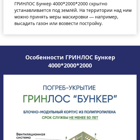
ГРИНЛОС Бункер 4000*2000*2000 скрытно
устанавливается под землёй. На территории над ним
можно принять меры маскировки — например,
высадить газон или возвести постройку.
Особенности ГРИНЛОС Бункер
4000*2000*2000