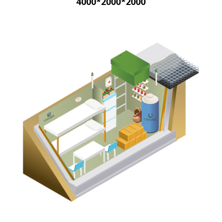
4000*2000*2000