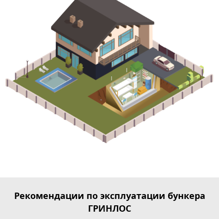
Рекомендации по эксплуатации бункера
ГРИНЛОС