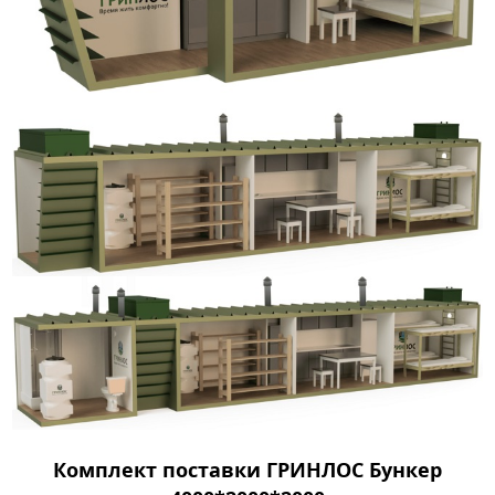
Комплект поставки ГРИНЛОС Бункер