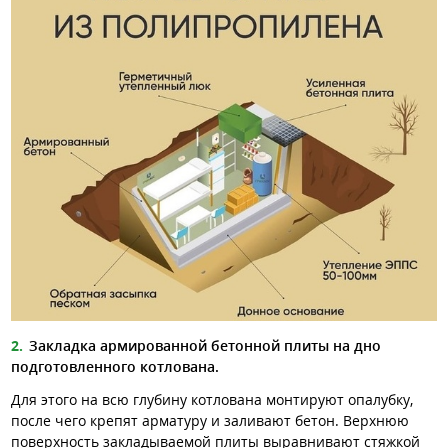
Закладка армированной бетонной плиты на дно
подготовленного котлована.
Для этого на всю глубину котлована монтируют опалубку,
после чего крепят арматуру и заливают бетон. Верхнюю
поверхность закладываемой плиты выравнивают стяжкой