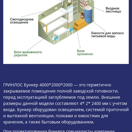
ГРИНЛОС Бункер 4000*2000*2000 — это герметично
закрываемое помещение полной заводской готовности,
перед эксплуатацией заглубляемое под землю. Внешние
размеры данной модели составляют 4* 2* 2400 мм с учетом
входа. Бункер оборудован освещением, системой приточной
и вытяжной вентиляции, полками и емкостями для
хранения, а также бытовым оборудованием.
При проектировании бункера специалисты компании