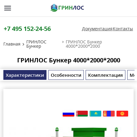
+7 495 152-24-56
Документация
Контакты
ГРИНЛОС
ГРИНЛОС Бункер
Главная
Бункер
4000*2000*2000
ГРИНЛОС Бункер 4000*2000*2000
Характеристики
Особенности
Комплектация
Мо