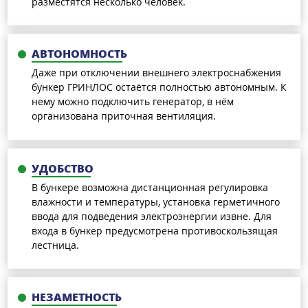
разместятся несколько человек.
АВТОНОМНОСТЬ
Даже при отключении внешнего электроснабжения
бункер ГРИНЛОС остаётся полностью автономным. К
нему можно подключить генератор, в нём
организована приточная вентиляция.
УДОБСТВО
В бункере возможна дистанционная регулировка
влажности и температуры, установка герметичного
ввода для подведения электроэнергии извне. Для
входа в бункер предусмотрена противоскользящая
лестница.
НЕЗАМЕТНОСТЬ