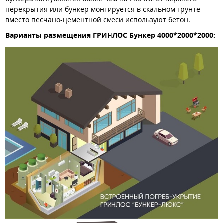
перекрытия или бункер монтируется в скальном грунте —
вместо песчано-цементной смеси используют бетон.
Варианты размещения ГРИНЛОС Бункер 4000*2000*2000: