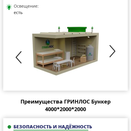
Освещение:
есть
Преимущества ГРИНЛОС Бункер
4000*2000*2000
БЕЗОПАСНОСТЬ И НАДЁЖНОСТЬ