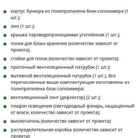
корпус бункера из полипропилена блок-сополимера (1
шт.);
люк (1 шт.);
крышка пароводопроницаемая утеплённая (1 шт.);
полки для блока хранения (количество зависит от
проекта);
стойки для полок (количество зависит от проекта);
приточный вентиляционный патрубок (1 шт.);
вытяжной вентиляционный патрубок (1 шт.). Все
перечисленные выше комплектующие изготовлены из
полипропилена блок-сополимера;
вентиляционный зонт (дефлектор) (2 шт.);
плафон освещения (светодиодный фонарь, защищённый
от влаги, количество зависит от проекта);
выключатель (количество зависит от проекта);
распределительная коробка (количество зависит от
проекта);