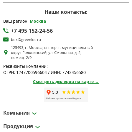
Наши контакты:
Ваш регион:
Москва
+7 495 152-24-56
box@greenlos.ru
125493, г. Москва, вн. тер. г. муниципальный
округ Головинский, ул. Смольная, д. 2,
помещ. 2/9
Реквизиты компании:
ОГРН: 1247700596604 / ИНН: 7743456580
Смотреть дилеров на карте →
Компания
Продукция