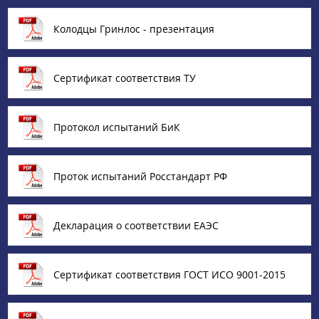
Колодцы Гринлос - презентация
Сертификат соответствия ТУ
Протокол испытаний БиК
Проток испытаний Росстандарт РФ
Декларация о соответствии ЕАЭС
Сертификат соответствия ГОСТ ИСО 9001-2015