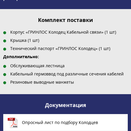
Комплект поставки
Корпус «ГРИНЛОС Колодец Кабельной связи» (1 шт)
Крышка (1 шт)
Технический паспорт «ГРИНЛОС Колодец» (1 шт)
Дополнительно:
Обслуживающая лестница
Кабельный гермоввод под различные сечения кабелей
Резиновые выводные манжеты
Документация
Опросный лист по подбору Колодцев