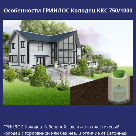
Особенности ГРИНЛОС Колодец ККС 750/1000
ГРИНЛОС Колодец Кабельной связи – это пластиковый
колодец с горловиной или без неё. В отличие от бетонных