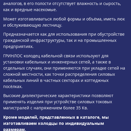
аналогов, в его полости отсутствует влажность и сырость,
как и вредные насекомые.
Может изготавливаться любой формы и объёма, иметь люк
и обслуживающую лестницу.
Предназначается как для использования при обустройстве
гражданской инфраструктуры, так и на промышленных
предприятиях.
ГРИНЛОС колодец кабельной связи используют для
установки кабельных и инженерных сетей, а также в
отдельных случаях, они применяются при укладке сетей на
сложной местности, как точки распределения силовых
кабельных линий в частных секторах и коттеджных
посёлках.
Высокие диэлектрические характеристики позволяют
применять изделия при устройстве силовых токовых
магистралей с напряжением более 35 Кв.
Кроме моделей, представленных в каталоге, мы
изготавливаем колодцы по индивидуальным
размерам.