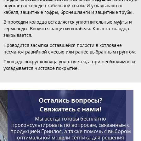
опускается колодец кабельной связи. И укладываются
кабеля, защитные гофры, бронешланги и защитные трубы.
В проходки колодца вставляется уплотнительные муфты и
гермоводы. Вводятся защитки и кабеля. Крышка колодца
закрывается.
Проводится засыпка оставшейся полости в котловане
песчано-гравийной смесью или ранее выбранным грунтом.
Площадь вокруг колодца уплотняется, а при необходимости
укладывается чистовое покрытие.
Остались вопросы?
Свяжитесь с нами!
Мы всегда готовы бесплатно
проконсультировать по вопросам, связанным с
продукцией Гринлос, а также помочь с выбором
оптимальной модели септика для решения