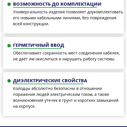
ВОЗМОЖНОСТЬ ДО КОМПЛЕКТАЦИИ
Универсальность изделия позволяет доукомплектовать
его новыми кабельными линиями, без повреждения
всей конструкции.
ГЕРМЕТИЧНЫЙ ВВОД
Обеспечивает сохранность мест соединения кабелея,
не даёт им окислиться и нарушить работу системы.
ДИЭЛЕКТРИЧЕСКИЕ СВОЙСТВА
Колодцы абсолютно безопасны в отношении
поражения людей электрическим током, а также
возникновения утечек в грунт и коротких замыканий
на корпусе.