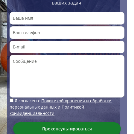
ваших задач.
Я согласен с
Политикой хранения и обработки
персональных данных
и
Политикой
конфиденциальности