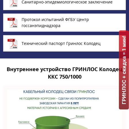
Санитарно-эпидемиологическое заключение
Протокол испытаний ФГБУ Центр
госсанэпиднадзора
ГРИНЛОС + скидка = 1 мин!
Технический паспорт Гринлос Колодец
Внутреннее устройство ГРИНЛОС Колодец
ККС 750/1000