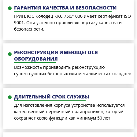
ГАРАНТИЯ КАЧЕСТВА И БЕЗОПАСНОСТИ
ГРИНЛОС Колодец ККС 750/1000 имеет сертификат ISO
9001. Они успешно прошли экспертизу качества и
безопасности.
РЕКОНСТРУКЦИЯ ИМЕЮЩЕГОСЯ
ОБОРУДОВАНИЯ
Возможность производить реконструкцию
существующих бетонных или металлических колодцев.
ДЛИТЕЛЬНЫЙ СРОК СЛУЖБЫ
Для изготовления корпуса устройства используется
качественный первичный полипропилен, который
сохраняет свою функции как минимум 50 лет.