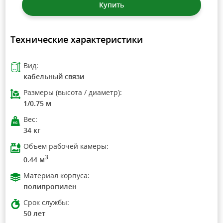
Купить
Технические характеристики
Вид:
кабельный связи
Размеры (высота / диаметр):
1/0.75 м
Вес:
34 кг
Объем рабочей камеры:
3
0.44 м
Материал корпуса:
полипропилен
Срок службы:
50 лет