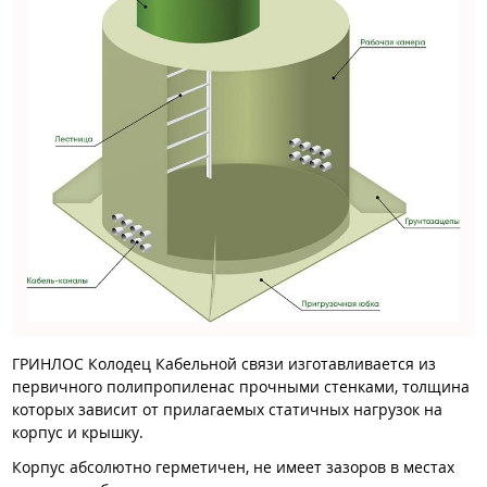
ГРИНЛОС Колодец Кабельной связи изготавливается из
первичного полипропиленас прочными стенками, толщина
которых зависит от прилагаемых статичных нагрузок на
корпус и крышку.
Корпус абсолютно герметичен, не имеет зазоров в местах