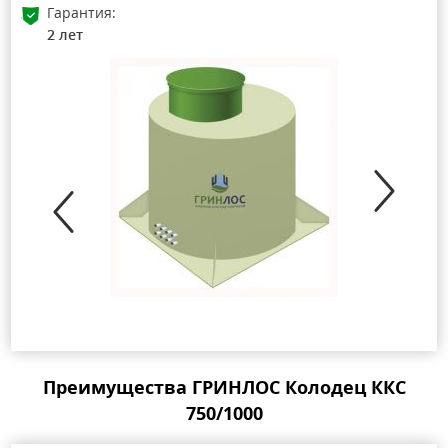
Гарантия:
2 лет
Преимущества ГРИНЛОС Колодец ККС
750/1000