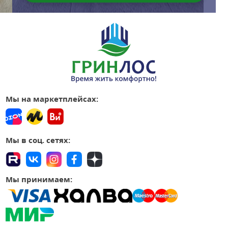
Мы на маркетплейсах:
Мы в соц. сетях:
Мы принимаем: