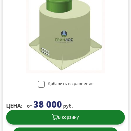
Добавить в сравнение
38 000
ЦЕНА:
от
руб.
В корзину