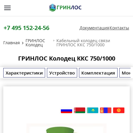
+7 495 152-24-56
Документация
Контакты
ГРИНЛОС
Kабельный колодец связи
Главная
Колодец
ГРИНЛОС ККС 750/1000
ГРИНЛОС Колодец ККС 750/1000
Характеристики
Устройство
Комплектация
Мон