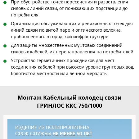
При обустройстве точек пересечения и разветвления
силовых линий связи, от понижающих подстанции до
потребителя
Организация обслуживающих и ревизионных точек для
линий связи по витой паре и оптического волокна,
проброшенного в городской инфраструктуре
Для защиты множественных муфтовых соединений
силовых кабелей, их перенаправления на потребителей
Устройство герметичных проходников для мест
соединения кабелей при высоком уровне грунтовых вод,
болотистой местности или вечной мерзлоты
Монтаж Kабельный колодец связи
ГРИНЛОС ККС 750/1000