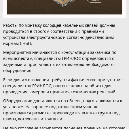
Работы по монтажу колодцев кабельных связей должны
проводиться в строгом соответствии с правилами
устройства электроустановок и согласно действующим
нормам СНиП.
Мероприятия начинаются с консультации заказчика по
всем аспектам, специалисты ГРИНЛОС определяются с
задачами и приступают к изготовлению необходимого
оборудования.
Если для изготовления требуется фактическое присутствие
специалистов ГРИНЛОС, они выезжают на объект для
проведения замеров и принятия технических решений.
Оборудование доставляется на объект, подготавливается к
установке. На заранее подготовленном участке
производится разметка, производится выемка грунта под
шахты, котлованы и траншеи.
На дно котлована засыпается песчаная подушка, на которую