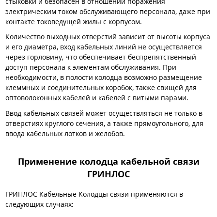
стыковки и безопасен в отношении поражения
электрическим током обслуживающего персонала, даже при
контакте токоведущей жилы с корпусом.
Количество выходных отверстий зависит от высоты корпуса
и его диаметра, вход кабельных линий не осуществляется
через горловину, что обеспечивает беспрепятственный
доступ персонала к элементам обслуживания. При
необходимости, в полости колодца возможно размещение
клеммных и соединительных коробок, также свищей для
оптоволоконных кабелей и кабелей с витыми парами.
Ввод кабельных связей может осуществляться не только в
отверстиях круглого сечения, а также прямоугольного, для
ввода кабельных лотков и желобов.
Применение колодца кабельной связи
ГРИНЛОС
ГРИНЛОС Кабельные Колодцы связи применяются в
следующих случаях: