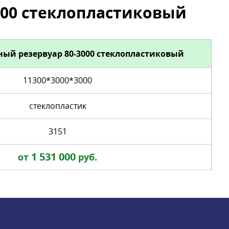
00 стеклопластиковый
ый резервуар 80-3000 стеклопластиковый
11300*3000*3000
стеклопластик
3151
1 531 000
от
руб.