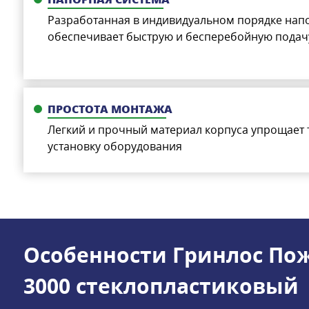
Разработанная в индивидуальном порядке нап
обеспечивает быструю и бесперебойную подачу
ПРОСТОТА МОНТАЖА
Легкий и прочный материал корпуса упрощает 
установку оборудования
Особенности Гринлос Пож
3000 стеклопластиковый