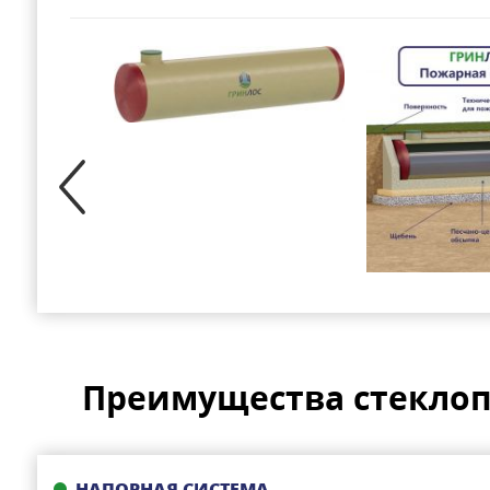
Преимущества стеклоп
НАПОРНАЯ СИСТЕМА