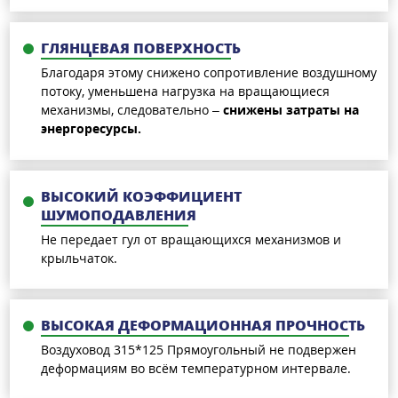
ГЛЯНЦЕВАЯ ПОВЕРХНОСТЬ
Благодаря этому снижено сопротивление воздушному
потоку, уменьшена нагрузка на вращающиеся
механизмы, следовательно –
снижены затраты на
энергоресурсы.
ВЫСОКИЙ КОЭФФИЦИЕНТ
ШУМОПОДАВЛЕНИЯ
Не передает гул от вращающихся механизмов и
крыльчаток.
ВЫСОКАЯ ДЕФОРМАЦИОННАЯ ПРОЧНОСТЬ
Воздуховод 315*125 Прямоугольный не подвержен
деформациям во всём температурном интервале.