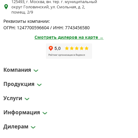
125493, г. Москва, вн. тер. г. муниципальный
округ Головинский, ул. Смольная, д. 2,
помещ. 2/9
Реквизиты компании:
ОГРН: 1247700596604 / ИНН: 7743456580
Смотреть дилеров на карте →
Компания
Продукция
Услуги
Информация
Дилерам