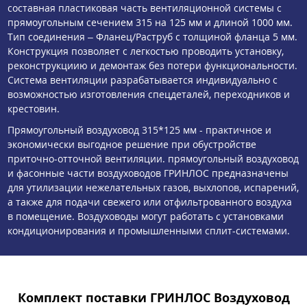
составная пластиковая часть вентиляционной системы с
прямоугольным сечением 315 на 125 мм и длиной 1000 мм.
Тип соединения – Фланец/Раструб с толщиной фланца 5 мм.
Конструкция позволяет с легкостью проводить установку,
реконструкциию и демонтаж без потери функциональности.
Система вентиляции разрабатывается индивидуально с
возможностью изготовления спецдеталей, переходников и
крестовин.
Прямоугольный воздуховод 315*125 мм - практичное и
экономически выгодное решение при обустройстве
приточно-отточной вентиляции. прямоугольный воздуховод
и фасонные части воздуховодов ГРИНЛОС предназначены
для утилизации нежелательных газов, выхлопов, испарений,
а также для подачи свежего или отфильтрованного воздуха
в помещение. Воздуховоды могут работать с установками
кондиционирования и промышленными сплит-системами.
Комплект поставки ГРИНЛОС Воздуховод