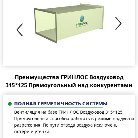
Преимущества ГРИНЛОС Воздуховод
315*125 Прямоугольный над конкурентами
ПОЛНАЯ ГЕРМЕТИЧНОСТЬ СИСТЕМЫ
Вентиляция на базе ГРИНЛОС Воздуховод 315*125
Прямоугольный cпособна работать в режиме наддува и
разрежения. По пути отвода воздуха исключены
потери и утечки.