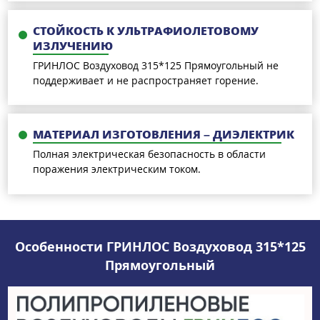
СТОЙКОСТЬ К УЛЬТРАФИОЛЕТОВОМУ
ИЗЛУЧЕНИЮ
ГРИНЛОС Воздуховод 315*125 Прямоугольный не
поддерживает и не распространяет горение.
МАТЕРИАЛ ИЗГОТОВЛЕНИЯ – ДИЭЛЕКТРИК
Полная электрическая безопасность в области
поражения электрическим током.
Особенности ГРИНЛОС Воздуховод 315*125
Прямоугольный