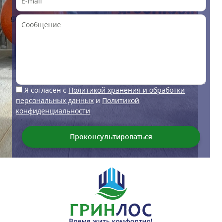
Я согласен с
Политикой хранения и обработки
персональных данных
и
Политикой
конфиденциальности