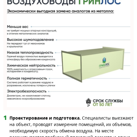
Проектирование и подготовка.
Специалисты выезжают
на объект, проводят измерение помещений, их объёмов,
необходимую скорость обмена воздуха. На месте