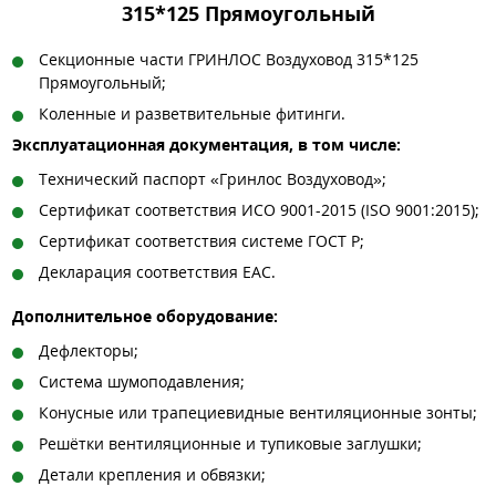
315*125 Прямоугольный
Секционные части ГРИНЛОС Воздуховод 315*125
Прямоугольный;
Коленные и разветвительные фитинги.
Эксплуатационная документация, в том числе:
Технический паспорт «Гринлос Воздуховод»;
Сертификат соответствия ИСО 9001-2015 (ISO 9001:2015);
Сертификат соответствия системе ГОСТ Р;
Декларация соответствия EAC.
Дополнительное оборудование:
Дефлекторы;
Система шумоподавления;
Конусные или трапециевидные вентиляционные зонты;
Решётки вентиляционные и тупиковые заглушки;
Детали крепления и обвязки;