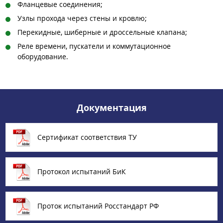
Фланцевые соединения;
Узлы прохода через стены и кровлю;
Перекидные, шиберные и дроссельные клапана;
Реле времени, пускатели и коммутационное
оборудование.
Документация
Сертификат соответствия ТУ
Протокол испытаний БиК
Проток испытаний Росстандарт РФ