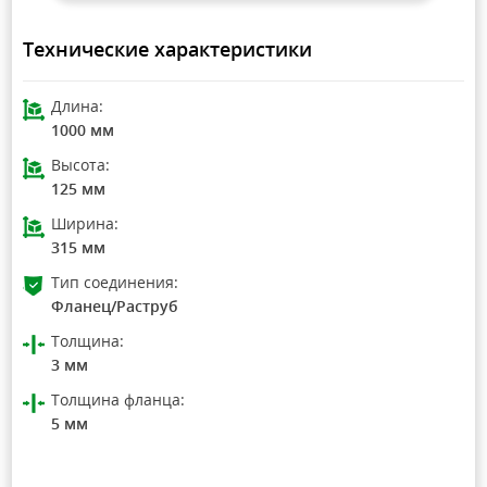
Технические характеристики
Длина:
1000 мм
Высота:
125 мм
Ширина:
315 мм
Тип соединения:
Фланец/Раструб
Толщина:
3 мм
Толщина фланца:
5 мм