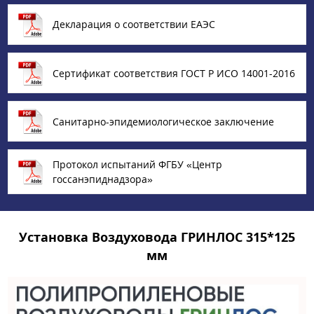
Декларация о соответствии ЕАЭС
Сертификат соответствия ГОСТ Р ИСО 14001-2016
Санитарно-эпидемиологическое заключение
Протокол испытаний ФГБУ «Центр
госсанэпиднадзора»
Установка Воздуховода ГРИНЛОС 315*125
мм