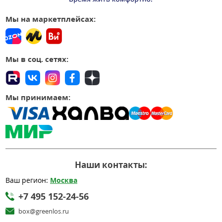
Мы на маркетплейсах:
Мы в соц. сетях:
Мы принимаем:
Наши контакты:
Ваш регион:
Москва
+7 495 152-24-56
box@greenlos.ru