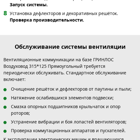
Запуск системы.
Установка дефлекторов и декоративных решёток.
Проверка производительности.
Обслуживание системы вентиляции
Вентиляционные коммуникации на базе ГРИНЛОС
Воздуховод 315*125 Прямоугольный требуется
периодически обслуживать. Стандартное обслуживание
включает:
Очищение решёток и дефлекторов от паутины и пыли;
Натяжение ослабившихся элементов подвески;
Смазка опорных подшипников крыльчаток и опор
роторов;
Устранение вибрации и боя лопастей вентиляторов;
Проверка коммутационных аппаратов и пускателей.
К эксплуатации электрических машин и вращающихся