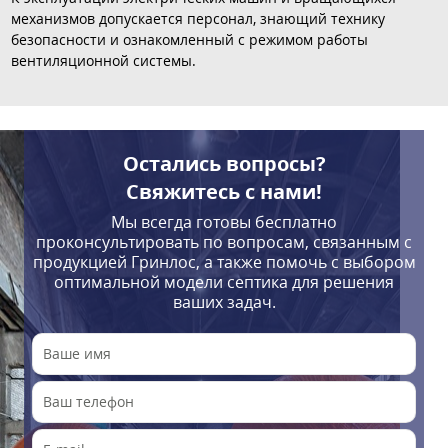
механизмов допускается персонал, знающий технику
безопасности и ознакомленный с режимом работы
вентиляционной системы.
Остались вопросы?
Свяжитесь с нами!
Мы всегда готовы бесплатно
проконсультировать по вопросам, связанным с
продукцией Гринлос, а также помочь с выбором
оптимальной модели септика для решения
ваших задач.