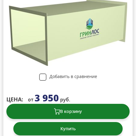
Добавить в сравнение
3 950
ЦЕНА:
от
руб.
В корзину
Купить