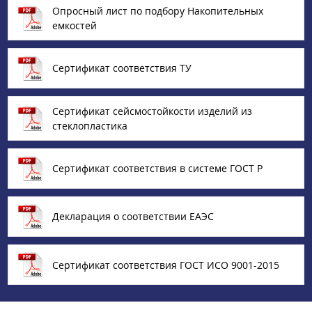
Опросный лист по подбору Накопительных
емкостей
Сертификат соответствия ТУ
Сертификат сейсмостойкости изделий из
стеклопластика
Сертификат соответствия в системе ГОСТ Р
Декларация о соответствии ЕАЭС
Сертификат соответствия ГОСТ ИСО 9001-2015