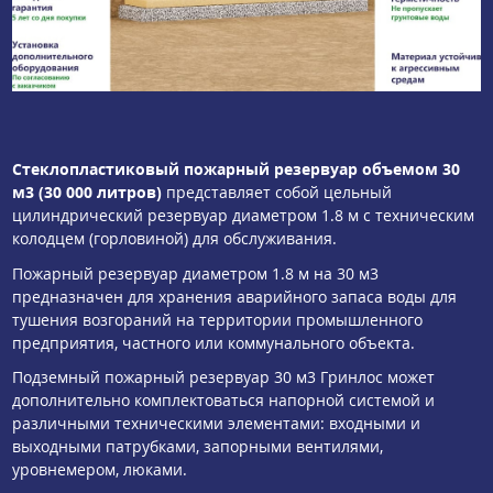
Стеклопластиковый пожарный резервуар объемом 30
м3 (30 000 литров)
представляет собой цельный
цилиндрический резервуар диаметром 1.8 м с техническим
колодцем (горловиной) для обслуживания.
Пожарный резервуар диаметром 1.8 м на 30 м3
предназначен для хранения аварийного запаса воды для
тушения возгораний на территории промышленного
предприятия, частного или коммунального объекта.
Подземный пожарный резервуар 30 м3 Гринлос может
дополнительно комплектоваться напорной системой и
различными техническими элементами: входными и
выходными патрубками, запорными вентилями,
уровнемером, люками.