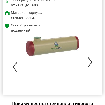
от -30°C до +60°C
Материал корпуса:
стеклопластик
Способ установки:
подземный
Преимущества стеклопластикового