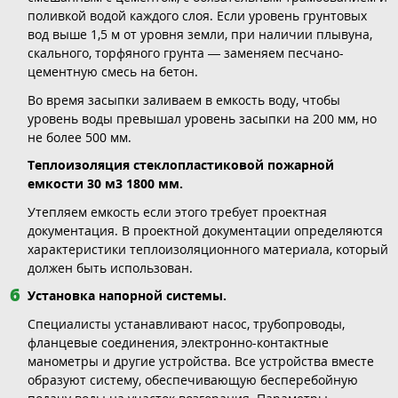
поливкой водой каждого слоя. Если уровень грунтовых
вод выше 1,5 м от уровня земли, при наличии плывуна,
скального, торфяного грунта — заменяем песчано-
цементную смесь на бетон.
Во время засыпки заливаем в емкость воду, чтобы
уровень воды превышал уровень засыпки на 200 мм, но
не более 500 мм.
Теплоизоляция стеклопластиковой пожарной
емкости 30 м3 1800 мм.
Утепляем емкость если этого требует проектная
документация. В проектной документации определяются
характеристики теплоизоляционного материала, который
должен быть использован.
Установка напорной системы.
Специалисты устанавливают насос, трубопроводы,
фланцевые соединения, электронно-контактные
манометры и другие устройства. Все устройства вместе
образуют систему, обеспечивающую бесперебойную