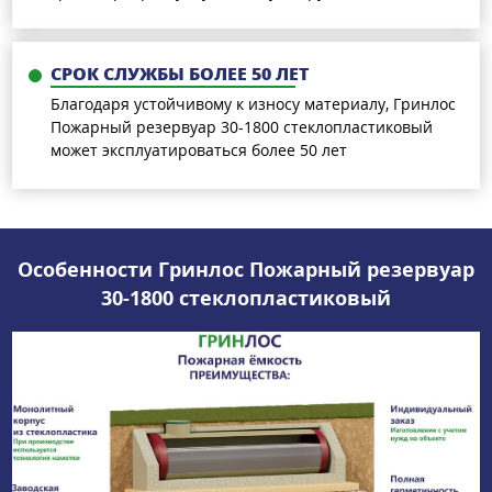
СРОК СЛУЖБЫ БОЛЕЕ 50 ЛЕТ
Благодаря устойчивому к износу материалу, Гринлос
Пожарный резервуар 30-1800 стеклопластиковый
может эксплуатироваться более 50 лет
Особенности Гринлос Пожарный резервуар
30-1800 стеклопластиковый