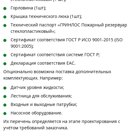
Горловина (1шт);
Крышка технического люка (1шт);
Технический паспорт «ГРИНЛОС Пожарный резервуар
стеклопластиковый»;
Сертификат соответствия ГОСТ Р ИСО 9001-2015 (ISO
9001:2005);
Сертификат соответствия системе ГОСТ Р;
Декларация соответствия EAC.
Опционально возможна поставка дополнительных
комплектующих. Например:
Датчик уровня жидкости;
Лестница для обслуживания;
Входные и выходные патрубки;
Насосное оборудование.
Их перечень определяется на этапе проектирования с
учётом требований заказчика.