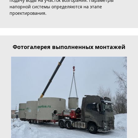
подачу воды на участок возгорания. Параметры
напорной системы определяются на этапе
проектирования.
Фотогалерея выполненных монтажей