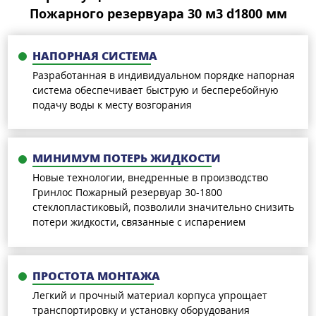
Пожарного резервуара 30 м3 d1800 мм
НАПОРНАЯ СИСТЕМА
Разработанная в индивидуальном порядке напорная
система обеспечивает быструю и бесперебойную
подачу воды к месту возгорания
МИНИМУМ ПОТЕРЬ ЖИДКОСТИ
Новые технологии, внедренные в производство
Гринлос Пожарный резервуар 30-1800
стеклопластиковый, позволили значительно снизить
потери жидкости, связанные с испарением
ПРОСТОТА МОНТАЖА
Легкий и прочный материал корпуса упрощает
транспортировку и установку оборудования