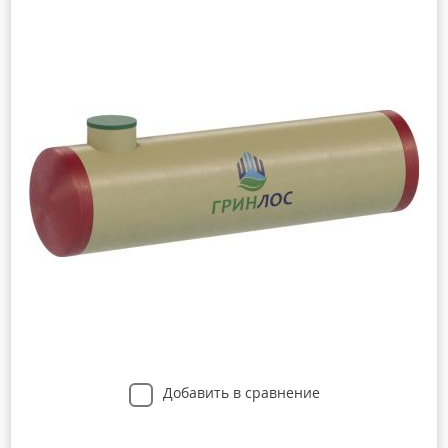
Добавить в сравнение