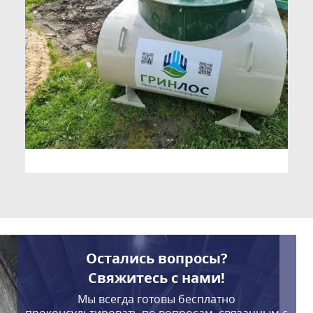
Остались вопросы?
Свяжитесь с нами!
Мы всегда готовы бесплатно