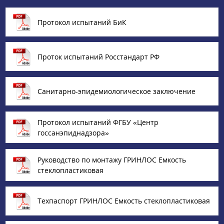
Протокол испытаний БиК
Проток испытаний Росстандарт РФ
Санитарно-эпидемиологическое заключение
Протокол испытаний ФГБУ «Центр
госсанэпиднадзора»
Руководство по монтажу ГРИНЛОС Емкость
стеклопластиковая
Техпаспорт ГРИНЛОС Емкость стеклопластиковая