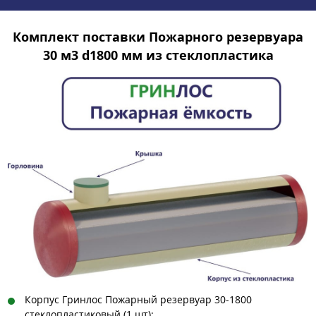
Комплект поставки Пожарного резервуара
30 м3 d1800 мм из стеклопластика
Корпус Гринлос Пожарный резервуар 30-1800
стеклопластиковый (1 шт);