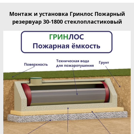
Монтаж и установка Гринлос Пожарный
резервуар 30-1800 стеклопластиковый