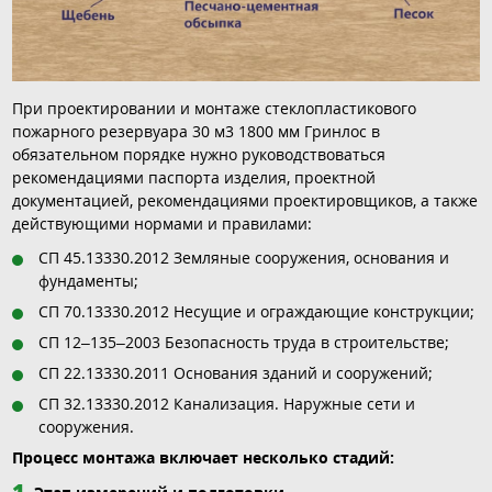
При проектировании и монтаже стеклопластикового
пожарного резервуара 30 м3 1800 мм Гринлос в
обязательном порядке нужно руководствоваться
рекомендациями паспорта изделия, проектной
документацией, рекомендациями проектировщиков, а также
действующими нормами и правилами:
СП 45.13330.2012 Земляные сооружения, основания и
фундаменты;
СП 70.13330.2012 Несущие и ограждающие конструкции;
СП 12–135–2003 Безопасность труда в строительстве;
СП 22.13330.2011 Основания зданий и сооружений;
СП 32.13330.2012 Канализация. Наружные сети и
сооружения.
Процесс монтажа включает несколько стадий: