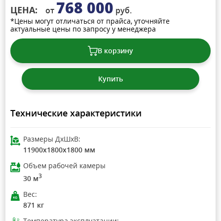
768 000
ЦЕНА:
от
руб.
*Цены могут отличаться от прайса, уточняйте
актуальные цены по запросу у менеджера
В корзину
Купить
Технические характеристики
Размеры ДхШхВ:
11900x1800x1800 мм
Объем рабочей камеры
3
30 м
Вес:
871 кг
Температура эксплуатации: