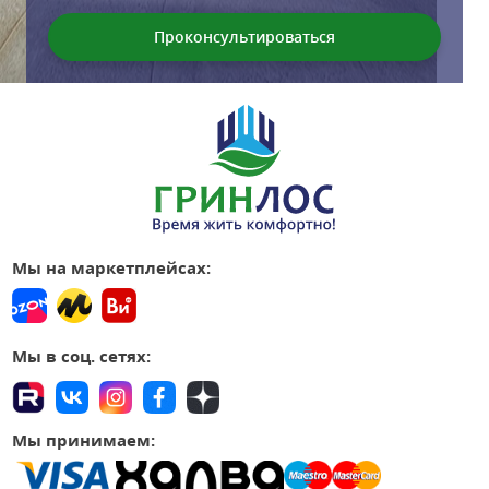
Мы на маркетплейсах:
Мы в соц. сетях:
Мы принимаем: