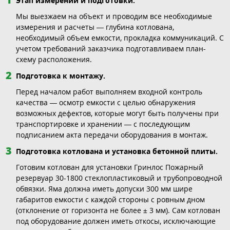
Этап измерений и подготовки.
Мы выезжаем на объект и проводим все необходимые
измерения и расчеты — глубина котлована,
необходимый объем емкости, прокладка коммуникаций. С
учетом требований заказчика подготавливаем план-
схему расположения.
Подготовка к монтажу.
Перед началом работ выполняем входной контроль
качества — осмотр емкости с целью обнаружения
возможных дефектов, которые могут быть получены при
транспортировке и хранении — с последующим
подписанием акта передачи оборудования в монтаж.
Подготовка котлована и установка бетонной плиты.
Готовим котлован для установки Гринлос Пожарный
резервуар 30-1800 стеклопластиковый и трубопроводной
обвязки. Яма должна иметь допуски 300 мм шире
габаритов емкости с каждой стороны с ровным дном
(отклонение от горизонта не более ± 3 мм). Сам котлован
под оборудование должен иметь откосы, исключающие