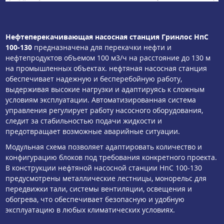
Нефтеперекачивающая насосная станция Гринлос НпС
100-130
предназначена для перекачки нефти и
нефтепродуктов объемом 100 м3/ч на расстояние до 130 м
на промышленных объектах. нефтяная насосная станция
обеспечивает надежную и бесперебойную работу,
выдерживая высокие нагрузки и адаптируясь к сложным
условиям эксплуатации. Автоматизированная система
управления регулирует работу насосного оборудования,
следит за стабильностью подачи жидкости и
предотвращает возможные аварийные ситуации.
Модульная схема позволяет адаптировать количество и
конфигурацию блоков под требования конкретного проекта.
В конструкции нефтяной насосной станции НпС 100-130
предусмотрены металлические лестницы, монорельс для
передвижки тали, системы вентиляции, освещения и
обогрева, что обеспечивает безопасную и удобную
эксплуатацию в любых климатических условиях.