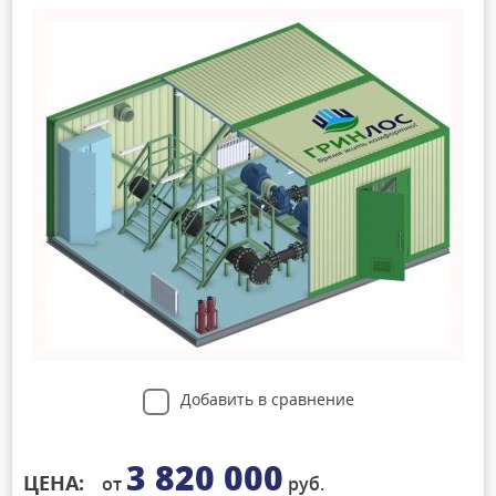
Добавить в сравнение
3 820 000
ЦЕНА:
от
руб.