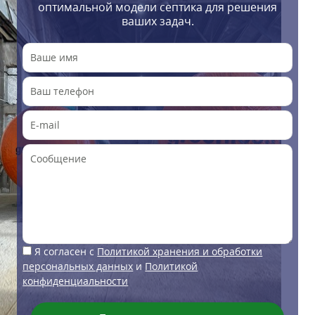
оптимальной модели септика для решения
ваших задач.
Я согласен с
Политикой хранения и обработки
персональных данных
и
Политикой
конфиденциальности