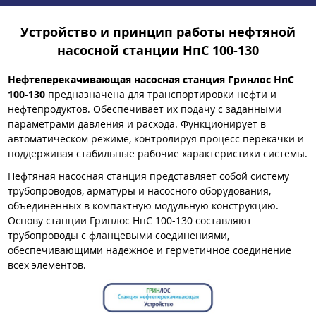
Устройство и принцип работы нефтяной
насосной станции НпС 100-130
Нефтеперекачивающая насосная станция Гринлос НпС
100-130
предназначена для транспортировки нефти и
нефтепродуктов. Обеспечивает их подачу с заданными
параметрами давления и расхода. Функционирует в
автоматическом режиме, контролируя процесс перекачки и
поддерживая стабильные рабочие характеристики системы.
Нефтяная насосная станция представляет собой систему
трубопроводов, арматуры и насосного оборудования,
объединенных в компактную модульную конструкцию.
Основу станции Гринлос НпС 100-130 составляют
трубопроводы с фланцевыми соединениями,
обеспечивающими надежное и герметичное соединение
всех элементов.