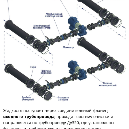
Жидкость поступает через соединительный фланец
входного трубопровода
, проходит систему очистки и
направляется по трубопроводу Ду350, где установлены
фланцевые тройники для распределения потока.