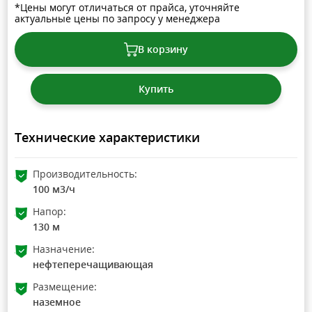
*Цены могут отличаться от прайса, уточняйте
актуальные цены по запросу у менеджера
В корзину
Купить
Технические характеристики
Производительность:
100 м3/ч
Напор:
130 м
Назначение:
нефтеперечащивающая
Размещение:
наземное