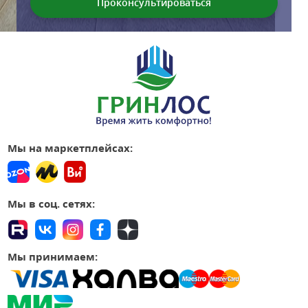
Мы на маркетплейсах:
Мы в соц. сетях:
Мы принимаем: