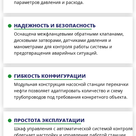
параметров давления и расхода.
НАДЕЖНОСТЬ И БЕЗОПАСНОСТЬ
Оснащена межфланцевыми обратными клапанами,
дисковыми затворами, датчиками давления и
манометрами для контроля работы системы и
предотвращения аварийных ситуаций.
ГИБКОСТЬ КОНФИГУРАЦИИ
Модульная конструкция насосной станции перекачки
нефти позволяет адаптировать количество и схему
трубопроводов под требования конкретного объекта.
ПРОСТОТА ЭКСПЛУАТАЦИИ
Шкаф управления с автоматической системой контроля
облегчает настройку и управление работой станции.