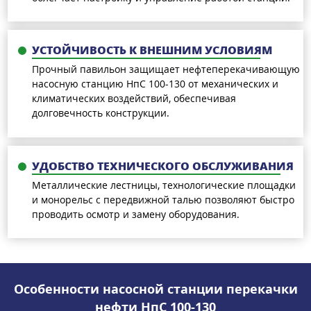
УСТОЙЧИВОСТЬ К ВНЕШНИМ УСЛОВИЯМ
Прочный павильон защищает нефтеперекачивающую
насосную станцию НпС 100-130 от механических и
климатических воздействий, обеспечивая
долговечность конструкции.
УДОБСТВО ТЕХНИЧЕСКОГО ОБСЛУЖИВАНИЯ
Металлические лестницы, технологические площадки
и монорельс с передвижной талью позволяют быстро
проводить осмотр и замену оборудования.
Особенности насосной станции перекачки
нефти НпС 100-130