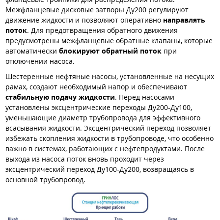
Межфланцевые дисковые затворы Ду200 регулируют
движение жидкости и позволяют оперативно
направлять
поток
. Для предотвращения обратного движения
предусмотрены межфланцевые обратные клапаны, которые
автоматически
блокируют обратный поток
при
отключении насоса.
Шестеренные нефтяные насосы, установленные на несущих
рамах, создают необходимый напор и обеспечивают
стабильную подачу жидкости
. Перед насосами
установлены эксцентрические переходы Ду200-Ду100,
уменьшающие диаметр трубопровода для эффективного
всасывания жидкости. Эксцентрический переход позволяет
избежать скопления жидкости в трубопроводе, что особенно
важно в системах, работающих с нефтепродуктами. После
выхода из насоса поток вновь проходит через
эксцентрический переход Ду100-Ду200, возвращаясь в
основной трубопровод.