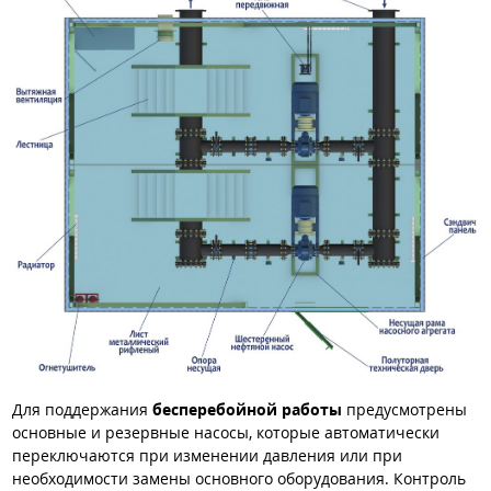
Для поддержания
бесперебойной работы
предусмотрены
основные и резервные насосы, которые автоматически
переключаются при изменении давления или при
необходимости замены основного оборудования. Контроль