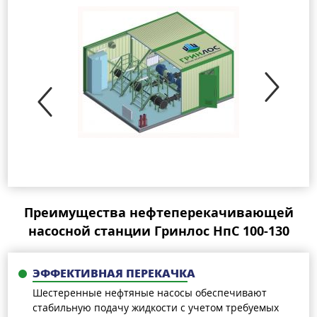
Преимущества нефтеперекачивающей
насосной станции Гринлос НпС 100-130
ЭФФЕКТИВНАЯ ПЕРЕКАЧКА
Шестеренные нефтяные насосы обеспечивают
стабильную подачу жидкости с учетом требуемых