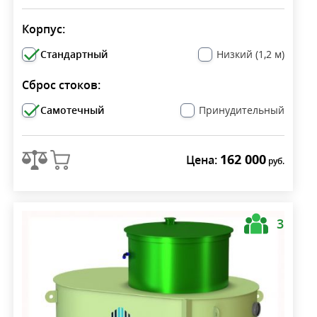
Корпус:
Стандартный
Низкий (1,2 м)
Сброс стоков:
Самотечный
Принудительный
162 000
Цена:
руб.
3