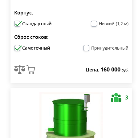
Корпус:
Стандартный
Низкий (1,2 м)
Сброс стоков:
Самотечный
Принудительный
160 000
Цена:
руб.
3