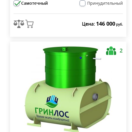
Самотечный
Принудительный
146 000
Цена:
руб.
2