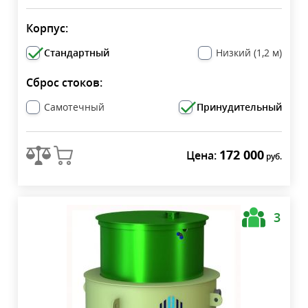
Корпус:
Стандартный
Низкий (1,2 м)
Сброс стоков:
Самотечный
Принудительный
172 000
Цена:
руб.
3