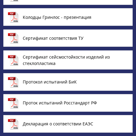
Колодцы Гринлос - презентация
Сертификат соответствия ТУ
Сертификат сейсмостойкости изделий из
стеклопластика
Протокол испытаний БиК
Проток испытаний Росстандарт РФ
Декларация о соответствии ЕАЭС