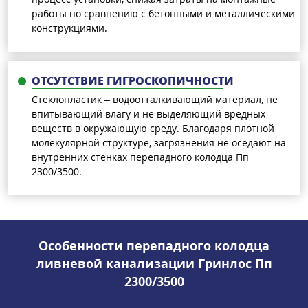
работы по сравнению с бетонными и металлическими
конструкциями.
ОТСУТСТВИЕ ГИГРОСКОПИЧНОСТИ
Стеклопластик – водоотталкивающий материал, не
впитывающий влагу и не выделяющий вредных
веществ в окружающую среду. Благодаря плотной
молекулярной структуре, загрязнения не оседают на
внутренних стенках перепадного колодца Пп
2300/3500.
Особенности перепадного колодца
ливневой канализации Гринлос Пп
2300/3500