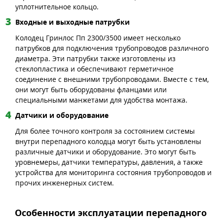
уплотнительное кольцо.
Входные и выходные патрубки
Колодец Гринлос Пп 2300/3500 имеет несколько
патрубков для подключения трубопроводов различного
диаметра. Эти патрубки также изготовлены из
стеклопластика и обеспечивают герметичное
соединение с внешними трубопроводами. Вместе с тем,
они могут быть оборудованы фланцами или
специальными манжетами для удобства монтажа.
Датчики и оборудование
Для более точного контроля за состоянием системы
внутри перепадного колодца могут быть установлены
различные датчики и оборудование. Это могут быть
уровнемеры, датчики температуры, давления, а также
устройства для мониторинга состояния трубопроводов и
прочих инженерных систем.
Особенности эксплуатации перепадного