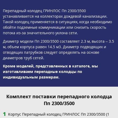
Перепадный колодец ГРИНЛОС Пп 2300/3500
устанавливается на коллекторах дождевой канализации.
Такой колодец применяется в ситуациях, когда необходимо
обойти подземные коммуникации или снизить скорость
потока из-за значительного уклона сети.
Диаметр модели Пп 2300/3500 составляет 2.3 м, высота – 3.5
м, объем корпуса равен 14.5 м3. Диаметр подводящих и
отводящих патрубков следует определять на основе
диаметров труб сетей.
Кроме моделей, представленных в каталоге, мы
изготавливаем перепадные колодцы по
индивидуальным размерам.
Комплект поставки перепадного колодца
Пп 2300/3500
Корпус Перепадный колодец ГРИНЛОС Пп 2300/3500 (1