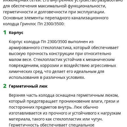
для обеспечения максимальной функциональности,
герметичности и долговечности при эксплуатации.
Основные элементы перепадного канализационного
колодца Гринлос Пп 2300/3500:
Корпус
Корпус колодца Пп 2300/3500 выполнен из
армированного стеклопластика, который обеспечивает
высокую прочность конструкции при относительно
малом весе. Стеклопластик устойчив к механическим
повреждениям, коррозии и воздействию агрессивных
химических сред, что делает его идеальным для
использования в различных условиях.
Герметичный люк
Верхняя часть колодца оснащена герметичным люком,
который предотвращает проникновение влаги, грязи и
посторонних предметов внутрь. Люк обычно
изготавливается из прочного и устойчивого к нагрузкам
материала, такого как стеклопластик или чугун.
Герметичность обеспечивает специальное