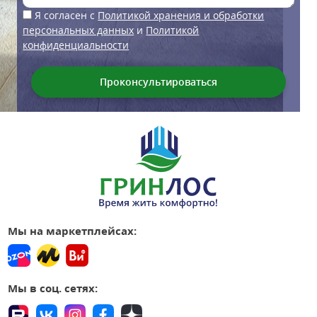
Я согласен с
Политикой хранения и обработки
персональных данных
и
Политикой
конфиденциальности
Мы на маркетплейсах:
Мы в соц. сетях: