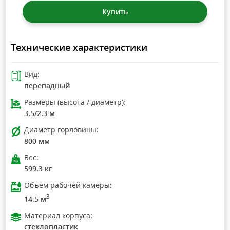
Купить
Технические характеристики
Вид:
перепадный
Размеры (высота / диаметр):
3.5/2.3 м
Диаметр горловины:
800 мм
Вес:
599.3 кг
Объем рабочей камеры:
3
14.5 м
Материал корпуса:
стеклопластик