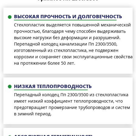
ВЫСОКАЯ ПРОЧНОСТЬ И ДОЛГОВЕЧНОСТЬ
Стеклопластик выделяется повышенной механической
прочностью, благодаря чему способен выдерживать
высокие нагрузки без деформации и разрушений.
Перепадной колодец канализации Пп 2300/3500,
изготовленный из стеклопластика, не подвержен
коррозии и сохраняет свои эксплуатационные свойства
на протяжении более 50 лет.
НИЗКАЯ ТЕПЛОПРОВОДНОСТЬ
Перепадный колодец Пп 2300/3500 из стеклопластика
имеет низкий коэффициент теплопроводности, что
предотвращает промерзание трубопроводов и систем
в зимний период.