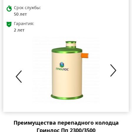
Срок службы:
50 лет
Гарантия:
2 лет
Преимущества перепадного колодца
Гринлос Пп 2300/3500