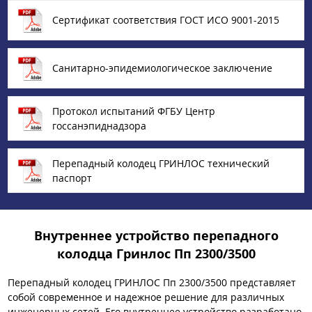
Сертификат соответствия ГОСТ ИСО 9001-2015
Санитарно-эпидемиологическое заключение
Протокол испытаний ФГБУ Центр
госсанэпиднадзора
Перепадный колодец ГРИНЛОС технический
паспорт
Внутреннее устройство перепадного
колодца Гринлос Пп 2300/3500
Перепадный колодец ГРИНЛОС Пп 2300/3500 представляет
собой современное и надежное решение для различных
инженерных сетей. Его внутреннее устройство разработано