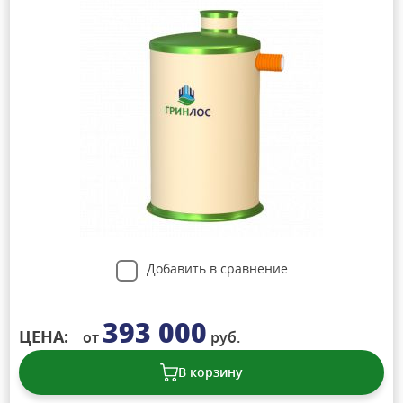
Добавить в сравнение
393 000
ЦЕНА:
от
руб.
В корзину