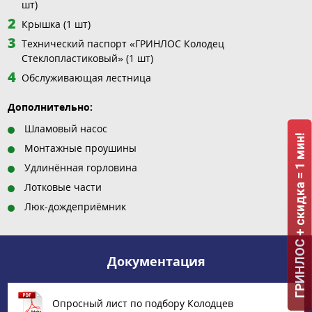
шт)
Крышка (1 шт)
Технический паспорт «ГРИНЛОС Колодец
Стеклопластиковый» (1 шт)
Обслуживающая лестница
Дополнительно:
Шламовый насос
ГРИНЛОС + скидка = 1 мин!
Монтажные проушины
Удлинённая горловина
Лотковые части
Люк-дождеприёмник
Документация
Опросный лист по подбору Колодцев