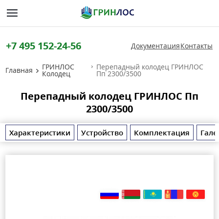
+7 495 152-24-56
Документация
Контакты
ГРИНЛОС
Перепадный колодец ГРИНЛОС
Главная
Колодец
Пп 2300/3500
Перепадный колодец ГРИНЛОС Пп
2300/3500
Характеристики
Устройство
Комплектация
Гале