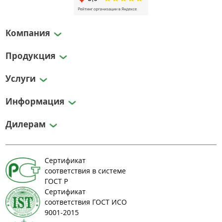
Компания
Продукция
Услуги
Информация
Дилерам
Сертификат
соответствия в системе
ГОСТ Р
Сертификат
соответствия ГОСТ ИСО
9001-2015