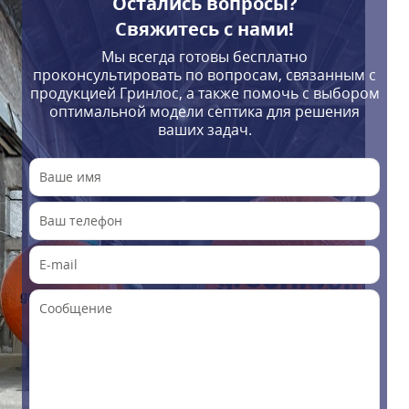
Остались вопросы?
Свяжитесь с нами!
Мы всегда готовы бесплатно
проконсультировать по вопросам, связанным с
продукцией Гринлос, а также помочь с выбором
оптимальной модели септика для решения
ваших задач.