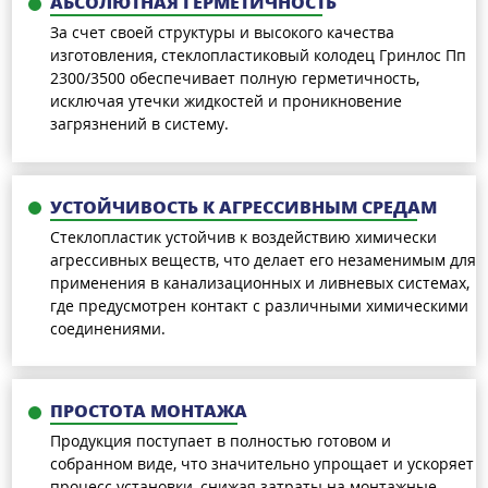
АБСОЛЮТНАЯ ГЕРМЕТИЧНОСТЬ
За счет своей структуры и высокого качества
изготовления, стеклопластиковый колодец Гринлос Пп
2300/3500 обеспечивает полную герметичность,
исключая утечки жидкостей и проникновение
загрязнений в систему.
УСТОЙЧИВОСТЬ К АГРЕССИВНЫМ СРЕДАМ
Стеклопластик устойчив к воздействию химически
агрессивных веществ, что делает его незаменимым для
применения в канализационных и ливневых системах,
где предусмотрен контакт с различными химическими
соединениями.
ПРОСТОТА МОНТАЖА
Продукция поступает в полностью готовом и
собранном виде, что значительно упрощает и ускоряет
процесс установки, снижая затраты на монтажные