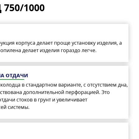
750/1000
кция корпуса делает проще установку изделия, а
пилена делает изделия гораздо легче.
МА ОТДАЧИ
колодца в стандартном варианте, с отсутствием дна,
ствована дополнительной перфорацией. Это
тдачи стоков в грунт и увеличивает
ей системы.