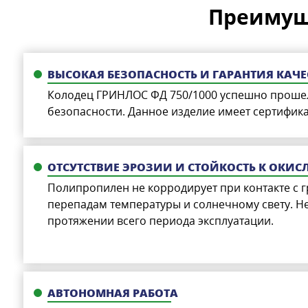
Преимущ
ВЫСОКАЯ БЕЗОПАСНОСТЬ И ГАРАНТИЯ КАЧЕ
Колодец ГРИНЛОС ФД 750/1000 успешно прошел 
безопасности. Данное изделие имеет сертифика
ОТСУТСТВИЕ ЭРОЗИИ И СТОЙКОСТЬ К ОКИС
Полипропилен не корродирует при контакте с г
перепадам температуры и солнечному свету. Не
протяжении всего периода эксплуатации.
АВТОНОМНАЯ РАБОТА