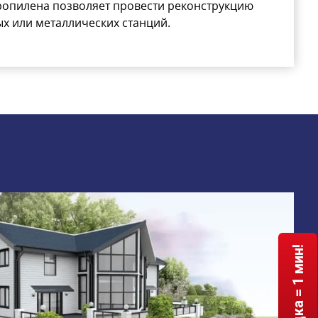
опилена позволяет провести реконструкцию
х или металлических станций.