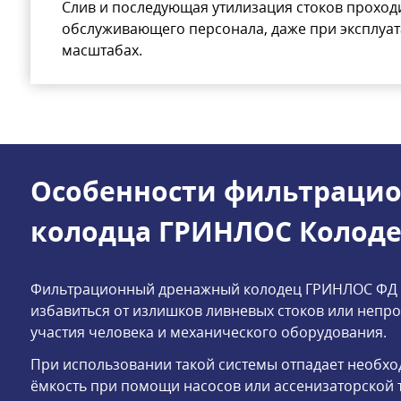
Слив и последующая утилизация стоков проходи
обслуживающего персонала, даже при эксплуа
масштабах.
Особенности фильтрацио
колодца ГРИНЛОС Колоде
Фильтрационный дренажный колодец ГРИНЛОС ФД 75
избавиться от излишков ливневых стоков или непр
участия человека и механического оборудования.
При использовании такой системы отпадает необх
ёмкость при помощи насосов или ассенизаторской 