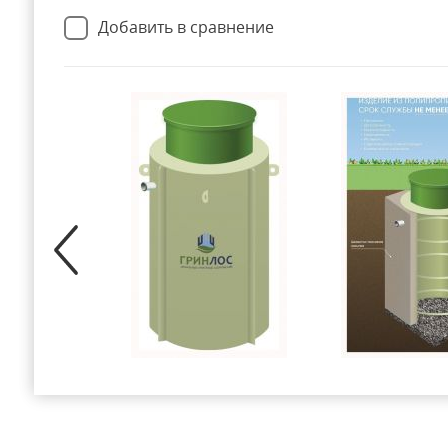
Добавить в сравнение