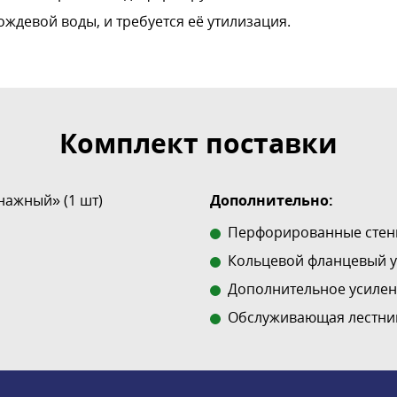
ождевой воды, и требуется её утилизация.
Комплект поставки
ажный» (1 шт)
Дополнительно:
Перфорированные стен
Кольцевой фланцевый у
Дополнительное усилен
Обслуживающая лестни