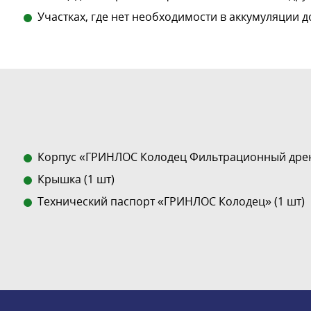
Участках, где нет необходимости в аккумуляции д
Корпус «ГРИНЛОС Колодец Фильтрационный дрен
Крышка (1 шт)
Технический паспорт «ГРИНЛОС Колодец» (1 шт)