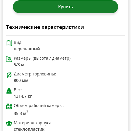
Купить
Технические характеристики
Вид:
перепадный
Размеры (высота / диаметр):
5/3 м
Диаметр горловины:
800 мм
Вес:
1314.7 кг
Объем рабочей камеры:
3
35.3 м
Материал корпуса:
стеклопластик