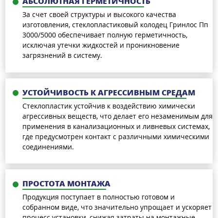
АБСОЛЮТНАЯ ГЕРМЕТИЧНОСТЬ
За счет своей структуры и высокого качества
изготовления, стеклопластиковый колодец Гринлос Пп
3000/5000 обеспечивает полную герметичность,
исключая утечки жидкостей и проникновение
загрязнений в систему.
УСТОЙЧИВОСТЬ К АГРЕССИВНЫМ СРЕДАМ
Стеклопластик устойчив к воздействию химически
агрессивных веществ, что делает его незаменимым для
применения в канализационных и ливневых системах,
где предусмотрен контакт с различными химическими
соединениями.
ПРОСТОТА МОНТАЖА
Продукция поступает в полностью готовом и
собранном виде, что значительно упрощает и ускоряет
процесс установки, снижая затраты на монтажные