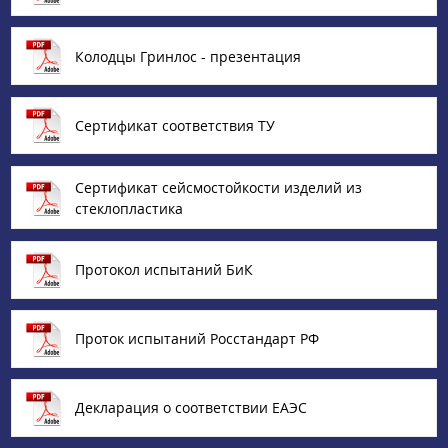
Колодцы Гринлос - презентация
Сертификат соответствия ТУ
Сертификат сейсмостойкости изделий из
стеклопластика
Протокол испытаний БиК
Проток испытаний Росстандарт РФ
Декларация о соответствии ЕАЭС