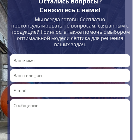
Остались вопросы?
Свяжитесь с нами!
Мы всегда готовы бесплатно
проконсультировать по вопросам, связанным с
продукцией Гринлос, а также помочь с выбором
оптимальной модели септика для решения
ваших задач.