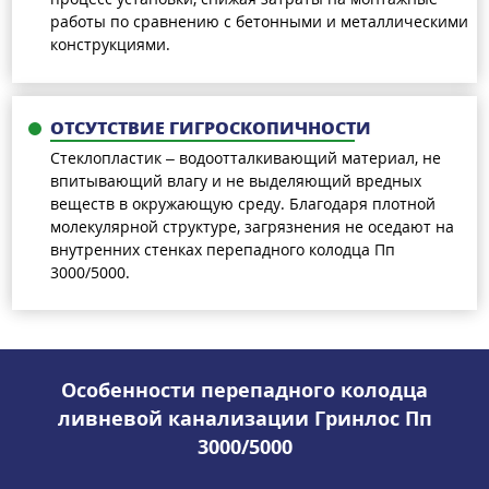
работы по сравнению с бетонными и металлическими
конструкциями.
ОТСУТСТВИЕ ГИГРОСКОПИЧНОСТИ
Стеклопластик – водоотталкивающий материал, не
впитывающий влагу и не выделяющий вредных
веществ в окружающую среду. Благодаря плотной
молекулярной структуре, загрязнения не оседают на
внутренних стенках перепадного колодца Пп
3000/5000.
Особенности перепадного колодца
ливневой канализации Гринлос Пп
3000/5000