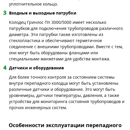
уплотнительное кольцо.
Входные и выходные патрубки
Колодец Гринлос Пп 3000/5000 имеет несколько
патрубков для подключения трубопроводов различного
диаметра. Эти патрубки также изготовлены из
стеклопластика и обеспечивают герметичное
соединение с внешними трубопроводами. Вместе с тем,
они могут быть оборудованы фланцами или
специальными манжетами для удобства монтажа.
Датчики и оборудование
Для более точного контроля за состоянием системы
внутри перепадного колодца могут быть установлены
различные датчики и оборудование. Это могут быть
уровнемеры, датчики температуры, давления, а также
устройства для мониторинга состояния трубопроводов и
прочих инженерных систем.
Особенности эксплуатации перепадного