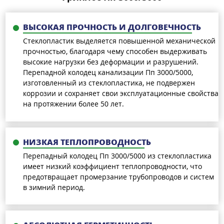
ВЫСОКАЯ ПРОЧНОСТЬ И ДОЛГОВЕЧНОСТЬ
Стеклопластик выделяется повышенной механической
прочностью, благодаря чему способен выдерживать
высокие нагрузки без деформации и разрушений.
Перепадной колодец канализации Пп 3000/5000,
изготовленный из стеклопластика, не подвержен
коррозии и сохраняет свои эксплуатационные свойства
на протяжении более 50 лет.
НИЗКАЯ ТЕПЛОПРОВОДНОСТЬ
Перепадный колодец Пп 3000/5000 из стеклопластика
имеет низкий коэффициент теплопроводности, что
предотвращает промерзание трубопроводов и систем
в зимний период.