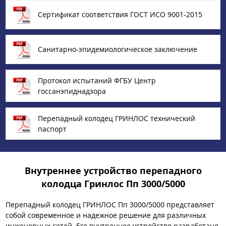
Сертификат соответствия ГОСТ ИСО 9001-2015
Санитарно-эпидемиологическое заключение
Протокол испытаний ФГБУ Центр
госсанэпиднадзора
Перепадный колодец ГРИНЛОС технический
паспорт
Внутреннее устройство перепадного
колодца Гринлос Пп 3000/5000
Перепадный колодец ГРИНЛОС Пп 3000/5000 представляет
собой современное и надежное решение для различных
инженерных сетей. Его внутреннее устройство разработано