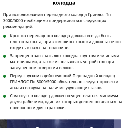
колодца
При использовании перепадного колодца Гринлос Пп
3000/5000 необходимо придерживаться следующих
рекомендаций:
Крышка перепадного колодца должна всегда быть
плотно закрыта, при этом шипы крышки должны точно
входить в пазы на горловине.
Запрещено засыпать люк колодца грунтом или иными
материалами, а также использовать устройство при
заглушенном отверстии в люке.
Перед спуском в действующий Перепадный колодец
ГРИНЛОС Пп 3000/5000 обязательно следует провести
анализ воздуха на наличие удушающих газов.
Сам спуск в колодец должен осуществляться минимум
двумя рабочими, один из которых должен оставаться на
поверхности для страховки.