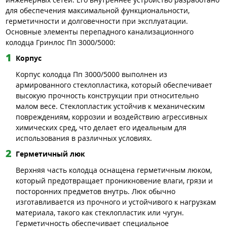
для обеспечения максимальной функциональности,
герметичности и долговечности при эксплуатации.
Основные элементы перепадного канализационного
колодца Гринлос Пп 3000/5000:
Корпус
Корпус колодца Пп 3000/5000 выполнен из
армированного стеклопластика, который обеспечивает
высокую прочность конструкции при относительно
малом весе. Стеклопластик устойчив к механическим
повреждениям, коррозии и воздействию агрессивных
химических сред, что делает его идеальным для
использования в различных условиях.
Герметичный люк
Верхняя часть колодца оснащена герметичным люком,
который предотвращает проникновение влаги, грязи и
посторонних предметов внутрь. Люк обычно
изготавливается из прочного и устойчивого к нагрузкам
материала, такого как стеклопластик или чугун.
Герметичность обеспечивает специальное