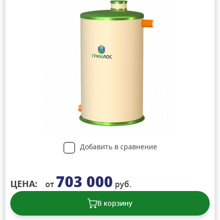
Добавить в сравнение
703 000
ЦЕНА:
от
руб.
В корзину