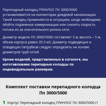
Перепадный колодец ГРИНЛОС Пп 3000/5000
устанавливается на коллекторах дождевой канализации.
Такой колодец применяется в ситуациях, когда необходимо
обойти подземные коммуникации или снизить скорость
потока из-за значительного уклона сети.
Диаметр модели Пп 3000/5000 составляет 3 м, высота – 5 м,
объем корпуса равен 35.3 м3. Диаметр подводящих и
отводящих патрубков следует определять на основе
диаметров труб сетей.
Кроме моделей, представленных в каталоге, мы
изготавливаем перепадные колодцы по
индивидуальным размерам.
Комплект поставки перепадного колодца
Пп 3000/5000
Корпус Перепадный колодец ГРИНЛОС Пп 3000/5000 (1