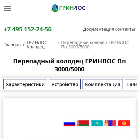
+7 495 152-24-56
Документация
Контакты
ГРИНЛОС
Перепадный колодец ГРИНЛОС
Главная
Колодец
Пп 3000/5000
Перепадный колодец ГРИНЛОС Пп
3000/5000
Характеристики
Устройство
Комплектация
Гале