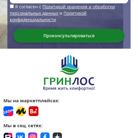
Я согласен с
Политикой хранения и обработки
персональных данных
и
Политикой
конфиденциальности
Мы на маркетплейсах:
Мы в соц. сетях: