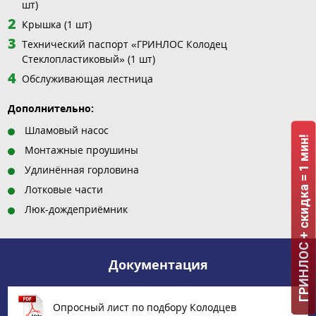
шт)
Крышка (1 шт)
Технический паспорт «ГРИНЛОС Колодец
Стеклопластиковый» (1 шт)
Обслуживающая лестница
Дополнительно:
Шламовый насос
ГРИНЛОС + скидка = 1 мин!
Монтажные проушины
Удлинённая горловина
Лотковые части
Люк-дождеприёмник
Документация
Опросный лист по подбору Колодцев