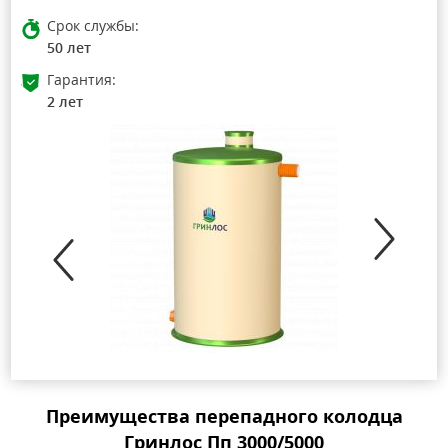
Срок службы:
50 лет
Гарантия:
2 лет
Преимущества перепадного колодца
Гринлос Пп 3000/5000