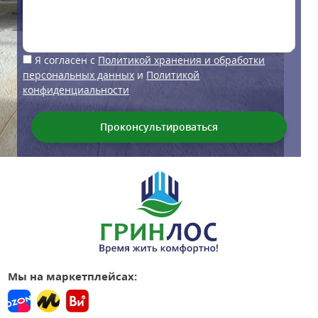
Я согласен с
Политикой хранения и обработки
персональных данных
и
Политикой
конфиденциальности
Мы на маркетплейсах: