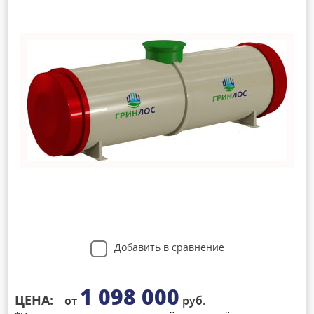
Добавить в сравнение
1 098 000
ЦЕНА:
от
руб.