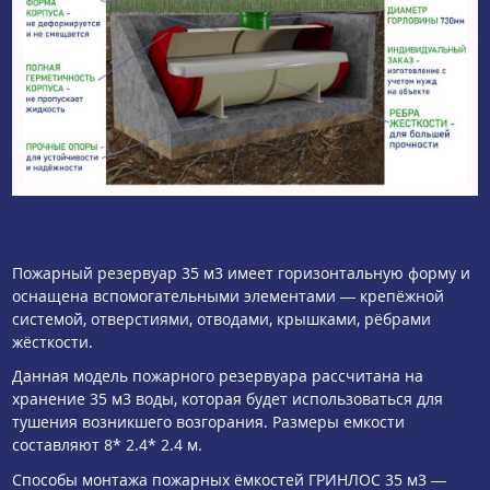
Пожарный резервуар 35 м3 имеет горизонтальную форму и
оснащена вспомогательными элементами — крепёжной
системой, отверстиями, отводами, крышками, рёбрами
жёсткости.
Данная модель пожарного резервуара рассчитана на
хранение 35 м3 воды, которая будет использоваться для
тушения возникшего возгорания. Размеры емкости
составляют 8* 2.4* 2.4 м.
Способы монтажа пожарных ёмкостей ГРИНЛОС 35 м3 —