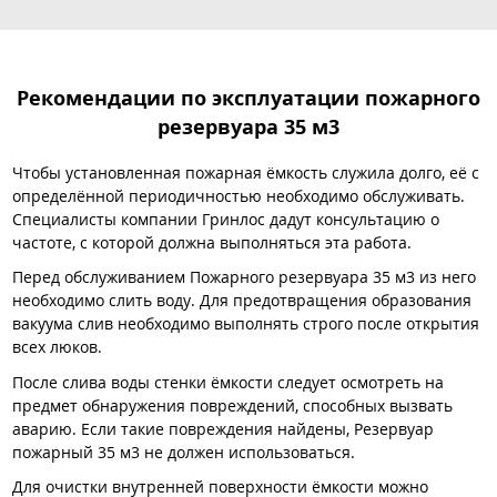
Рекомендации по эксплуатации пожарного
резервуара 35 м3
Чтобы установленная пожарная ёмкость служила долго, её с
определённой периодичностью необходимо обслуживать.
Специалисты компании Гринлос дадут консультацию о
частоте, с которой должна выполняться эта работа.
Перед обслуживанием Пожарного резервуара 35 м3 из него
необходимо слить воду. Для предотвращения образования
вакуума слив необходимо выполнять строго после открытия
всех люков.
После слива воды стенки ёмкости следует осмотреть на
предмет обнаружения повреждений, способных вызвать
аварию. Если такие повреждения найдены, Резервуар
пожарный 35 м3 не должен использоваться.
Для очистки внутренней поверхности ёмкости можно