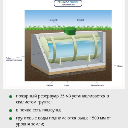
пожарный резервуар 35 м3 устанавливается в
скалистом грунте;
в почве есть плывуны;
грунтовые воды поднимаются выше 1500 мм от
уровня земли;