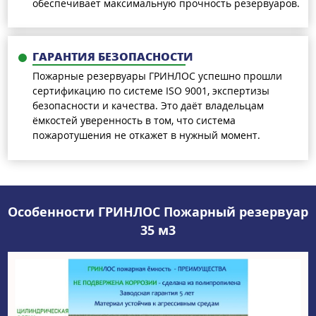
обеспечивает максимальную прочность резервуаров.
ГАРАНТИЯ БЕЗОПАСНОСТИ
Пожарные резервуары ГРИНЛОС успешно прошли
сертификацию по системе ISO 9001, экспертизы
безопасности и качества. Это даёт владельцам
ёмкостей уверенность в том, что система
пожаротушения не откажет в нужный момент.
Особенности ГРИНЛОС Пожарный резервуар
35 м3