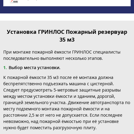
Установка ГРИНЛОС Пожарный резервуар
35 м3
При монтаже пожарной ёмкости ГРИНЛОС специалисты
последовательно выполняют несколько этапов.
Выбор места установки.
К пожарной ёмкости 35 м3 после её монтажа должна
беспрепятственно подъезжать машина с цистерной.
Следует предусмотреть 5-метровые защитные разрывы
между местом установки ёмкости и зданием, дорогой,
границей земельного участка. Движение автотранспорта по
месту подземного монтажа пожарной ёмкости и на
расстоянии 2,5 м от него не допускается. Если последнее
невозможно, над пожарной ёмкостью при её установке
нужно будет поместить разгрузочную плиту.