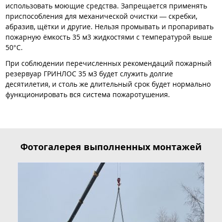
использовать моющие средства. Запрещается применять
приспособления для механической очистки — скребки,
абразив, щётки и другие. Нельзя промывать и пропаривать
пожарную ёмкость 35 м3 жидкостями с температурой выше
50°С.
При соблюдении перечисленных рекомендаций пожарный
резервуар ГРИНЛОС 35 м3 будет служить долгие
десятилетия, и столь же длительный срок будет нормально
функционировать вся система пожаротушения.
Фотогалерея выполненных монтажей