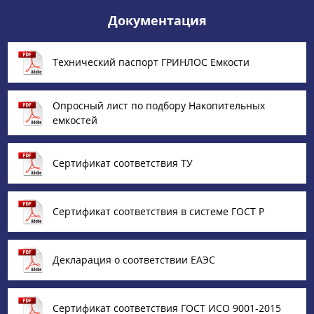
Документация
Технический паспорт ГРИНЛОС Емкости
Опросный лист по подбору Накопительных
емкостей
Сертификат соответствия ТУ
Сертификат соответствия в системе ГОСТ Р
Декларация о соответствии ЕАЭС
Сертификат соответствия ГОСТ ИСО 9001-2015