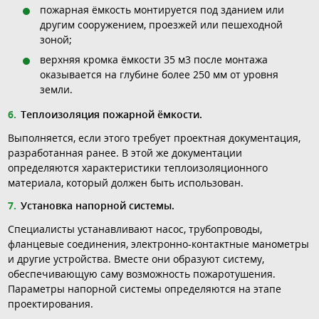
пожарная ёмкость монтируется под зданием или
другим сооружением, проезжей или пешеходной
зоной;
верхняя кромка ёмкости 35 м3 после монтажа
оказывается на глубине более 250 мм от уровня
земли.
Теплоизоляция пожарной ёмкости.
Выполняется, если этого требует проектная документация,
разработанная ранее. В этой же документации
определяются характеристики теплоизоляционного
материала, который должен быть использован.
Установка напорной системы.
Специалисты устанавливают насос, трубопроводы,
фланцевые соединения, электронно-контактные манометры
и другие устройства. Вместе они образуют систему,
обеспечивающую саму возможность пожаротушения.
Параметры напорной системы определяются на этапе
проектирования.