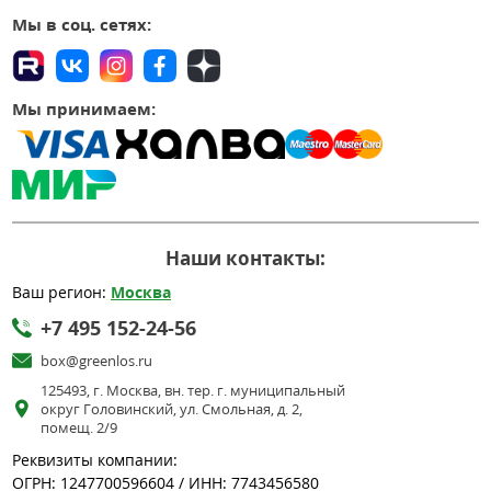
Мы в соц. сетях:
Мы принимаем:
Наши контакты:
Ваш регион:
Москва
+7 495 152-24-56
box@greenlos.ru
125493, г. Москва, вн. тер. г. муниципальный
округ Головинский, ул. Смольная, д. 2,
помещ. 2/9
Реквизиты компании:
ОГРН: 1247700596604 / ИНН: 7743456580