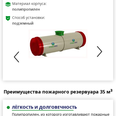
Материал корпуса:
полипропилен
Способ установки:
подземный
3
Преимущества пожарного резервуара 35 м
ЛЁГКОСТЬ И ДОЛГОВЕЧНОСТЬ
Полипропилен, из которого изготавливают пожарные