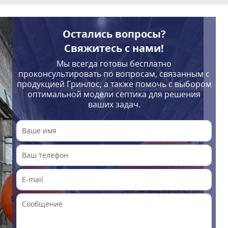
Остались вопросы?
Свяжитесь с нами!
Мы всегда готовы бесплатно
проконсультировать по вопросам, связанным с
продукцией Гринлос, а также помочь с выбором
оптимальной модели септика для решения
ваших задач.