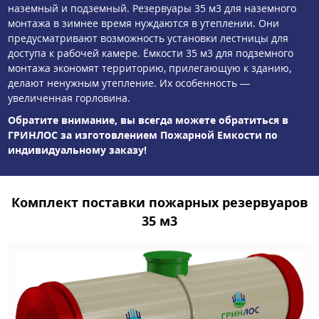
наземный и подземный. Резервуары 35 м3 для наземного
монтажа в зимнее время нуждаются в утеплении. Они
предусматривают возможность установки лестницы для
доступа к рабочей камере. Ёмкости 35 м3 для подземного
монтажа экономят территорию, прилегающую к зданию,
делают ненужным утепление. Их особенность —
увеличенная горловина.
Обратите внимание, вы всегда можете обратиться в
ГРИНЛОС за изготовлением Пожарной Емкости по
индивидуальному заказу!
Комплект поставки пожарных резервуаров
35 м3