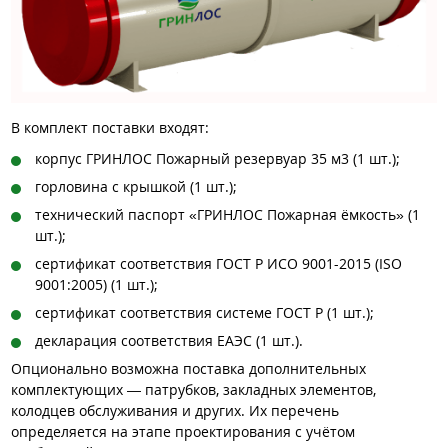
В комплект поставки входят:
корпус ГРИНЛОС Пожарный резервуар 35 м3 (1 шт.);
горловина с крышкой (1 шт.);
технический паспорт «ГРИНЛОС Пожарная ёмкость» (1
шт.);
сертификат соответствия ГОСТ Р ИСО 9001-2015 (ISO
9001:2005) (1 шт.);
сертификат соответствия системе ГОСТ Р (1 шт.);
декларация соответствия ЕАЭС (1 шт.).
Опционально возможна поставка дополнительных
комплектующих — патрубков, закладных элементов,
колодцев обслуживания и других. Их перечень
определяется на этапе проектирования с учётом