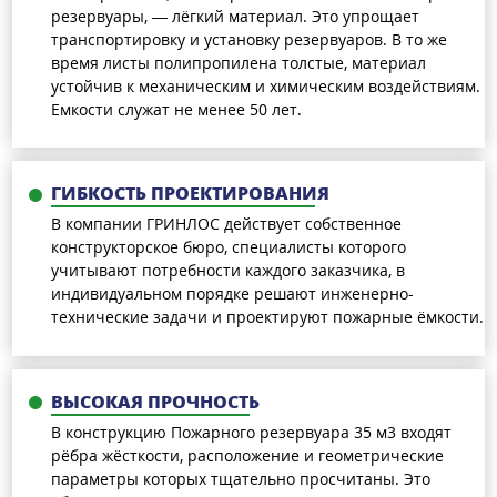
резервуары, — лёгкий материал. Это упрощает
транспортировку и установку резервуаров. В то же
время листы полипропилена толстые, материал
устойчив к механическим и химическим воздействиям.
Емкости служат не менее 50 лет.
ГИБКОСТЬ ПРОЕКТИРОВАНИЯ
В компании ГРИНЛОС действует собственное
конструкторское бюро, специалисты которого
учитывают потребности каждого заказчика, в
индивидуальном порядке решают инженерно-
технические задачи и проектируют пожарные ёмкости.
ВЫСОКАЯ ПРОЧНОСТЬ
В конструкцию Пожарного резервуара 35 м3 входят
рёбра жёсткости, расположение и геометрические
параметры которых тщательно просчитаны. Это