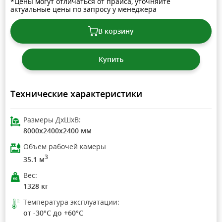
*Цены могут отличаться от прайса, уточняйте
актуальные цены по запросу у менеджера
В корзину
Купить
Технические характеристики
Размеры ДхШхВ:
8000x2400x2400 мм
Объем рабочей камеры
3
35.1 м
Вес:
1328 кг
Температура эксплуатации:
от -30°C до +60°C