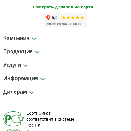
Смотреть дилеров на карте →
Компания
Продукция
Услуги
Информация
Дилерам
Сертификат
соответствия в системе
ГОСТ Р