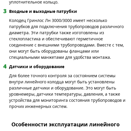
уплотнительное кольцо.
Входные и выходные патрубки
Колодец Гринлос Лн 3000/3000 имеет несколько
патрубков для подключения трубопроводов различного
диаметра. Эти патрубки также изготовлены из
стеклопластика и обеспечивают герметичное
соединение с внешними трубопроводами. Вместе с тем,
они могут быть оборудованы фланцами или
специальными манжетами для удобства монтажа.
Датчики и оборудование
Для более точного контроля за состоянием системы
внутри линейного колодца могут быть установлены
различные датчики и оборудование. Это могут быть
уровнемеры, датчики температуры, давления, а также
устройства для мониторинга состояния трубопроводов и
прочих инженерных систем.
Особенности эксплуатации линейного