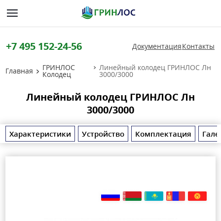
+7 495 152-24-56
Документация
Контакты
ГРИНЛОС
Линейный колодец ГРИНЛОС Лн
Главная
Колодец
3000/3000
Линейный колодец ГРИНЛОС Лн
3000/3000
Характеристики
Устройство
Комплектация
Гале