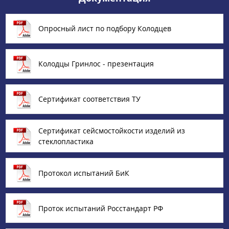
Опросный лист по подбору Колодцев
Колодцы Гринлос - презентация
Сертификат соответствия ТУ
Сертификат сейсмостойкости изделий из
стеклопластика
Протокол испытаний БиК
Проток испытаний Росстандарт РФ