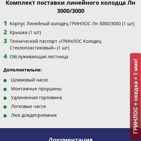
Комплект поставки линейного колодца Лн
3000/3000
Корпус Линейный колодец ГРИНЛОС Лн 3000/3000 (1 шт)
Крышка (1 шт)
Технический паспорт «ГРИНЛОС Колодец
Стеклопластиковый» (1 шт)
Обслуживающая лестница
ГРИНЛОС + скидка = 1 мин!
Дополнительно:
Шламовый насос
Монтажные проушины
Удлинённая горловина
Лотковые части
Люк-дождеприёмник
Документация