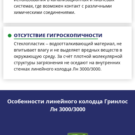
системах, где возможен контакт с различными
химическими соединениями.
ОТСУТСТВИЕ ГИГРОСКОПИЧНОСТИ
Стеклопластик – водоотталкивающий материал, не
впитывает влагу и не выделяет вредных веществ в
окружающую среду. За счёт плотной молекулярной
структуры загрязнения не оседают на внутренних
стенках линейного колодца Лн 3000/3000.
Особенности линейного колодца Гринлос
Лн 3000/3000