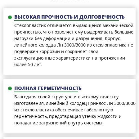
ВЫСОКАЯ ПРОЧНОСТЬ И ДОЛГОВЕЧНОСТЬ
Стеклопластик отличается выдающейся механической
прочностью, что позволяет ему выдерживать большие
нагрузки без деформации и разрушения. Корпус
линейного колодца Лн 3000/3000 из стеклопластика не
подвержен коррозии и сохраняет свои
эксплуатационные характеристики на протяжении
более 50 лет.
ПОЛНАЯ ГЕРМЕТИЧНОСТЬ
Благодаря своей структуре и высокому качеству
изготовления, линейный колодец Гринлос Лн 3000/3000
из стеклопластика обеспечивает абсолютную
герметичность, предотвращая утечку жидкости и
попадание загрязнений внутрь системы.