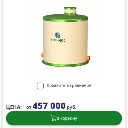
Добавить в сравнение
457 000
ЦЕНА:
от
руб.
В корзину