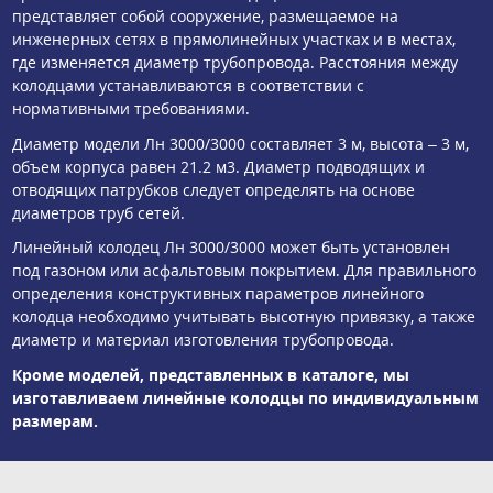
представляет собой сооружение, размещаемое на
инженерных сетях в прямолинейных участках и в местах,
где изменяется диаметр трубопровода. Расстояния между
колодцами устанавливаются в соответствии с
нормативными требованиями.
Диаметр модели Лн 3000/3000 составляет 3 м, высота – 3 м,
объем корпуса равен 21.2 м3. Диаметр подводящих и
отводящих патрубков следует определять на основе
диаметров труб сетей.
Линейный колодец Лн 3000/3000 может быть установлен
под газоном или асфальтовым покрытием. Для правильного
определения конструктивных параметров линейного
колодца необходимо учитывать высотную привязку, а также
диаметр и материал изготовления трубопровода.
Кроме моделей, представленных в каталоге, мы
изготавливаем линейные колодцы по индивидуальным
размерам.