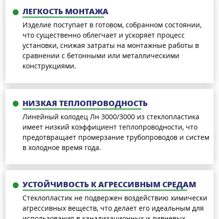
ЛЕГКОСТЬ МОНТАЖА
Изделие поступает в готовом, собранном состоянии,
что существенно облегчает и ускоряет процесс
установки, снижая затраты на монтажные работы в
сравнении с бетонными или металлическими
конструкциями.
НИЗКАЯ ТЕПЛОПРОВОДНОСТЬ
Линейный колодец Лн 3000/3000 из стеклопластика
имеет низкий коэффициент теплопроводности, что
предотвращает промерзание трубопроводов и систем
в холодное время года.
УСТОЙЧИВОСТЬ К АГРЕССИВНЫМ СРЕДАМ
Стеклопластик не подвержен воздействию химически
агрессивных веществ, что делает его идеальным для
использования в канализационных и ливневых