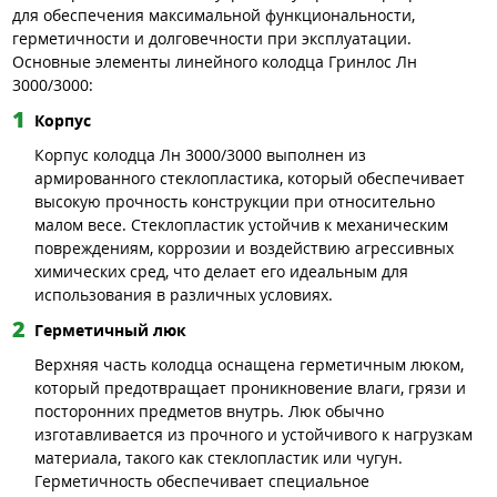
для обеспечения максимальной функциональности,
герметичности и долговечности при эксплуатации.
Основные элементы линейного колодца Гринлос Лн
3000/3000:
Корпус
Корпус колодца Лн 3000/3000 выполнен из
армированного стеклопластика, который обеспечивает
высокую прочность конструкции при относительно
малом весе. Стеклопластик устойчив к механическим
повреждениям, коррозии и воздействию агрессивных
химических сред, что делает его идеальным для
использования в различных условиях.
Герметичный люк
Верхняя часть колодца оснащена герметичным люком,
который предотвращает проникновение влаги, грязи и
посторонних предметов внутрь. Люк обычно
изготавливается из прочного и устойчивого к нагрузкам
материала, такого как стеклопластик или чугун.
Герметичность обеспечивает специальное