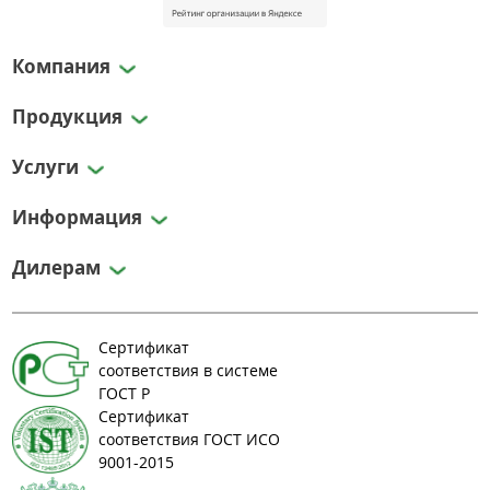
Компания
Продукция
Услуги
Информация
Дилерам
Сертификат
соответствия в системе
ГОСТ Р
Сертификат
соответствия ГОСТ ИСО
9001-2015