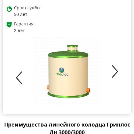
Срок службы:
50 лет
Гарантия:
2 лет
Преимущества линейного колодца Гринлос
Лн 3000/3000