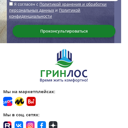
Я согласен с
Политикой хранения и обработки
персональных данных
и
Политикой
конфиденциальности
Мы на маркетплейсах:
Мы в соц. сетях: