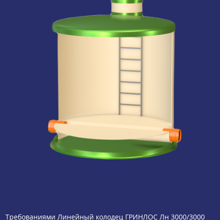
Требованиями Линейный колодец ГРИНЛОС Лн 3000/3000