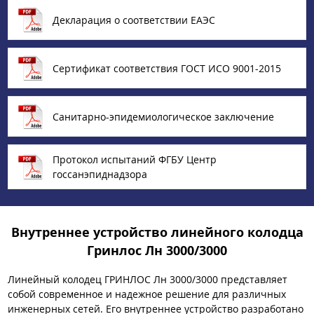
Декларация о соответствии ЕАЭС
Сертификат соответствия ГОСТ ИСО 9001-2015
Санитарно-эпидемиологическое заключение
Протокол испытаний ФГБУ Центр
госсанэпиднадзора
Внутреннее устройство линейного колодца
Гринлос Лн 3000/3000
Линейный колодец ГРИНЛОС Лн 3000/3000 представляет
собой современное и надежное решение для различных
инженерных сетей. Его внутреннее устройство разработано