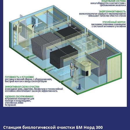
Станция биологической очистки БМ Норд 300