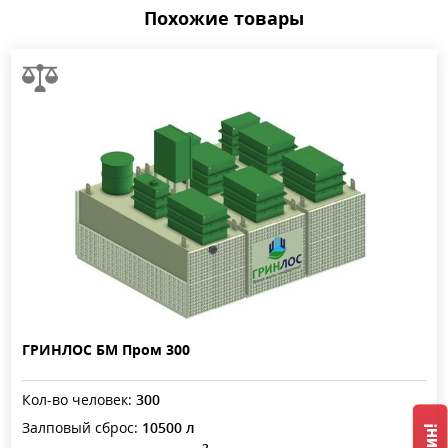
Похожие товары
ГРИНЛОС БМ Пром 300
Кол-во человек:
300
Залповый сброс:
10500 л