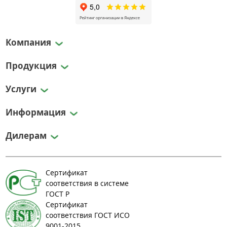
Компания
Продукция
Услуги
Информация
Дилерам
Сертификат
соответствия в системе
ГОСТ Р
Сертификат
соответствия ГОСТ ИСО
9001-2015