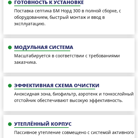
ГОТОВНОСТЬ К УСТАНОВКЕ
Поставка септика БМ Норд 300 в полной сборке, с
оборудованием, быстрый монтаж и ввод в
эксплуатацию.
МОДУЛЬНАЯ СИСТЕМА
Масштабируется в соответствии с требованиями
заказчика.
ЭФФЕКТИВНАЯ СХЕМА ОЧИСТКИ
Аноксидная зона, биофильтр, аэротенк и тонкослойный
отстойник обеспечивают высокую эффективность.
УТЕПЛЁННЫЙ КОРПУС
Пассивное утепление совмещено с системой активного