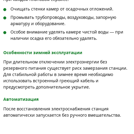
Очищать стенки камер от осадочных отложений.
Промывать трубопроводы, воздуховоды, запорную
арматуру и оборудование.
Особое внимание уделять камере чистой воды — при
наличии осадка его обязательно удалять.
Особенности зимней эксплуатации
При длительном отключении электроэнергии без
резервного питания существует риск замерзания станции.
Для стабильной работы в зимнее время необходимо
использовать встроенный греющий кабель и
предусмотреть дополнительное укрытие.
Автоматизация
После восстановления электроснабжения станция
автоматически запускается без ручного вмешательства.