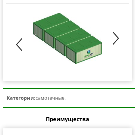
Категории:
самотечные
Преимущества