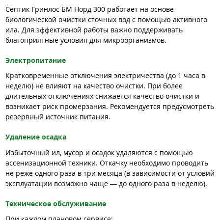
Септик Гринлос БМ Норд 300 работает на основе
биологической очистки сточных вод с помощью активного
ила. Для эффективной работы важно поддерживать
благоприятные условия для микроорганизмов.
Электропитание
Кратковременные отключения электричества (до 1 часа в
неделю) не влияют на качество очистки. При более
длительных отключениях снижается качество очистки и
возникает риск промерзания. Рекомендуется предусмотреть
резервный источник питания.
Удаление осадка
Избыточный ил, мусор и осадок удаляются с помощью
ассенизационной техники. Откачку необходимо проводить
не реже одного раза в три месяца (в зависимости от условий
эксплуатации возможно чаще — до одного раза в неделю).
Техническое обслуживание
При каждом плановом сервисе: