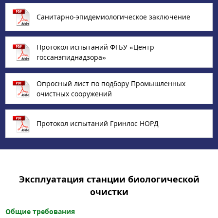
Санитарно-эпидемиологическое заключение
Протокол испытаний ФГБУ «Центр
госсанэпиднадзора»
Опросный лист по подбору Промышленных
очистных сооружений
Протокол испытаний Гринлос НОРД
Эксплуатация станции биологической
очистки
Общие требования