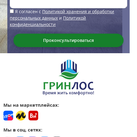
Я согласен с
Политикой хранения и обработки
персональных данных
и
Политикой
конфиденциальности
Мы на маркетплейсах:
Мы в соц. сетях: