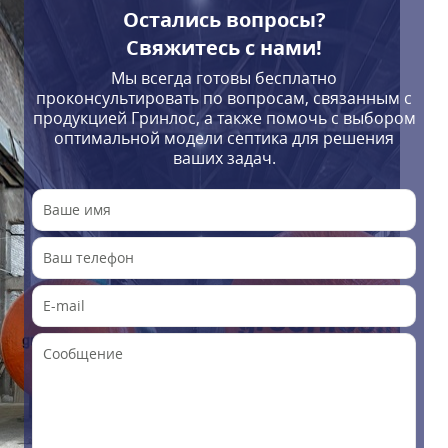
Остались вопросы?
Свяжитесь с нами!
Мы всегда готовы бесплатно
проконсультировать по вопросам, связанным с
продукцией Гринлос, а также помочь с выбором
оптимальной модели септика для решения
ваших задач.