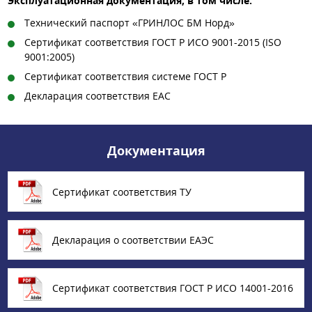
Эксплуатационная документация, в том числе:
Технический паспорт «ГРИНЛОС БМ Норд»
Сертификат соответствия ГОСТ Р ИСО 9001-2015 (ISO
9001:2005)
Сертификат соответствия системе ГОСТ Р
Декларация соответствия EAC
Документация
Сертификат соответствия ТУ
Декларация о соответствии ЕАЭС
Сертификат соответствия ГОСТ Р ИСО 14001-2016