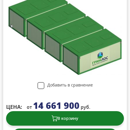
Добавить в сравнение
14 661 900
ЦЕНА:
от
руб.
В корзину