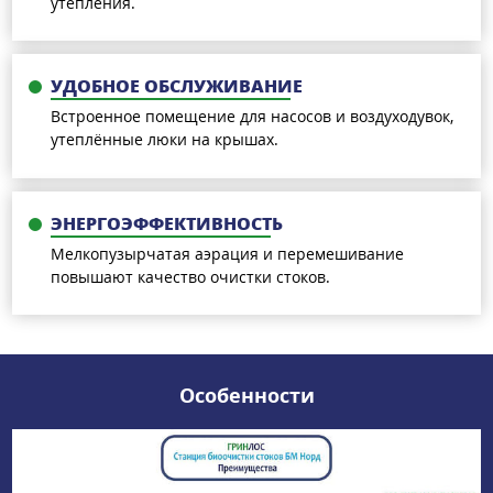
утепления.
УДОБНОЕ ОБСЛУЖИВАНИЕ
Встроенное помещение для насосов и воздуходувок,
утеплённые люки на крышах.
ЭНЕРГОЭФФЕКТИВНОСТЬ
Мелкопузырчатая аэрация и перемешивание
повышают качество очистки стоков.
Особенности